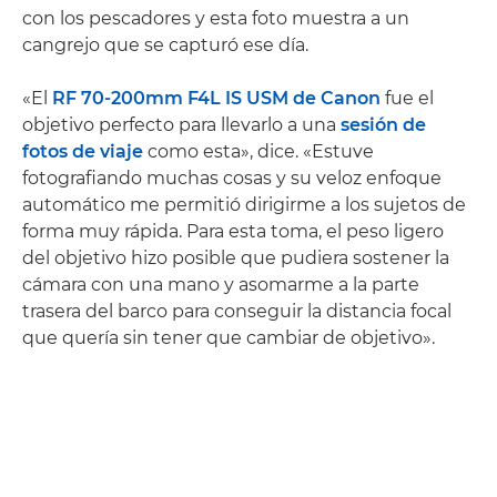
con los pescadores y esta foto muestra a un
cangrejo que se capturó ese día.
«El
RF 70-200mm F4L IS USM de Canon
fue el
objetivo perfecto para llevarlo a una
sesión de
fotos de viaje
como esta», dice. «Estuve
fotografiando muchas cosas y su veloz enfoque
automático me permitió dirigirme a los sujetos de
forma muy rápida. Para esta toma, el peso ligero
del objetivo hizo posible que pudiera sostener la
cámara con una mano y asomarme a la parte
trasera del barco para conseguir la distancia focal
que quería sin tener que cambiar de objetivo».