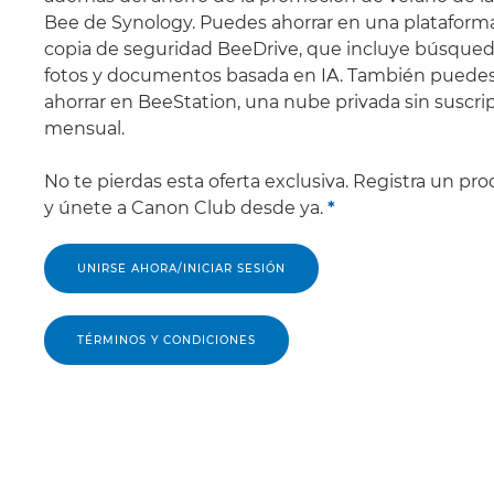
Bee de Synology. Puedes ahorrar en una plataform
copia de seguridad BeeDrive, que incluye búsque
fotos y documentos basada en IA. También puede
ahorrar en BeeStation, una nube privada sin suscri
mensual.
No te pierdas esta oferta exclusiva. Registra un pr
y únete a Canon Club desde ya.
*
UNIRSE AHORA/INICIAR SESIÓN
TÉRMINOS Y CONDICIONES