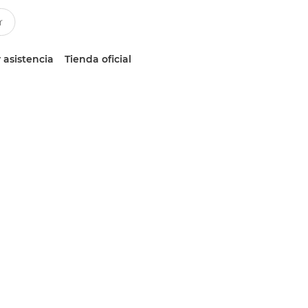
 asistencia
Tienda oficial