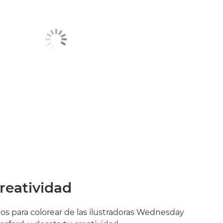
reatividad
os para colorear de las ilustradoras Wednesday