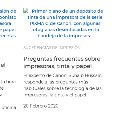
SUGERENCIAS DE IMPRESIÓN
Preguntas frecuentes sobre
 el
impresoras, tinta y papel
El experto de Canon, Suhaib Hussain,
 la hora
responde a las preguntas más
de
habituales sobre la tecnología de las
ra
impresoras, la tinta y el papel.
26 Febrero 2026
oficina