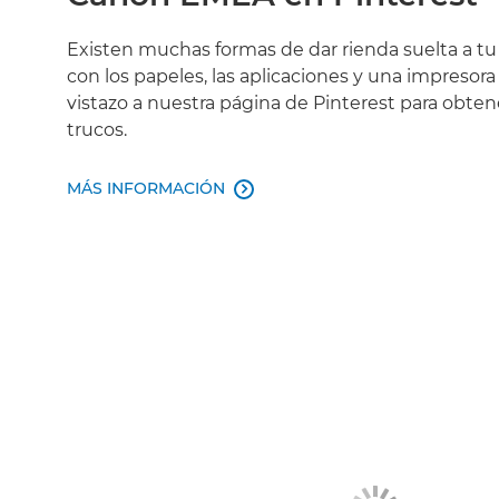
Existen muchas formas de dar rienda suelta a tu
con los papeles, las aplicaciones y una impresor
vistazo a nuestra página de Pinterest para obte
trucos.
MÁS INFORMACIÓN
