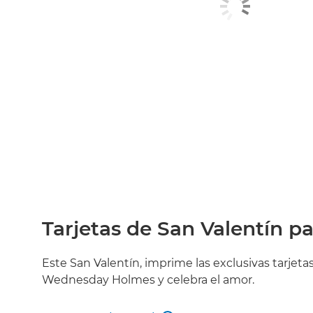
Tarjetas de San Valentín p
Este San Valentín, imprime las exclusivas tarjeta
Wednesday Holmes y celebra el amor.