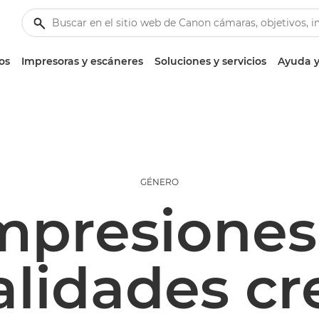
os
Impresoras y escáneres
Soluciones y servicios
Ayuda y
GÉNERO
mpresiones
lidades cre