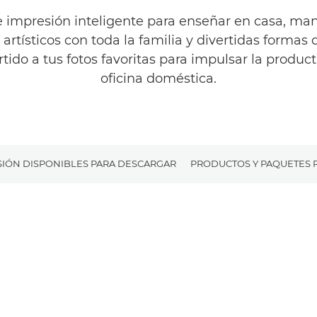
 impresión inteligente para enseñar en casa, ma
artísticos con toda la familia y divertidas formas 
ido a tus fotos favoritas para impulsar la product
oficina doméstica.
SIÓN DISPONIBLES PARA DESCARGAR
PRODUCTOS Y PAQUETES