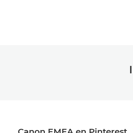
Canon EMEA en Pinterest