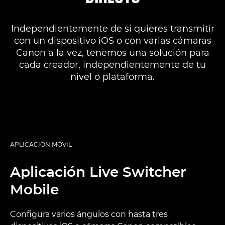
Independientemente de si quieres transmitir
con un dispositivo iOS o con varias cámaras
Canon a la vez, tenemos una solución para
cada creador, independientemente de tu
nivel o plataforma.
APLICACIÓN MÓVIL
Aplicación Live Switcher
Mobile
Configura varios ángulos con hasta tres