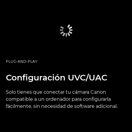
PLUG-AND-PLAY
Configuración UVC/UAC
Solo tienes que conectar tu cámara Canon
compatible a un ordenador para configurarla
fácilmente, sin necesidad de software adicional.