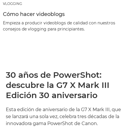
VLOGGING
Cómo hacer videoblogs
Empieza a producir videoblogs de calidad con nuestros
consejos de vlogging para principiantes.
30 años de PowerShot:
descubre la G7 X Mark III
Edición 30 aniversario
Esta edición de aniversario de la G7 X Mark III, que
se lanzará una sola vez, celebra tres décadas de la
innovadora gama PowerShot de Canon.