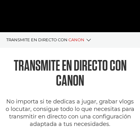
TRANSMITE EN DIRECTO CON
CANON
Ventajas principales
TRANSMITE EN DIRECTO CON
Soluciones de streaming en directo
CANON
Artículos relacionados
No importa si te dedicas a jugar, grabar vlogs
o locutar, consigue todo lo que necesitas para
transmitir en directo con una configuración
adaptada a tus necesidades.