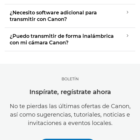
¿Necesito software adicional para
transmitir con Canon?
¿Puedo transmitir de forma inalámbrica
con mi cámara Canon?
BOLETÍN
Inspírate, regístrate ahora
No te pierdas las últimas ofertas de Canon,
así como sugerencias, tutoriales, noticias e
invitaciones a eventos locales.