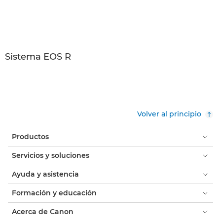
Sistema EOS R
Volver al principio
Productos
Servicios y soluciones
Ayuda y asistencia
Formación y educación
Acerca de Canon