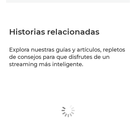
Historias relacionadas
Explora nuestras guías y artículos, repletos
de consejos para que disfrutes de un
streaming más inteligente.