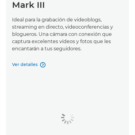
Mark III
Ideal para la grabación de videoblogs,
streaming en directo, videoconferencias y
blogueros. Una cámara con conexión que
captura excelentes vídeos y fotos que les
encantarán a tus seguidores.
Ver detalles
