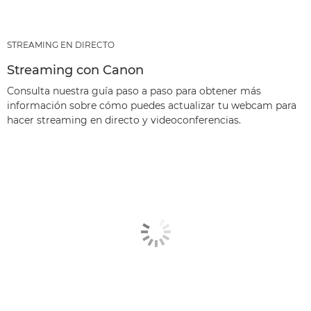
STREAMING EN DIRECTO
Streaming con Canon
Consulta nuestra guía paso a paso para obtener más
información sobre cómo puedes actualizar tu webcam para
hacer streaming en directo y videoconferencias.