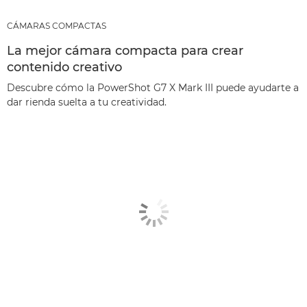
CÁMARAS COMPACTAS
La mejor cámara compacta para crear
contenido creativo
Descubre cómo la PowerShot G7 X Mark III puede ayudarte a
dar rienda suelta a tu creatividad.