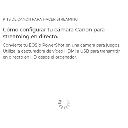
KITS DE CANON PARA HACER STREAMING
Cómo configurar tu cámara Canon para
streaming en directo.
Convierte tu EOS o PowerShot en una cámara para juegos.
Utiliza la capturadora de vídeo HDMI a USB para transmitir
en directo en HD desde el ordenador.