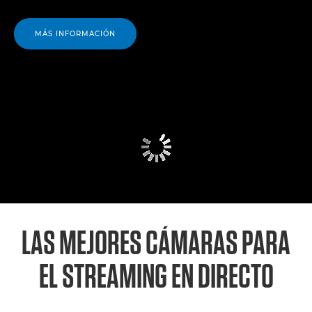
MÁS INFORMACIÓN
LAS MEJORES CÁMARAS PARA
EL
STREAMING EN DIRECTO