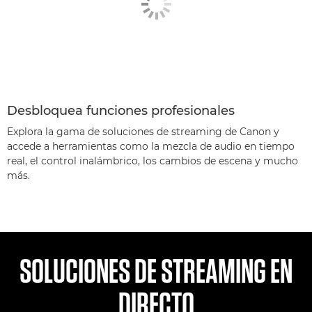
Desbloquea funciones profesionales
Explora la gama de soluciones de streaming de Canon y
accede a herramientas como la mezcla de audio en tiempo
real, el control inalámbrico, los cambios de escena y mucho
más.
SOLUCIONES DE STREAMING EN
DIRECTO