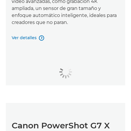
vídeo avanzadas, como grabación 4K
ampliada, un sensor de gran tamaño y
enfoque automático inteligente, ideales para
creadores que no paran.
Ver detalles

Canon PowerShot G7 X