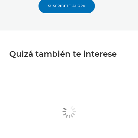
SUSCRÍBETE AHORA
Quizá también te interese