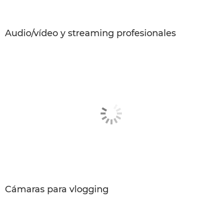
Audio/vídeo y streaming profesionales
Cámaras para vlogging