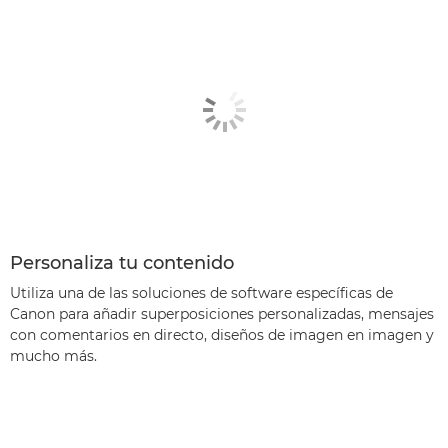
Personaliza tu contenido
Utiliza una de las soluciones de software específicas de
Canon para añadir superposiciones personalizadas, mensajes
con comentarios en directo, diseños de imagen en imagen y
mucho más.