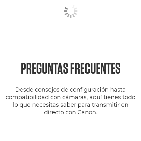
PREGUNTAS FRECUENTES
Desde consejos de configuración hasta
compatibilidad con cámaras, aquí tienes todo
lo que necesitas saber para transmitir en
directo con Canon.