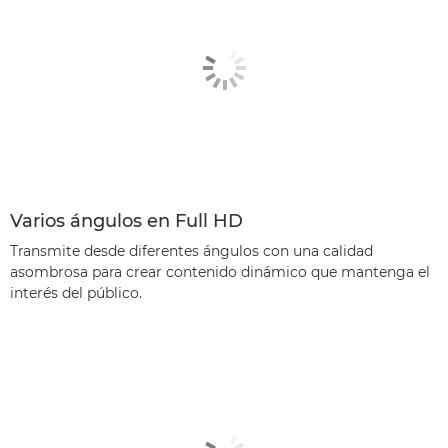
Varios ángulos en Full HD
Transmite desde diferentes ángulos con una calidad
asombrosa para crear contenido dinámico que mantenga el
interés del público.