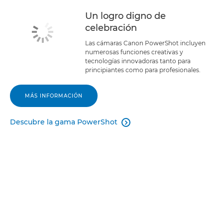
Un logro digno de
celebración
Las cámaras Canon PowerShot incluyen
numerosas funciones creativas y
tecnologías innovadoras tanto para
principiantes como para profesionales.
MÁS INFORMACIÓN
Descubre la gama PowerShot
