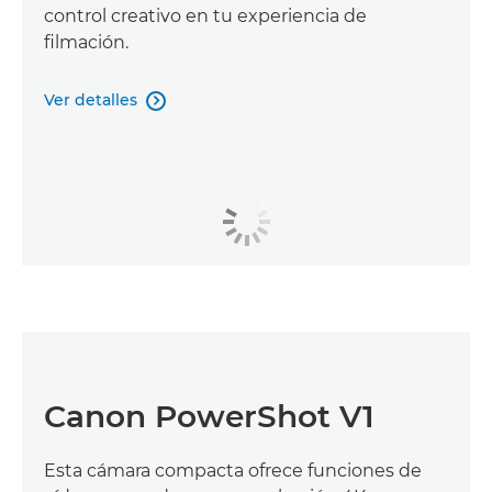
control creativo en tu experiencia de
filmación.
Ver detalles

Canon PowerShot V1
Esta cámara compacta ofrece funciones de