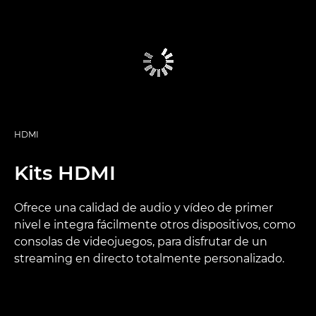
HDMI
Kits HDMI
Ofrece una calidad de audio y vídeo de primer
nivel e integra fácilmente otros dispositivos, como
consolas de videojuegos, para disfrutar de un
streaming en directo totalmente personalizado.