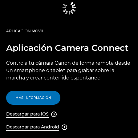
APLICACIÓN MÓVIL
Aplicación Camera Connect
Controla tu cámara Canon de forma remota desde
un smartphone o tablet para grabar sobre la
marcha y crear contenido espontáneo.
MÁS INFORMACIÓN
Descargar para iOS

Descargar para Android
