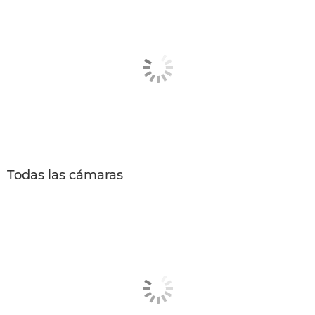
Todas las cámaras