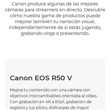
Canon produce algunas de las mejores
cámaras para streamers en directo. Descubre
cómo nuestra gama de productos puede
mejorar también tu narración visual,
independientemente de si estás jugando,
grabando vlogs o presentando.
Canon EOS R50 V
Mejora tu contenido con una cámara con
objetivos intercambiables orientada al vídeo.
Con grabación en 4K a 60p1, grabación de
registro y luz piloto, disfrutarás de mayor