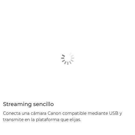
Streaming sencillo
Conecta una cámara Canon compatible mediante USB y
transmite en la plataforma que elijas.