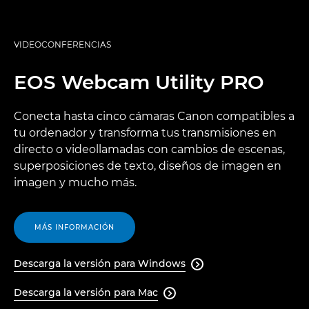
VIDEOCONFERENCIAS
EOS Webcam Utility PRO
Conecta hasta cinco cámaras Canon compatibles a
tu ordenador y transforma tus transmisiones en
directo o videollamadas con cambios de escenas,
superposiciones de texto, diseños de imagen en
imagen y mucho más.
MÁS INFORMACIÓN
Descarga la versión para Windows

Descarga la versión para Mac
