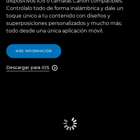
dispositivos iOS o cámaras Canon compatibles.
Contrólalo todo de forma inalámbrica y dale un
toque único a tu contenido con diseños y
superposiciones personalizados y mucho más;
todo desde una única aplicación móvil.
MÁS INFORMACIÓN
Descargar para iOS
