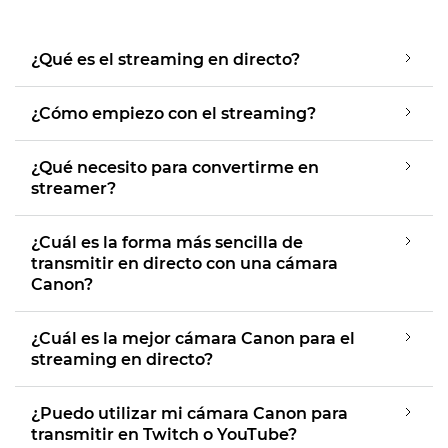
¿Qué es el streaming en directo?
¿Cómo empiezo con el streaming?
¿Qué necesito para convertirme en
streamer?
¿Cuál es la forma más sencilla de
transmitir en directo con una cámara
Canon?
¿Cuál es la mejor cámara Canon para el
streaming en directo?
¿Puedo utilizar mi cámara Canon para
transmitir en Twitch o YouTube?