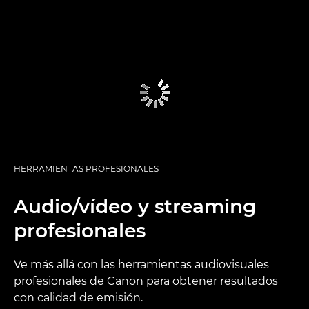
HERRAMIENTAS PROFESIONALES
Audio/vídeo y streaming
profesionales
Ve más allá con las herramientas audiovisuales
profesionales de Canon para obtener resultados
con calidad de emisión.