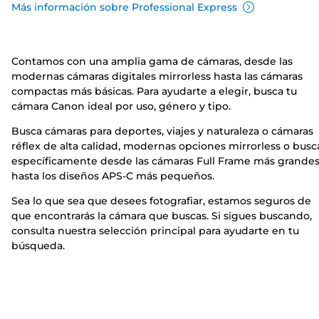
Más información sobre Professional Express
Contamos con una amplia gama de cámaras, desde las
modernas cámaras digitales mirrorless hasta las cámaras
compactas más básicas. Para ayudarte a elegir, busca tu
cámara Canon ideal por uso, género y tipo.
Busca cámaras para deportes, viajes y naturaleza o cámaras
réflex de alta calidad, modernas opciones mirrorless o busc
específicamente desde las cámaras Full Frame más grande
hasta los diseños APS-C más pequeños.
Sea lo que sea que desees fotografiar, estamos seguros de
que encontrarás la cámara que buscas. Si sigues buscando,
consulta nuestra selección principal para ayudarte en tu
búsqueda.