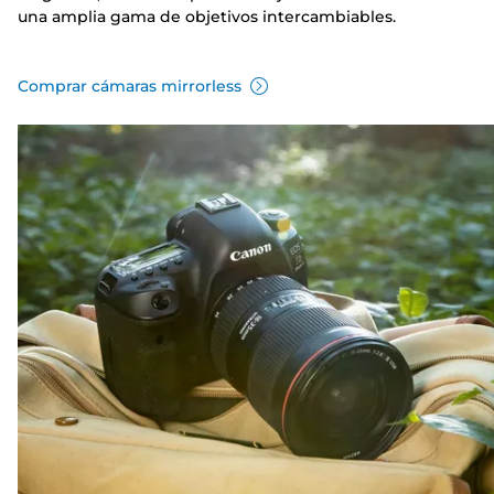
una amplia gama de objetivos intercambiables.
Comprar cámaras mirrorless