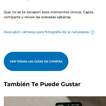
Que no se te escapen esos momentos únicos. Capta,
comparte y revive las soleadas sabanas.
Descubrir cámaras para fotografía de la naturaleza
VER TODAS LAS GUÍAS DE COMPRA
También Te Puede Gustar