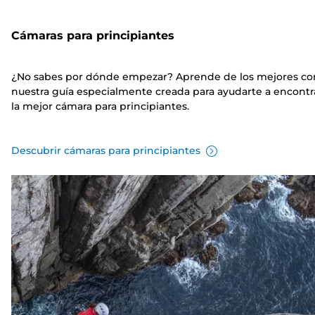
Cámaras para principiantes
¿No sabes por dónde empezar? Aprende de los mejores co
nuestra guía especialmente creada para ayudarte a encontr
la mejor cámara para principiantes.
Descubrir cámaras para principiantes