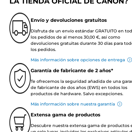
LA TIENDA OFICIAL DE CANON?
Envío y devoluciones gratuitos
Disfruta de un envío estándar GRATUITO en to
los pedidos de al menos 30,00 €, así como
devoluciones gratuitas durante 30 días para tod
los pedidos.
Más información sobre opciones de entrega
Garantía de fabricante de 2 años*
Te ofrecemos la seguridad añadida de una gara
de fabricante de dos años (EWS) en todos los
productos de hardware. Salvo excepciones.
Más información sobre nuestra garantía
Extensa gama de productos
Descubre nuestra extensa gama de productos 
un solo lugar, incluidos los exclusivos artículos 