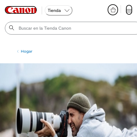
Tienda
Hogar