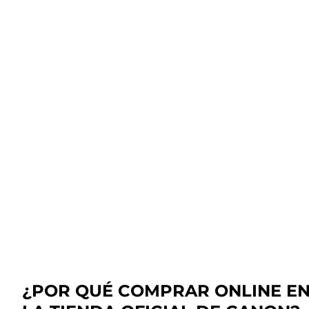
¿POR QUÉ COMPRAR ONLINE E