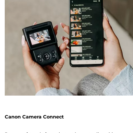
Canon Camera Connect