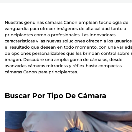
Nuestras genuinas cámaras Canon emplean tecnología de
vanguardia para ofrecer imágenes de alta calidad tanto a
principiantes como a profesionales. Las innovadoras
características y las nuevas soluciones ofrecen a los usuarios
el resultado que desean en todo momento, con una varied
de opciones personalizables que les brindan control sobre 
imagen. Descubre una amplia gama de cámaras, desde
avanzadas cámaras mirrorless y réflex hasta compactas
cámaras Canon para principiantes.
Buscar Por Tipo De Cámara