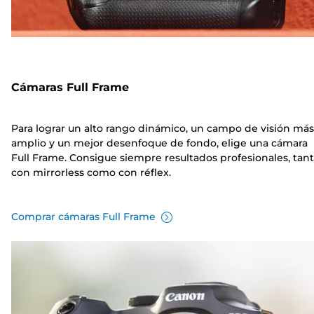
Cámaras Full Frame
Para lograr un alto rango dinámico, un campo de visión más
amplio y un mejor desenfoque de fondo, elige una cámara
Full Frame. Consigue siempre resultados profesionales, tan
con mirrorless como con réflex.
Comprar cámaras Full Frame