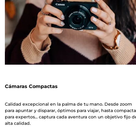
Cámaras Compactas
Calidad excepcional en la palma de tu mano. Desde zoom
para apuntar y disparar, óptimos para viajar, hasta compacta
para expertos... captura cada aventura con un objetivo fijo d
alta calidad.