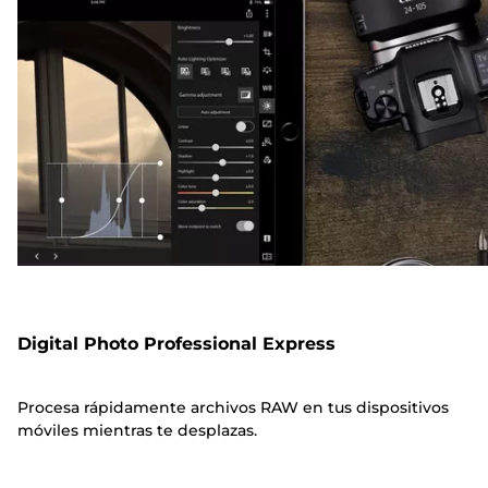
Digital Photo Professional Express
Procesa rápidamente archivos RAW en tus dispositivos
móviles mientras te desplazas.