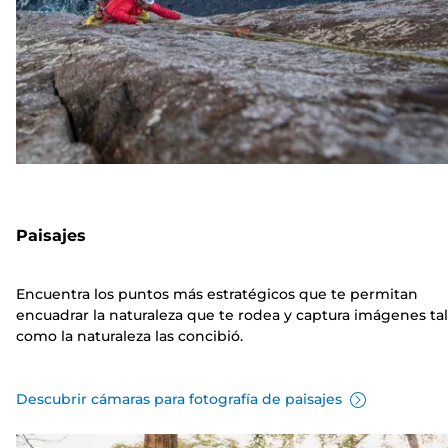
Paisajes
Encuentra los puntos más estratégicos que te permitan
encuadrar la naturaleza que te rodea y captura imágenes tal
como la naturaleza las concibió.
Descubrir cámaras para fotografía de paisajes