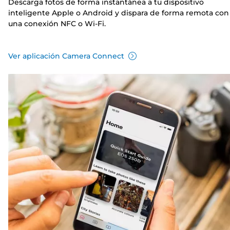
Descarga fotos de forma instantánea a tu dispositivo
inteligente Apple o Android y dispara de forma remota con
una conexión NFC o Wi-Fi.
Ver aplicación Camera Connect