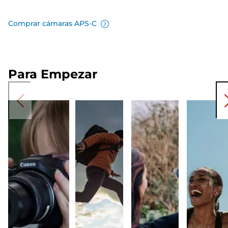
Comprar cámaras APS-C
Para Empezar