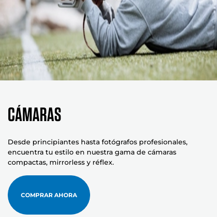
Cámaras
Desde principiantes hasta fotógrafos profesionales,
encuentra tu estilo en nuestra gama de cámaras
compactas, mirrorless y réflex.
COMPRAR AHORA