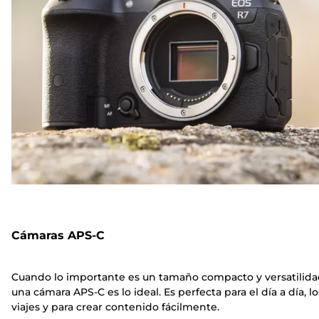
Cámaras APS-C
Cuando lo importante es un tamaño compacto y versatilida
una cámara APS-C es lo ideal. Es perfecta para el día a día, lo
viajes y para crear contenido fácilmente.