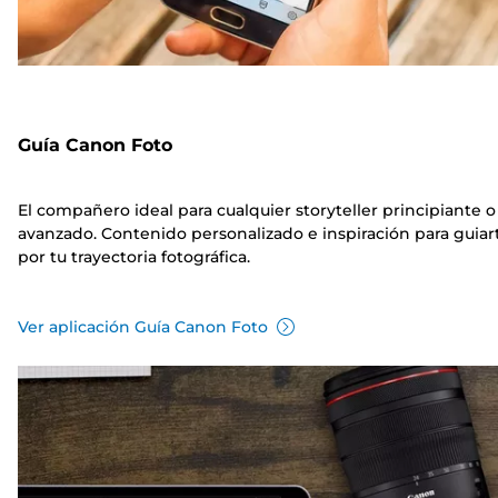
Guía Canon Foto
El compañero ideal para cualquier storyteller principiante o
avanzado. Contenido personalizado e inspiración para guiar
por tu trayectoria fotográfica.
Ver aplicación Guía Canon Foto