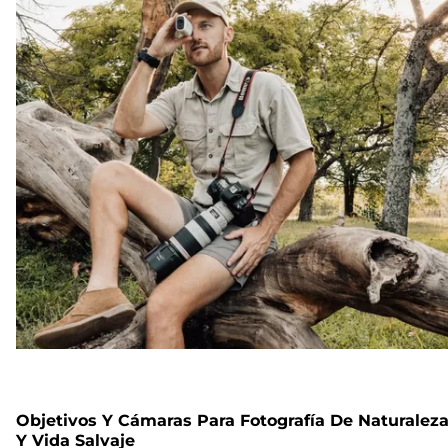
Objetivos Y Cámaras Para Fotografía De Naturalez
Y Vida Salvaje