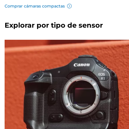
Comprar cámaras compactas
Explorar por tipo de sensor