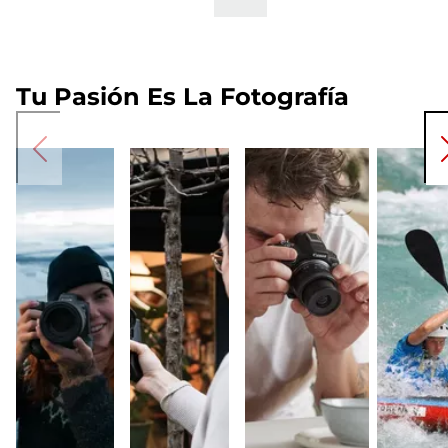
Tu Pasión Es La Fotografía