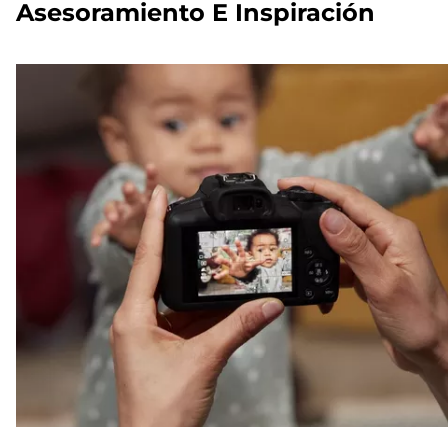
Asesoramiento E Inspiración