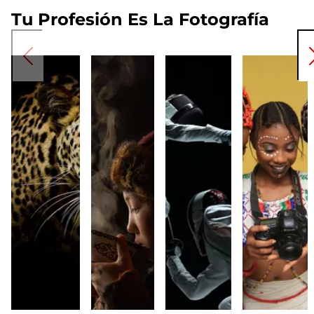
Tu Profesión Es La Fotografía