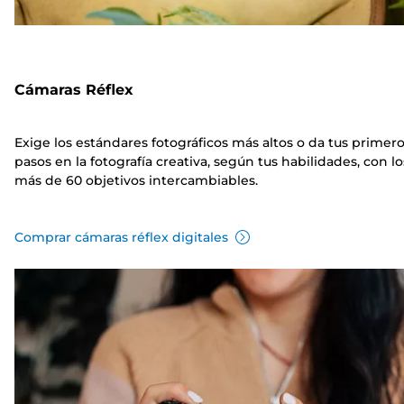
Cámaras Réflex
Exige los estándares fotográficos más altos o da tus primer
pasos en la fotografía creativa, según tus habilidades, con lo
más de 60 objetivos intercambiables.
Comprar cámaras réflex digitales