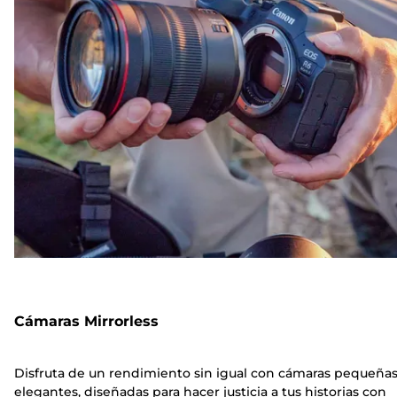
Cámaras Mirrorless
Disfruta de un rendimiento sin igual con cámaras pequeñas
elegantes, diseñadas para hacer justicia a tus historias con