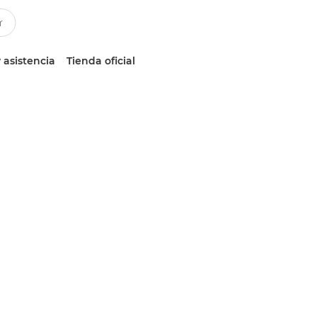
 asistencia
Tienda oficial