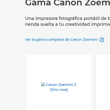
Gama Canon Zoem
Una impresora fotográfica portátil de bo
rienda suelta a tu creatividad imprimi
Ver la gama completa de Canon Zoemini
