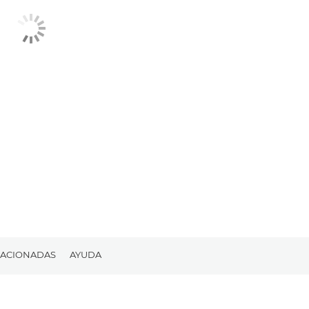
LACIONADAS
AYUDA