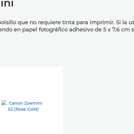
ini
lsillo que no requiere tinta para imprimir. Si la ut
endo en papel fotográfico adhesivo de 5 x 7,6 cm 