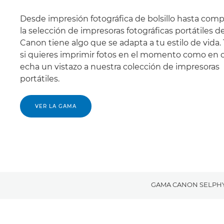
Desde impresión fotográfica de bolsillo hasta comp
la selección de impresoras fotográficas portátiles d
Canon tiene algo que se adapta a tu estilo de vida.
si quieres imprimir fotos en el momento como en c
echa un vistazo a nuestra colección de impresoras
portátiles.
VER LA GAMA
GAMA CANON SELPH