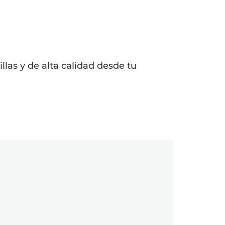
llas y de alta calidad desde tu