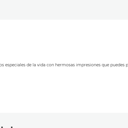
tos especiales de la vida con hermosas impresiones que puedes