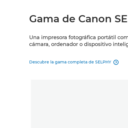
Gama de Canon S
Una impresora fotográfica portátil com
cámara, ordenador o dispositivo inteli
Descubre la gama completa de SELPHY
