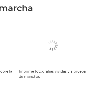
a marcha
obre la
Imprime fotografías vívidas y a prueba
de manchas