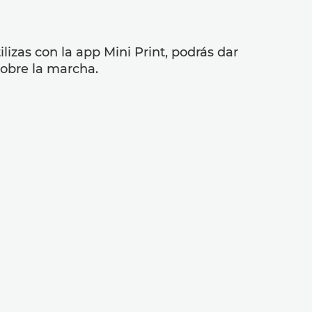
ilizas con la app Mini Print, podrás dar
sobre la marcha.