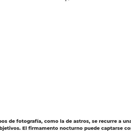
os de fotografía, como la de astros, se recurre a una
bjetivos. El firmamento nocturno puede captarse co