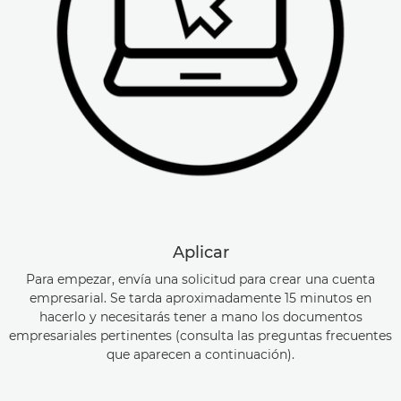
Aplicar
Para empezar, envía una solicitud para crear una cuenta
empresarial. Se tarda aproximadamente 15 minutos en
hacerlo y necesitarás tener a mano los documentos
empresariales pertinentes (consulta las preguntas frecuentes
que aparecen a continuación).