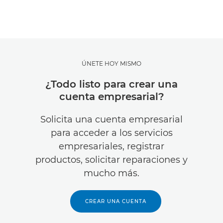
ÚNETE HOY MISMO
¿Todo listo para crear una
cuenta empresarial?
Solicita una cuenta empresarial
para acceder a los servicios
empresariales, registrar
productos, solicitar reparaciones y
mucho más.
CREAR UNA CUENTA