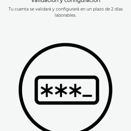
Validación y configuración
Tu cuenta se validará y configurará en un plazo de 2 días
laborables.