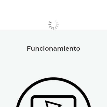
Funcionamiento