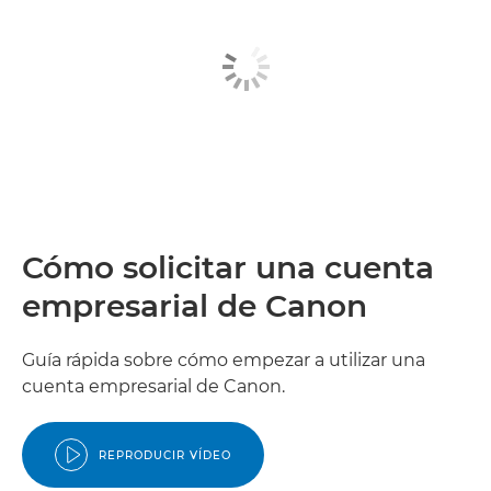
Cómo solicitar una cuenta
empresarial de Canon
Guía rápida sobre cómo empezar a utilizar una
cuenta empresarial de Canon.
REPRODUCIR VÍDEO