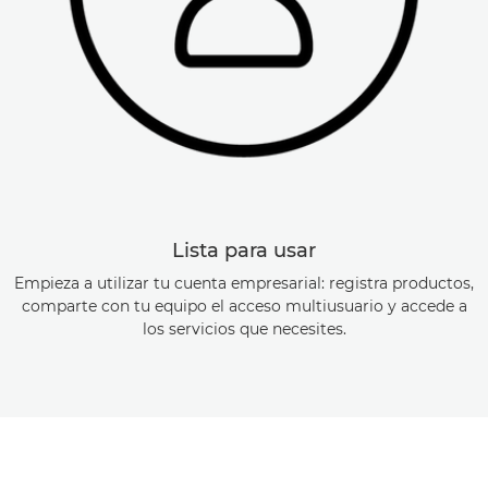
Lista para usar
Empieza a utilizar tu cuenta empresarial: registra productos,
comparte con tu equipo el acceso multiusuario y accede a
los servicios que necesites.