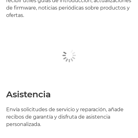
recibir útiles guías de introducción, actualizaciones
de firmware, noticias periódicas sobre productos y
ofertas.
Asistencia
Envía solicitudes de servicio y reparación, añade
recibos de garantía y disfruta de asistencia
personalizada.