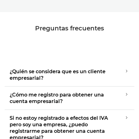
Preguntas frecuentes
¿Quién se considera que es un cliente
empresarial?
¿Cómo me registro para obtener una
cuenta empresarial?
Si no estoy registrado a efectos del IVA
pero soy una empresa, ¿puedo
registrarme para obtener una cuenta
empresarial?