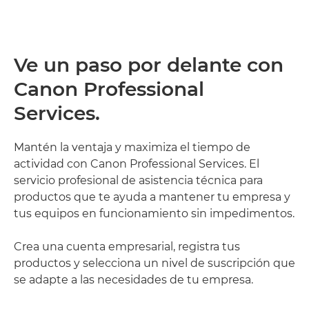
Ve un paso por delante con
Canon Professional
Services.
Mantén la ventaja y maximiza el tiempo de
actividad con Canon Professional Services. El
servicio profesional de asistencia técnica para
productos que te ayuda a mantener tu empresa y
tus equipos en funcionamiento sin impedimentos.
Crea una cuenta empresarial, registra tus
productos y selecciona un nivel de suscripción que
se adapte a las necesidades de tu empresa.