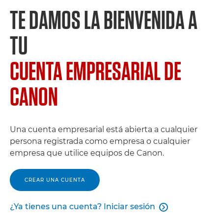
TE DAMOS LA BIENVENIDA A
TU
CUENTA EMPRESARIAL DE
CANON
Una cuenta empresarial está abierta a cualquier
persona registrada como empresa o cualquier
empresa que utilice equipos de Canon.
CREAR UNA CUENTA
¿Ya tienes una cuenta? Iniciar sesión
