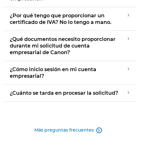
¿Por qué tengo que proporcionar un
certificado de IVA? No lo tengo a mano.
¿Qué documentos necesito proporcionar
durante mi solicitud de cuenta
empresarial de Canon?
¿Cómo inicio sesión en mi cuenta
empresarial?
¿Cuánto se tarda en procesar la solicitud?
Más preguntas frecuentes
