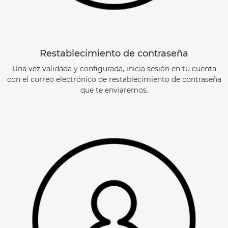
Restablecimiento de contraseña
Una vez validada y configurada, inicia sesión en tu cuenta
con el correo electrónico de restablecimiento de contraseña
que te enviaremos.