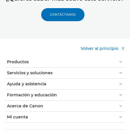
CONTÁCTANOS
Volver al principio
Productos
Servicios y soluciones
Ayuda y asistencia
Formación y educación
Acerca de Canon
Mi cuenta