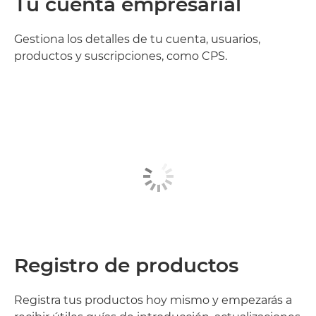
Tu cuenta empresarial
Gestiona los detalles de tu cuenta, usuarios,
productos y suscripciones, como CPS.
Registro de productos
Registra tus productos hoy mismo y empezarás a