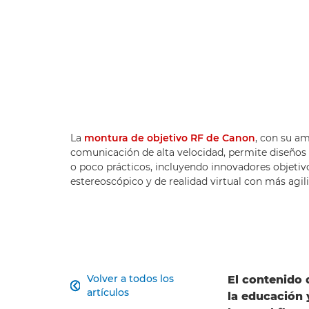
La
montura de objetivo RF de Canon
, con su am
comunicación de alta velocidad, permite diseños
o poco prácticos, incluyendo innovadores objetiv
estereoscópico y de realidad virtual con más agi
Volver a todos los
El contenido 

artículos
la educación 