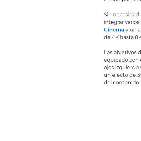
Sin necesidad 
integrar varios
Cinema
y un a
de 4K hasta 8K,
Los objetivos 
equipado con d
ojos izquierdo
un efecto de 3
del contenido 