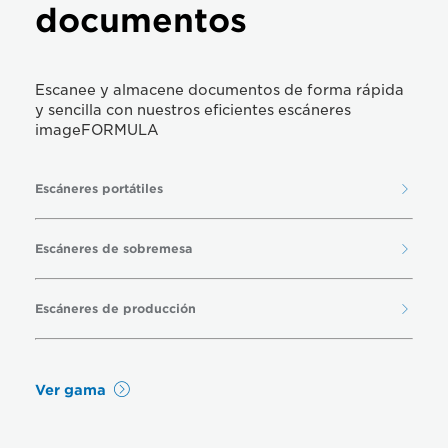
documentos
Escanee y almacene documentos de forma rápida
y sencilla con nuestros eficientes escáneres
imageFORMULA
Escáneres portátiles
Escáneres de sobremesa
Escáneres de producción
Ver gama