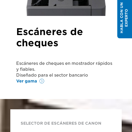
H
A
B
L
A
C
O
U
N
E
X
P
E
R
T
N
O
Escáneres de
cheques
Escáneres de cheques en mostrador rápidos
y fiables.
Diseñado para el sector bancario
Ver gama
SELECTOR DE ESCÁNERES DE CANON