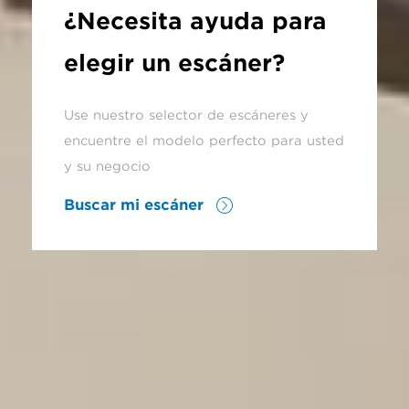
¿Necesita ayuda para
elegir un escáner?
Use nuestro selector de escáneres y
encuentre el modelo perfecto para usted
y su negocio
Buscar mi escáner