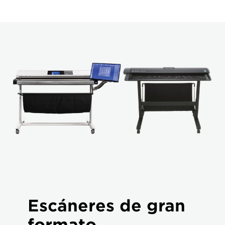
Escáneres de gran
formato