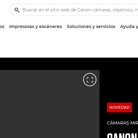
os
Impresoras y escáneres
Soluciones y servicios
Ayuda y
NOVEDAD
CÁMARAS MI