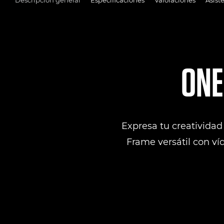
ONE
Expresa tu creatividad
Frame versátil con v