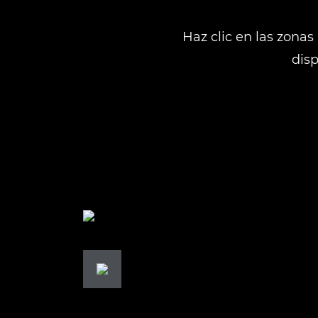
Haz clic en las zonas
disp