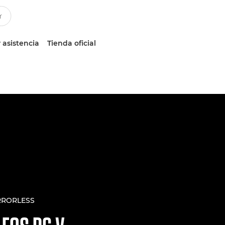
 asistencia
Tienda oficial
RRORLESS