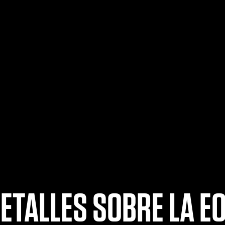
ETALLES SOBRE LA EO