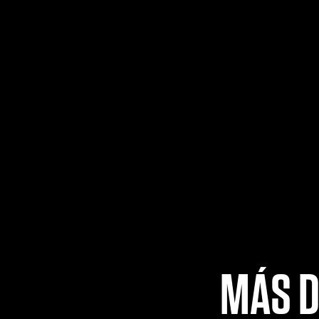
MÁS D