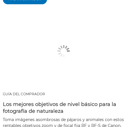
GUÍA DEL COMPRADOR
Los mejores objetivos de nivel básico para la
fotografía de naturaleza
Toma imágenes asombrosas de pájaros y animales con estos
rentables objetivos zoom y de focal fija RF y RF-S de Canon.