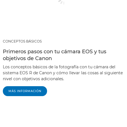
CONCEPTOS BÁSICOS
Primeros pasos con tu cámara EOS y tus
objetivos de Canon
Los conceptos básicos de la fotografía con tu cámara del
sistema EOS R de Canon y cómo llevar las cosas al siguiente
nivel con objetivos adicionales.
MÁS INFORMACIÓN