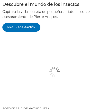
Descubre el mundo de los insectos
Captura la vida secreta de pequeñas criaturas con el
asesoramiento de Pierre Anquet.
MÁS INFORMACIÓN
FOTOGRAFÍA DE NATURALEZA