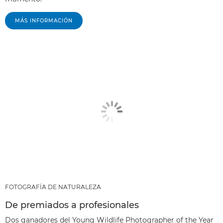
MÁS INFORMACIÓN
FOTOGRAFÍA DE NATURALEZA
De premiados a profesionales
Dos ganadores del Young Wildlife Photographer of the Year