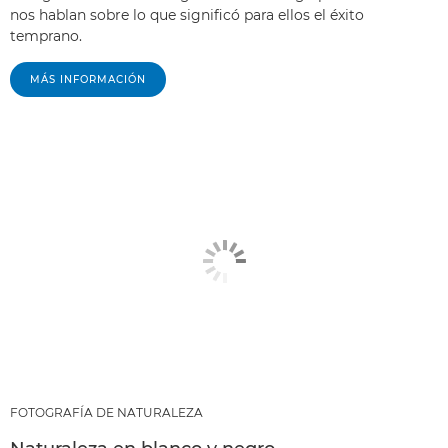
nos hablan sobre lo que significó para ellos el éxito
temprano.
MÁS INFORMACIÓN
FOTOGRAFÍA DE NATURALEZA