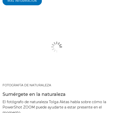
MÁS INFORMACIÓN
FOTOGRAFÍA DE NATURALEZA
Sumérgete en la naturaleza
El fotógrafo de naturaleza Tolga Aktas habla sobre cómo la
PowerShot ZOOM puede ayudarte a estar presente en el
momento.