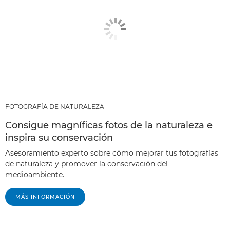
FOTOGRAFÍA DE NATURALEZA
Consigue magníficas fotos de la naturaleza e
inspira su conservación
Asesoramiento experto sobre cómo mejorar tus fotografías
de naturaleza y promover la conservación del
medioambiente.
MÁS INFORMACIÓN