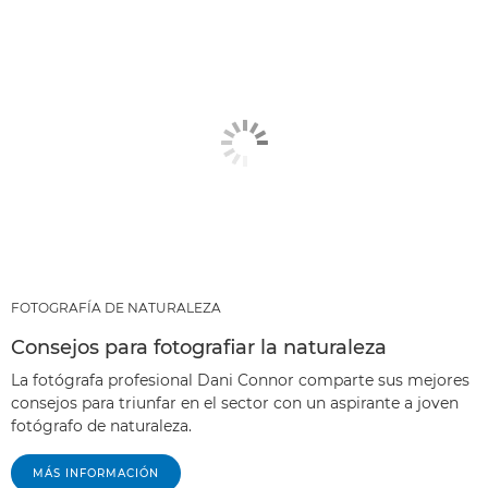
FOTOGRAFÍA DE NATURALEZA
Consejos para fotografiar la naturaleza
La fotógrafa profesional Dani Connor comparte sus mejores
consejos para triunfar en el sector con un aspirante a joven
fotógrafo de naturaleza.
MÁS INFORMACIÓN