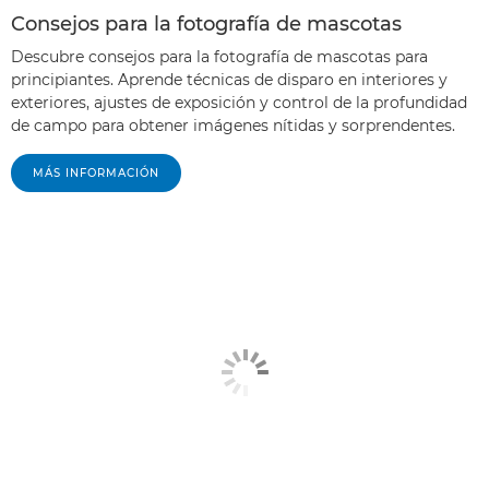
Consejos para la fotografía de mascotas
Descubre consejos para la fotografía de mascotas para
principiantes. Aprende técnicas de disparo en interiores y
exteriores, ajustes de exposición y control de la profundidad
de campo para obtener imágenes nítidas y sorprendentes.
MÁS INFORMACIÓN