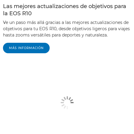
Las mejores actualizaciones de objetivos para
la EOS R10
Ve un paso más allá gracias a las mejores actualizaciones de
objetivos para tu EOS R10, desde objetivos ligeros para viajes
hasta zooms versátiles para deportes y naturaleza.
MÁS INFORMACIÓN