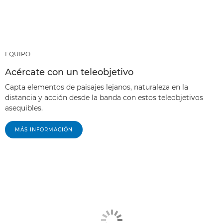
EQUIPO
Acércate con un teleobjetivo
Capta elementos de paisajes lejanos, naturaleza en la
distancia y acción desde la banda con estos teleobjetivos
asequibles.
MÁS INFORMACIÓN