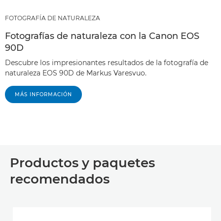
FOTOGRAFÍA DE NATURALEZA
Fotografías de naturaleza con la Canon EOS
90D
Descubre los impresionantes resultados de la fotografía de
naturaleza EOS 90D de Markus Varesvuo.
MÁS INFORMACIÓN
Productos y paquetes
recomendados