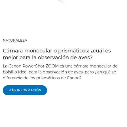
NATURALEZA
Cámara monocular o prismáticos: ¿cuál es
mejor para la observación de aves?
La Canon PowerShot ZOOM es una cámara monocular de
bolsillo ideal para la observación de aves, pero ¿en qué se
diferencia de los prismáticos de Canon?
MÁS INFORMACIÓN