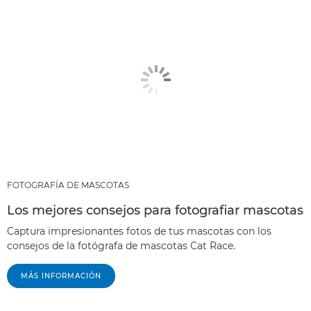
FOTOGRAFÍA DE MASCOTAS
Los mejores consejos para fotografiar mascotas
Captura impresionantes fotos de tus mascotas con los
consejos de la fotógrafa de mascotas Cat Race.
MÁS INFORMACIÓN