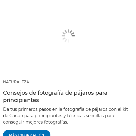
NATURALEZA
Consejos de fotografía de pájaros para
principiantes
Da tus primeros pasos en la fotografía de pájaros con el kit
de Canon para principiantes y técnicas sencillas para
conseguir mejores fotografías.
MÁS INFORMACIÓN