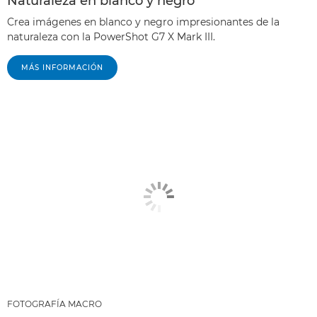
Naturaleza en blanco y negro
Crea imágenes en blanco y negro impresionantes de la
naturaleza con la PowerShot G7 X Mark III.
MÁS INFORMACIÓN
FOTOGRAFÍA MACRO