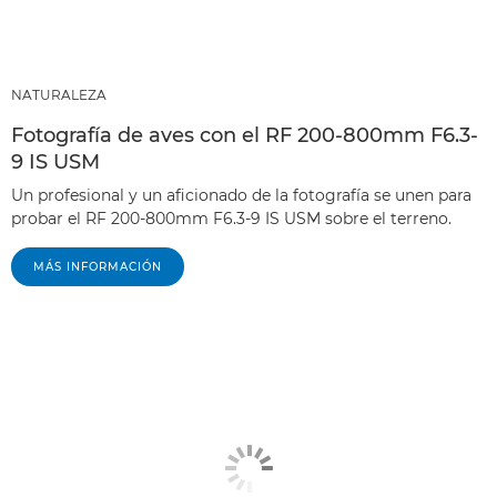
NATURALEZA
Fotografía de aves con el RF 200-800mm F6.3-
9 IS USM
Un profesional y un aficionado de la fotografía se unen para
probar el RF 200-800mm F6.3-9 IS USM sobre el terreno.
MÁS INFORMACIÓN