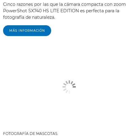
Cinco razones por las que la cámara compacta con zoom
PowerShot SX740 HS LITE EDITION es perfecta para la
fotografía de naturaleza.
MÁS INFORMACIÓN
FOTOGRAFÍA DE MASCOTAS