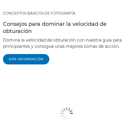
CONCEPTOS BÁSICOS DE FOTOGRAFÍA
Consejos para dominar la velocidad de
obturación
Domina la velocidad de obturación con nuestra guía para
principiantes y consigue unas mejores tomas de acción.
MÁS INFORMACIÓN