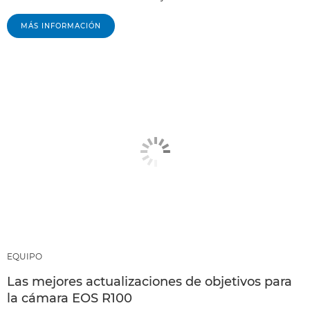
MÁS INFORMACIÓN
EQUIPO
Las mejores actualizaciones de objetivos para
la cámara EOS R100