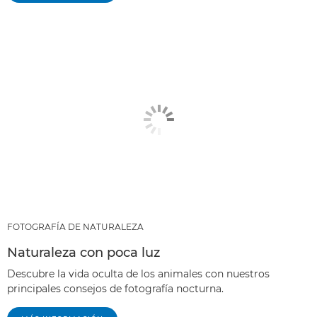
FOTOGRAFÍA DE NATURALEZA
Naturaleza con poca luz
Descubre la vida oculta de los animales con nuestros
principales consejos de fotografía nocturna.