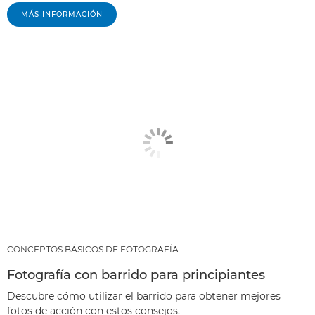
MÁS INFORMACIÓN
CONCEPTOS BÁSICOS DE FOTOGRAFÍA
Fotografía con barrido para principiantes
Descubre cómo utilizar el barrido para obtener mejores
fotos de acción con estos consejos.