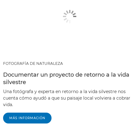
FOTOGRAFÍA DE NATURALEZA
Documentar un proyecto de retorno a la vida
silvestre
Una fotógrafa y experta en retorno a la vida silvestre nos
cuenta cómo ayudó a que su paisaje local volviera a cobrar
vida.
MÁS INFORMACIÓN