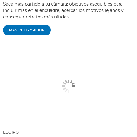
Saca más partido a tu cámara: objetivos asequibles para
incluir más en el encuadre, acercar los motivos lejanos y
conseguir retratos más nítidos.
MÁS INFORMACIÓN
EQUIPO