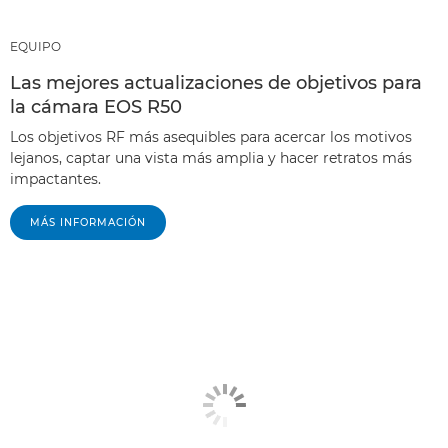
EQUIPO
Las mejores actualizaciones de objetivos para
la cámara EOS R50
Los objetivos RF más asequibles para acercar los motivos
lejanos, captar una vista más amplia y hacer retratos más
impactantes.
MÁS INFORMACIÓN