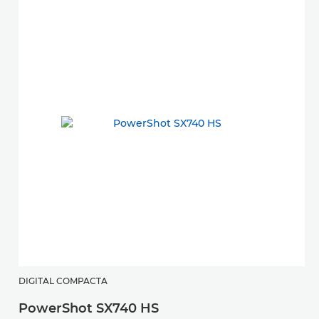
DIGITAL COMPACTA
PowerShot SX740 HS