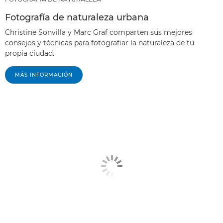
Fotografía de naturaleza urbana
Christine Sonvilla y Marc Graf comparten sus mejores
consejos y técnicas para fotografiar la naturaleza de tu
propia ciudad.
MÁS INFORMACIÓN