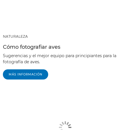
NATURALEZA
Cómo fotografiar aves
Sugerencias y el mejor equipo para principiantes para la
fotografía de aves.
MÁS INFORMACIÓN