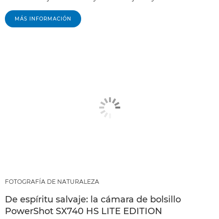
MÁS INFORMACIÓN
FOTOGRAFÍA DE NATURALEZA
De espíritu salvaje: la cámara de bolsillo
PowerShot SX740 HS LITE EDITION