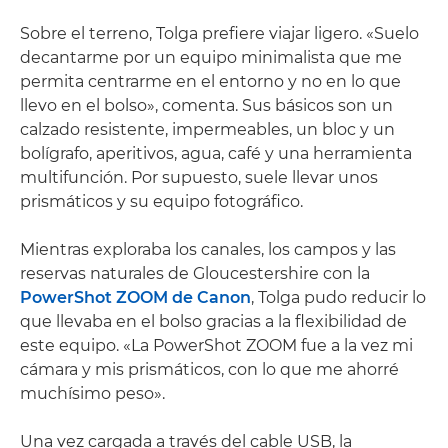
Sobre el terreno, Tolga prefiere viajar ligero. «Suelo
decantarme por un equipo minimalista que me
permita centrarme en el entorno y no en lo que
llevo en el bolso», comenta. Sus básicos son un
calzado resistente, impermeables, un bloc y un
bolígrafo, aperitivos, agua, café y una herramienta
multifunción. Por supuesto, suele llevar unos
prismáticos y su equipo fotográfico.
Mientras exploraba los canales, los campos y las
reservas naturales de Gloucestershire con la
PowerShot ZOOM de Canon
, Tolga pudo reducir lo
que llevaba en el bolso gracias a la flexibilidad de
este equipo. «La PowerShot ZOOM fue a la vez mi
cámara y mis prismáticos, con lo que me ahorré
muchísimo peso».
Una vez cargada a través del cable USB, la