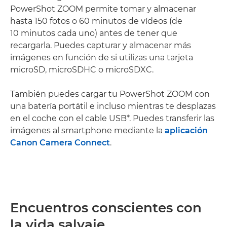
PowerShot ZOOM permite tomar y almacenar
hasta 150 fotos o 60 minutos de vídeos (de
10 minutos cada uno) antes de tener que
recargarla. Puedes capturar y almacenar más
imágenes en función de si utilizas una tarjeta
microSD, microSDHC o microSDXC.
También puedes cargar tu PowerShot ZOOM con
una batería portátil e incluso mientras te desplazas
en el coche con el cable USB*. Puedes transferir las
imágenes al smartphone mediante la
aplicación
Canon Camera Connect
.
Encuentros conscientes con
la vida salvaje