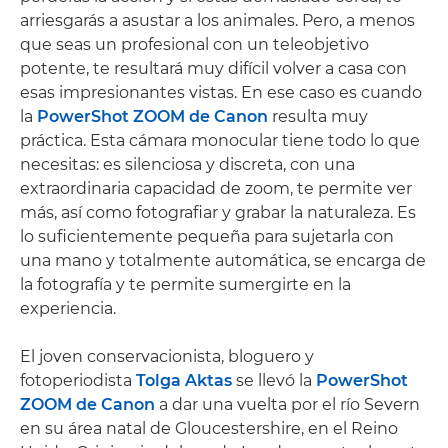
arriesgarás a asustar a los animales. Pero, a menos
que seas un profesional con un teleobjetivo
potente, te resultará muy difícil volver a casa con
esas impresionantes vistas. En ese caso es cuando
la
PowerShot ZOOM de Canon
resulta muy
práctica. Esta cámara monocular tiene todo lo que
necesitas: es silenciosa y discreta, con una
extraordinaria capacidad de zoom, te permite ver
más, así como fotografiar y grabar la naturaleza. Es
lo suficientemente pequeña para sujetarla con
una mano y totalmente automática, se encarga de
la fotografía y te permite sumergirte en la
experiencia.
El joven conservacionista, bloguero y
fotoperiodista
Tolga Aktas
se llevó la
PowerShot
ZOOM de Canon
a dar una vuelta por el río Severn
en su área natal de Gloucestershire, en el Reino