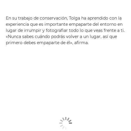
En su trabajo de conservación, Tolga ha aprendido con la
experiencia que es importante empaparte del entorno en
lugar de irrumpir y fotografiar todo lo que veas frente a ti.
«Nunca sabes cuándo podrás volver a un lugar, así que
primero debes empaparte de él», afirma.