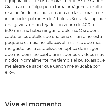
equiparable al de las cámaras mirrorless de Canon.
Gracias a ello, Tolga pudo tomar imágenes de alta
resolución de criaturas posadas en las alturas o de
intrincados patrones de árboles. «Si quería capturar
una gaviota en un tejado con zoom de 400 o
800 mm, no había ningún problema. O si quería
capturar los detalles de una piña en un pino, esta
pequeña cámara no fallaba», afirma. «Lo que más
me gustó fue la estabilización óptica de imagen,
que me permitió capturar imágenes y vídeos muy
nítidos. Normalmente me tiembla el pulso, así que
me alegré de saber que Canon me ayudaba con
ello».
Vive el momento