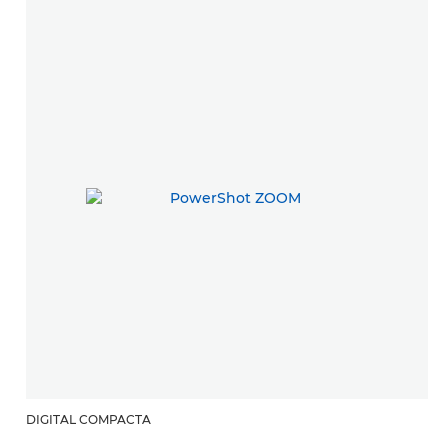
DIGITAL COMPACTA