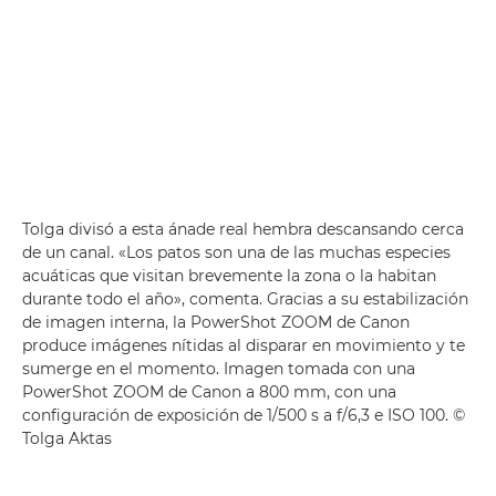
Tolga divisó a esta ánade real hembra descansando cerca
de un canal. «Los patos son una de las muchas especies
acuáticas que visitan brevemente la zona o la habitan
durante todo el año», comenta. Gracias a su estabilización
de imagen interna, la PowerShot ZOOM de Canon
produce imágenes nítidas al disparar en movimiento y te
sumerge en el momento. Imagen tomada con una
PowerShot ZOOM de Canon
a 800 mm, con una
configuración de exposición de 1/500 s a f/6,3 e ISO 100. ©
Tolga Aktas