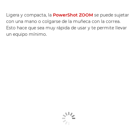
Ligera y compacta, la
PowerShot ZOOM
se puede sujetar
con una mano o colgarse de la muñeca con la correa.
Esto hace que sea muy rápida de usar y te permite llevar
un equipo mínimo.