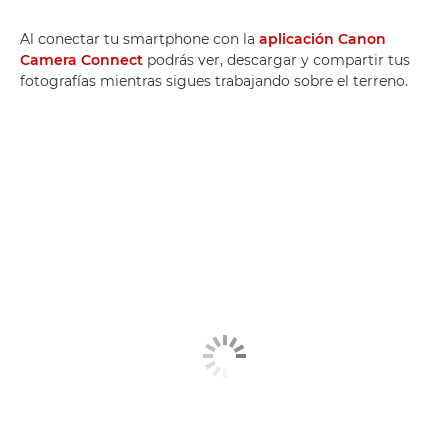
Al conectar tu smartphone con la
aplicación Canon
Camera Connect
podrás ver, descargar y compartir tus
fotografías mientras sigues trabajando sobre el terreno.