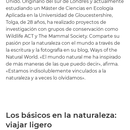
Unido. Originario del sur de Londres y actualmente
estudiando un Máster de Ciencias en Ecología
Aplicada en la Universidad de Gloucestershire,
Tolga, de 28 años, ha realizado proyectos de
investigación con grupos de conservación como
Wildlife ACT y The Mammal Society. Comparte su
pasión por la naturaleza con el mundo a través de
la escritura y la fotografía en su blog, Ways of the
Natural World. «El mundo natural me ha inspirado
de más maneras de las que puedo decir», afirma.
«Estamos indisolublemente vinculados a la
naturaleza y a veces lo olvidamos».
Los básicos en la naturaleza:
viajar ligero