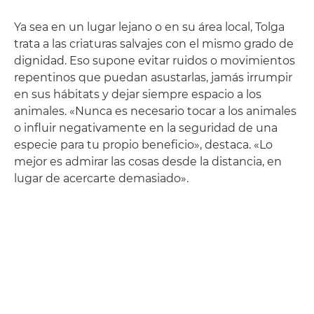
Ya sea en un lugar lejano o en su área local, Tolga
trata a las criaturas salvajes con el mismo grado de
dignidad. Eso supone evitar ruidos o movimientos
repentinos que puedan asustarlas, jamás irrumpir
en sus hábitats y dejar siempre espacio a los
animales. «Nunca es necesario tocar a los animales
o influir negativamente en la seguridad de una
especie para tu propio beneficio», destaca. «Lo
mejor es admirar las cosas desde la distancia, en
lugar de acercarte demasiado».