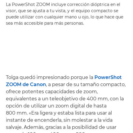
La PowerShot ZOOM incluye corrección dióptrica en el
visor, que se ajusta a tu vista, y el equipo compacto se
puede utilizar con cualquier mano u ojo, lo que hace que
sea más accesible para más personas.
Tolga quedó impresionado porque la
PowerShot
ZOOM de Canon
, a pesar de su tamaño compacto,
ofrece potentes capacidades de zoom,
equivalentes a un teleobjetivo de 400 mm, con la
opción de utilizar un zoom digital de hasta
800 mm. «Era ligera y estaba lista para usar al
instante de encenderla, sin molestar a la vida
salvaje. Además, gracias a la posibilidad de usar