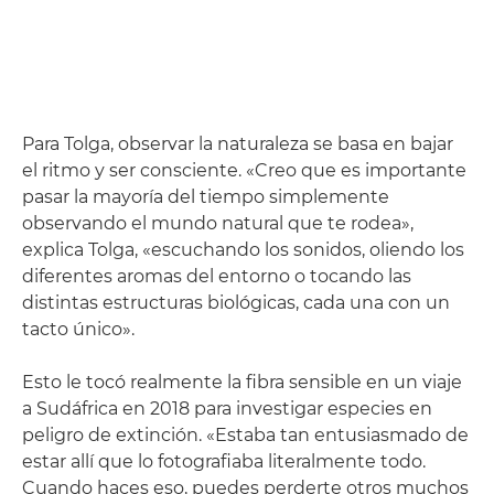
Para Tolga, observar la naturaleza se basa en bajar
el ritmo y ser consciente. «Creo que es importante
pasar la mayoría del tiempo simplemente
observando el mundo natural que te rodea»,
explica Tolga, «escuchando los sonidos, oliendo los
diferentes aromas del entorno o tocando las
distintas estructuras biológicas, cada una con un
tacto único».
Esto le tocó realmente la fibra sensible en un viaje
a Sudáfrica en 2018 para investigar especies en
peligro de extinción. «Estaba tan entusiasmado de
estar allí que lo fotografiaba literalmente todo.
Cuando haces eso, puedes perderte otros muchos