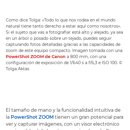
Como dice Tolga: «Todo lo que nos rodea en el mundo
natural tiene tanto derecho a estar aquí como nosotros».
Si el sujeto que vas a fotografiar está alto y alejado, ya sea
en un árbol o posado sobre un tejado, puedes seguir
capturando fotos detalladas gracias a las capacidades de
zoom de este equipo compacto. Imagen tomada con una
PowerShot ZOOM de Canon
a 800 mm, con una
configuración de exposición de 1/640 s a f/6,3 e ISO 100. ©
Tolga Aktas
El tamaño de mano y la funcionalidad intuitiva de
la
PowerShot ZOOM
tienen un gran potencial para
ver y capturar imágenes, con un visor electrónico