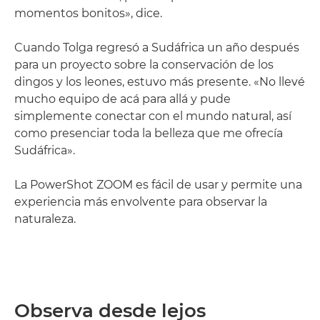
momentos bonitos», dice.
Cuando Tolga regresó a Sudáfrica un año después
para un proyecto sobre la conservación de los
dingos y los leones, estuvo más presente. «No llevé
mucho equipo de acá para allá y pude
simplemente conectar con el mundo natural, así
como presenciar toda la belleza que me ofrecía
Sudáfrica».
La PowerShot ZOOM es fácil de usar y permite una
experiencia más envolvente para observar la
naturaleza.
Observa desde lejos