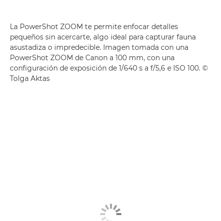
La PowerShot ZOOM te permite enfocar detalles
pequeños sin acercarte, algo ideal para capturar fauna
asustadiza o impredecible. Imagen tomada con una
PowerShot ZOOM de Canon
a 100 mm, con una
configuración de exposición de 1/640 s a f/5,6 e ISO 100. ©
Tolga Aktas