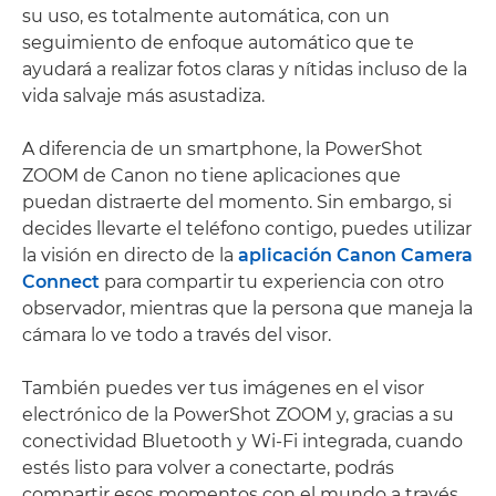
su uso, es totalmente automática, con un
seguimiento de enfoque automático que te
ayudará a realizar fotos claras y nítidas incluso de la
vida salvaje más asustadiza.
A diferencia de un smartphone, la PowerShot
ZOOM de Canon no tiene aplicaciones que
puedan distraerte del momento. Sin embargo, si
decides llevarte el teléfono contigo, puedes utilizar
la visión en directo de la
aplicación Canon Camera
Connect
para compartir tu experiencia con otro
observador, mientras que la persona que maneja la
cámara lo ve todo a través del visor.
También puedes ver tus imágenes en el visor
electrónico de la PowerShot ZOOM y, gracias a su
conectividad Bluetooth y Wi-Fi integrada, cuando
estés listo para volver a conectarte, podrás
compartir esos momentos con el mundo a través