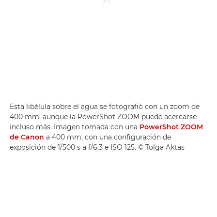
Esta libélula sobre el agua se fotografió con un zoom de
400 mm, aunque la PowerShot ZOOM puede acercarse
incluso más. Imagen tomada con una
PowerShot ZOOM
de Canon
a 400 mm, con una configuración de
exposición de 1/500 s a f/6,3 e ISO 125. © Tolga Aktas