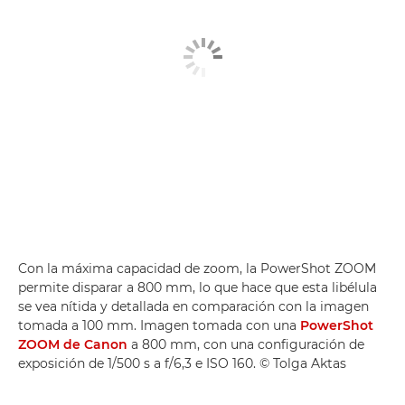
Con la máxima capacidad de zoom, la PowerShot ZOOM
permite disparar a 800 mm, lo que hace que esta libélula
se vea nítida y detallada en comparación con la imagen
tomada a 100 mm. Imagen tomada con una
PowerShot
ZOOM de Canon
a 800 mm, con una configuración de
exposición de 1/500 s a f/6,3 e ISO 160. © Tolga Aktas