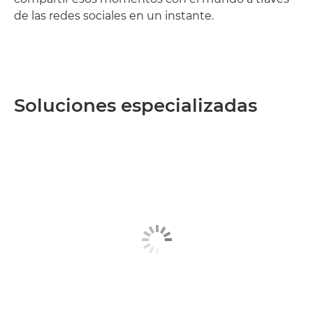
de las redes sociales en un instante.
Soluciones especializadas