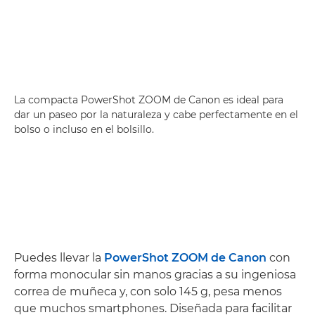
La compacta PowerShot ZOOM de Canon es ideal para
dar un paseo por la naturaleza y cabe perfectamente en el
bolso o incluso en el bolsillo.
Puedes llevar la
PowerShot ZOOM de Canon
con
forma monocular sin manos gracias a su ingeniosa
correa de muñeca y, con solo 145 g, pesa menos
que muchos smartphones. Diseñada para facilitar