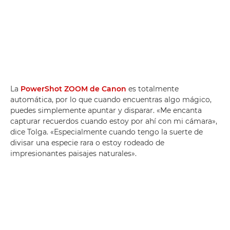
La
PowerShot ZOOM de Canon
es totalmente
automática, por lo que cuando encuentras algo mágico,
puedes simplemente apuntar y disparar. «Me encanta
capturar recuerdos cuando estoy por ahí con mi cámara»,
dice Tolga. «Especialmente cuando tengo la suerte de
divisar una especie rara o estoy rodeado de
impresionantes paisajes naturales».