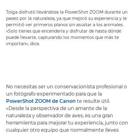
Tolga disfrutó llevándose la PowerShot ZOOM durante un
paseo por la naturaleza, ya que mejoró su experiencia y le
permitió ver primeros planos sin asustar a los animales.
«Solo tienes que encenderla y disfrutar de hasta dónde
puede llevarte, capturando los momentos que más te
importan», dice.
No necesitas ser un conservacionista profesional o
un fotógrafo experimentado para que la
PowerShot ZOOM de Canon
te resulte útil.
«Desde la perspectiva de un amante de la
naturaleza y observador de aves, es una gran
herramienta para mejorar tu experiencia, junto con
cualquier otro equipo que normalmente lleves