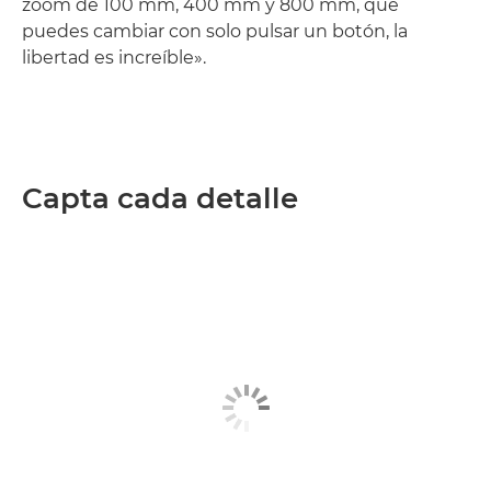
zoom de 100 mm, 400 mm y 800 mm, que
puedes cambiar con solo pulsar un botón, la
libertad es increíble».
Capta cada detalle