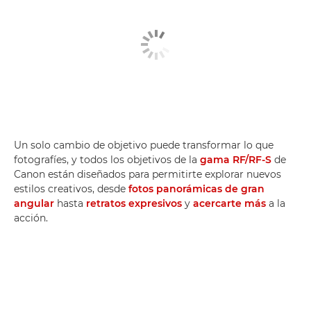
Un solo cambio de objetivo puede transformar lo que
fotografíes, y todos los objetivos de la
gama RF/RF-S
de
Canon están diseñados para permitirte explorar nuevos
estilos creativos, desde
fotos panorámicas de gran
angular
hasta
retratos expresivos
y
acercarte más
a la
acción.