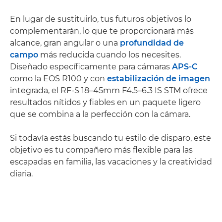
En lugar de sustituirlo, tus futuros objetivos lo
complementarán, lo que te proporcionará más
alcance, gran angular o una
profundidad de
campo
más reducida cuando los necesites.
Diseñado específicamente para cámaras
APS-C
como la EOS R100 y con
estabilización de imagen
integrada, el RF-S 18–45mm F4.5–6.3 IS STM ofrece
resultados nítidos y fiables en un paquete ligero
que se combina a la perfección con la cámara.
Si todavía estás buscando tu estilo de disparo, este
objetivo es tu compañero más flexible para las
escapadas en familia, las vacaciones y la creatividad
diaria.