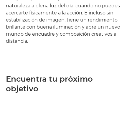
naturaleza a plena luz del día, cuando no puedes
acercarte físicamente a la acción. E incluso sin
estabilización de imagen, tiene un rendimiento
brillante con buena iluminación y abre un nuevo
mundo de encuadre y composición creativos a
distancia.
Encuentra tu próximo
objetivo