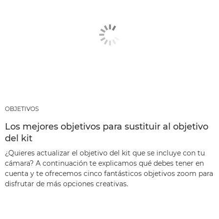
OBJETIVOS
Los mejores objetivos para sustituir al objetivo
del kit
¿Quieres actualizar el objetivo del kit que se incluye con tu
cámara? A continuación te explicamos qué debes tener en
cuenta y te ofrecemos cinco fantásticos objetivos zoom para
disfrutar de más opciones creativas.