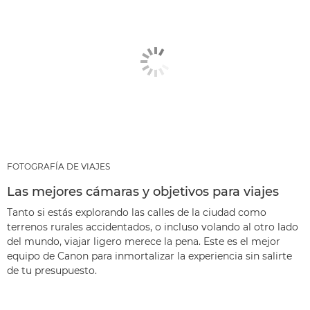
FOTOGRAFÍA DE VIAJES
Las mejores cámaras y objetivos para viajes
Tanto si estás explorando las calles de la ciudad como
terrenos rurales accidentados, o incluso volando al otro lado
del mundo, viajar ligero merece la pena. Este es el mejor
equipo de Canon para inmortalizar la experiencia sin salirte
de tu presupuesto.