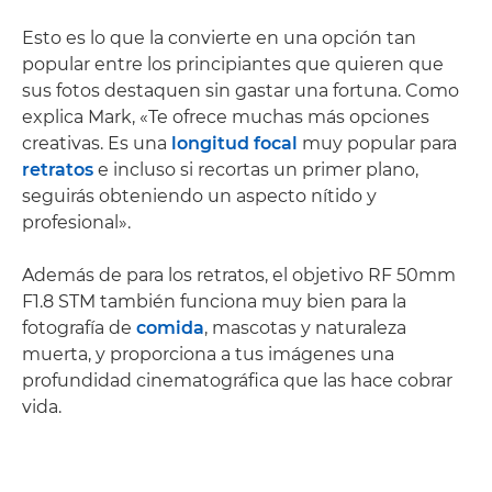
Esto es lo que la convierte en una opción tan
popular entre los principiantes que quieren que
sus fotos destaquen sin gastar una fortuna. Como
explica Mark, «Te ofrece muchas más opciones
creativas. Es una
longitud focal
muy popular para
retratos
e incluso si recortas un primer plano,
seguirás obteniendo un aspecto nítido y
profesional».
Además de para los retratos, el objetivo RF 50mm
F1.8 STM también funciona muy bien para la
fotografía de
comida
, mascotas y naturaleza
muerta, y proporciona a tus imágenes una
profundidad cinematográfica que las hace cobrar
vida.