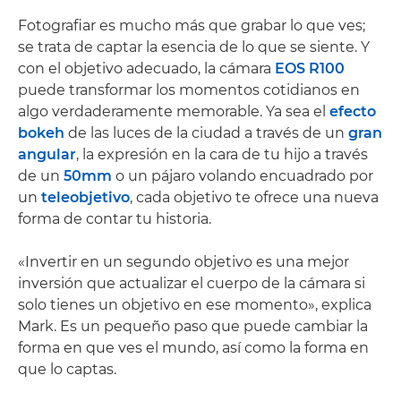
Fotografiar es mucho más que grabar lo que ves;
se trata de captar la esencia de lo que se siente. Y
con el objetivo adecuado, la cámara
EOS R100
puede transformar los momentos cotidianos en
algo verdaderamente memorable. Ya sea el
efecto
bokeh
de las luces de la ciudad a través de un
gran
angular
, la expresión en la cara de tu hijo a través
de un
50mm
o un pájaro volando encuadrado por
un
teleobjetivo
, cada objetivo te ofrece una nueva
forma de contar tu historia.
«Invertir en un segundo objetivo es una mejor
inversión que actualizar el cuerpo de la cámara si
solo tienes un objetivo en ese momento», explica
Mark. Es un pequeño paso que puede cambiar la
forma en que ves el mundo, así como la forma en
que lo captas.