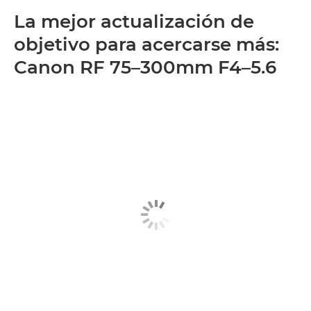
La mejor actualización de
objetivo para acercarse más:
Canon RF 75–300mm F4–5.6