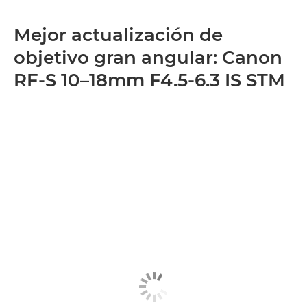
Mejor actualización de
objetivo gran angular: Canon
RF-S 10–18mm F4.5-6.3 IS STM