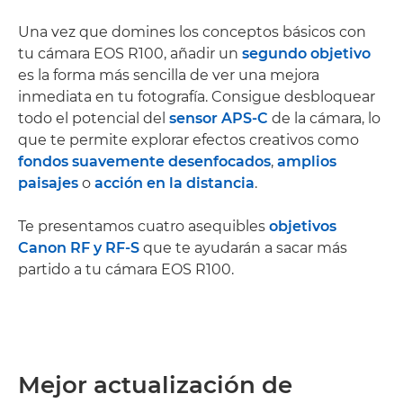
Una vez que domines los conceptos básicos con
tu cámara EOS R100, añadir un
segundo objetivo
es la forma más sencilla de ver una mejora
inmediata en tu fotografía. Consigue desbloquear
todo el potencial del
sensor APS-C
de la cámara, lo
que te permite explorar efectos creativos como
fondos suavemente desenfocados
,
amplios
paisajes
o
acción en la distancia
.
Te presentamos cuatro asequibles
objetivos
Canon RF y RF-S
que te ayudarán a sacar más
partido a tu cámara EOS R100.
Mejor actualización de