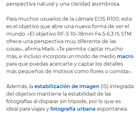
perspectiva natural y una claridad asombrosa.
Para muchos usuarios de la cámara EOS R100, este
es el objetivo que abre una nueva forma de ver el
mundo. «El objetivo RF-S 10–18mm F4.5-6.3 IS STM
ofrece una perspectiva muy diferente de las
cosas», afirma Mark. «Te permite captar mucho
más, e incluso incorpora un modo de medio
macro
para que puedas acercarte y captar los detalles
más pequeños de motivos como flores o comida».
Además, la
estabilización de imagen
(IS) integrada
del objetivo mantiene la estabilidad de las
fotografías al disparar sin trípode, por lo que es
ideal para viajes y
fotografía urbana
espontánea.