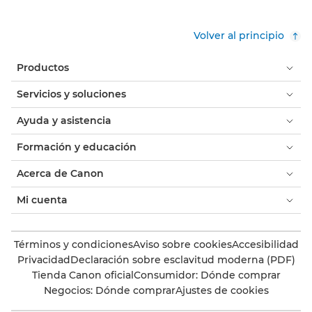
Volver al principio
Productos
Servicios y soluciones
Ayuda y asistencia
Formación y educación
Acerca de Canon
Mi cuenta
Términos y condiciones
Aviso sobre cookies
Accesibilidad
Privacidad
Declaración sobre esclavitud moderna (PDF)
Tienda Canon oficial
Consumidor: Dónde comprar
Negocios: Dónde comprar
Ajustes de cookies