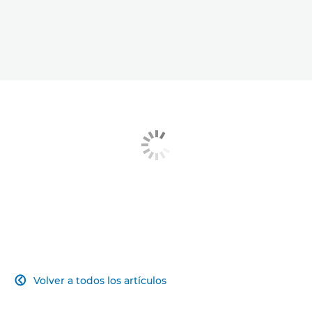
Volver a todos los artículos
