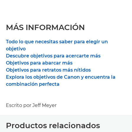
MÁS INFORMACIÓN
Todo lo que necesitas saber para elegir un
objetivo
Descubre objetivos para acercarte más
Objetivos para abarcar más
Objetivos para retratos más nítidos
Explora los objetivos de Canon y encuentra la
combinación perfecta
Escrito por Jeff Meyer
Productos relacionados