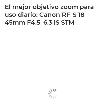
El mejor objetivo zoom para
uso diario: Canon RF-S 18–
45mm F4.5–6.3 IS STM