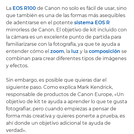
La
EOS R100
de Canon no solo es fácil de usar, sino
que también es una de las formas más asequibles
de adentrarse en el potente
sistema EOS R
mirrorless de Canon. El objetivo de kit incluido con
la cámara es un excelente punto de partida para
familiarizarse con la fotografía, ya que te ayuda a
entender cómo el
zoom
, la
luz
y la
composición
se
combinan para crear diferentes tipos de imágenes
y efectos.
Sin embargo, es posible que quieras dar el
siguiente paso. Como explica Mark Kendrick,
responsable de productos de Canon Europe, «Un
objetivo de kit te ayuda a aprender lo que te gusta
fotografiar, pero cuando empiezas a pensar de
forma más creativa y quieres ponerte a prueba, es
ahí donde un objetivo adicional te ayuda de
verdad».