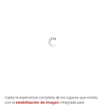
Capta la experiencia completa de los lugares que visites,
con la
estabilización de imagen
integrada para