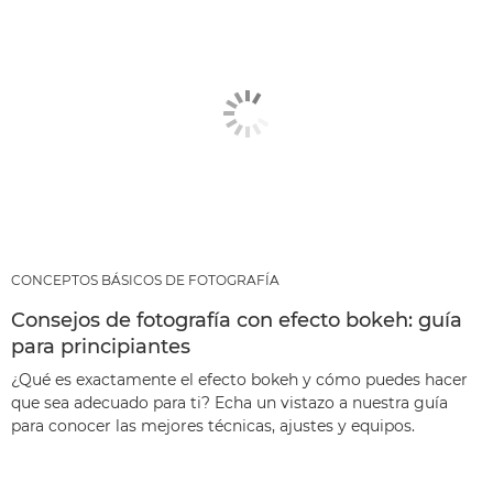
CONCEPTOS BÁSICOS DE FOTOGRAFÍA
Consejos de fotografía con efecto bokeh: guía
para principiantes
¿Qué es exactamente el efecto bokeh y cómo puedes hacer
que sea adecuado para ti? Echa un vistazo a nuestra guía
para conocer las mejores técnicas, ajustes y equipos.