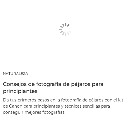
NATURALEZA
Consejos de fotografía de pájaros para
principiantes
Da tus primeros pasos en la fotografía de pájaros con el kit
de Canon para principiantes y técnicas sencillas para
conseguir mejores fotografías.