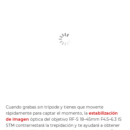
Cuando grabas sin trípode y tienes que moverte
rápidamente para captar el momento, la
estabilización
de imagen
óptica del objetivo RF-S 18–45mm F4.5–6.3 IS
STM contrarrestará la trepidación y te ayudará a obtener