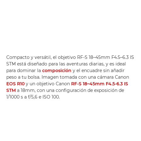
Compacto y versátil, el objetivo RF-S 18–45mm F4.5–6.3 IS
STM está diseñado para las aventuras diarias, y es ideal
para dominar la
composición
y el encuadre sin añadir
peso a tu bolsa. Imagen tomada con una cámara Canon
EOS R10
y un objetivo Canon
RF-S 18–45mm F4.5-6.3 IS
STM
a 18mm, con una configuración de exposición de
1/1000 s a f/5,6 e ISO 100.