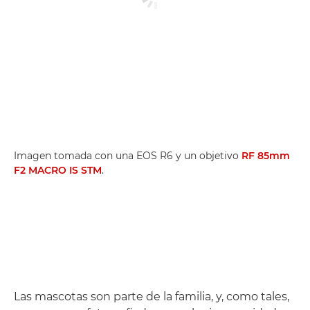
Imagen tomada con una EOS R6 y un objetivo
RF 85mm
F2 MACRO IS STM
.
Las mascotas son parte de la familia, y, como tales,