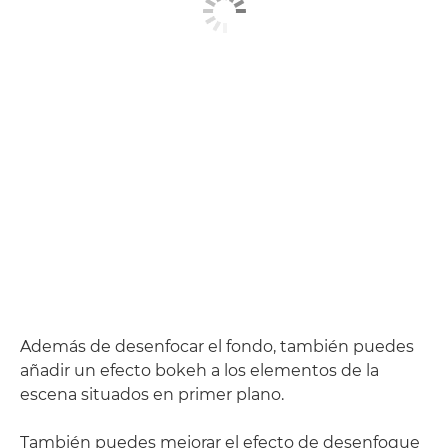
Además de desenfocar el fondo, también puedes
añadir un efecto bokeh a los elementos de la
escena situados en primer plano.
También puedes mejorar el efecto de desenfoque