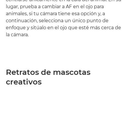
lugar, prueba a cambiar a AF en el ojo para
animales, si tu cámara tiene esa opción y, a
continuación, selecciona un único punto de
enfoque y sitúalo en el ojo que esté más cerca de
la cámara.
Retratos de mascotas
creativos