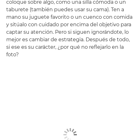
coloque sobre algo, como una silla cómoda o un
taburete (también puedes usar su cama). Ten a
mano su juguete favorito o un cuenco con comida
y sitúalo con cuidado por encima del objetivo para
captar su atención. Pero si siguen ignorándote, lo
mejor es cambiar de estrategia. Después de todo,
si ese es su carácter, ¿por qué no reflejarlo en la
foto?