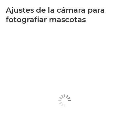
Ajustes de la cámara para
fotografiar mascotas