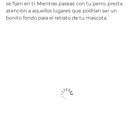
se fijen en ti. Mientras paseas con tu perro, presta
atención a aquellos lugares que podrían ser un
bonito fondo para el retrato de tu mascota.