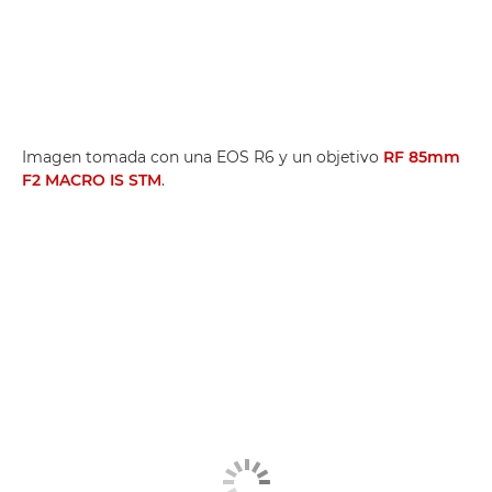
Imagen tomada con una EOS R6 y un objetivo
RF 85mm
F2 MACRO IS STM
.