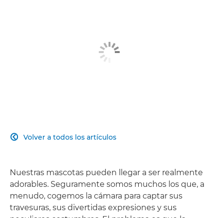
Volver a todos los artículos

Nuestras mascotas pueden llegar a ser realmente
adorables. Seguramente somos muchos los que, a
menudo, cogemos la cámara para captar sus
travesuras, sus divertidas expresiones y sus