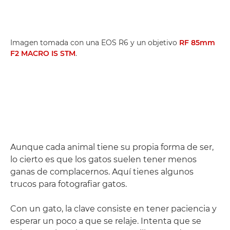
Imagen tomada con una EOS R6 y un objetivo
RF 85mm
F2 MACRO IS STM
.
Aunque cada animal tiene su propia forma de ser,
lo cierto es que los gatos suelen tener menos
ganas de complacernos. Aquí tienes algunos
trucos para fotografiar gatos.
Con un gato, la clave consiste en tener paciencia y
esperar un poco a que se relaje. Intenta que se