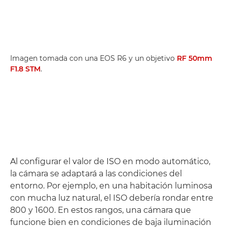
Imagen tomada con una EOS R6 y un objetivo
RF 50mm
F1.8 STM
.
Al configurar el valor de ISO en modo automático,
la cámara se adaptará a las condiciones del
entorno. Por ejemplo, en una habitación luminosa
con mucha luz natural, el ISO debería rondar entre
800 y 1600. En estos rangos, una cámara que
funcione bien en condiciones de baja iluminación