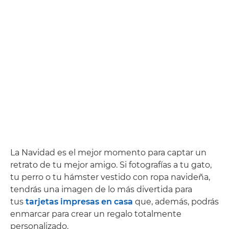
La Navidad es el mejor momento para captar un
retrato de tu mejor amigo. Si fotografías a tu gato,
tu perro o tu hámster vestido con ropa navideña,
tendrás una imagen de lo más divertida para
tus
tarjetas impresas en casa
que, además, podrás
enmarcar para crear un regalo totalmente
personalizado.