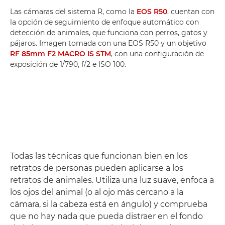
Las cámaras del sistema R, como la
EOS R50
, cuentan con
la opción de seguimiento de enfoque automático con
detección de animales, que funciona con perros, gatos y
pájaros. Imagen tomada con una EOS R50 y un objetivo
RF 85mm F2 MACRO IS STM
, con una configuración de
exposición de 1/790, f/2 e ISO 100.
Todas las técnicas que funcionan bien en los
retratos de personas pueden aplicarse a los
retratos de animales. Utiliza una luz suave, enfoca a
los ojos del animal (o al ojo más cercano a la
cámara, si la cabeza está en ángulo) y comprueba
que no hay nada que pueda distraer en el fondo