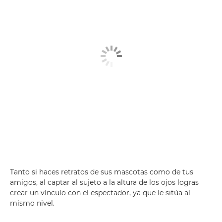
Tanto si haces retratos de sus mascotas como de tus
amigos, al captar al sujeto a la altura de los ojos logras
crear un vínculo con el espectador, ya que le sitúa al
mismo nivel.