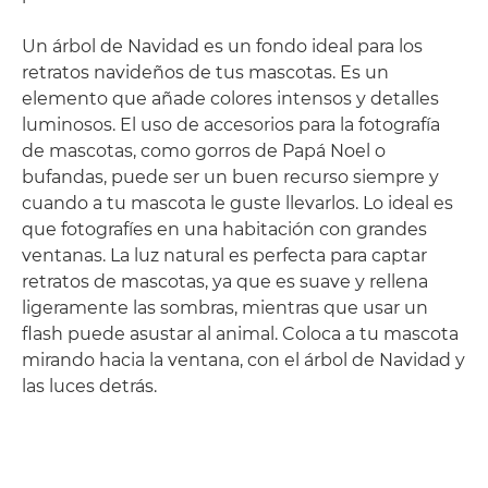
Un árbol de Navidad es un fondo ideal para los
retratos navideños de tus mascotas. Es un
elemento que añade colores intensos y detalles
luminosos. El uso de accesorios para la fotografía
de mascotas, como gorros de Papá Noel o
bufandas, puede ser un buen recurso siempre y
cuando a tu mascota le guste llevarlos. Lo ideal es
que fotografíes en una habitación con grandes
ventanas. La luz natural es perfecta para captar
retratos de mascotas, ya que es suave y rellena
ligeramente las sombras, mientras que usar un
flash puede asustar al animal. Coloca a tu mascota
mirando hacia la ventana, con el árbol de Navidad y
las luces detrás.