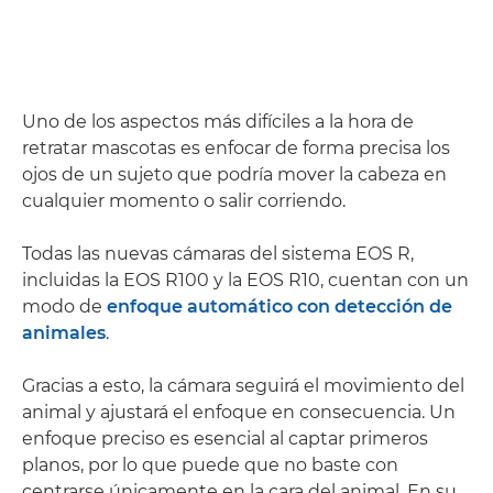
Uno de los aspectos más difíciles a la hora de
retratar mascotas es enfocar de forma precisa los
ojos de un sujeto que podría mover la cabeza en
cualquier momento o salir corriendo.
Todas las nuevas cámaras del sistema EOS R,
incluidas la EOS R100 y la EOS R10, cuentan con un
modo de
enfoque automático con detección de
animales
.
Gracias a esto, la cámara seguirá el movimiento del
animal y ajustará el enfoque en consecuencia. Un
enfoque preciso es esencial al captar primeros
planos, por lo que puede que no baste con
centrarse únicamente en la cara del animal. En su