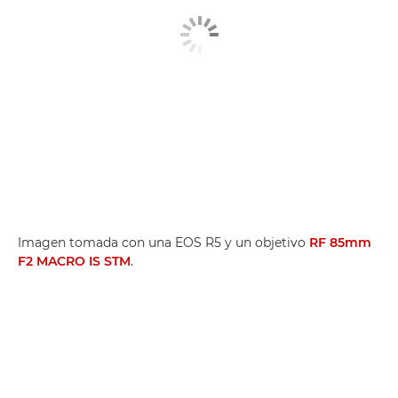
Imagen tomada con una EOS R5 y un objetivo
RF 85mm
F2 MACRO IS STM
.