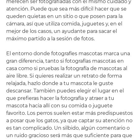
merecen ser fotografiadas con el mismo cuidado y
atención. Puede que sea más difícil hacer que se
queden quietas en un sitio o que posen para la
cámara, así que utiliza comida, juguetes y, en el
mejor de los casos, un ayudante para sacar el
máximo partido a la sesión de fotos.
El entorno donde fotografíes mascotas marca una
gran diferencia, tanto si fotografías mascotas en
casa como si pruebas la fotografía de mascotas al
aire libre. Si quieres realizar un retrato de forma
relajada, hazlo donde a tu mascota le guste
descansar. También puedes elegir el lugar en el
que prefieras hacer la fotografía y atraer a tu
mascota hacia allí con su comida o juguete
favorito. Los perros suelen estar más predispuestos
a posar que los gatos, ya que captar su atención no
es tan complicado. Un silbido, algún comentario o
un ruido gracioso será más que suficiente para que