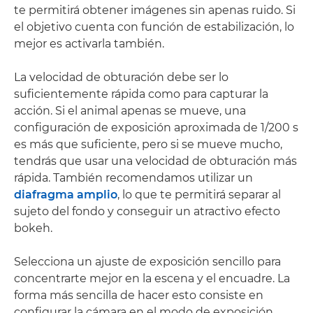
te permitirá obtener imágenes sin apenas ruido. Si
el objetivo cuenta con función de estabilización, lo
mejor es activarla también.
La velocidad de obturación debe ser lo
suficientemente rápida como para capturar la
acción. Si el animal apenas se mueve, una
configuración de exposición aproximada de 1/200 s
es más que suficiente, pero si se mueve mucho,
tendrás que usar una velocidad de obturación más
rápida. También recomendamos utilizar un
diafragma amplio
, lo que te permitirá separar al
sujeto del fondo y conseguir un atractivo efecto
bokeh.
Selecciona un ajuste de exposición sencillo para
concentrarte mejor en la escena y el encuadre. La
forma más sencilla de hacer esto consiste en
configurar la cámara en el modo de exposición