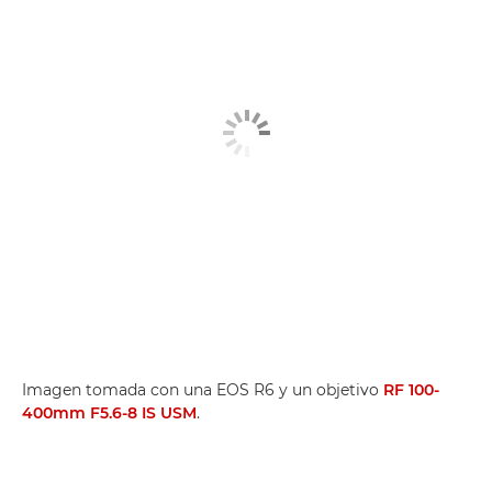
Imagen tomada con una EOS R6 y un objetivo
RF 100-
400mm F5.6-8 IS USM
.