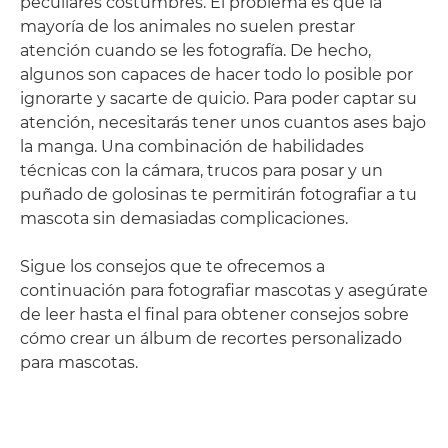
peculiares costumbres. El problema es que la
mayoría de los animales no suelen prestar
atención cuando se les fotografía. De hecho,
algunos son capaces de hacer todo lo posible por
ignorarte y sacarte de quicio. Para poder captar su
atención, necesitarás tener unos cuantos ases bajo
la manga. Una combinación de habilidades
técnicas con la cámara, trucos para posar y un
puñado de golosinas te permitirán fotografiar a tu
mascota sin demasiadas complicaciones.
Sigue los consejos que te ofrecemos a
continuación para fotografiar mascotas y asegúrate
de leer hasta el final para obtener consejos sobre
cómo crear un álbum de recortes personalizado
para mascotas.