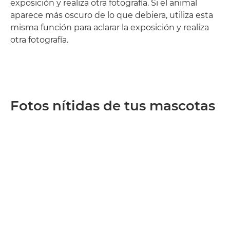
exposición y realiza otra fotografía. Si el animal
aparece más oscuro de lo que debiera, utiliza esta
misma función para aclarar la exposición y realiza
otra fotografía.
Fotos nítidas de tus mascotas