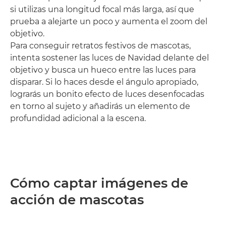
si utilizas una longitud focal más larga, así que
prueba a alejarte un poco y aumenta el zoom del
objetivo.
Para conseguir retratos festivos de mascotas,
intenta sostener las luces de Navidad delante del
objetivo y busca un hueco entre las luces para
disparar. Si lo haces desde el ángulo apropiado,
lograrás un bonito efecto de luces desenfocadas
en torno al sujeto y añadirás un elemento de
profundidad adicional a la escena.
Cómo captar imágenes de
acción de mascotas