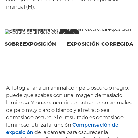
manual (M).
SOBREEXPOSICIÓN
EXPOSICIÓN CORREGIDA
Al fotografiar a un animal con pelo oscuro o negro,
puede que acabes con una imagen demasiado
luminosa. Y puede ocurrir lo contrario con animales
de pelo muy claro o blanco y el retrato sea
demasiado oscuro. Si el resultado es demasiado
luminoso, utiliza la función
Compensación de
exposición
de la cámara para oscurecer la