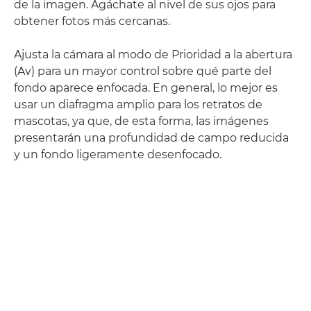
de la imagen. Agáchate al nivel de sus ojos para
obtener fotos más cercanas.
Ajusta la cámara al modo de Prioridad a la abertura
(Av) para un mayor control sobre qué parte del
fondo aparece enfocada. En general, lo mejor es
usar un diafragma amplio para los retratos de
mascotas, ya que, de esta forma, las imágenes
presentarán una profundidad de campo reducida
y un fondo ligeramente desenfocado.