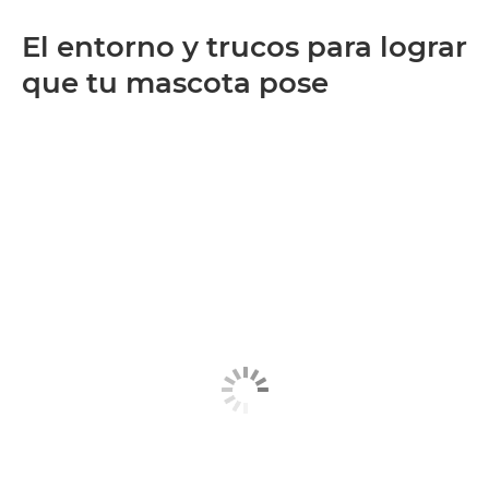
El entorno y trucos para lograr
que tu mascota pose