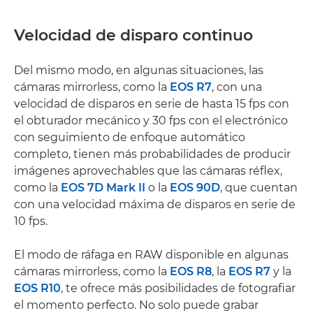
Velocidad de disparo continuo
Del mismo modo, en algunas situaciones, las
cámaras mirrorless, como la
EOS R7
, con una
velocidad de disparos en serie de hasta 15 fps con
el obturador mecánico y 30 fps con el electrónico
con seguimiento de enfoque automático
completo, tienen más probabilidades de producir
imágenes aprovechables que las cámaras réflex,
como la
EOS 7D Mark II
o la
EOS 90D
, que cuentan
con una velocidad máxima de disparos en serie de
10 fps.
El modo de ráfaga en RAW disponible en algunas
cámaras mirrorless, como la
EOS R8
, la
EOS R7
y la
EOS R10
, te ofrece más posibilidades de fotografiar
el momento perfecto. No solo puede grabar