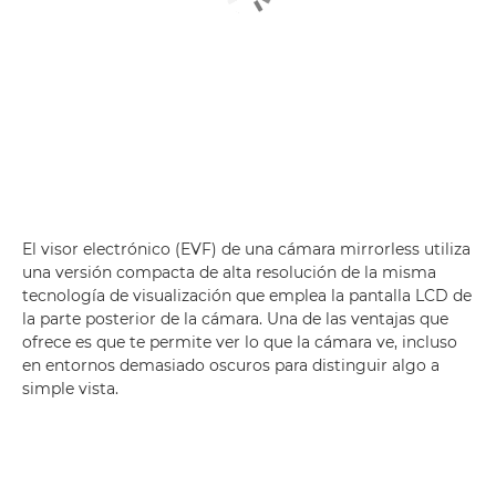
El visor electrónico (EVF) de una cámara mirrorless utiliza
una versión compacta de alta resolución de la misma
tecnología de visualización que emplea la pantalla LCD de
la parte posterior de la cámara. Una de las ventajas que
ofrece es que te permite ver lo que la cámara ve, incluso
en entornos demasiado oscuros para distinguir algo a
simple vista.