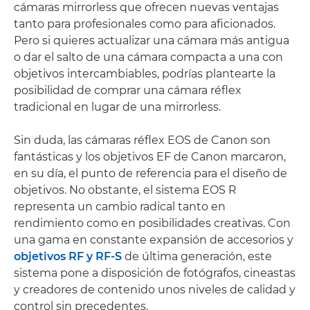
cámaras mirrorless que ofrecen nuevas ventajas
tanto para profesionales como para aficionados.
Pero si quieres actualizar una cámara más antigua
o dar el salto de una cámara compacta a una con
objetivos intercambiables, podrías plantearte la
posibilidad de comprar una cámara réflex
tradicional en lugar de una mirrorless.
Sin duda, las cámaras réflex EOS de Canon son
fantásticas y los objetivos EF de Canon marcaron,
en su día, el punto de referencia para el diseño de
objetivos. No obstante, el sistema EOS R
representa un cambio radical tanto en
rendimiento como en posibilidades creativas. Con
una gama en constante expansión de accesorios y
objetivos RF y RF-S
de última generación, este
sistema pone a disposición de fotógrafos, cineastas
y creadores de contenido unos niveles de calidad y
control sin precedentes.