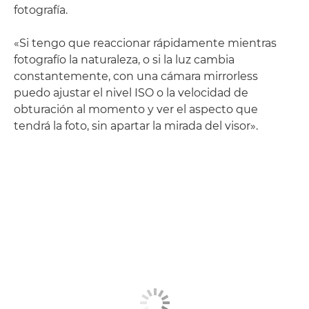
fotografía.
«Si tengo que reaccionar rápidamente mientras
fotografío la naturaleza, o si la luz cambia
constantemente, con una cámara mirrorless
puedo ajustar el nivel ISO o la velocidad de
obturación al momento y ver el aspecto que
tendrá la foto, sin apartar la mirada del visor».