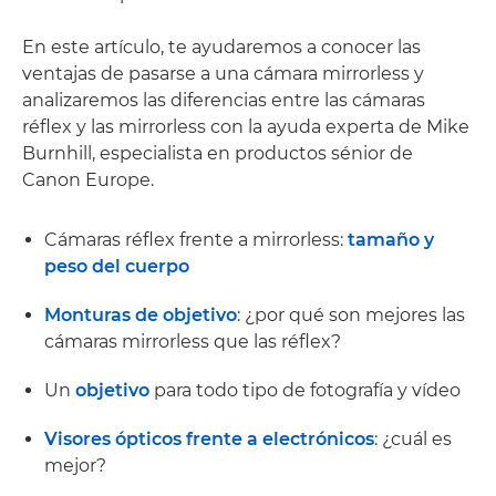
En este artículo, te ayudaremos a conocer las
ventajas de pasarse a una cámara mirrorless y
analizaremos las diferencias entre las cámaras
réflex y las mirrorless con la ayuda experta de Mike
Burnhill, especialista en productos sénior de
Canon Europe.
Cámaras réflex frente a mirrorless:
tamaño y
peso del cuerpo
Monturas de objetivo
: ¿por qué son mejores las
cámaras mirrorless que las réflex?
Un
objetivo
para todo tipo de fotografía y vídeo
Visores ópticos frente a electrónicos
: ¿cuál es
mejor?