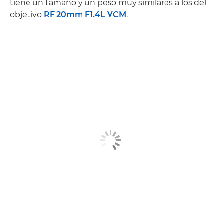
tiene un tamaño y un peso muy similares a los del
objetivo
RF 20mm F1.4L VCM
.