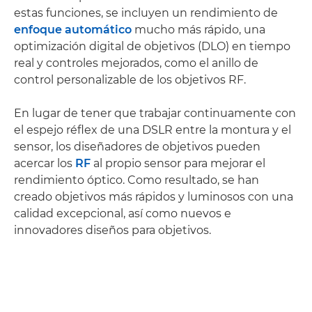
estas funciones, se incluyen un rendimiento de
enfoque automático
mucho más rápido, una
optimización digital de objetivos (DLO) en tiempo
real y controles mejorados, como el anillo de
control personalizable de los objetivos RF.
En lugar de tener que trabajar continuamente con
el espejo réflex de una DSLR entre la montura y el
sensor, los diseñadores de objetivos pueden
acercar los
RF
al propio sensor para mejorar el
rendimiento óptico. Como resultado, se han
creado objetivos más rápidos y luminosos con una
calidad excepcional, así como nuevos e
innovadores diseños para objetivos.