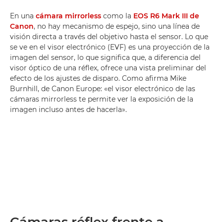
En una
cámara mirrorless
como la
EOS R6 Mark III de
Canon
, no hay mecanismo de espejo, sino una línea de
visión directa a través del objetivo hasta el sensor. Lo que
se ve en el visor electrónico (EVF) es una proyección de la
imagen del sensor, lo que significa que, a diferencia del
visor óptico de una réflex, ofrece una vista preliminar del
efecto de los ajustes de disparo. Como afirma Mike
Burnhill, de Canon Europe: «el visor electrónico de las
cámaras mirrorless te permite ver la exposición de la
imagen incluso antes de hacerla».
Cámaras réflex frente a