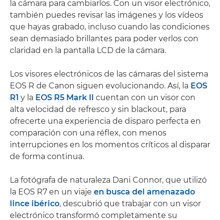
la cámara para cambiarlos. Con un visor electrónico,
también puedes revisar las imágenes y los vídeos
que hayas grabado, incluso cuando las condiciones
sean demasiado brillantes para poder verlos con
claridad en la pantalla LCD de la cámara.
Los visores electrónicos de las cámaras del sistema
EOS R de Canon siguen evolucionando. Así, la
EOS
R1
y la
EOS R5 Mark II
cuentan con un visor con
alta velocidad de refresco y sin blackout, para
ofrecerte una experiencia de disparo perfecta en
comparación con una réflex, con menos
interrupciones en los momentos críticos al disparar
de forma continua.
La fotógrafa de naturaleza Dani Connor, que utilizó
la EOS R7 en un viaje
en busca del amenazado
lince ibérico
, descubrió que trabajar con un visor
electrónico transformó completamente su