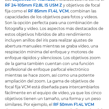
RF 24-105mm F2.8L IS USM Z
y objetivos de focal
fija como el
RF 85mm F1.4L VCM
, combinan las
capacidades de los objetivos para fotos y vídeos.
Son la opción perfecta para una combinación de
fotografía y vídeo. Los aspectos más destacados de
estos objetivos híbridos de alto rendimiento
incluyen anillos del iris para realizar ajustes de
abertura manuales mientras se graba vídeo, una
respiración mínima del enfoque y motores de
enfoque rápidos y silenciosos. Los objetivos zoom
de la gama también cuentan con una función
profesional de enfoque parfocal electrónico
mientras se hace zoom, así como una potente
ampliación del zoom. La gama de objetivos de
focal fija VCM está diseñada para intercambiarlos
fácilmente en el equipo de vídeo, ya que los cinco
objetivos tienen un tamaño, una forma y un peso
similares. Por ejemplo, el
RF 50mm F1.4L VCM