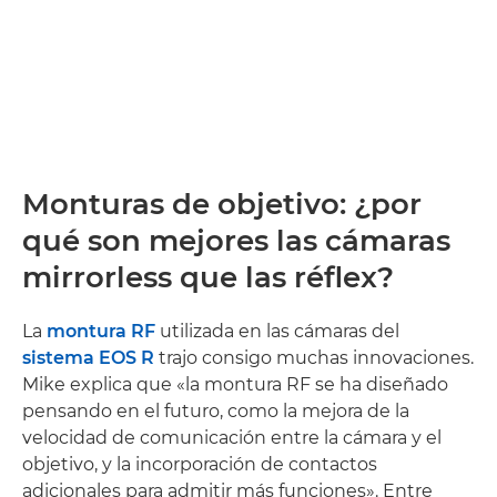
Monturas de objetivo: ¿por
qué son mejores las cámaras
mirrorless que las réflex?
La
montura RF
utilizada en las cámaras del
sistema EOS R
trajo consigo muchas innovaciones.
Mike explica que «la montura RF se ha diseñado
pensando en el futuro, como la mejora de la
velocidad de comunicación entre la cámara y el
objetivo, y la incorporación de contactos
adicionales para admitir más funciones». Entre