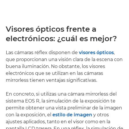
Visores ópticos frente a
electrónicos: ¿cuál es mejor?
Las cámaras réflex disponen de
visores ópticos
,
que proporcionan una visión clara de la escena con
buena iluminación. No obstante, los visores
electrónicos que se utilizan en las cámaras
mirrorless tienen ventajas significativas.
En concreto, si utilizas una cámara mirrorless del
sistema EOS R, la simulación de la exposición te
permite obtener una vista preliminar de la imagen
con la exposición, el
estilo de imagen
y otros
ajustes aplicados, tanto en el visor como en la
pantalla LCD trasera. En una réflex, la simulación de