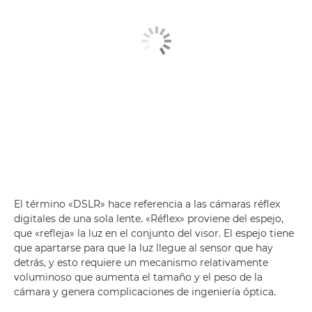
El término «DSLR» hace referencia a las cámaras réflex
digitales de una sola lente. «Réflex» proviene del espejo,
que «refleja» la luz en el conjunto del visor. El espejo tiene
que apartarse para que la luz llegue al sensor que hay
detrás, y esto requiere un mecanismo relativamente
voluminoso que aumenta el tamaño y el peso de la
cámara y genera complicaciones de ingeniería óptica.