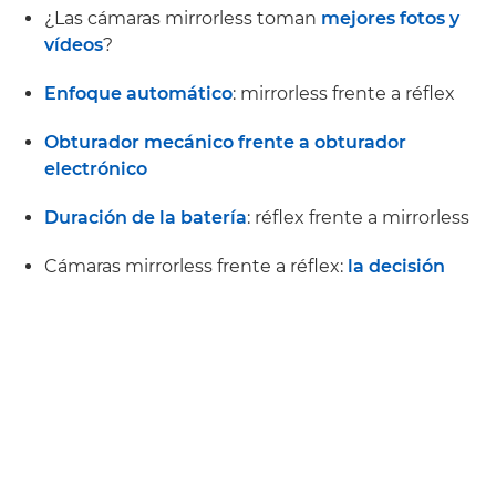
¿Las cámaras mirrorless toman
mejores fotos y
vídeos
?
Enfoque automático
: mirrorless frente a réflex
Obturador mecánico frente a obturador
electrónico
Duración de la batería
: réflex frente a mirrorless
Cámaras mirrorless frente a réflex:
la decisión