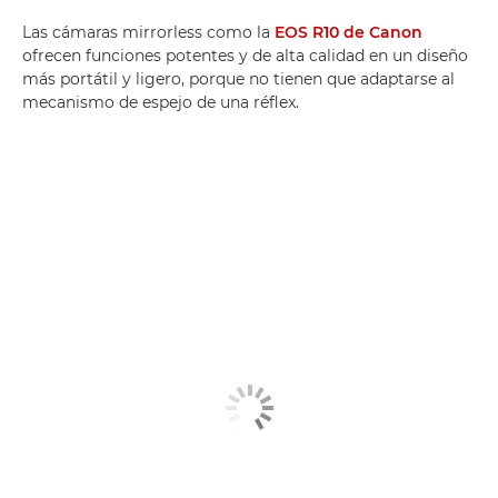
Las cámaras mirrorless como la
EOS R10 de Canon
ofrecen funciones potentes y de alta calidad en un diseño
más portátil y ligero, porque no tienen que adaptarse al
mecanismo de espejo de una réflex.