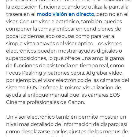
la exposición funciona cuando se utiliza la pantalla
trasera en el
modo visión en directo
, pero no en el
visor. Con un visor electrónico, también puedes
componer la toma y enfocar en condiciones de
poca luz demasiado oscuras como para ver a
simple vista a través del visor óptico. Los visores
electrónicos pueden mostrar ayudas digitales o
superposiciones, lo que ofrece una amplia gama
de funciones de asistencia en tiempo real, como
Focus Peaking y patrones cebra. Al grabar vídeo,
por ejemplo, el visor electrónico de las cámaras del
sistema EOS R ofrece la misma visualización de
ayuda al enfoque manual que las cámaras EOS
Cinema profesionales de Canon.
Un visor electrónico también permite mostrar un
nivel más detallado de información de disparo, así
como desplazarse por los ajustes de los menús de