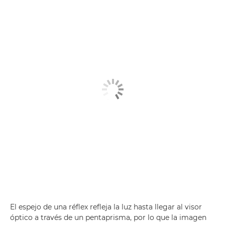
El espejo de una réflex refleja la luz hasta llegar al visor
óptico a través de un pentaprisma, por lo que la imagen