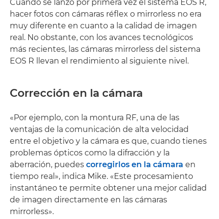
Cuando se lanzó por primera vez el sistema EOS R,
hacer fotos con cámaras réflex o mirrorless no era
muy diferente en cuanto a la calidad de imagen
real. No obstante, con los avances tecnológicos
más recientes, las cámaras mirrorless del sistema
EOS R llevan el rendimiento al siguiente nivel.
Corrección en la cámara
«Por ejemplo, con la montura RF, una de las
ventajas de la comunicación de alta velocidad
entre el objetivo y la cámara es que, cuando tienes
problemas ópticos como la difracción y la
aberración, puedes
corregirlos en la cámara
en
tiempo real», indica Mike. «Este procesamiento
instantáneo te permite obtener una mejor calidad
de imagen directamente en las cámaras
mirrorless».