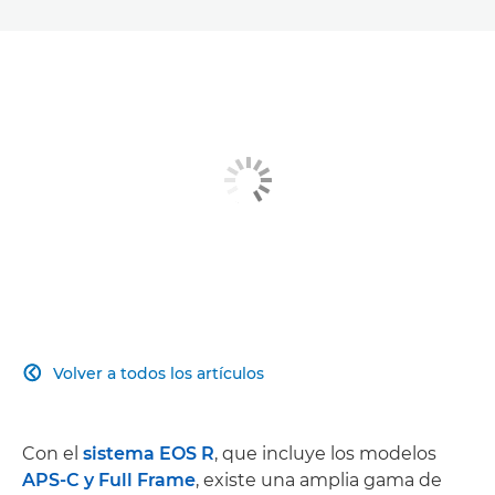
Volver a todos los artículos

Con el
sistema EOS R
, que incluye los modelos
APS-C y Full Frame
, existe una amplia gama de