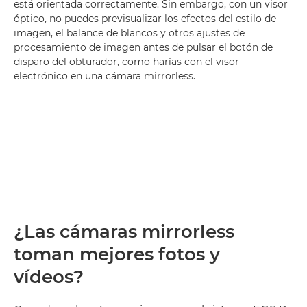
está orientada correctamente. Sin embargo, con un visor
óptico, no puedes previsualizar los efectos del estilo de
imagen, el balance de blancos y otros ajustes de
procesamiento de imagen antes de pulsar el botón de
disparo del obturador, como harías con el visor
electrónico en una cámara mirrorless.
¿Las cámaras mirrorless
toman mejores fotos y
vídeos?