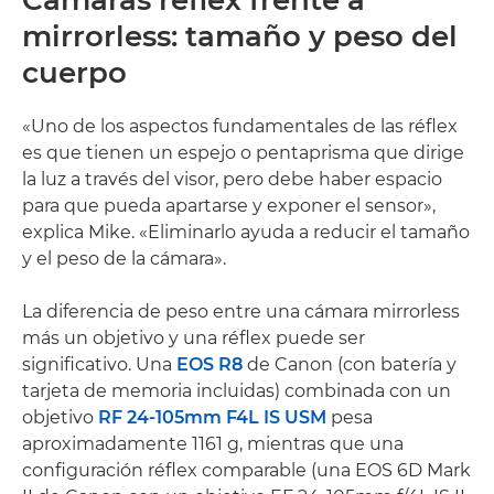
mirrorless: tamaño y peso del
cuerpo
«Uno de los aspectos fundamentales de las réflex
es que tienen un espejo o pentaprisma que dirige
la luz a través del visor, pero debe haber espacio
para que pueda apartarse y exponer el sensor»,
explica Mike. «Eliminarlo ayuda a reducir el tamaño
y el peso de la cámara».
La diferencia de peso entre una cámara mirrorless
más un objetivo y una réflex puede ser
significativo. Una
EOS R8
de Canon (con batería y
tarjeta de memoria incluidas) combinada con un
objetivo
RF 24-105mm F4L IS USM
pesa
aproximadamente 1161 g, mientras que una
configuración réflex comparable (una EOS 6D Mark