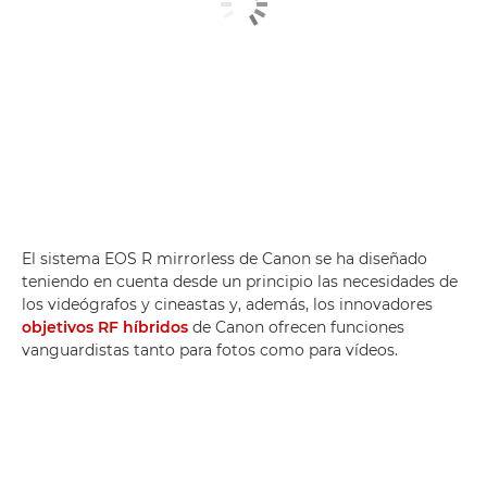
El sistema EOS R mirrorless de Canon se ha diseñado
teniendo en cuenta desde un principio las necesidades de
los videógrafos y cineastas y, además, los innovadores
objetivos RF híbridos
de Canon ofrecen funciones
vanguardistas tanto para fotos como para vídeos.