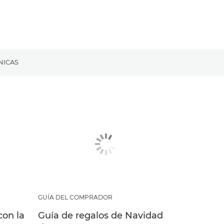
NICAS
GUÍA DEL COMPRADOR
con la
Guía de regalos de Navidad