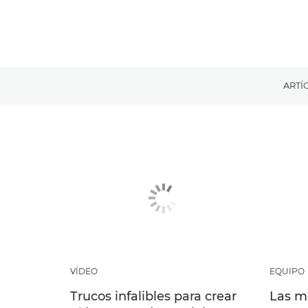
ARTÍ
VÍDEO
EQUIPO
Trucos infalibles para crear
Las m