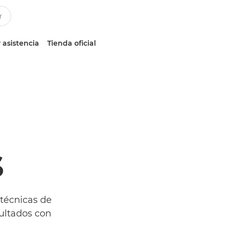
 asistencia
Tienda oficial
s
técnicas de
ultados con