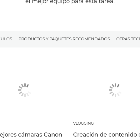
el mejor equipo para esta tarea.
CULOS
PRODUCTOS Y PAQUETES RECOMENDADOS
OTRAS TÉC
VLOGGING
ejores cámaras Canon
Creación de contenido 