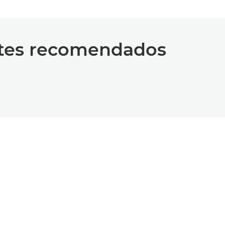
etes recomendados