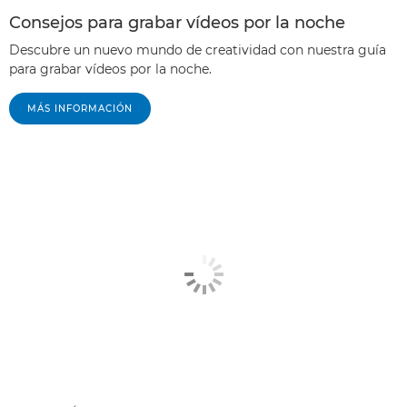
Consejos para grabar vídeos por la noche
Descubre un nuevo mundo de creatividad con nuestra guía
para grabar vídeos por la noche.
MÁS INFORMACIÓN