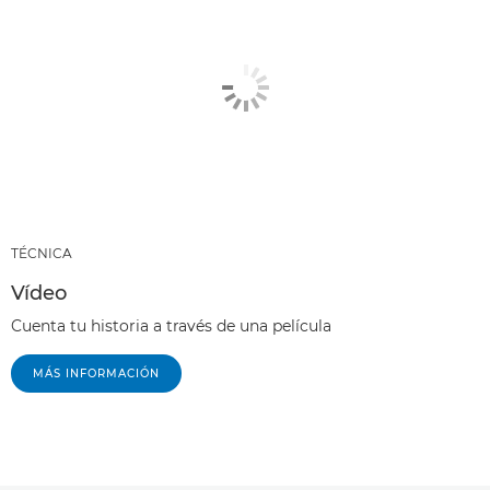
TÉCNICA
Vídeo
Cuenta tu historia a través de una película
MÁS INFORMACIÓN