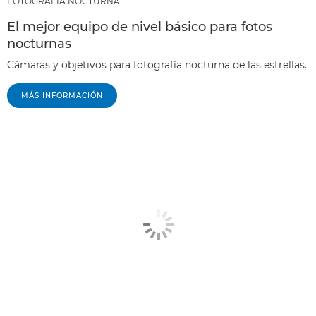
FOTOGRAFÍA NOCTURNA
El mejor equipo de nivel básico para fotos
nocturnas
Cámaras y objetivos para fotografía nocturna de las estrellas.
MÁS INFORMACIÓN