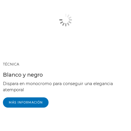
TÉCNICA
Blanco y negro
Dispara en monocromo para conseguir una elegancia
atemporal
MÁS INFORMACIÓN