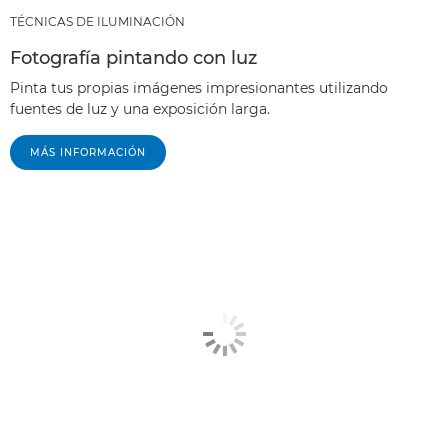
TÉCNICAS DE ILUMINACIÓN
Fotografía pintando con luz
Pinta tus propias imágenes impresionantes utilizando
fuentes de luz y una exposición larga.
MÁS INFORMACIÓN