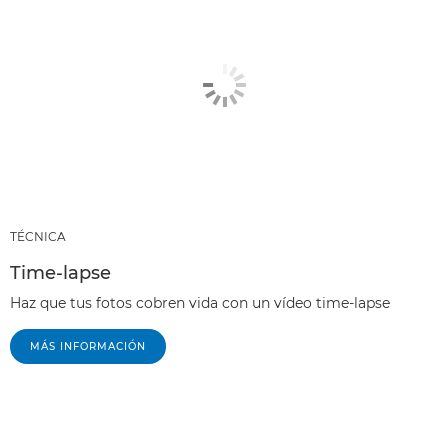
TÉCNICA
Time-lapse
Haz que tus fotos cobren vida con un vídeo time-lapse
MÁS INFORMACIÓN