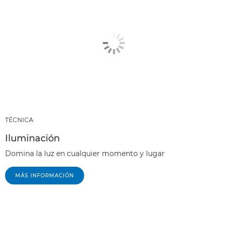
TÉCNICA
Iluminación
Domina la luz en cualquier momento y lugar
MÁS INFORMACIÓN