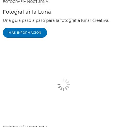
FOTOGRAFÍA NOCTURNA
Fotografiar la Luna
Una guía paso a paso para la fotografía lunar creativa.
MÁS INFORMACIÓN