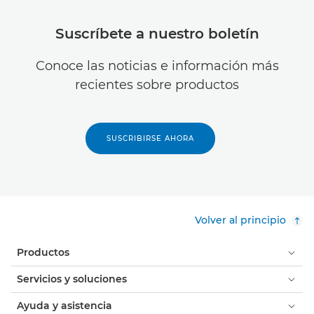
Suscríbete a nuestro boletín
Conoce las noticias e información más
recientes sobre productos
SUSCRIBIRSE AHORA
Volver al principio
Productos
Servicios y soluciones
Ayuda y asistencia