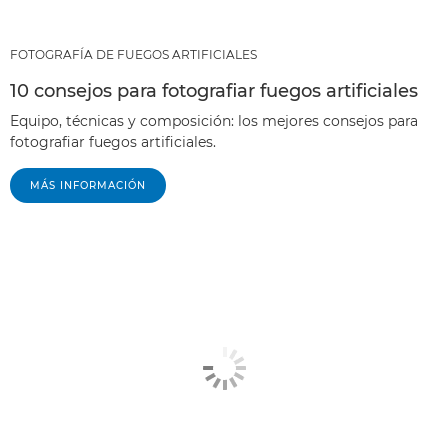
FOTOGRAFÍA DE FUEGOS ARTIFICIALES
10 consejos para fotografiar fuegos artificiales
Equipo, técnicas y composición: los mejores consejos para
fotografiar fuegos artificiales.
MÁS INFORMACIÓN