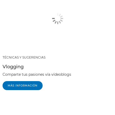
TÉCNICAS Y SUGERENCIAS
Vlogging
Comparte tus pasiones vía vídeoblogs
MÁS INFORMACIÓN