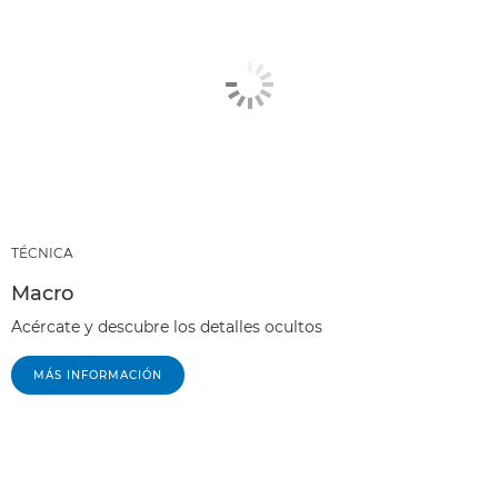
TÉCNICA
Macro
Acércate y descubre los detalles ocultos
MÁS INFORMACIÓN