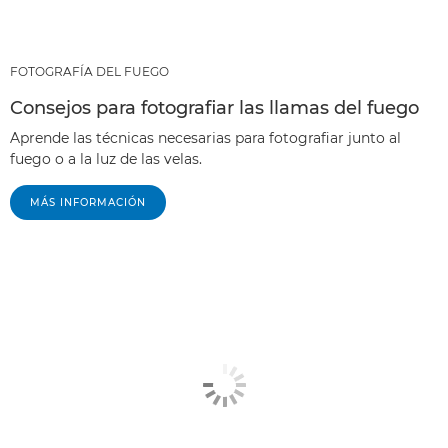
FOTOGRAFÍA DEL FUEGO
Consejos para fotografiar las llamas del fuego
Aprende las técnicas necesarias para fotografiar junto al
fuego o a la luz de las velas.
MÁS INFORMACIÓN