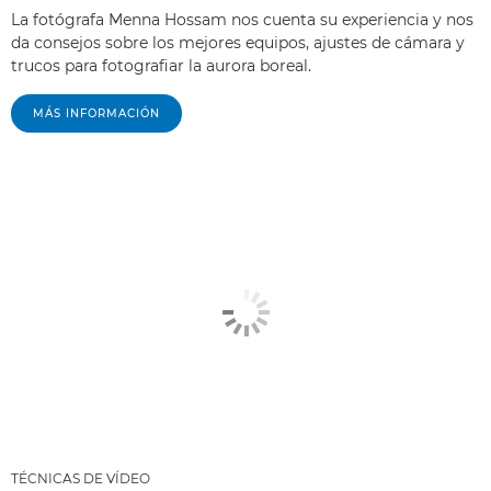
La fotógrafa Menna Hossam nos cuenta su experiencia y nos
da consejos sobre los mejores equipos, ajustes de cámara y
trucos para fotografiar la aurora boreal.
MÁS INFORMACIÓN
TÉCNICAS DE VÍDEO