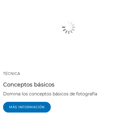
TÉCNICA
Conceptos básicos
Domina los conceptos básicos de fotografía
MÁS INFORMACIÓN