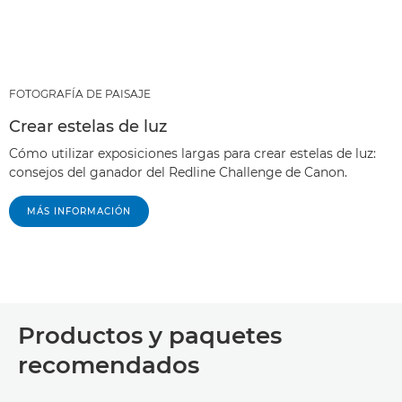
FOTOGRAFÍA DE PAISAJE
Crear estelas de luz
Cómo utilizar exposiciones largas para crear estelas de luz:
consejos del ganador del Redline Challenge de Canon.
MÁS INFORMACIÓN
Productos y paquetes
recomendados