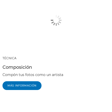
TÉCNICA
Composición
Compón tus fotos como un artista
MÁS INFORMACIÓN