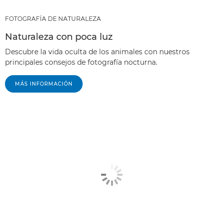
FOTOGRAFÍA DE NATURALEZA
Naturaleza con poca luz
Descubre la vida oculta de los animales con nuestros
principales consejos de fotografía nocturna.
MÁS INFORMACIÓN