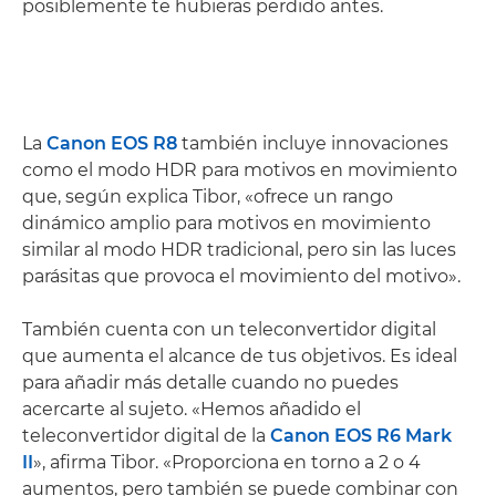
posiblemente te hubieras perdido antes.
La
Canon EOS R8
también incluye innovaciones
como el modo HDR para motivos en movimiento
que, según explica Tibor, «ofrece un rango
dinámico amplio para motivos en movimiento
similar al modo HDR tradicional, pero sin las luces
parásitas que provoca el movimiento del motivo».
También cuenta con un teleconvertidor digital
que aumenta el alcance de tus objetivos. Es ideal
para añadir más detalle cuando no puedes
acercarte al sujeto. «Hemos añadido el
teleconvertidor digital de la
Canon EOS R6 Mark
II
», afirma Tibor. «Proporciona en torno a 2 o 4
aumentos, pero también se puede combinar con