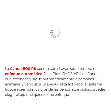
La
Canon EOS R8
cuenta con el avanzado sistema de
enfoque automático
Dual Pixel CMOS AF II de Canon,
que reconoce y sigue automáticamente a personas,
animales y vehículos. Si Eye AF está activado, el sistema
buscará siempre los ojos de las personas, e incluso puedes
elegir el ojo que quieres que enfoque.