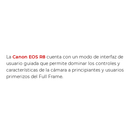
La
Canon EOS R8
cuenta con un modo de interfaz de
usuario guiada que permite dominar los controles y
características de la cámara a principiantes y usuarios
primerizos del Full Frame.