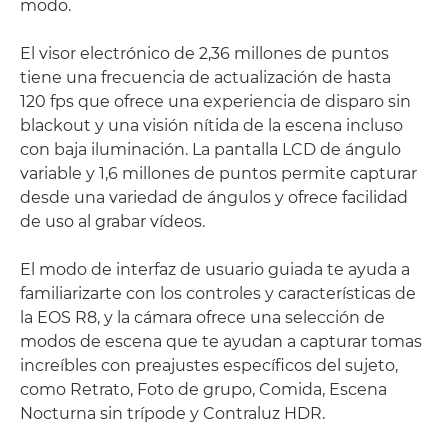
modo.
El visor electrónico de 2,36 millones de puntos
tiene una frecuencia de actualización de hasta
120 fps que ofrece una experiencia de disparo sin
blackout y una visión nítida de la escena incluso
con baja iluminación. La pantalla LCD de ángulo
variable y 1,6 millones de puntos permite capturar
desde una variedad de ángulos y ofrece facilidad
de uso al grabar vídeos.
El modo de interfaz de usuario guiada te ayuda a
familiarizarte con los controles y características de
la EOS R8, y la cámara ofrece una selección de
modos de escena que te ayudan a capturar tomas
increíbles con preajustes específicos del sujeto,
como Retrato, Foto de grupo, Comida, Escena
Nocturna sin trípode y Contraluz HDR.