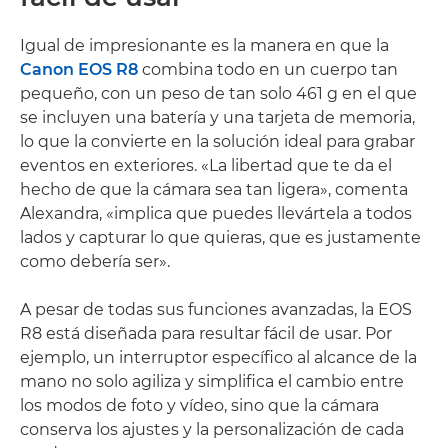
Igual de impresionante es la manera en que la
Canon EOS R8
combina todo en un cuerpo tan
pequeño, con un peso de tan solo 461 g en el que
se incluyen una batería y una tarjeta de memoria,
lo que la convierte en la solución ideal para grabar
eventos en exteriores. «La libertad que te da el
hecho de que la cámara sea tan ligera», comenta
Alexandra, «implica que puedes llevártela a todos
lados y capturar lo que quieras, que es justamente
como debería ser».
A pesar de todas sus funciones avanzadas, la EOS
R8 está diseñada para resultar fácil de usar. Por
ejemplo, un interruptor específico al alcance de la
mano no solo agiliza y simplifica el cambio entre
los modos de foto y vídeo, sino que la cámara
conserva los ajustes y la personalización de cada