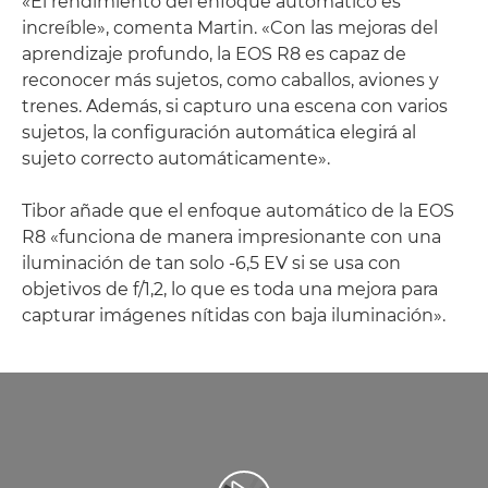
«El rendimiento del enfoque automático es
increíble», comenta Martin. «Con las mejoras del
aprendizaje profundo, la EOS R8 es capaz de
reconocer más sujetos, como caballos, aviones y
trenes. Además, si capturo una escena con varios
sujetos, la configuración automática elegirá al
sujeto correcto automáticamente».
Tibor añade que el enfoque automático de la EOS
R8 «funciona de manera impresionante con una
iluminación de tan solo -6,5 EV si se usa con
objetivos de f/1,2, lo que es toda una mejora para
capturar imágenes nítidas con baja iluminación».