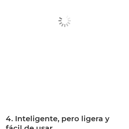
4. Inteligente, pero ligera y
fácil de usar