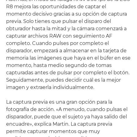
R8 mejora las oportunidades de captar el
momento decisivo gracias a su opción de captura
previa. Solo tienes que pulsar el disparo del
obturador hasta la mitad y la cámara comenzará a
capturar archivos RAW con seguimiento AF
completo. Cuando pulses por completo el
disparador, empezará a almacenar en la tarjeta de
memoria las imágenes que haya en el búfer en ese
momento, hasta medio segundo de tomas
capturadas antes de pulsar por completo el botón.
Seguidamente, puedes decidir cuál es la mejor
imagen y extraerla individualmente.
La captura previa es una gran opción para la
fotografía de acción. «A menudo, cuando pulsas el
disparador, puede que el sujeto ya haya salido del
encuadre», explica Martin. La captura previa
permite capturar momentos que muy