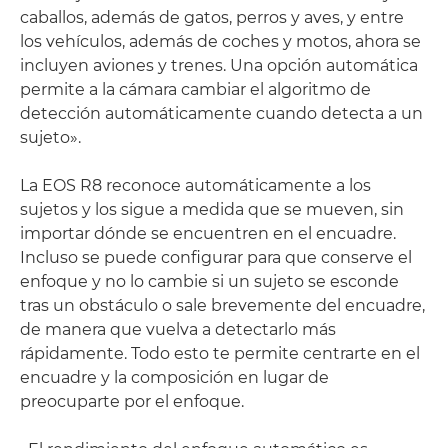
caballos, además de gatos, perros y aves, y entre
los vehículos, además de coches y motos, ahora se
incluyen aviones y trenes. Una opción automática
permite a la cámara cambiar el algoritmo de
detección automáticamente cuando detecta a un
sujeto».
La EOS R8 reconoce automáticamente a los
sujetos y los sigue a medida que se mueven, sin
importar dónde se encuentren en el encuadre.
Incluso se puede configurar para que conserve el
enfoque y no lo cambie si un sujeto se esconde
tras un obstáculo o sale brevemente del encuadre,
de manera que vuelva a detectarlo más
rápidamente. Todo esto te permite centrarte en el
encuadre y la composición en lugar de
preocuparte por el enfoque.