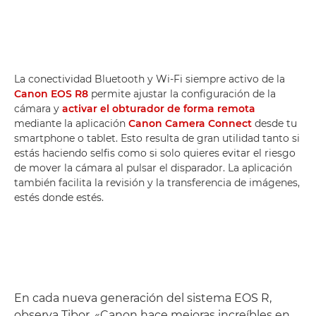
La conectividad Bluetooth y Wi-Fi siempre activo de la
Canon EOS R8
permite ajustar la configuración de la
cámara y
activar el obturador de forma remota
mediante la aplicación
Canon Camera Connect
desde tu
smartphone o tablet. Esto resulta de gran utilidad tanto si
estás haciendo selfis como si solo quieres evitar el riesgo
de mover la cámara al pulsar el disparador. La aplicación
también facilita la revisión y la transferencia de imágenes,
estés donde estés.
En cada nueva generación del sistema EOS R,
observa Tibor, «Canon hace mejoras increíbles en