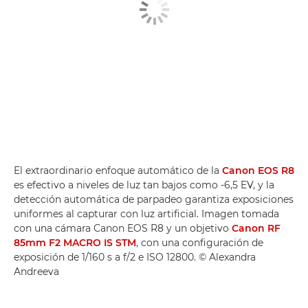
El extraordinario enfoque automático de la
Canon EOS R8
es efectivo a niveles de luz tan bajos como -6,5 EV, y la
detección automática de parpadeo garantiza exposiciones
uniformes al capturar con luz artificial. Imagen tomada
con una cámara Canon EOS R8 y un objetivo
Canon RF
85mm F2 MACRO IS STM
, con una configuración de
exposición de 1/160 s a f/2 e ISO 12800. © Alexandra
Andreeva