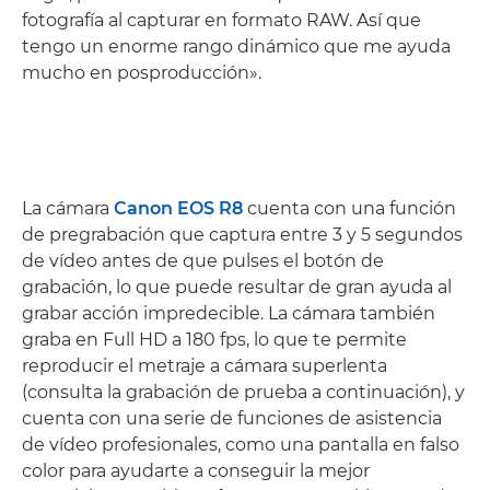
fotografía al capturar en formato RAW. Así que
tengo un enorme rango dinámico que me ayuda
mucho en posproducción».
La cámara
Canon EOS R8
cuenta con una función
de pregrabación que captura entre 3 y 5 segundos
de vídeo antes de que pulses el botón de
grabación, lo que puede resultar de gran ayuda al
grabar acción impredecible. La cámara también
graba en Full HD a 180 fps, lo que te permite
reproducir el metraje a cámara superlenta
(consulta la grabación de prueba a continuación), y
cuenta con una serie de funciones de asistencia
de vídeo profesionales, como una pantalla en falso
color para ayudarte a conseguir la mejor