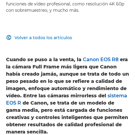
funciones de vídeo profesional, como resolución 4K 60p
con sobremuestreo, y mucho más.
Volver a todos los artículos

Cuando se puso a la venta, la
Canon EOS R8
era
la cámara Full Frame más ligera que Canon
había creado jamás, aunque se trata de todo un
peso pesado en lo que se refiere a calidad de
imagen, enfoque automático y rendimiento de
vídeo. Entre las cámaras mirrorless del
sistema
EOS R
de Canon, se trata de un modelo de
gama media, pero está cargada de funciones
creativas y controles inteligentes que permiten
obtener resultados de calidad profesional de
manera sencilla.