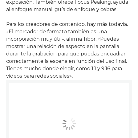
exposición. También ofrece Focus Peaking, ayuda
al enfoque manual, guía de enfoque y cebras.
Para los creadores de contenido, hay más todavía.
«El marcador de formato también es una
incorporación muy útil», afirma Tibor. «Puedes
mostrar una relación de aspecto en la pantalla
durante la grabación para que puedas encuadrar
correctamente la escena en función del uso final.
Tienes mucho donde elegir, como 1:1 y 9:16 para
vídeos para redes sociales».