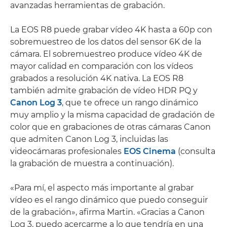
avanzadas herramientas de grabación.
La EOS R8 puede grabar vídeo 4K hasta a 60p con
sobremuestreo de los datos del sensor 6K de la
cámara. El sobremuestreo produce vídeo 4K de
mayor calidad en comparación con los vídeos
grabados a resolución 4K nativa. La EOS R8
también admite grabación de vídeo HDR PQ y
Canon Log 3
, que te ofrece un rango dinámico
muy amplio y la misma capacidad de gradación de
color que en grabaciones de otras cámaras Canon
que admiten Canon Log 3, incluidas las
videocámaras profesionales
EOS Cinema
(consulta
la grabación de muestra a continuación).
«Para mí, el aspecto más importante al grabar
vídeo es el rango dinámico que puedo conseguir
de la grabación», afirma Martin. «Gracias a Canon
Log 3, puedo acercarme a lo que tendría en una