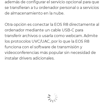
además de configurar el servicio opcional para que
se transfieran a tu ordenador personal o a servicios
de almacenamiento en la nube.
Otra opción es conectar la EOS R8 directamente al
ordenador mediante un cable USB-C para
transferir archivos o usarla como webcam. Admite
los protocolos UVC/UAC, por lo que la EOS R8
funciona con el software de transmisión y
videoconferencias más popular sin necesidad de
instalar drivers adicionales.