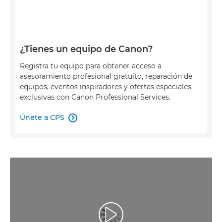
¿Tienes un equipo de Canon?
Registra tu equipo para obtener acceso a
asesoramiento profesional gratuito, reparación de
equipos, eventos inspiradores y ofertas especiales
exclusivas con Canon Professional Services.
Únete a CPS

Reproducir vídeo