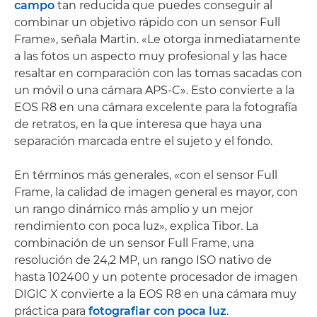
campo
tan reducida que puedes conseguir al
combinar un objetivo rápido con un sensor Full
Frame», señala Martin. «Le otorga inmediatamente
a las fotos un aspecto muy profesional y las hace
resaltar en comparación con las tomas sacadas con
un móvil o una cámara APS-C». Esto convierte a la
EOS R8 en una cámara excelente para la fotografía
de retratos, en la que interesa que haya una
separación marcada entre el sujeto y el fondo.
En términos más generales, «con el sensor Full
Frame, la calidad de imagen general es mayor, con
un rango dinámico más amplio y un mejor
rendimiento con poca luz», explica Tibor. La
combinación de un sensor Full Frame, una
resolución de 24,2 MP, un rango ISO nativo de
hasta 102400 y un potente procesador de imagen
DIGIC X convierte a la EOS R8 en una cámara muy
práctica para
fotografiar con poca luz
.