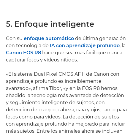
5. Enfoque inteligente
Con su
enfoque automático
de última generación
con tecnología de
IA con aprendizaje profundo
, la
Canon EOS R8
hace que sea más fácil que nunca
capturar fotos y vídeos nítidos.
«El sistema Dual Pixel CMOS AF II de Canon con
aprendizaje profundo es increíblemente
avanzado», afirma Tibor, «y en la EOS R8 hemos
añadido la tecnología más avanzada de detección
y seguimiento inteligente de sujetos, con
detección de cuerpo, cabeza, cara y ojos, tanto para
fotos como para vídeos. La detección de sujetos
con aprendizaje profundo ha mejorado para incluir
más sujetos. Entre los animales ahora se incluyen