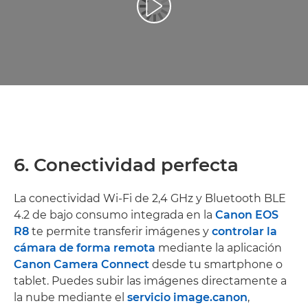
Reproducir vídeo
6. Conectividad perfecta
La conectividad Wi-Fi de 2,4 GHz y Bluetooth BLE
4.2 de bajo consumo integrada en la
Canon EOS
R8
te permite transferir imágenes y
controlar la
cámara de forma remota
mediante la aplicación
Canon Camera Connect
desde tu smartphone o
tablet. Puedes subir las imágenes directamente a
la nube mediante el
servicio image.canon
,