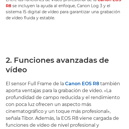
R8
se incluyen la ayuda al enfoque, Canon Log 3 y el
sistema IS digital de vídeo para garantizar una grabación
de vídeo fluida y estable.
2. Funciones avanzadas de
vídeo
El sensor Full Frame de la
Canon EOS R8
también
aporta ventajas para la grabación de vídeo. «La
profundidad de campo reducida y el rendimiento
con poca luz ofrecen un aspecto más
cinematográfico y un toque más profesional»,
señala Tibor. Además, la EOS R8 viene cargada de
funciones de vídeo de nivel profesional y