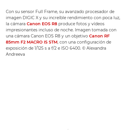
Con su sensor Full Frame, su avanzado procesador de
imagen DIGIC X y su increíble rendimiento con poca luz,
la cámara
Canon EOS R8
produce fotos y vídeos
impresionantes incluso de noche. Imagen tomada con
una cámara Canon EOS R8 y un objetivo
Canon RF
85mm F2 MACRO IS STM
, con una configuración de
exposición de 1/125 s a f/2 e ISO 6400. © Alexandra
Andreeva