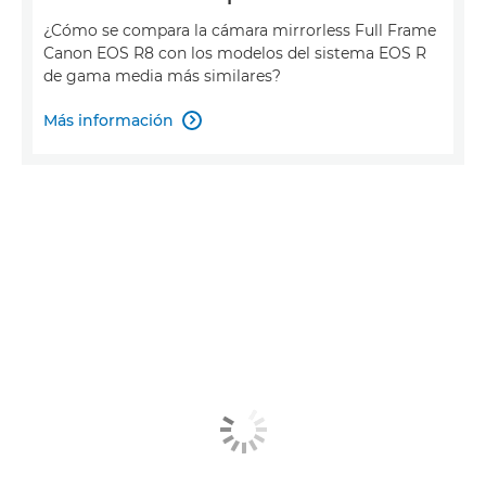
¿Cómo se compara la cámara mirrorless Full Frame
Canon EOS R8 con los modelos del sistema EOS R
de gama media más similares?
Más información
