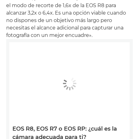
el modo de recorte de 1,6x de la EOS R8 para
alcanzar 3,2x o 6,4x. Es una opción viable cuando
no dispones de un objetivo más largo pero
necesitas el alcance adicional para capturar una
fotografía con un mejor encuadre».
EOS R8, EOS R7 o EOS RP: ¿cuál es la
cámara adecuada para ti?