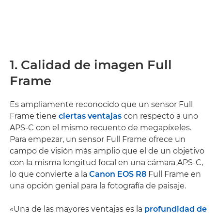
1. Calidad de imagen Full
Frame
Es ampliamente reconocido que un sensor Full
Frame tiene
ciertas ventajas
con respecto a uno
APS-C con el mismo recuento de megapíxeles.
Para empezar, un sensor Full Frame ofrece un
campo de visión más amplio que el de un objetivo
con la misma longitud focal en una cámara APS-C,
lo que convierte a la
Canon EOS R8
Full Frame en
una opción genial para la fotografía de paisaje.
«Una de las mayores ventajas es la
profundidad de