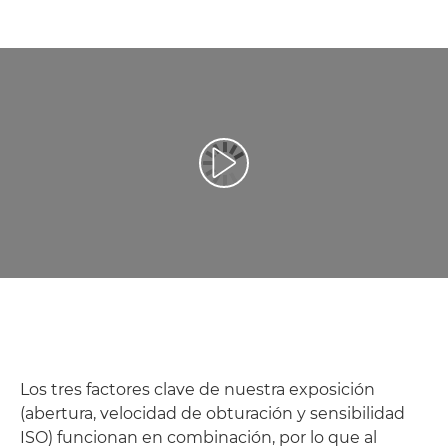
Reproducir vídeo
Los tres factores clave de nuestra exposición
(abertura, velocidad de obturación y sensibilidad
ISO) funcionan en combinación, por lo que al