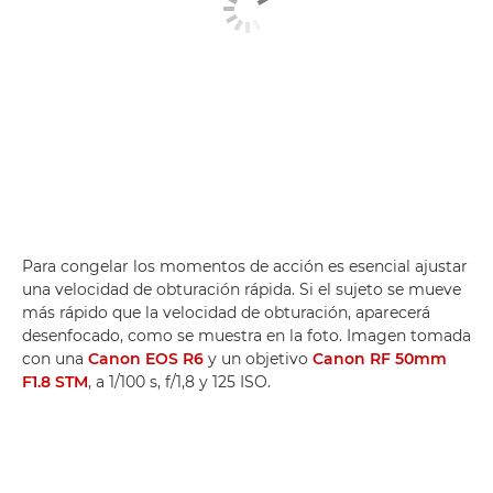
Para congelar los momentos de acción es esencial ajustar
una velocidad de obturación rápida. Si el sujeto se mueve
más rápido que la velocidad de obturación, aparecerá
desenfocado, como se muestra en la foto. Imagen tomada
con una
Canon EOS R6
y un objetivo
Canon RF 50mm
F1.8 STM
, a 1/100 s, f/1,8 y 125 ISO.