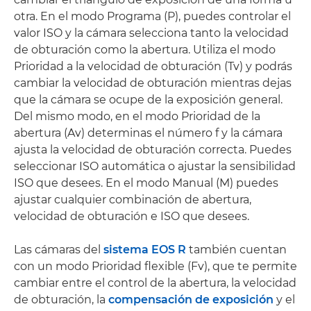
otra. En el modo Programa (P), puedes controlar el
valor ISO y la cámara selecciona tanto la velocidad
de obturación como la abertura. Utiliza el modo
Prioridad a la velocidad de obturación (Tv) y podrás
cambiar la velocidad de obturación mientras dejas
que la cámara se ocupe de la exposición general.
Del mismo modo, en el modo Prioridad de la
abertura (Av) determinas el número f y la cámara
ajusta la velocidad de obturación correcta. Puedes
seleccionar ISO automática o ajustar la sensibilidad
ISO que desees. En el modo Manual (M) puedes
ajustar cualquier combinación de abertura,
velocidad de obturación e ISO que desees.
Las cámaras del
sistema EOS R
también cuentan
con un modo Prioridad flexible (Fv), que te permite
cambiar entre el control de la abertura, la velocidad
de obturación, la
compensación de exposición
y el