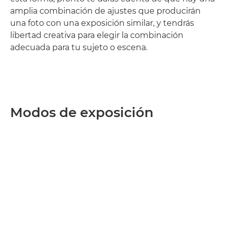
amplia combinación de ajustes que producirán
una foto con una exposición similar, y tendrás
libertad creativa para elegir la combinación
adecuada para tu sujeto o escena.
Modos de exposición