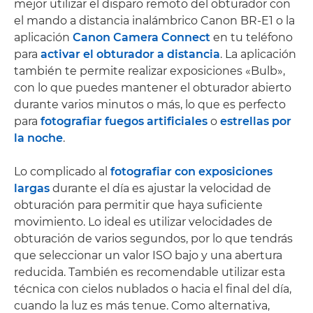
mejor utilizar el disparo remoto del obturador con
el mando a distancia inalámbrico Canon BR-E1 o la
aplicación
Canon Camera Connect
en tu teléfono
para
activar el obturador a distancia
. La aplicación
también te permite realizar exposiciones «Bulb»,
con lo que puedes mantener el obturador abierto
durante varios minutos o más, lo que es perfecto
para
fotografiar fuegos artificiales
o
estrellas por
la noche
.
Lo complicado al
fotografiar con exposiciones
largas
durante el día es ajustar la velocidad de
obturación para permitir que haya suficiente
movimiento. Lo ideal es utilizar velocidades de
obturación de varios segundos, por lo que tendrás
que seleccionar un valor ISO bajo y una abertura
reducida. También es recomendable utilizar esta
técnica con cielos nublados o hacia el final del día,
cuando la luz es más tenue. Como alternativa,