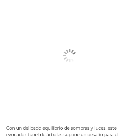
Con un delicado equilibrio de sombras y luces, este
evocador túnel de árboles supone un desafío para el