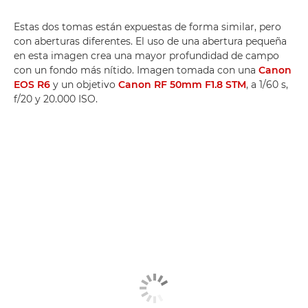
Estas dos tomas están expuestas de forma similar, pero
con aberturas diferentes. El uso de una abertura pequeña
en esta imagen crea una mayor profundidad de campo
con un fondo más nítido. Imagen tomada con una
Canon
EOS R6
y un objetivo
Canon RF 50mm F1.8 STM
, a 1/60 s,
f/20 y 20.000 ISO.