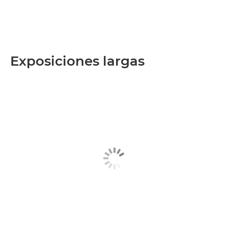
Exposiciones largas