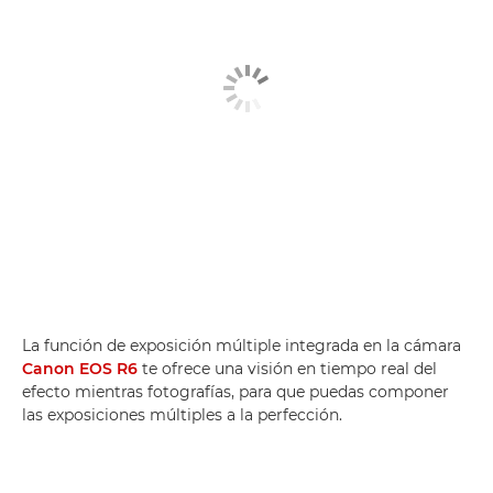
La función de exposición múltiple integrada en la cámara
Canon EOS R6
te ofrece una visión en tiempo real del
efecto mientras fotografías, para que puedas componer
las exposiciones múltiples a la perfección.