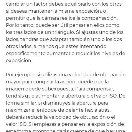
cambiar un factor debes equilibrarlo con los otros
si deseas mantener la misma exposición, o
permitir que la cámara realice la compensación.
Por lo tanto, puede ser útil pensar en ellos como
los tres lados de un triángulo. Si ajustas uno de los
lados, tendrás que adaptar también uno o los dos
otros lados, a menos que estés intentando
específicamente aumentar o reducir los niveles de
exposición.
Por ejemplo, si utilizas una velocidad de obturación
mayor para congelar la acción, puede que la
imagen quede subexpuesta. Para compensar,
tendrás que aumentar la abertura o el valor ISO. De
forma similar, si disminuyes la abertura para
maximizar el enfoque de delante hacia atrás,
deberás reducir la velocidad de obturación o el
valor ISO. Si empiezas a pensar en la exposición de
esta forma, pronto te darás cuenta de que hay una