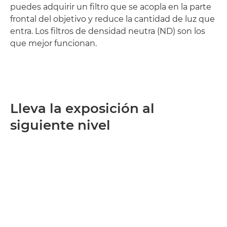
puedes adquirir un filtro que se acopla en la parte
frontal del objetivo y reduce la cantidad de luz que
entra. Los filtros de densidad neutra (ND) son los
que mejor funcionan.
Lleva la exposición al
siguiente nivel