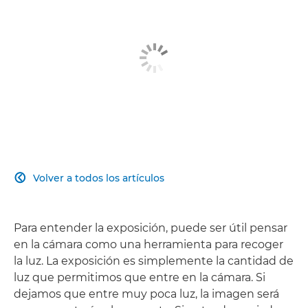
Volver a todos los artículos

Para entender la exposición, puede ser útil pensar
en la cámara como una herramienta para recoger
la luz. La exposición es simplemente la cantidad de
luz que permitimos que entre en la cámara. Si
dejamos que entre muy poca luz, la imagen será