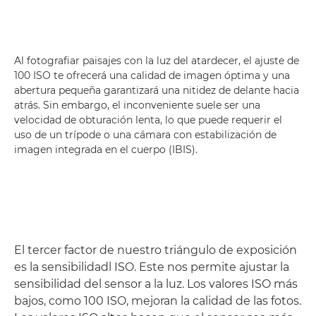
Al fotografiar paisajes con la luz del atardecer, el ajuste de
100 ISO te ofrecerá una calidad de imagen óptima y una
abertura pequeña garantizará una nitidez de delante hacia
atrás. Sin embargo, el inconveniente suele ser una
velocidad de obturación lenta, lo que puede requerir el
uso de un trípode o una cámara con estabilización de
imagen integrada en el cuerpo (IBIS).
El tercer factor de nuestro triángulo de exposición
es la sensibilidadl ISO. Este nos permite ajustar la
sensibilidad del sensor a la luz. Los valores ISO más
bajos, como 100 ISO, mejoran la calidad de las fotos.