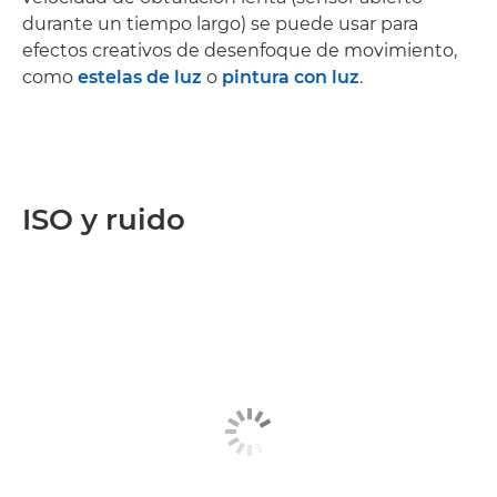
durante un tiempo largo) se puede usar para
efectos creativos de desenfoque de movimiento,
como
estelas de luz
o
pintura con luz
.
ISO y ruido