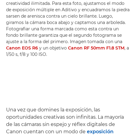
creatividad ilimitada. Para esta foto, ajustamos el modo
de exposición múltiple en Aditivo y encuadramos la piedra
sarsen de arenisca contra un cielo brillante. Luego,
giramos la cámara boca abajo y captamos una arboleda.
Fotografiar una forma marcada como esta contra un
fondo brillante garantiza que el segundo fotograma se
ajuste a la forma del primero. Imagen tomada con una
Canon EOS R6
y un objetivo
Canon RF 50mm F1.8 STM
, a
1/50 s, f/8 y 100 ISO.
Una vez que domines la exposición, las
oportunidades creativas son infinitas. La mayoría
de las cámaras sin espejo y réflex digitales de
Canon cuentan con un modo de
exposición