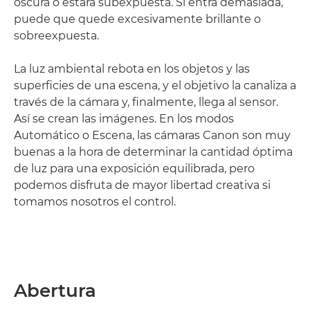
oscura o estará subexpuesta. Si entra demasiada,
puede que quede excesivamente brillante o
sobreexpuesta.
La luz ambiental rebota en los objetos y las
superficies de una escena, y el objetivo la canaliza a
través de la cámara y, finalmente, llega al sensor.
Así se crean las imágenes. En los modos
Automático o Escena, las cámaras Canon son muy
buenas a la hora de determinar la cantidad óptima
de luz para una exposición equilibrada, pero
podemos disfruta de mayor libertad creativa si
tomamos nosotros el control.
Abertura