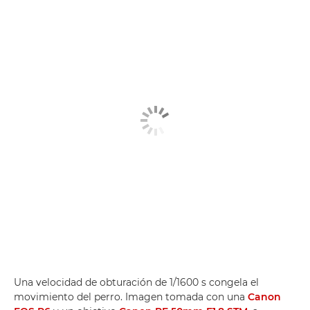
Una velocidad de obturación de 1/1600 s congela el
movimiento del perro. Imagen tomada con una
Canon