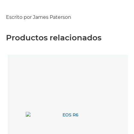
Escrito por James Paterson
Productos relacionados