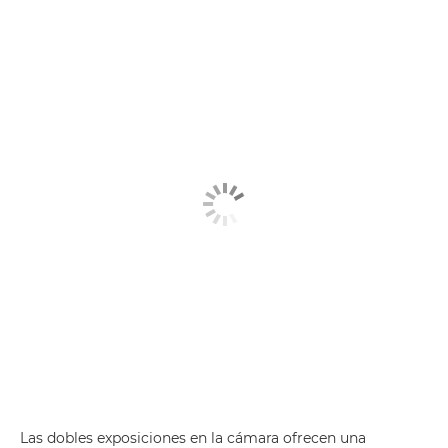
Las dobles exposiciones en la cámara ofrecen una