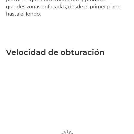
grandes zonas enfocadas, desde el primer plano
hasta el fondo.
Velocidad de obturación