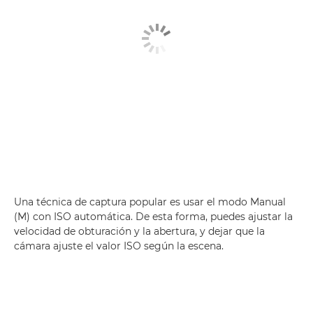
Una técnica de captura popular es usar el modo Manual
(M) con ISO automática. De esta forma, puedes ajustar la
velocidad de obturación y la abertura, y dejar que la
cámara ajuste el valor ISO según la escena.