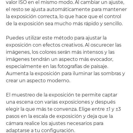
valor ISO en el mismo modo. Al cambiar un ajuste,
el resto se ajusta automáticamente para mantener
la exposición correcta, lo que hace que el control
de la exposición sea mucho más rápido y sencillo.
Puedes utilizar este método para ajustar la
exposición con efectos creativos. Al oscurecer las
imágenes, los colores serán más intensos y las
imágenes tendrán un aspecto más evocador,
especialmente en las fotografías de paisaje.
Aumenta la exposición para iluminar las sombras y
crear un aspecto moderno.
El muestreo de la exposición te permite captar
una escena con varias exposiciones y después
elegir la que más te convenza. Elige entre ±1 y ±3
pasos en la escala de exposición y deja que la
cámara realice los ajustes necesarios para
adaptarse a tu configuración.