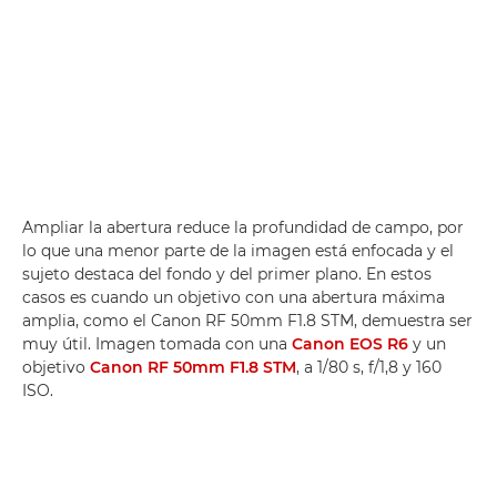
Ampliar la abertura reduce la profundidad de campo, por
lo que una menor parte de la imagen está enfocada y el
sujeto destaca del fondo y del primer plano. En estos
casos es cuando un objetivo con una abertura máxima
amplia, como el Canon RF 50mm F1.8 STM, demuestra ser
muy útil. Imagen tomada con una
Canon EOS R6
y un
objetivo
Canon RF 50mm F1.8 STM
, a 1/80 s, f/1,8 y 160
ISO.