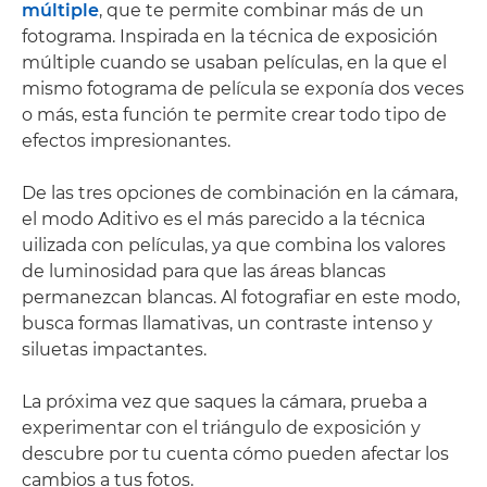
múltiple
, que te permite combinar más de un
fotograma. Inspirada en la técnica de exposición
múltiple cuando se usaban películas, en la que el
mismo fotograma de película se exponía dos veces
o más, esta función te permite crear todo tipo de
efectos impresionantes.
De las tres opciones de combinación en la cámara,
el modo Aditivo es el más parecido a la técnica
uilizada con películas, ya que combina los valores
de luminosidad para que las áreas blancas
permanezcan blancas. Al fotografiar en este modo,
busca formas llamativas, un contraste intenso y
siluetas impactantes.
La próxima vez que saques la cámara, prueba a
experimentar con el triángulo de exposición y
descubre por tu cuenta cómo pueden afectar los
cambios a tus fotos.