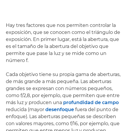
Hay tres factores que nos permiten controlar la
exposición, que se conocen como el triángulo de
exposición. En primer lugar, está la abertura, que
es el tamaño de la abertura del objetivo que
permite que pase la luz y se mide como un
número f.
Cada objetivo tiene su propia gama de aberturas,
de más grande a más pequeña. Las aberturas
grandes se expresan con números pequeños,
como f/2,8, por ejemplo, que permiten que entre
más luz y producen una
profundidad de campo
reducida (mayor
desenfoque
fuera del punto de
enfoque). Las aberturas pequeñas se describen
con valores mayores, como f/16, por ejemplo, que
permiten que entre menos luz y producen