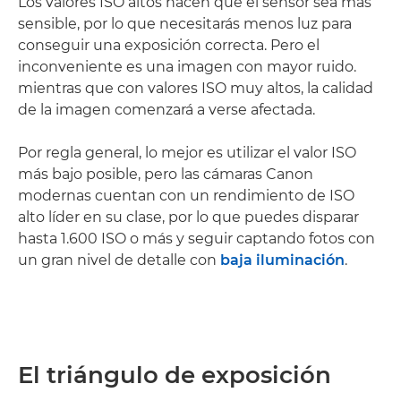
Los valores ISO altos hacen que el sensor sea más
sensible, por lo que necesitarás menos luz para
conseguir una exposición correcta. Pero el
inconveniente es una imagen con mayor ruido.
mientras que con valores ISO muy altos, la calidad
de la imagen comenzará a verse afectada.
Por regla general, lo mejor es utilizar el valor ISO
más bajo posible, pero las cámaras Canon
modernas cuentan con un rendimiento de ISO
alto líder en su clase, por lo que puedes disparar
hasta 1.600 ISO o más y seguir captando fotos con
un gran nivel de detalle con
baja iluminación
.
El triángulo de exposición