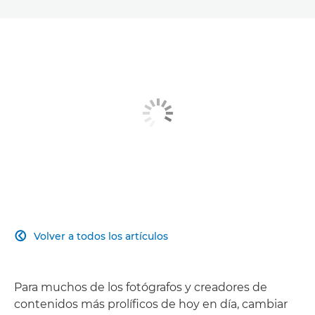
Volver a todos los artículos

Para muchos de los fotógrafos y creadores de
contenidos más prolíficos de hoy en día, cambiar