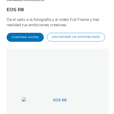
EOS R8
Da el salto a la fotografía y el vídeo Full Frame y haz
realidad tus ambiciones creativas.
ENCONTRAR UN DISTRIBUIDOR
COMPRAR AHORA