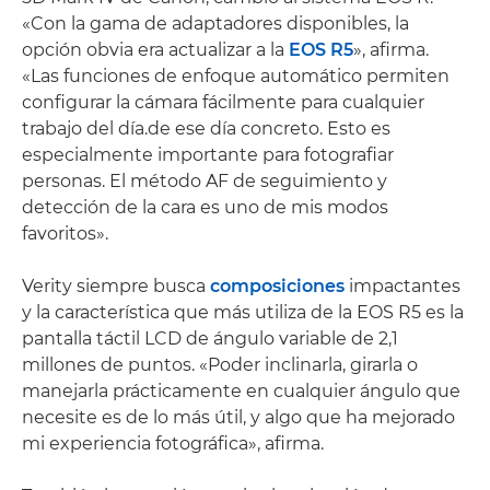
«Con la gama de adaptadores disponibles, la
opción obvia era actualizar a la
EOS R5
», afirma.
«Las funciones de enfoque automático permiten
configurar la cámara fácilmente para cualquier
trabajo del día.de ese día concreto. Esto es
especialmente importante para fotografiar
personas. El método AF de seguimiento y
detección de la cara es uno de mis modos
favoritos».
Verity siempre busca
composiciones
impactantes
y la característica que más utiliza de la EOS R5 es la
pantalla táctil LCD de ángulo variable de 2,1
millones de puntos. «Poder inclinarla, girarla o
manejarla prácticamente en cualquier ángulo que
necesite es de lo más útil, y algo que ha mejorado
mi experiencia fotográfica», afirma.