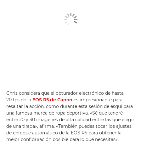
Chris considera que el obturador electrónico de hasta
20 fps de la
EOS R5 de Canon
es impresionante para
resaltar la acción, como durante esta sesión de esquí para
una famosa marca de ropa deportiva. «Sé que tendré
entre 20 y 30 imágenes de alta calidad entre las que elegir
de una tirada», afirma. «También puedes tocar los ajustes
de enfoque automático de la EOS R5 para obtener la
mejor configuración posible para lo que necesitas».