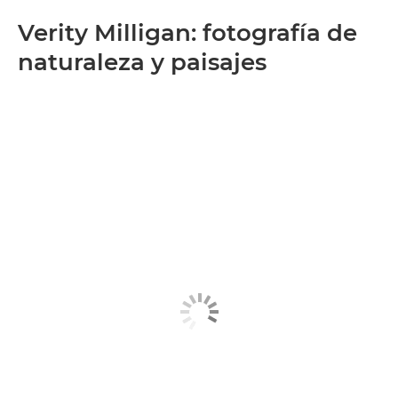
Verity Milligan: fotografía de
naturaleza y paisajes