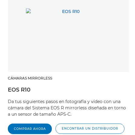
CÁMARAS MIRRORLESS
EOS R10
Da tus siguientes pasos en fotografía y vídeo con una
cámara del Sistema EOS R mirrorless diseñada en torno
a un sensor de tamaño APS-C.
ENCONTRAR UN DISTRIBUIDOR
COMPRAR AHORA