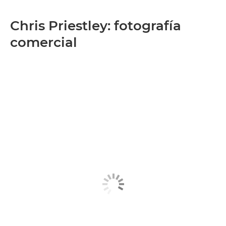
Chris Priestley: fotografía
comercial