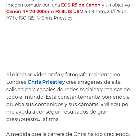
Imagen tomada con una
EOS R5 de Canon
y un objetivo
Canon RF 70-200mm F2.8L IS USM
a 119 mm, a 1/1250 s,
f/7,1 e ISO 125. © Chris Priestley
El director, videógrafo y fotógrafo residente en
Londres
Chris Priestley
crea imágenes de alta
calidad para canales de redes sociales y marcas de
todo el mundo. Está constantemente poniendo a
prueba sus contenidos y sus cámaras. «Mi equipo
me ayuda a conseguir resultados de gran
presupuesto», afirma.
A medida que la carrera de Chris ha ido creciendo,