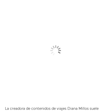
La creadora de contenidos de viajes Diana Millos suele