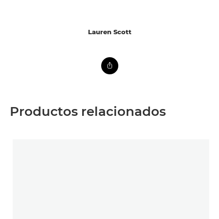
Lauren Scott
Productos relacionados