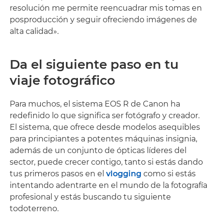
resolución me permite reencuadrar mis tomas en
posproducción y seguir ofreciendo imágenes de
alta calidad».
Da el siguiente paso en tu
viaje fotográfico
Para muchos, el sistema EOS R de Canon ha
redefinido lo que significa ser fotógrafo y creador.
El sistema, que ofrece desde modelos asequibles
para principiantes a potentes máquinas insignia,
además de un conjunto de ópticas líderes del
sector, puede crecer contigo, tanto si estás dando
tus primeros pasos en el
vlogging
como si estás
intentando adentrarte en el mundo de la fotografía
profesional y estás buscando tu siguiente
todoterreno.