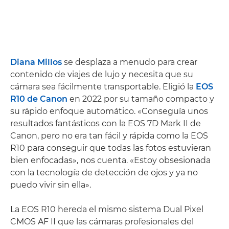
Diana Millos
se desplaza a menudo para crear
contenido de viajes de lujo y necesita que su
cámara sea fácilmente transportable. Eligió la
EOS
R10 de Canon
en 2022 por su tamaño compacto y
su rápido enfoque automático. «Conseguía unos
resultados fantásticos con la EOS 7D Mark II de
Canon, pero no era tan fácil y rápida como la EOS
R10 para conseguir que todas las fotos estuvieran
bien enfocadas», nos cuenta. «Estoy obsesionada
con la tecnología de detección de ojos y ya no
puedo vivir sin ella».
La EOS R10 hereda el mismo sistema Dual Pixel
CMOS AF II que las cámaras profesionales del