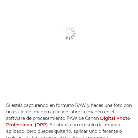
Si estás capturando en formato RAW y haces una foto con
un estilo de imagen aplicado, abre la imagen en el
software de procesamiento RAW de Canon
Digital Photo
Professional (DPP)
. Se abrirá con el estilo de imagen
aplicado, pero puedes quitarlo, aplicar uno diferente o
realizar ajustes precisos en cualquier momento.