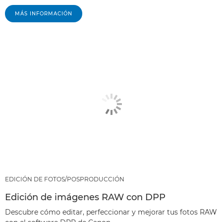
MÁS INFORMACIÓN
EDICIÓN DE FOTOS/POSPRODUCCIÓN
Edición de imágenes RAW con DPP
Descubre cómo editar, perfeccionar y mejorar tus fotos RAW