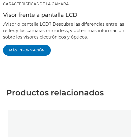
CARACTERÍSTICAS DE LA CÁMARA
Visor frente a pantalla LCD
¿Visor o pantalla LCD? Descubre las diferencias entre las
réflex y las cámaras mirrorless, y obtén más información
sobre los visores electrónicos y ópticos.
MÁS INFORMACIÓN
Productos relacionados