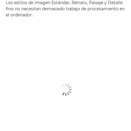
Los estilos de imagen Estándar, Retrato, Paisaje y Detalle
fino no necesitan demasiado trabajo de procesamiento en
el ordenador.