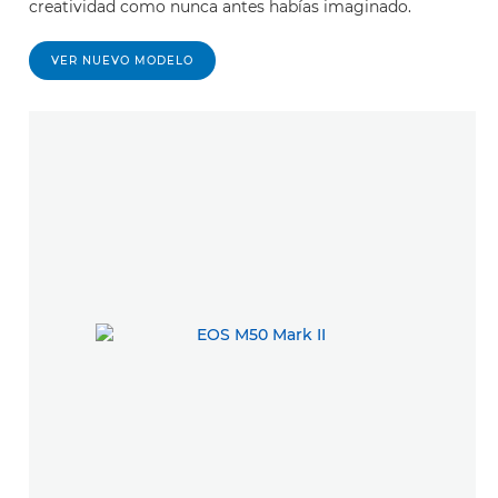
creatividad como nunca antes habías imaginado.
VER NUEVO MODELO