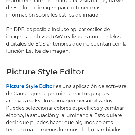
Editor tendrán el formato .pf3. Visita la página web
de Estilos de imagen para obtener más
información sobre los estilos de imagen.
En DPP, es posible incluso aplicar estilos de
imagen a archivos RAW realizados con modelos
digitales de EOS anteriores que no cuentan con la
función Estilos de imagen.
Picture Style Editor
Picture Style Editor
es una aplicación de software
de Canon que te permite crear tus propios
archivos de Estilo de imagen personalizados.
Puedes seleccionar colores específicos y cambiar
el tono, la saturación y la luminancia. Esto quiere
decir que puedes hacer que algunos colores
tengan más o menos luminosidad, o cambiarlos