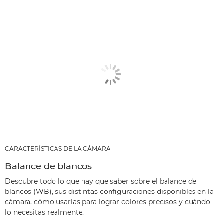
CARACTERÍSTICAS DE LA CÁMARA
Balance de blancos
Descubre todo lo que hay que saber sobre el balance de
blancos (WB), sus distintas configuraciones disponibles en la
cámara, cómo usarlas para lograr colores precisos y cuándo
lo necesitas realmente.