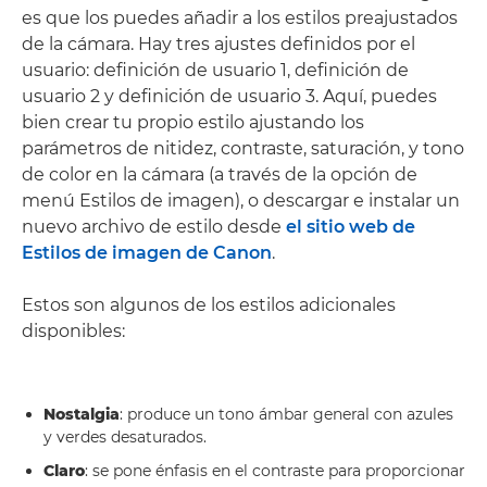
es que los puedes añadir a los estilos preajustados
de la cámara. Hay tres ajustes definidos por el
usuario: definición de usuario 1, definición de
usuario 2 y definición de usuario 3. Aquí, puedes
bien crear tu propio estilo ajustando los
parámetros de nitidez, contraste, saturación, y tono
de color en la cámara (a través de la opción de
menú Estilos de imagen), o descargar e instalar un
nuevo archivo de estilo desde
el sitio web de
Estilos de imagen de Canon
.
Estos son algunos de los estilos adicionales
disponibles:
Nostalgia
: produce un tono ámbar general con azules
y verdes desaturados.
Claro
: se pone énfasis en el contraste para proporcionar