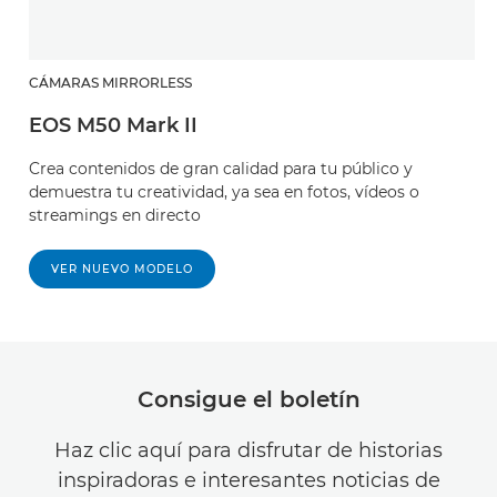
CÁMARAS MIRRORLESS
EOS M50 Mark II
Crea contenidos de gran calidad para tu público y
demuestra tu creatividad, ya sea en fotos, vídeos o
streamings en directo
VER NUEVO MODELO
Consigue el boletín
Haz clic aquí para disfrutar de historias
inspiradoras e interesantes noticias de