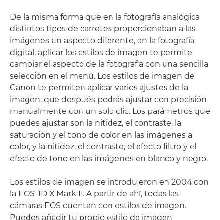
De la misma forma que en la fotografía analógica
distintos tipos de carretes proporcionaban a las
imágenes un aspecto diferente, en la fotografía
digital, aplicar los estilos de imagen te permite
cambiar el aspecto de la fotografía con una sencilla
selección en el menú. Los estilos de imagen de
Canon te permiten aplicar varios ajustes de la
imagen, que después podrás ajustar con precisión
manualmente con un solo clic. Los parámetros que
puedes ajustar son la nitidez, el contraste, la
saturación y el tono de color en las imágenes a
color, y la nitidez, el contraste, el efecto filtro y el
efecto de tono en las imágenes en blanco y negro.
Los estilos de imagen se introdujeron en 2004 con
la EOS-1D X Mark II. A partir de ahí, todas las
cámaras EOS cuentan con estilos de imagen.
Puedes añadir tu propio estilo de imagen