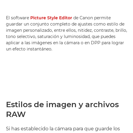
El software
Picture Style Editor
de Canon permite
guardar un conjunto completo de ajustes como estilo de
imagen personalizado, entre ellos, nitidez, contraste, brillo,
tono selectivo, saturación y luminosidad, que puedes
aplicar a las imágenes en la cámara o en DPP para lograr
un efecto instantáneo.
Estilos de imagen y archivos
RAW
Si has establecido la cámara para que guarde los