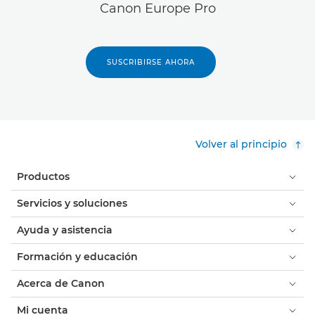
Canon Europe Pro
SUSCRIBIRSE AHORA
Volver al principio
Productos
Servicios y soluciones
Ayuda y asistencia
Formación y educación
Acerca de Canon
Mi cuenta