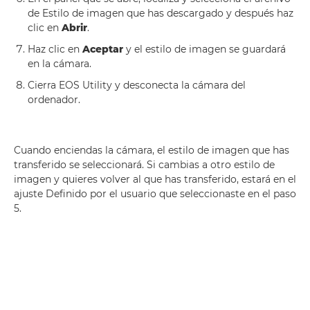
de Estilo de imagen que has descargado y después haz
clic en
Abrir
.
Haz clic en
Aceptar
y el estilo de imagen se guardará
en la cámara.
Cierra EOS Utility y desconecta la cámara del
ordenador.
Cuando enciendas la cámara, el estilo de imagen que has
transferido se seleccionará. Si cambias a otro estilo de
imagen y quieres volver al que has transferido, estará en el
ajuste Definido por el usuario que seleccionaste en el paso
5.