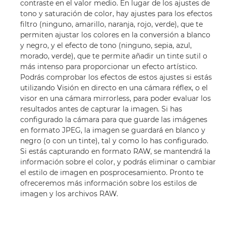
contraste en el valor medio. En lugar de los ajustes de
tono y saturación de color, hay ajustes para los efectos
filtro (ninguno, amarillo, naranja, rojo, verde), que te
permiten ajustar los colores en la conversión a blanco
y negro, y el efecto de tono (ninguno, sepia, azul,
morado, verde), que te permite añadir un tinte sutil o
más intenso para proporcionar un efecto artístico.
Podrás comprobar los efectos de estos ajustes si estás
utilizando Visión en directo en una cámara réflex, o el
visor en una cámara mirrorless, para poder evaluar los
resultados antes de capturar la imagen. Si has
configurado la cámara para que guarde las imágenes
en formato JPEG, la imagen se guardará en blanco y
negro (o con un tinte), tal y como lo has configurado.
Si estás capturando en formato RAW, se mantendrá la
información sobre el color, y podrás eliminar o cambiar
el estilo de imagen en posprocesamiento. Pronto te
ofreceremos más información sobre los estilos de
imagen y los archivos RAW.