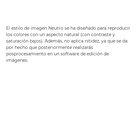
El estilo de imagen Neutro se ha diseñado para reproducir
los colores con un aspecto natural (con contraste y
saturación bajos). Además, no aplica nitidez, ya que se da
por hecho que posteriormente realizarás
posprocesamiento en un software de edición de
imágenes.