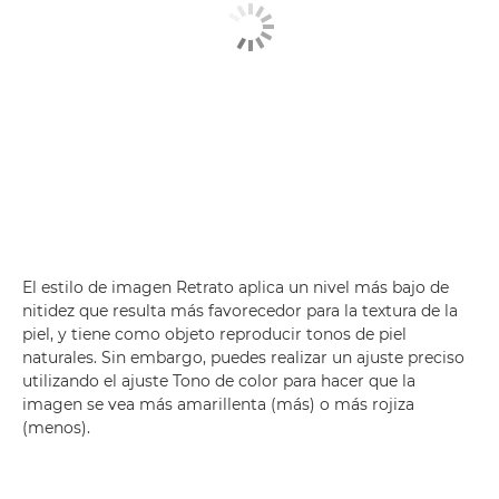
El estilo de imagen Retrato aplica un nivel más bajo de
nitidez que resulta más favorecedor para la textura de la
piel, y tiene como objeto reproducir tonos de piel
naturales. Sin embargo, puedes realizar un ajuste preciso
utilizando el ajuste Tono de color para hacer que la
imagen se vea más amarillenta (más) o más rojiza
(menos).