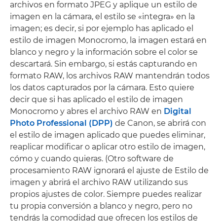
archivos en formato JPEG y aplique un estilo de
imagen en la cámara, el estilo se «integra» en la
imagen; es decir, si por ejemplo has aplicado el
estilo de imagen Monocromo, la imagen estará en
blanco y negro y la información sobre el color se
descartará. Sin embargo, si estás capturando en
formato RAW, los archivos RAW mantendrán todos
los datos capturados por la cámara. Esto quiere
decir que si has aplicado el estilo de imagen
Monocromo y abres el archivo RAW en
Digital
Photo Professional (DPP)
de Canon, se abrirá con
el estilo de imagen aplicado que puedes eliminar,
reaplicar modificar o aplicar otro estilo de imagen,
cómo y cuando quieras. (Otro software de
procesamiento RAW ignorará el ajuste de Estilo de
imagen y abrirá el archivo RAW utilizando sus
propios ajustes de color. Siempre puedes realizar
tu propia conversión a blanco y negro, pero no
tendrás la comodidad que ofrecen los estilos de