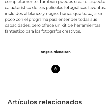
completamente. También puedes crear el aspecto
característico de tus películas fotográficas favoritas,
incluidos el blanco y negro. Tienes que trabajar un
poco con el programa para entender todas sus
capacidades, pero ofrece un kit de herramientas
fantástico para los fotógrafos creativos.
Angela Nicholson
Artículos relacionados