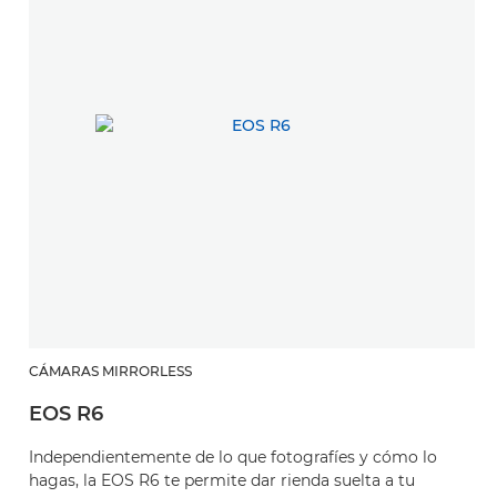
CÁMARAS MIRRORLESS
EOS R6
Independientemente de lo que fotografíes y cómo lo
hagas, la EOS R6 te permite dar rienda suelta a tu