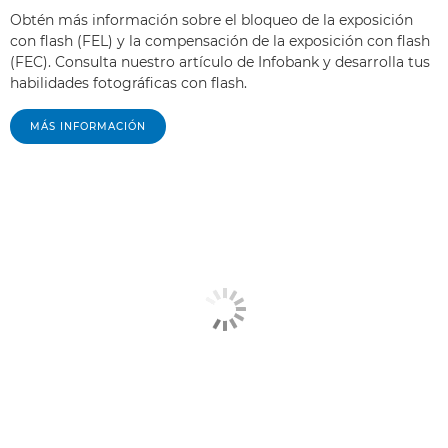
Obtén más información sobre el bloqueo de la exposición
con flash (FEL) y la compensación de la exposición con flash
(FEC). Consulta nuestro artículo de Infobank y desarrolla tus
habilidades fotográficas con flash.
MÁS INFORMACIÓN