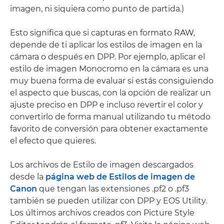
imagen, ni siquiera como punto de partida.)
Esto significa que si capturas en formato RAW,
depende de ti aplicar los estilos de imagen en la
cámara o después en DPP. Por ejemplo, aplicar el
estilo de imagen Monocromo en la cámara es una
muy buena forma de evaluar si estás consiguiendo
el aspecto que buscas, con la opción de realizar un
ajuste preciso en DPP e incluso revertir el color y
convertirlo de forma manual utilizando tu método
favorito de conversión para obtener exactamente
el efecto que quieres.
Los archivos de Estilo de imagen descargados
desde la
página web de Estilos de imagen de
Canon
que tengan las extensiones .pf2 o .pf3
también se pueden utilizar con DPP y EOS Utility.
Los últimos archivos creados con Picture Style