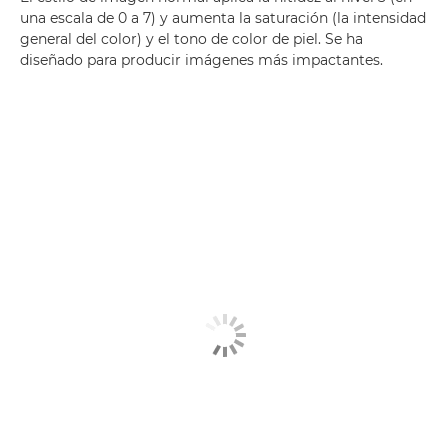
una escala de 0 a 7) y aumenta la saturación (la intensidad
general del color) y el tono de color de piel. Se ha
diseñado para producir imágenes más impactantes.