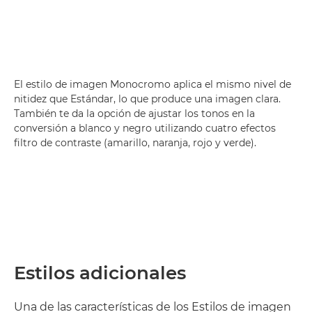
El estilo de imagen Monocromo aplica el mismo nivel de
nitidez que Estándar, lo que produce una imagen clara.
También te da la opción de ajustar los tonos en la
conversión a blanco y negro utilizando cuatro efectos
filtro de contraste (amarillo, naranja, rojo y verde).
Estilos adicionales
Una de las características de los Estilos de imagen