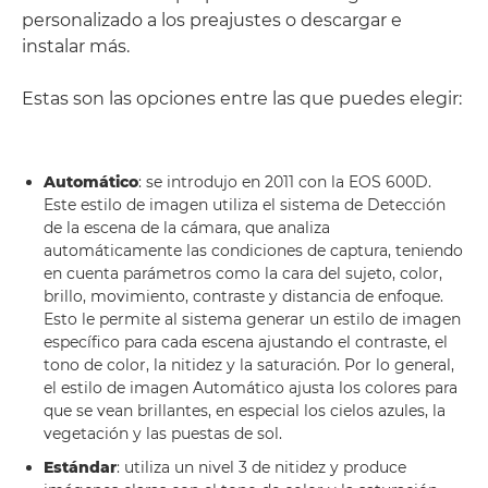
personalizado a los preajustes o descargar e
instalar más.
Estas son las opciones entre las que puedes elegir:
Automático
: se introdujo en 2011 con la EOS 600D.
Este estilo de imagen utiliza el sistema de Detección
de la escena de la cámara, que analiza
automáticamente las condiciones de captura, teniendo
en cuenta parámetros como la cara del sujeto, color,
brillo, movimiento, contraste y distancia de enfoque.
Esto le permite al sistema generar un estilo de imagen
específico para cada escena ajustando el contraste, el
tono de color, la nitidez y la saturación. Por lo general,
el estilo de imagen Automático ajusta los colores para
que se vean brillantes, en especial los cielos azules, la
vegetación y las puestas de sol.
Estándar
: utiliza un nivel 3 de nitidez y produce