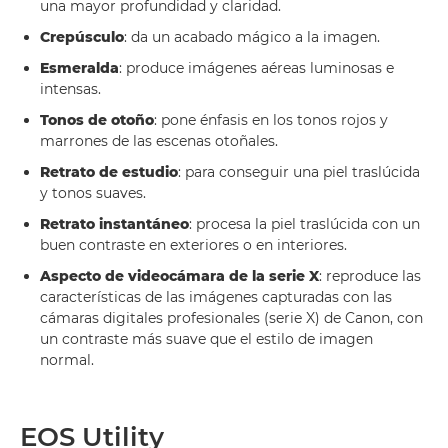
una mayor profundidad y claridad.
Crepúsculo
: da un acabado mágico a la imagen.
Esmeralda
: produce imágenes aéreas luminosas e
intensas.
Tonos de otoño
: pone énfasis en los tonos rojos y
marrones de las escenas otoñales.
Retrato de estudio
: para conseguir una piel traslúcida
y tonos suaves.
Retrato instantáneo
: procesa la piel traslúcida con un
buen contraste en exteriores o en interiores.
Aspecto de videocámara de la serie X
: reproduce las
características de las imágenes capturadas con las
cámaras digitales profesionales (serie X) de Canon, con
un contraste más suave que el estilo de imagen
normal.
EOS Utility