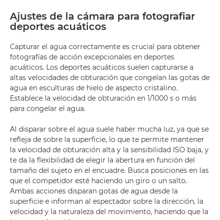
Ajustes de la cámara para fotografiar
deportes acuáticos
Capturar el agua correctamente es crucial para obtener
fotografías de acción excepcionales en deportes
acuáticos. Los deportes acuáticos suelen capturarse a
altas velocidades de obturación que congelan las gotas de
agua en esculturas de hielo de aspecto cristalino.
Establece la velocidad de obturación en 1/1000 s o más
para congelar el agua.
Al disparar sobre el agua suele haber mucha luz, ya que se
refleja de sobre la superficie, lo que te permite mantener
la velocidad de obturación alta y la sensibilidad ISO baja, y
te da la flexibilidad de elegir la abertura en función del
tamaño del sujeto en el encuadre. Busca posiciones en las
que el competidor esté haciendo un giro o un salto.
Ambas acciones disparan gotas de agua desde la
superficie e informan al espectador sobre la dirección, la
velocidad y la naturaleza del movimiento, haciendo que la