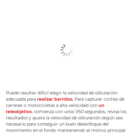
Puede resultar difícil elegir la velocidad de obturación
adecuada para
realizar barridos.
Para capturar coches de
carreras o motocicletas a alta velocidad con
un
teleobjetivo
, comienza con unos 1/60 segundos, revisa los
resultados y ajusta la velocidad de obturación según sea
necesario para conseguir un buen desenfoque del
movimiento en el fondo manteniendo al motivo principal