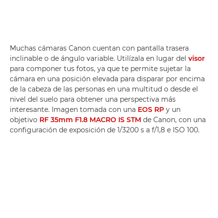
Muchas cámaras Canon cuentan con pantalla trasera
inclinable o de ángulo variable. Utilízala en lugar del
visor
para componer tus fotos, ya que te permite sujetar la
cámara en una posición elevada para disparar por encima
de la cabeza de las personas en una multitud o desde el
nivel del suelo para obtener una perspectiva más
interesante. Imagen tomada con una
EOS RP
y un
objetivo
RF 35mm F1.8 MACRO IS STM
de Canon, con una
configuración de exposición de 1/3200 s a f/1,8 e ISO 100.