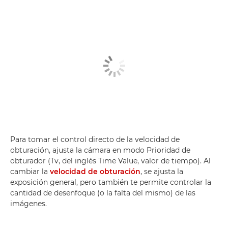
Para tomar el control directo de la velocidad de
obturación, ajusta la cámara en modo Prioridad de
obturador (Tv, del inglés Time Value, valor de tiempo). Al
cambiar la
velocidad de obturación
, se ajusta la
exposición general, pero también te permite controlar la
cantidad de desenfoque (o la falta del mismo) de las
imágenes.