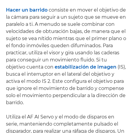
Hacer un barrido
consiste en mover el objetivo de
la cámara para seguir a un sujeto que se mueve en
paralelo a ti. A menudo se suele combinar con
velocidades de obturación bajas, de manera que el
sujeto se vea nítido mientras que el primer plano o
el fondo inmóviles queden difuminados. Para
practicar, utiliza el visor y gira usando las caderas
para conseguir un movimiento fluido. Si tu
objetivo cuenta con
estabilización de imagen
(IS),
busca el interruptor en el lateral del objetivo y
activa el modo IS 2. Este configura el objetivo para
que ignore el movimiento de barrido y compense
solo el movimiento perpendicular a la dirección de
barrido.
Utiliza el AF AI Servo y el modo de disparos en
serie, manteniendo completamente pulsado el
disparador, para realizar una ráfaga de disparos. Un