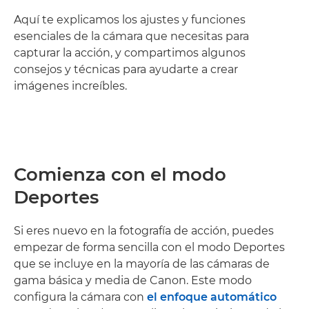
Aquí te explicamos los ajustes y funciones
esenciales de la cámara que necesitas para
capturar la acción, y compartimos algunos
consejos y técnicas para ayudarte a crear
imágenes increíbles.
Comienza con el modo
Deportes
Si eres nuevo en la fotografía de acción, puedes
empezar de forma sencilla con el modo Deportes
que se incluye en la mayoría de las cámaras de
gama básica y media de Canon. Este modo
configura la cámara con
el enfoque automático