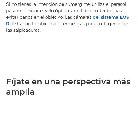
Si no tienes la intención de sumergirte, utiliza el parasol
para minimizar el velo óptico y un filtro protector para
evitar daños en el objetivo. Las cámaras
del sistema EOS
R
de Canon también son herméticas para protegerlas de
las salpicaduras.
Fíjate en una perspectiva más
amplia