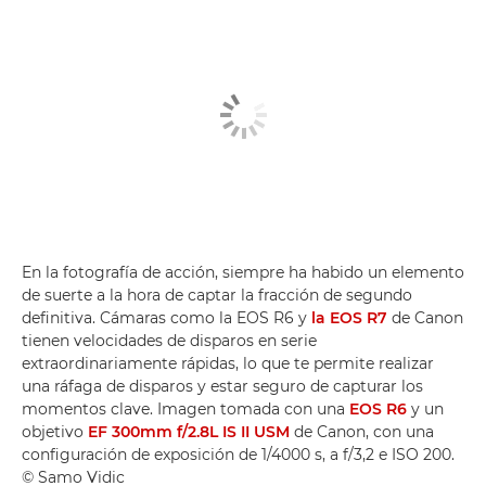
En la fotografía de acción, siempre ha habido un elemento
de suerte a la hora de captar la fracción de segundo
definitiva. Cámaras como la EOS R6 y
la EOS R7
de Canon
tienen velocidades de disparos en serie
extraordinariamente rápidas, lo que te permite realizar
una ráfaga de disparos y estar seguro de capturar los
momentos clave. Imagen tomada con una
EOS R6
y un
objetivo
EF 300mm f/2.8L IS II USM
de Canon, con una
configuración de exposición de 1/4000 s, a f/3,2 e ISO 200.
© Samo Vidic