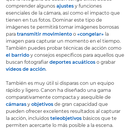
comprender algunos
ajustes
y funciones
esenciales de la cámara, así como el impacto que
tienen en tus fotos. Dominar este tipo de
imágenes te permitirá tomar imágenes borrosas
para
transmitir movimiento
o
«congelar»
la
imagen para capturar un momento en el tiempo.
También puedes probar técnicas de acción como
el barrido
y consejos específicos para aquellos que
buscan fotografiar
deportes acuáticos
o grabar
vídeos de acción
.
También es muy útil si disparas con un equipo
rápido y ligero. Canon ha diseñado una gama
comparativamente compacta y asequible de
cámaras
y
objetivos
de gran capacidad que
pueden ofrecer excelentes resultados al capturar
la acción, incluidos
teleobjetivos
básicos que te
permiten acercarte lo más posible a la escena.