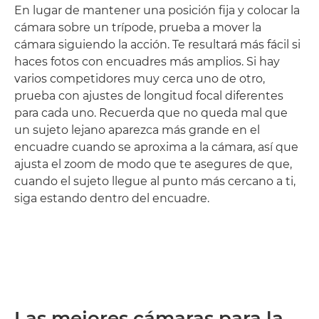
En lugar de mantener una posición fija y colocar la
cámara sobre un trípode, prueba a mover la
cámara siguiendo la acción. Te resultará más fácil si
haces fotos con encuadres más amplios. Si hay
varios competidores muy cerca uno de otro,
prueba con ajustes de longitud focal diferentes
para cada uno. Recuerda que no queda mal que
un sujeto lejano aparezca más grande en el
encuadre cuando se aproxima a la cámara, así que
ajusta el zoom de modo que te asegures de que,
cuando el sujeto llegue al punto más cercano a ti,
siga estando dentro del encuadre.
Las mejores cámaras para la