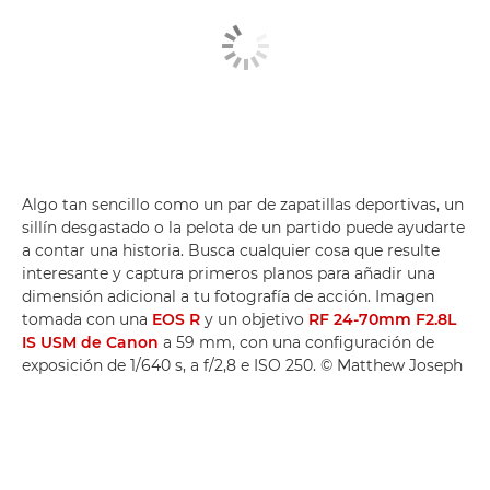
Algo tan sencillo como un par de zapatillas deportivas, un
sillín desgastado o la pelota de un partido puede ayudarte
a contar una historia. Busca cualquier cosa que resulte
interesante y captura primeros planos para añadir una
dimensión adicional a tu fotografía de acción. Imagen
tomada con una
EOS R
y un objetivo
RF 24-70mm F2.8L
IS USM de Canon
a 59 mm, con una configuración de
exposición de 1/640 s, a f/2,8 e ISO 250. © Matthew Joseph