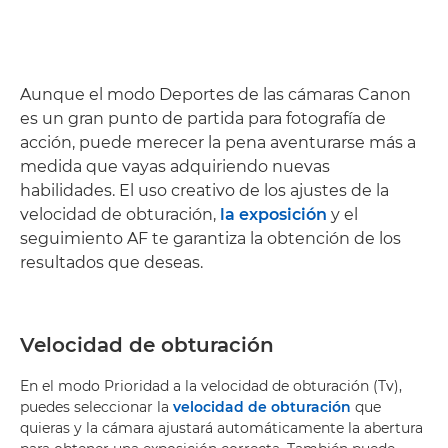
Aunque el modo Deportes de las cámaras Canon
es un gran punto de partida para fotografía de
acción, puede merecer la pena aventurarse más a
medida que vayas adquiriendo nuevas
habilidades. El uso creativo de los ajustes de la
velocidad de obturación,
la exposición
y el
seguimiento AF te garantiza la obtención de los
resultados que deseas.
Velocidad de obturación
En el modo Prioridad a la velocidad de obturación (Tv),
puedes seleccionar la
velocidad de obturación
que
quieras y la cámara ajustará automáticamente la abertura