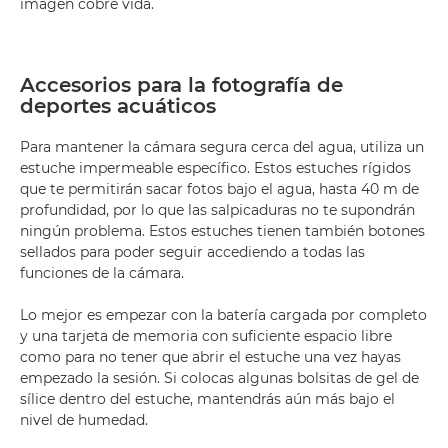
imagen cobre vida.
Accesorios para la fotografía de
deportes acuáticos
Para mantener la cámara segura cerca del agua, utiliza un
estuche impermeable específico. Estos estuches rígidos
que te permitirán sacar fotos bajo el agua, hasta 40 m de
profundidad, por lo que las salpicaduras no te supondrán
ningún problema. Estos estuches tienen también botones
sellados para poder seguir accediendo a todas las
funciones de la cámara.
Lo mejor es empezar con la batería cargada por completo
y una tarjeta de memoria con suficiente espacio libre
como para no tener que abrir el estuche una vez hayas
empezado la sesión. Si colocas algunas bolsitas de gel de
sílice dentro del estuche, mantendrás aún más bajo el
nivel de humedad.