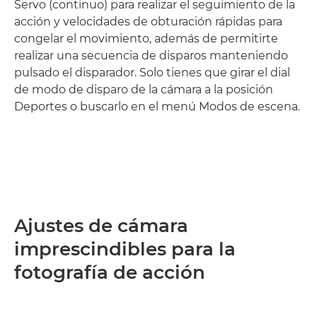
Servo (continuo) para realizar el seguimiento de la
acción y velocidades de obturación rápidas para
congelar el movimiento, además de permitirte
realizar una secuencia de disparos manteniendo
pulsado el disparador. Solo tienes que girar el dial
de modo de disparo de la cámara a la posición
Deportes o buscarlo en el menú Modos de escena.
Ajustes de cámara
imprescindibles para la
fotografía de acción