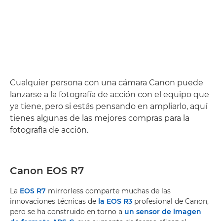
Cualquier persona con una cámara Canon puede
lanzarse a la fotografía de acción con el equipo que
ya tiene, pero si estás pensando en ampliarlo, aquí
tienes algunas de las mejores compras para la
fotografía de acción.
Canon EOS R7
La
EOS R7
mirrorless comparte muchas de las
innovaciones técnicas de
la EOS R3
profesional de Canon,
pero se ha construido en torno a
un sensor de imagen