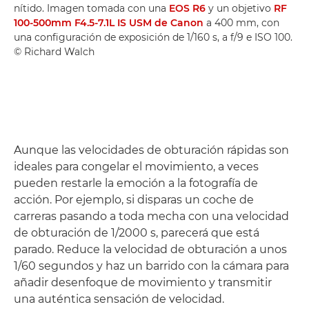
nítido. Imagen tomada con una
EOS R6
y un objetivo
RF
100-500mm F4.5-7.1L IS USM de Canon
a 400 mm, con
una configuración de exposición de 1/160 s, a f/9 e ISO 100.
© Richard Walch
Aunque las velocidades de obturación rápidas son
ideales para congelar el movimiento, a veces
pueden restarle la emoción a la fotografía de
acción. Por ejemplo, si disparas un coche de
carreras pasando a toda mecha con una velocidad
de obturación de 1/2000 s, parecerá que está
parado. Reduce la velocidad de obturación a unos
1/60 segundos y haz un barrido con la cámara para
añadir desenfoque de movimiento y transmitir
una auténtica sensación de velocidad.