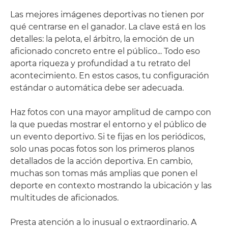
Las mejores imágenes deportivas no tienen por
qué centrarse en el ganador. La clave está en los
detalles: la pelota, el árbitro, la emoción de un
aficionado concreto entre el público... Todo eso
aporta riqueza y profundidad a tu retrato del
acontecimiento. En estos casos, tu configuración
estándar o automática debe ser adecuada.
Haz fotos con una mayor amplitud de campo con
la que puedas mostrar el entorno y el público de
un evento deportivo. Si te fijas en los periódicos,
solo unas pocas fotos son los primeros planos
detallados de la acción deportiva. En cambio,
muchas son tomas más amplias que ponen el
deporte en contexto mostrando la ubicación y las
multitudes de aficionados.
Presta atención a lo inusual o extraordinario. A