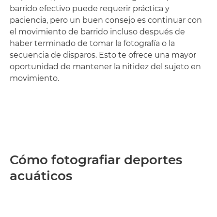
barrido efectivo puede requerir práctica y
paciencia, pero un buen consejo es continuar con
el movimiento de barrido incluso después de
haber terminado de tomar la fotografía o la
secuencia de disparos. Esto te ofrece una mayor
oportunidad de mantener la nitidez del sujeto en
movimiento.
Cómo fotografiar deportes
acuáticos