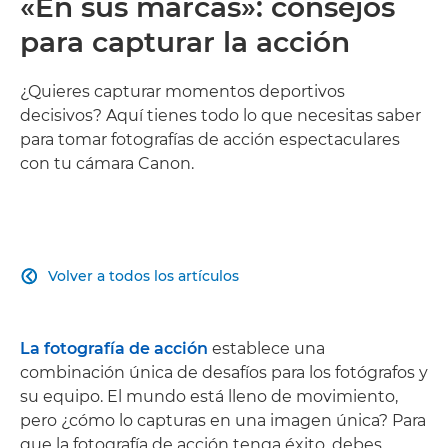
«En sus marcas»: consejos
para capturar la acción
¿Quieres capturar momentos deportivos
decisivos? Aquí tienes todo lo que necesitas saber
para tomar fotografías de acción espectaculares
con tu cámara Canon.
Volver a todos los artículos

La fotografía de acción
establece una
combinación única de desafíos para los fotógrafos y
su equipo. El mundo está lleno de movimiento,
pero ¿cómo lo capturas en una imagen única? Para
que la fotografía de acción tenga éxito, debes