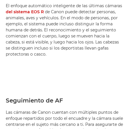
El enfoque automático inteligente de las últimas cámaras
del sistema EOS R
de Canon puede detectar personas,
animales, aves y vehículos. En el modo de personas, por
ejemplo, el sistema puede incluso distinguir la forma
humana de detrás. El reconocimiento y el seguimiento
comienzan con el cuerpo, luego se mueven hacia la
cabeza, si está visible, y luego hacia los ojos. Las cabezas
se distinguen incluso si los deportistas llevan gafas
protectoras o casco.
Seguimiento de AF
Las cámaras de Canon cuentan con múltiples puntos de
enfoque repartidos por todo el encuadre y la cámara suele
centrarse en el sujeto más cercano a ti. Para asegurarte de