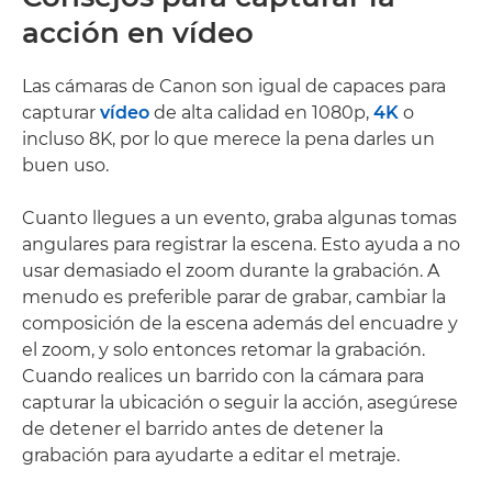
acción en vídeo
Las cámaras de Canon son igual de capaces para
capturar
vídeo
de alta calidad en 1080p,
4K
o
incluso 8K, por lo que merece la pena darles un
buen uso.
Cuanto llegues a un evento, graba algunas tomas
angulares para registrar la escena. Esto ayuda a no
usar demasiado el zoom durante la grabación. A
menudo es preferible parar de grabar, cambiar la
composición de la escena además del encuadre y
el zoom, y solo entonces retomar la grabación.
Cuando realices un barrido con la cámara para
capturar la ubicación o seguir la acción, asegúrese
de detener el barrido antes de detener la
grabación para ayudarte a editar el metraje.