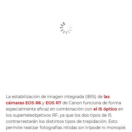
La estabilización de imagen integrada (IBIS) de
las
cámaras EOS R6
y
EOS R7
de Canon funciona de forma
especialmente eficaz en combinación con
el IS óptico
en
los superteleobjetivos RF, ya que los dos tipos de IS
contrarrestarán los distintos tipos de trepidación. Esto
permite realizar fotografías nítidas sin trípode ni monopié.