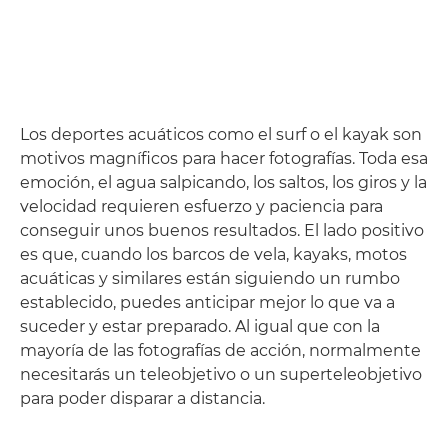
Los deportes acuáticos como el surf o el kayak son
motivos magníficos para hacer fotografías. Toda esa
emoción, el agua salpicando, los saltos, los giros y la
velocidad requieren esfuerzo y paciencia para
conseguir unos buenos resultados. El lado positivo
es que, cuando los barcos de vela, kayaks, motos
acuáticas y similares están siguiendo un rumbo
establecido, puedes anticipar mejor lo que va a
suceder y estar preparado. Al igual que con la
mayoría de las fotografías de acción, normalmente
necesitarás un teleobjetivo o un superteleobjetivo
para poder disparar a distancia.