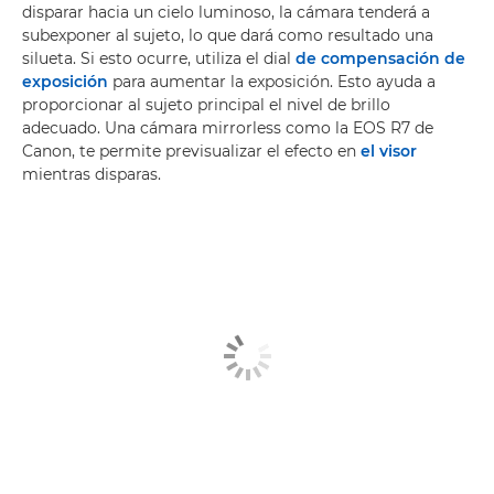
disparar hacia un cielo luminoso, la cámara tenderá a
subexponer al sujeto, lo que dará como resultado una
silueta. Si esto ocurre, utiliza el dial
de compensación de
exposición
para aumentar la exposición. Esto ayuda a
proporcionar al sujeto principal el nivel de brillo
adecuado. Una cámara mirrorless como la EOS R7 de
Canon, te permite previsualizar el efecto en
el visor
mientras disparas.