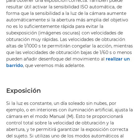
para obtener una exposición correcta. También puede
resultar útil activar la sensibilidad ISO automática, de
forma que la sensibilidad a la luz de la cámara aumente
automáticamente si la abertura más amplia del objetivo
no es lo suficientemente rápida para evitar la
subexposición (imágenes oscuras) con velocidades de
obturación muy rápidas. Las velocidades de obturación
altas de 1/1000 s te permitirán congelar la acción, mientras
que las velocidades de obturación bajas de 1/60 s o menos
pueden añadir desenfoque del movimiento al
realizar un
barrido
, que veremos más adelante.
Exposición
Si la luz es constante, un día soleado sin nubes, por
ejemplo, o en interiores con iluminación artificial, ajusta la
cámara en el modo Manual (M). Esto te proporcionará
control total sobre la velocidad de obturación y la
abertura, y te permitirá garantizar la exposición correcta
del sujeto. Si utilizas uno de los modos automáticos al