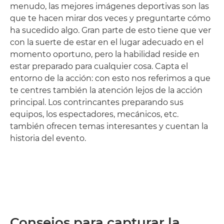
menudo, las mejores imágenes deportivas son las
que te hacen mirar dos veces y preguntarte cómo
ha sucedido algo. Gran parte de esto tiene que ver
con la suerte de estar en el lugar adecuado en el
momento oportuno, pero la habilidad reside en
estar preparado para cualquier cosa. Capta el
entorno de la acción: con esto nos referimos a que
te centres también la atención lejos de la acción
principal. Los contrincantes preparando sus
equipos, los espectadores, mecánicos, etc.
también ofrecen temas interesantes y cuentan la
historia del evento.
Consejos para capturar la