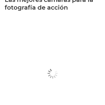
fotografía de acción