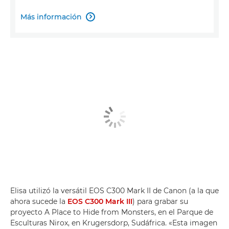
Más información

Elisa utilizó la versátil EOS C300 Mark II de Canon (a la que
ahora sucede la
EOS C300 Mark III
) para grabar su
proyecto A Place to Hide from Monsters, en el Parque de
Esculturas Nirox, en Krugersdorp, Sudáfrica. «Esta imagen