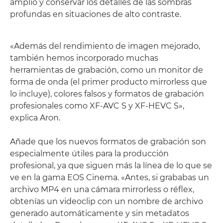
amplio y conservar los detalles de las sombras
profundas en situaciones de alto contraste.
«Además del rendimiento de imagen mejorado,
también hemos incorporado muchas
herramientas de grabación, como un monitor de
forma de onda (el primer producto mirrorless que
lo incluye), colores falsos y formatos de grabación
profesionales como XF-AVC S y XF-HEVC S»,
explica Aron.
Añade que los nuevos formatos de grabación son
especialmente útiles para la producción
profesional, ya que siguen más la línea de lo que se
ve en la gama EOS Cinema. «Antes, si grababas un
archivo MP4 en una cámara mirrorless o réflex,
obtenías un videoclip con un nombre de archivo
generado automáticamente y sin metadatos