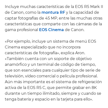
Incluye muchas características de la EOS R5 Mark II
de Canon, como la
montura RF
y la capacidad de
captar fotografías de 45 MP, entre las muchas otras
características que comparte con las cámaras de la
gama profesional
EOS Cinema
de Canon.
«Por ejemplo, incluye un sistema de menú EOS
Cinema especializado que no incorpora
características de fotografía», explica Aron.
«También cuenta con un soporte de objetivo
anamórfico y un terminal de código de tiempo,
que son esenciales para cualquier tipo de serie de
televisión, vídeo comercial o película profesional.
Aún más importante es el sistema de refrigeración
activa de la EOS R5 C, que permite grabar en 8K
durante un tiempo ilimitado, siempre y cuando se
tenga batería y espacio en la tarjeta para ello».