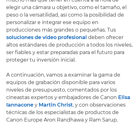
elegir una cámara u objetivo, como el tamaño, el
peso o la versatilidad, así como la posibilidad de
personalizar e integrar ese equipo en
producciones más grandes o pequeñas. Tus
soluciones de vídeo profesional
deben ofrecer
altos estándares de producción a todos los niveles,
ser fiables y estar preparadas para el futuro para
proteger tu inversión inicial.
A continuación, vamos a examinar la gama de
equipos de grabación disponible para varios
niveles de presupuesto, comentados por los
cineastas expertos y embajadores de Canon
Elisa
Iannacone
y
Martin Christ
, y con observaciones
técnicas de los especialistas de productos de
Canon Europe Aron Randhawa y Ram Sarup.