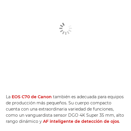
La
EOS C70 de Canon
también es adecuada para equipos
de producción más pequeños. Su cuerpo compacto
cuenta con una extraordinaria variedad de funciones,
como un vanguardista sensor DGO 4K Super 35 mm, alto
rango dinámico y
AF inteligente de detección de ojos
.