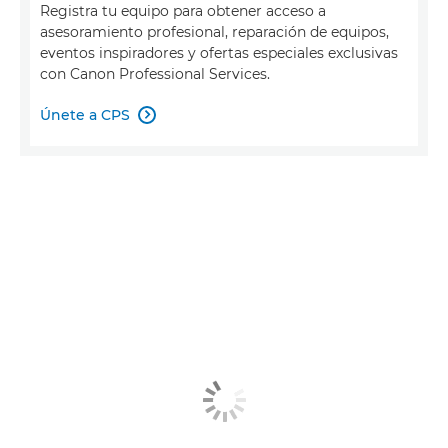
Registra tu equipo para obtener acceso a
asesoramiento profesional, reparación de equipos,
eventos inspiradores y ofertas especiales exclusivas
con Canon Professional Services.
Únete a CPS
