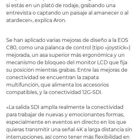
si estás en un plató de rodaje, grabando una
entrevista o captando un paisaje al amanecer o al
atardecer», explica Aron.
Se han aplicado varias mejoras de diseño a la EOS
C80, como una palanca de control (tipo «joystick»)
mejorada, un asa superior más ergonómica y un
mecanismo de bloqueo del monitor LCD que fija
su posición mientras grabas. Entre las mejoras de
conectividad se encuentran la zapata
multifunción, que alimenta los accesorios
compatibles, y la conectividad 12G-SDI.
«La salida SDI amplía realmente la conectividad
para trabajar de nuevas y emocionantes formas,
especialmente en eventos en directo en los que
quieras transmitir una señal 4K a larga distancia sin
interrupciones, así como tener más flexibilidad en