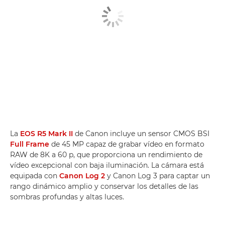
La
EOS R5 Mark II
de Canon incluye un sensor CMOS BSI
Full Frame
de 45 MP capaz de grabar vídeo en formato
RAW de 8K a 60 p, que proporciona un rendimiento de
vídeo excepcional con baja iluminación. La cámara está
equipada con
Canon Log 2
y Canon Log 3 para captar un
rango dinámico amplio y conservar los detalles de las
sombras profundas y altas luces.