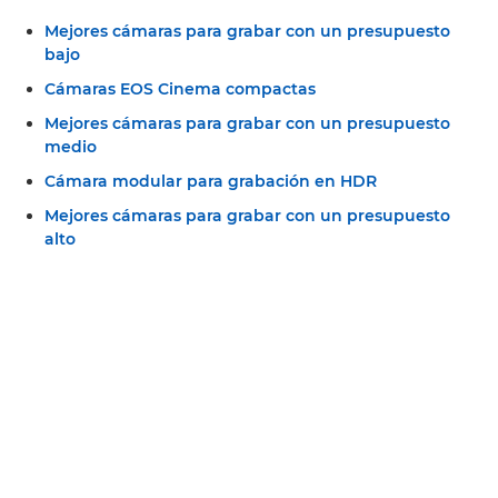
Mejores cámaras para grabar con un presupuesto
bajo
Cámaras EOS Cinema compactas
Mejores cámaras para grabar con un presupuesto
medio
Cámara modular para grabación en HDR
Mejores cámaras para grabar con un presupuesto
alto