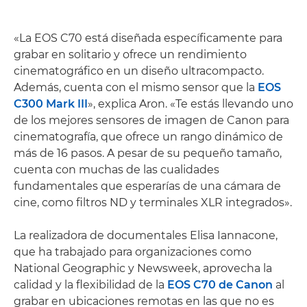
«La EOS C70 está diseñada específicamente para
grabar en solitario y ofrece un rendimiento
cinematográfico en un diseño ultracompacto.
Además, cuenta con el mismo sensor que la
EOS
C300 Mark III
», explica Aron. «Te estás llevando uno
de los mejores sensores de imagen de Canon para
cinematografía, que ofrece un rango dinámico de
más de 16 pasos. A pesar de su pequeño tamaño,
cuenta con muchas de las cualidades
fundamentales que esperarías de una cámara de
cine, como filtros ND y terminales XLR integrados».
La realizadora de documentales Elisa Iannacone,
que ha trabajado para organizaciones como
National Geographic y Newsweek, aprovecha la
calidad y la flexibilidad de la
EOS C70 de Canon
al
grabar en ubicaciones remotas en las que no es