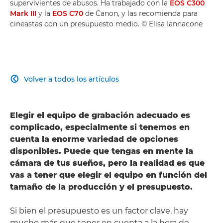
supervivientes de abusos. Ha trabajado con la
EOS C300
Mark III
y la
EOS C70
de Canon, y las recomienda para
cineastas con un presupuesto medio. © Elisa Iannacone
Volver a todos los artículos

Elegir el equipo de grabación adecuado es
complicado, especialmente si tenemos en
cuenta la enorme variedad de opciones
disponibles. Puede que tengas en mente la
cámara de tus sueños, pero la realidad es que
vas a tener que elegir el equipo en función del
tamaño de la producción y el presupuesto.
Si bien el presupuesto es un factor clave, hay
mucho más que tener en cuenta a la hora de