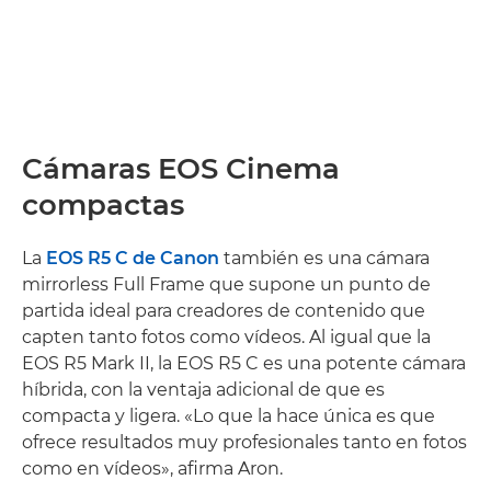
Cámaras EOS Cinema
compactas
La
EOS R5 C de Canon
también es una cámara
mirrorless Full Frame que supone un punto de
partida ideal para creadores de contenido que
capten tanto fotos como vídeos. Al igual que la
EOS R5 Mark II, la EOS R5 C es una potente cámara
híbrida, con la ventaja adicional de que es
compacta y ligera. «Lo que la hace única es que
ofrece resultados muy profesionales tanto en fotos
como en vídeos», afirma Aron.