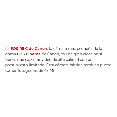
La
EOS R5 C de Canon
, la cámara más pequeña de la
gama
EOS Cinema
de Canon, es una gran elección si
tienes que capturar vídeo de alta calidad con un
presupuesto limitado. Esta cámara híbrida también puede
tomar fotografías de 45 MP.