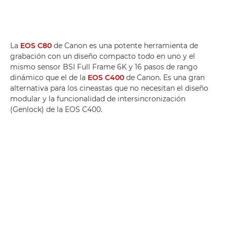
La
EOS C80
de Canon es una potente herramienta de
grabación con un diseño compacto todo en uno y el
mismo sensor BSI Full Frame 6K y 16 pasos de rango
dinámico que el de la
EOS C400
de Canon. Es una gran
alternativa para los cineastas que no necesitan el diseño
modular y la funcionalidad de intersincronización
(Genlock) de la EOS C400.