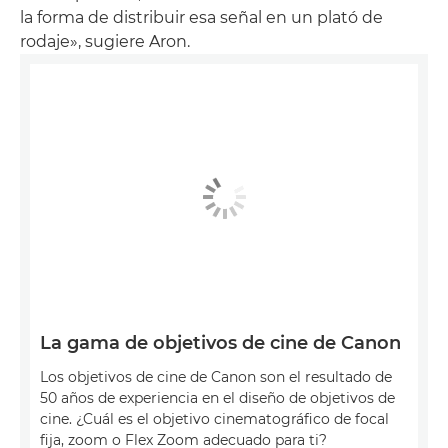
la forma de distribuir esa señal en un plató de
rodaje», sugiere Aron.
La gama de objetivos de cine de Canon
Los objetivos de cine de Canon son el resultado de
50 años de experiencia en el diseño de objetivos de
cine. ¿Cuál es el objetivo cinematográfico de focal
fija, zoom o Flex Zoom adecuado para ti?