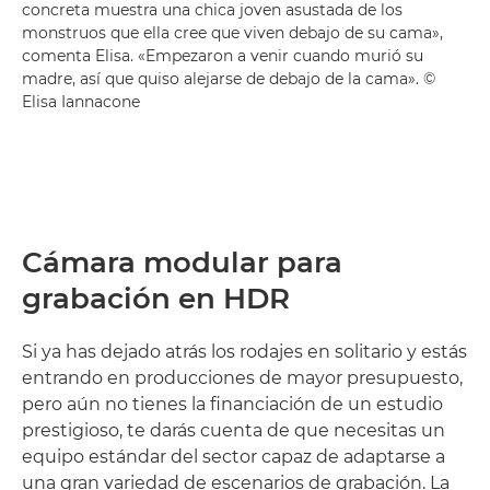
concreta muestra una chica joven asustada de los
monstruos que ella cree que viven debajo de su cama»,
comenta Elisa. «Empezaron a venir cuando murió su
madre, así que quiso alejarse de debajo de la cama». ©
Elisa Iannacone
Cámara modular para
grabación en HDR
Si ya has dejado atrás los rodajes en solitario y estás
entrando en producciones de mayor presupuesto,
pero aún no tienes la financiación de un estudio
prestigioso, te darás cuenta de que necesitas un
equipo estándar del sector capaz de adaptarse a
una gran variedad de escenarios de grabación. La