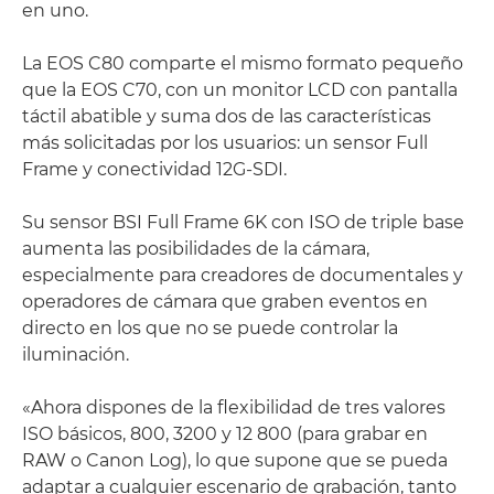
en uno.
La EOS C80 comparte el mismo formato pequeño
que la EOS C70, con un monitor LCD con pantalla
táctil abatible y suma dos de las características
más solicitadas por los usuarios: un sensor Full
Frame y conectividad 12G-SDI.
Su sensor BSI Full Frame 6K con ISO de triple base
aumenta las posibilidades de la cámara,
especialmente para creadores de documentales y
operadores de cámara que graben eventos en
directo en los que no se puede controlar la
iluminación.
«Ahora dispones de la flexibilidad de tres valores
ISO básicos, 800, 3200 y 12 800 (para grabar en
RAW o Canon Log), lo que supone que se pueda
adaptar a cualquier escenario de grabación, tanto