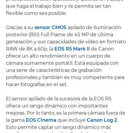
que haga el trabajo bien y te permita ser tan
flexible como sea posible.
Gracias a su
sensor CMOS
apilado de iluminación
posterior (BSI) Full Frame de 45 MP de última
generación y sus capacidades de vídeo en formato
RAW de 8K a 60p, la
EOS R5 Mark II
de Canon
ofrece un alto rendimiento en un cuerpo de
cámara sumamente portátil. Está equipada con
una serie de características de grabación
profesionales y también es muy competente para
hacer fotografías en el set.
El sensor apilado de la sucesora de la EOS R5
ofrece un rango dinámico con importantes
mejoras. Por lo tanto, es la primera cámara fuera de
la gama
EOS Cinema
que incluye
Canon Log 2
.
Esto permite captar un rango dinámico más