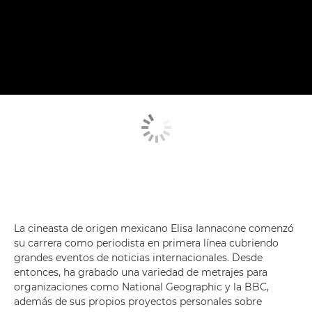
La cineasta de origen mexicano Elisa Iannacone comenzó
su carrera como periodista en primera línea cubriendo
grandes eventos de noticias internacionales. Desde
entonces, ha grabado una variedad de metrajes para
organizaciones como National Geographic y la BBC,
además de sus propios proyectos personales sobre