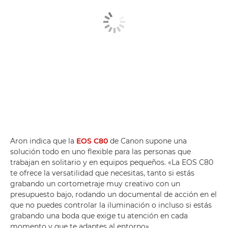
Aron indica que la
EOS C80
de Canon supone una
solución todo en uno flexible para las personas que
trabajan en solitario y en equipos pequeños. «La EOS C80
te ofrece la versatilidad que necesitas, tanto si estás
grabando un cortometraje muy creativo con un
presupuesto bajo, rodando un documental de acción en el
que no puedes controlar la iluminación o incluso si estás
grabando una boda que exige tu atención en cada
momento y que te adaptes al entorno».