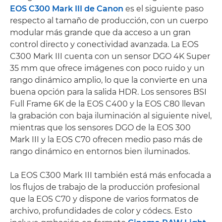
EOS C300 Mark III de Canon
es el siguiente paso
respecto al tamaño de producción, con un cuerpo
modular más grande que da acceso a un gran
control directo y conectividad avanzada. La EOS
C300 Mark III cuenta con un sensor DGO 4K Super
35 mm que ofrece imágenes con poco ruido y un
rango dinámico amplio, lo que la convierte en una
buena opción para la salida HDR. Los sensores BSI
Full Frame 6K de la EOS C400 y la EOS C80 llevan
la grabación con baja iluminación al siguiente nivel,
mientras que los sensores DGO de la EOS 300
Mark III y la EOS C70 ofrecen medio paso más de
rango dinámico en entornos bien iluminados.
La EOS C300 Mark III también está más enfocada a
los flujos de trabajo de la producción profesional
que la EOS C70 y dispone de varios formatos de
archivo, profundidades de color y códecs. Esto