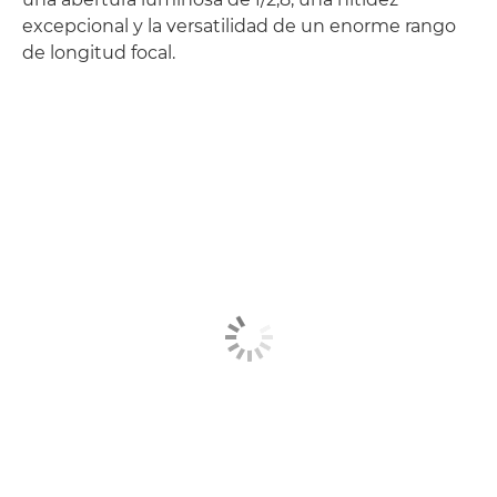
excepcional y la versatilidad de un enorme rango
de longitud focal.