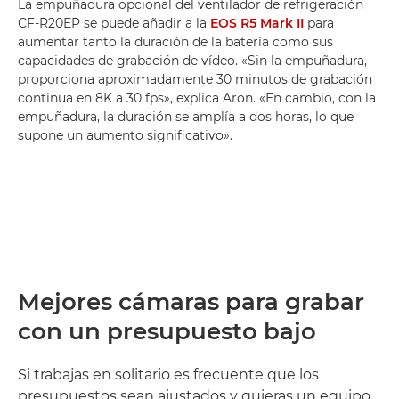
La empuñadura opcional del ventilador de refrigeración
CF-R20EP se puede añadir a la
EOS R5 Mark II
para
aumentar tanto la duración de la batería como sus
capacidades de grabación de vídeo. «Sin la empuñadura,
proporciona aproximadamente 30 minutos de grabación
continua en 8K a 30 fps», explica Aron. «En cambio, con la
empuñadura, la duración se amplía a dos horas, lo que
supone un aumento significativo».
Mejores cámaras para grabar
con un presupuesto bajo
Si trabajas en solitario es frecuente que los
presupuestos sean ajustados y quieras un equipo