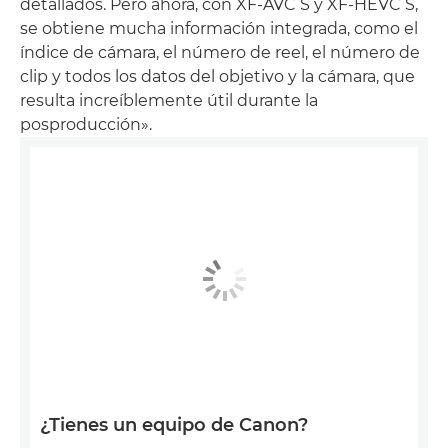
detallados. Pero ahora, con XF-AVC S y XF-HEVC S,
se obtiene mucha información integrada, como el
índice de cámara, el número de reel, el número de
clip y todos los datos del objetivo y la cámara, que
resulta increíblemente útil durante la
posproducción».
¿Tienes un equipo de Canon?