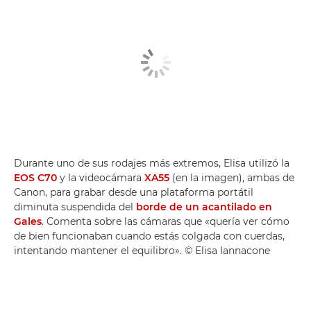
Durante uno de sus rodajes más extremos, Elisa utilizó la
EOS C70
y la videocámara
XA55
(en la imagen), ambas de
Canon, para grabar desde una plataforma portátil
diminuta suspendida del
borde de un acantilado en
Gales
. Comenta sobre las cámaras que «quería ver cómo
de bien funcionaban cuando estás colgada con cuerdas,
intentando mantener el equilibro». © Elisa Iannacone