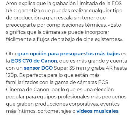
Aron explica que la grabación ilimitada de la EOS
R5 C garantiza que puedas realizar cualquier tipo
de producción a gran escala sin tener que
preocuparte por complicaciones térmicas. «Esto
significa que la cámara se puede incorporar
fácilmente a flujos de trabajo de cine existentes».
Otra
gran opción para presupuestos más bajos
es
la
EOS C70 de Canon
, que es más grande y cuenta
con un
sensor DGO
Super 35 mm y graba 4K hasta
120p. Es perfecta para lo que están más
familiarizados con la gama de cámaras EOS
Cinema de Canon, por lo que es una elección
popular para equipos profesionales más pequeños
que graben producciones corporativas, eventos
más íntimos, cortometrajes o
vídeos musicales
.