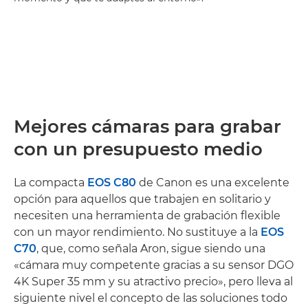
Mejores cámaras para grabar
con un presupuesto medio
La compacta
EOS C80
de Canon es una excelente
opción para aquellos que trabajen en solitario y
necesiten una herramienta de grabación flexible
con un mayor rendimiento. No sustituye a la
EOS
C70
, que, como señala Aron, sigue siendo una
«cámara muy competente gracias a su sensor DGO
4K Super 35 mm y su atractivo precio», pero lleva al
siguiente nivel el concepto de las soluciones todo