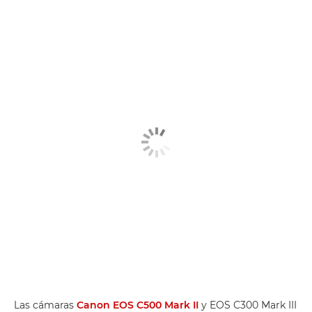
Las cámaras
Canon EOS C500 Mark II
y EOS C300 Mark III