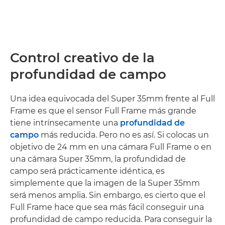
Control creativo de la
profundidad de campo
Una idea equivocada del Super 35mm frente al Full
Frame es que el sensor Full Frame más grande
tiene intrínsecamente una
profundidad de
campo
más reducida. Pero no es así. Si colocas un
objetivo de 24 mm en una cámara Full Frame o en
una cámara Super 35mm, la profundidad de
campo será prácticamente idéntica, es
simplemente que la imagen de la Super 35mm
será menos amplia. Sin embargo, es cierto que el
Full Frame hace que sea más fácil conseguir una
profundidad de campo reducida. Para conseguir la