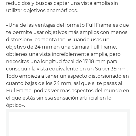
reducidos y buscas captar una vista amplia sin
utilizar objetivos anamórficos.
«Una de las ventajas del formato Full Frame es que
te permite usar objetivos más amplios con menos
distorsión», comenta Ian. «Cuando usas un
objetivo de 24 mm en una cámara Full Frame,
obtienes una vista increíblemente amplia, pero
necesitas una longitud focal de 17-18 mm para
conseguir la vista equivalente en un Super 35mm.
Todo empieza a tener un aspecto distorsionado en
cuanto bajas de los 24 mm, así que si te pasas al
Full Frame, podrás ver más aspectos del mundo en
el que estás sin esa sensación artificial en lo
óptico».