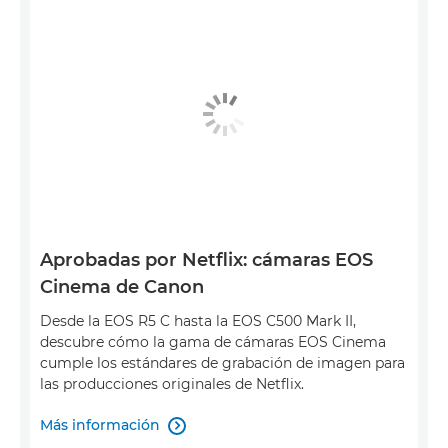
Aprobadas por Netflix: cámaras EOS
Cinema de Canon
Desde la EOS R5 C hasta la EOS C500 Mark II,
descubre cómo la gama de cámaras EOS Cinema
cumple los estándares de grabación de imagen para
las producciones originales de Netflix.
Más información
