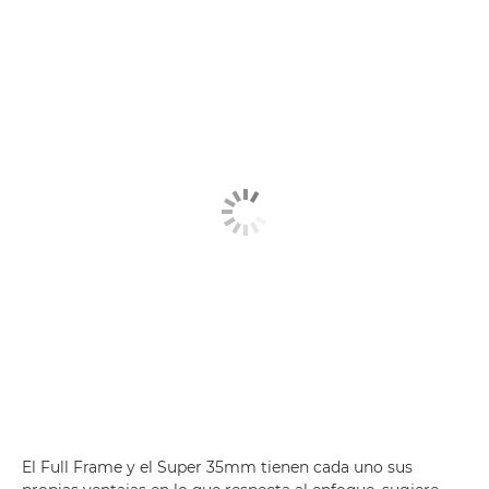
El Full Frame y el Super 35mm tienen cada uno sus