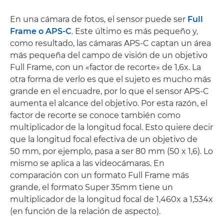
En una cámara de fotos, el sensor puede ser
Full
Frame o APS-C
. Este último es más pequeño y,
como resultado, las cámaras APS-C captan un área
más pequeña del campo de visión de un objetivo
Full Frame, con un «factor de recorte» de 1,6x. La
otra forma de verlo es que el sujeto es mucho más
grande en el encuadre, por lo que el sensor APS-C
aumenta el alcance del objetivo. Por esta razón, el
factor de recorte se conoce también como
multiplicador de la longitud focal. Esto quiere decir
que la longitud focal efectiva de un objetivo de
50 mm, por ejemplo, pasa a ser 80 mm (50 x 1,6). Lo
mismo se aplica a las videocámaras. En
comparación con un formato Full Frame más
grande, el formato Super 35mm tiene un
multiplicador de la longitud focal de 1,460x a 1,534x
(en función de la relación de aspecto).