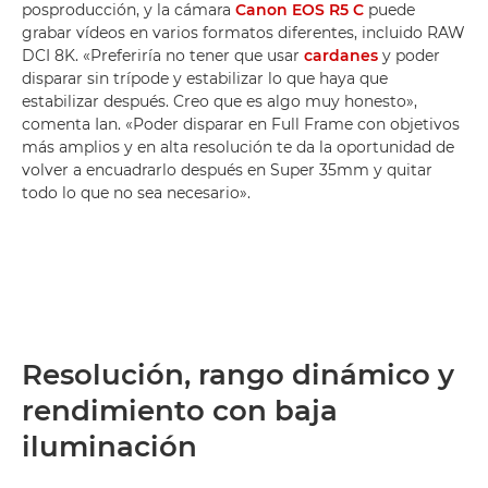
posproducción, y la cámara
Canon EOS R5 C
puede
grabar vídeos en varios formatos diferentes, incluido RAW
DCI 8K. «Preferiría no tener que usar
cardanes
y poder
disparar sin trípode y estabilizar lo que haya que
estabilizar después. Creo que es algo muy honesto»,
comenta Ian. «Poder disparar en Full Frame con objetivos
más amplios y en alta resolución te da la oportunidad de
volver a encuadrarlo después en Super 35mm y quitar
todo lo que no sea necesario».
Resolución, rango dinámico y
rendimiento con baja
iluminación