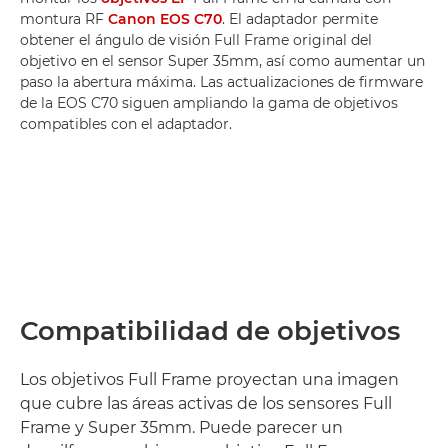
montura RF
Canon EOS C70
. El adaptador permite
obtener el ángulo de visión Full Frame original del
objetivo en el sensor Super 35mm, así como aumentar un
paso la abertura máxima. Las actualizaciones de firmware
de la EOS C70 siguen ampliando la gama de objetivos
compatibles con el adaptador.
Compatibilidad de objetivos
Los objetivos Full Frame proyectan una imagen
que cubre las áreas activas de los sensores Full
Frame y Super 35mm. Puede parecer un