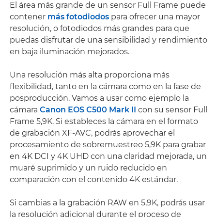
El área más grande de un sensor Full Frame puede
contener
más fotodiodos
para ofrecer una mayor
resolución, o fotodiodos más grandes para que
puedas disfrutar de una sensibilidad y rendimiento
en baja iluminación mejorados.
Una resolución más alta proporciona más
flexibilidad, tanto en la cámara como en la fase de
posproducción. Vamos a usar como ejemplo la
cámara
Canon EOS C500 Mark II
con su sensor Full
Frame 5,9K. Si estableces la cámara en el formato
de grabación XF-AVC, podrás aprovechar el
procesamiento de sobremuestreo 5,9K para grabar
en 4K DCI y 4K UHD con una claridad mejorada, un
muaré suprimido y un ruido reducido en
comparación con el contenido 4K estándar.
Si cambias a la grabación RAW en 5,9K, podrás usar
la resolución adicional durante el proceso de