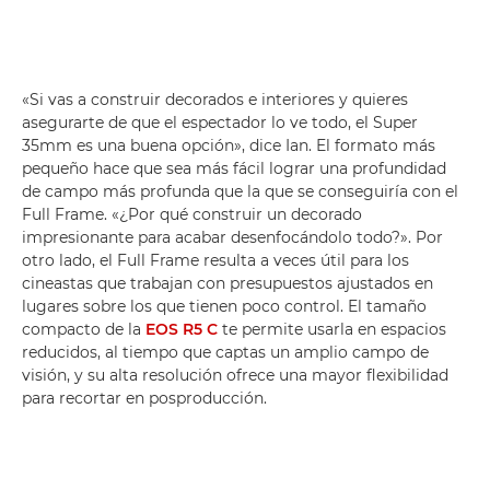
«Si vas a construir decorados e interiores y quieres
asegurarte de que el espectador lo ve todo, el Super
35mm es una buena opción», dice Ian. El formato más
pequeño hace que sea más fácil lograr una profundidad
de campo más profunda que la que se conseguiría con el
Full Frame. «¿Por qué construir un decorado
impresionante para acabar desenfocándolo todo?». Por
otro lado, el Full Frame resulta a veces útil para los
cineastas que trabajan con presupuestos ajustados en
lugares sobre los que tienen poco control. El tamaño
compacto de la
EOS R5 C
te permite usarla en espacios
reducidos, al tiempo que captas un amplio campo de
visión, y su alta resolución ofrece una mayor flexibilidad
para recortar en posproducción.