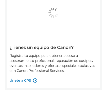
¿Tienes un equipo de Canon?
Registra tu equipo para obtener acceso a
asesoramiento profesional, reparación de equipos,
eventos inspiradores y ofertas especiales exclusivas
con Canon Professional Services.
Únete a CPS
