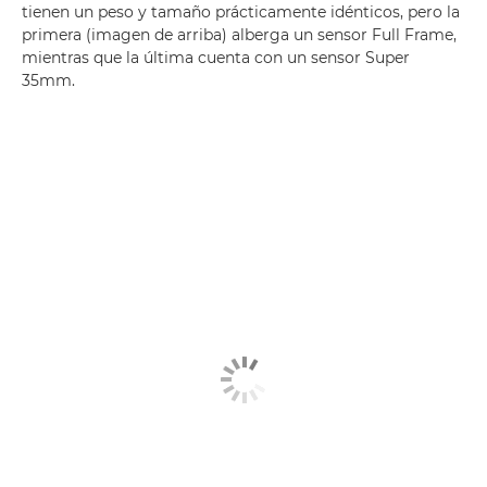
tienen un peso y tamaño prácticamente idénticos, pero la
primera (imagen de arriba) alberga un sensor Full Frame,
mientras que la última cuenta con un sensor Super
35mm.