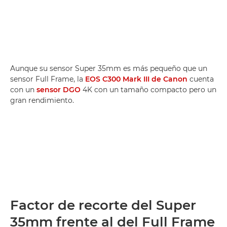
Aunque su sensor Super 35mm es más pequeño que un
sensor Full Frame, la
EOS C300 Mark III de Canon
cuenta
con un
sensor DGO
4K con un tamaño compacto pero un
gran rendimiento.
Factor de recorte del Super
35mm frente al del Full Frame