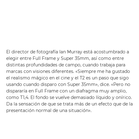
El director de fotografía Ian Murray está acostumbrado a
elegir entre Full Frame y Super 35mm, así como entre
distintas profundidades de campo, cuando trabaja para
marcas con visiones diferentes. «Siempre me ha gustado
el realismo mágico en el cine y el T2 es un paso que sigo
usando cuando disparo con Super 35mm», dice. «Pero no
dispararía en Full Frame con un diafragma muy amplio,
como T1,4. El fondo se vuelve demasiado líquido y onírico.
Da la sensación de que se trata más de un efecto que de la
presentación normal de una situación».