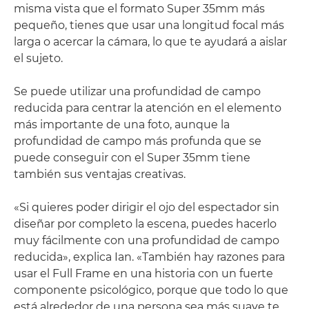
misma vista que el formato Super 35mm más
pequeño, tienes que usar una longitud focal más
larga o acercar la cámara, lo que te ayudará a aislar
el sujeto.
Se puede utilizar una profundidad de campo
reducida para centrar la atención en el elemento
más importante de una foto, aunque la
profundidad de campo más profunda que se
puede conseguir con el Super 35mm tiene
también sus ventajas creativas.
«Si quieres poder dirigir el ojo del espectador sin
diseñar por completo la escena, puedes hacerlo
muy fácilmente con una profundidad de campo
reducida», explica Ian. «También hay razones para
usar el Full Frame en una historia con un fuerte
componente psicológico, porque que todo lo que
está alrededor de una persona sea más suave te