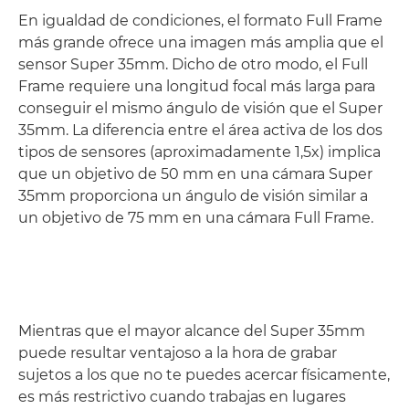
En igualdad de condiciones, el formato Full Frame
más grande ofrece una imagen más amplia que el
sensor Super 35mm. Dicho de otro modo, el Full
Frame requiere una longitud focal más larga para
conseguir el mismo ángulo de visión que el Super
35mm. La diferencia entre el área activa de los dos
tipos de sensores (aproximadamente 1,5x) implica
que un objetivo de 50 mm en una cámara Super
35mm proporciona un ángulo de visión similar a
un objetivo de 75 mm en una cámara Full Frame.
Mientras que el mayor alcance del Super 35mm
puede resultar ventajoso a la hora de grabar
sujetos a los que no te puedes acercar físicamente,
es más restrictivo cuando trabajas en lugares