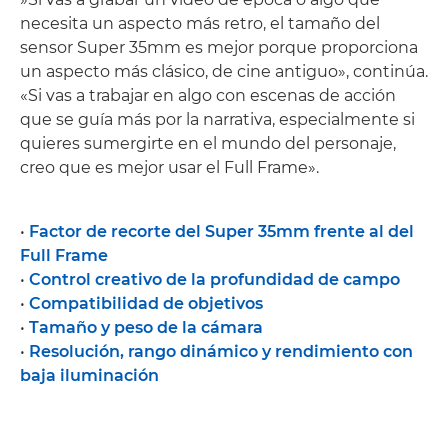
necesita un aspecto más retro, el tamaño del
sensor Super 35mm es mejor porque proporciona
un aspecto más clásico, de cine antiguo», continúa.
«Si vas a trabajar en algo con escenas de acción
que se guía más por la narrativa, especialmente si
quieres sumergirte en el mundo del personaje,
creo que es mejor usar el Full Frame».
•
Factor de recorte del Super 35mm frente al del
Full Frame
•
Control creativo de la profundidad de campo
•
Compatibilidad de objetivos
•
Tamaño y peso de la cámara
•
Resolución, rango dinámico y rendimiento con
baja iluminación