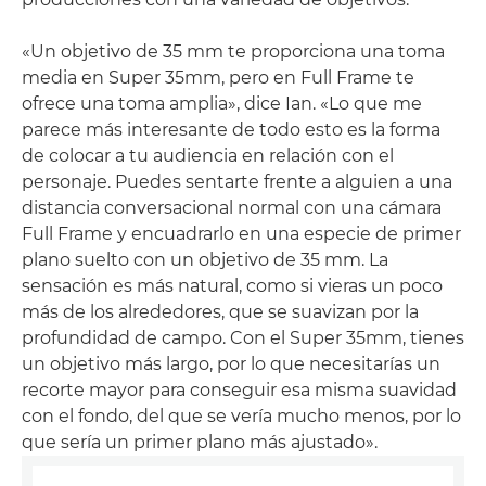
«Un objetivo de 35 mm te proporciona una toma
media en Super 35mm, pero en Full Frame te
ofrece una toma amplia», dice Ian. «Lo que me
parece más interesante de todo esto es la forma
de colocar a tu audiencia en relación con el
personaje. Puedes sentarte frente a alguien a una
distancia conversacional normal con una cámara
Full Frame y encuadrarlo en una especie de primer
plano suelto con un objetivo de 35 mm. La
sensación es más natural, como si vieras un poco
más de los alrededores, que se suavizan por la
profundidad de campo. Con el Super 35mm, tienes
un objetivo más largo, por lo que necesitarías un
recorte mayor para conseguir esa misma suavidad
con el fondo, del que se vería mucho menos, por lo
que sería un primer plano más ajustado».