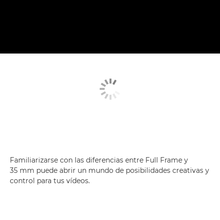
Familiarizarse con las diferencias entre Full Frame y
35 mm puede abrir un mundo de posibilidades creativas y
control para tus vídeos.