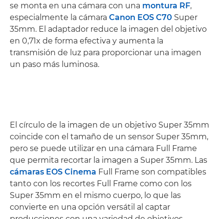
se monta en una cámara con una
montura RF
,
especialmente la cámara
Canon EOS C70
Super
35mm. El adaptador reduce la imagen del objetivo
en 0,71x de forma efectiva y aumenta la
transmisión de luz para proporcionar una imagen
un paso más luminosa.
El círculo de la imagen de un objetivo Super 35mm
coincide con el tamaño de un sensor Super 35mm,
pero se puede utilizar en una cámara Full Frame
que permita recortar la imagen a Super 35mm. Las
cámaras EOS Cinema
Full Frame son compatibles
tanto con los recortes Full Frame como con los
Super 35mm en el mismo cuerpo, lo que las
convierte en una opción versátil al captar
producciones con una variedad de objetivos.