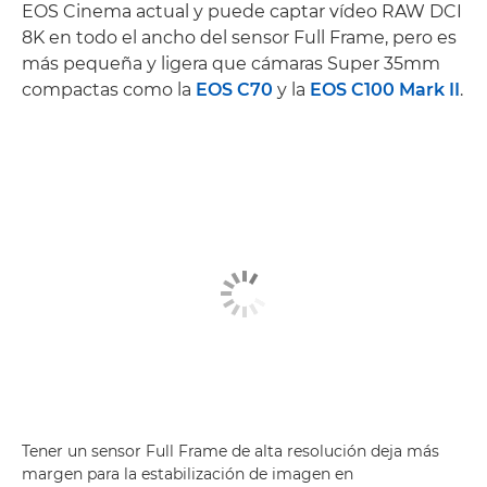
EOS Cinema actual y puede captar vídeo RAW DCI
8K en todo el ancho del sensor Full Frame, pero es
más pequeña y ligera que cámaras Super 35mm
compactas como la
EOS C70
y la
EOS C100 Mark II
.
Tener un sensor Full Frame de alta resolución deja más
margen para la estabilización de imagen en