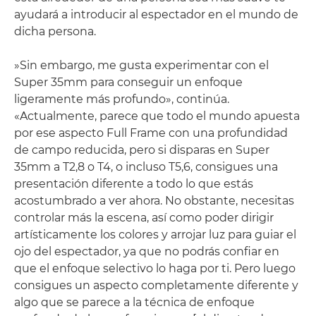
ayudará a introducir al espectador en el mundo de
dicha persona.
»Sin embargo, me gusta experimentar con el
Super 35mm para conseguir un enfoque
ligeramente más profundo», continúa.
«Actualmente, parece que todo el mundo apuesta
por ese aspecto Full Frame con una profundidad
de campo reducida, pero si disparas en Super
35mm a T2,8 o T4, o incluso T5,6, consigues una
presentación diferente a todo lo que estás
acostumbrado a ver ahora. No obstante, necesitas
controlar más la escena, así como poder dirigir
artísticamente los colores y arrojar luz para guiar el
ojo del espectador, ya que no podrás confiar en
que el enfoque selectivo lo haga por ti. Pero luego
consigues un aspecto completamente diferente y
algo que se parece a la técnica de enfoque