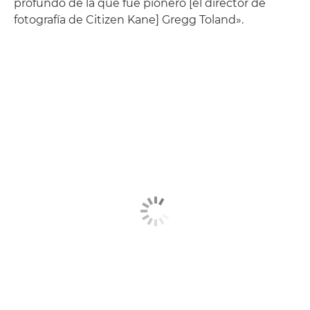
profundo de la que fue pionero [el director de
fotografía de Citizen Kane] Gregg Toland».