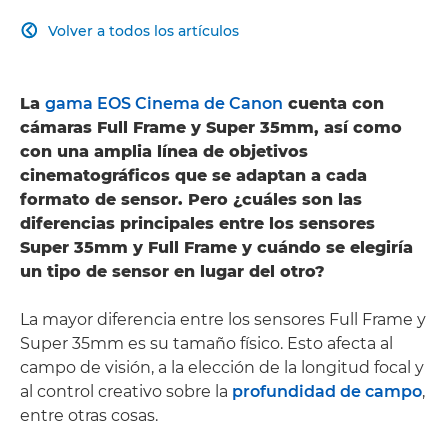
Volver a todos los artículos

La
gama EOS Cinema de Canon
cuenta con
cámaras Full Frame y Super 35mm, así como
con una amplia línea de objetivos
cinematográficos que se adaptan a cada
formato de sensor. Pero ¿cuáles son las
diferencias principales entre los sensores
Super 35mm y Full Frame y cuándo se elegiría
un tipo de sensor en lugar del otro?
La mayor diferencia entre los sensores Full Frame y
Super 35mm es su tamaño físico. Esto afecta al
campo de visión, a la elección de la longitud focal y
al control creativo sobre la
profundidad de campo
,
entre otras cosas.