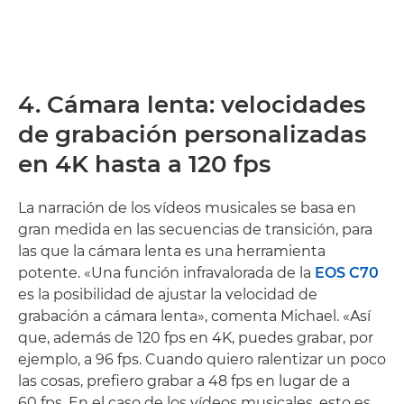
4. Cámara lenta: velocidades
de grabación personalizadas
en 4K hasta a 120 fps
La narración de los vídeos musicales se basa en
gran medida en las secuencias de transición, para
las que la cámara lenta es una herramienta
potente. «Una función infravalorada de la
EOS C70
es la posibilidad de ajustar la velocidad de
grabación a cámara lenta», comenta Michael. «Así
que, además de 120 fps en 4K, puedes grabar, por
ejemplo, a 96 fps. Cuando quiero ralentizar un poco
las cosas, prefiero grabar a 48 fps en lugar de a
60 fps. En el caso de los vídeos musicales, esto es