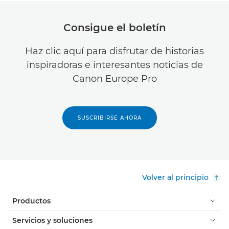
Consigue el boletín
Haz clic aquí para disfrutar de historias
inspiradoras e interesantes noticias de
Canon Europe Pro
SUSCRIBIRSE AHORA
Volver al principio
Productos
Servicios y soluciones