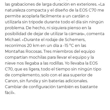
las grabaciones de larga duración en exteriores. «La
naturaleza compacta y el diseño de la EOS C70 me
permite acoplarla fácilmente a un cardán o
utilizarla sin trípode durante todo el día sin ningún
problema. De hecho, ni siquiera pienso en la
posibilidad de dejar de utilizar la cámara», comenta
Michael. «Durante el rodaje de Schemers,
recorrimos 20 km en un día a -15 °C en las
Montañas Rocosas. Tres miembros del equipo
compartían mochilas para llevar el equipo y la
nieve nos llegaba a las rodillas. Yo llevaba la EOS
C70, que es ligera, todo el tiempo sin ningún tipo
de complemento, solo con el asa superior de
Canon, sin funda y sin baterías adicionales.
Cambiar de configuración también es bastante
fácil».