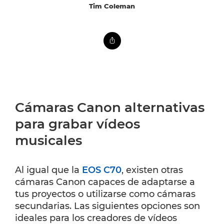
Tim Coleman
Cámaras Canon alternativas
para grabar vídeos
musicales
Al igual que la
EOS C70
, existen otras
cámaras Canon capaces de adaptarse a
tus proyectos o utilizarse como cámaras
secundarias. Las siguientes opciones son
ideales para los creadores de vídeos