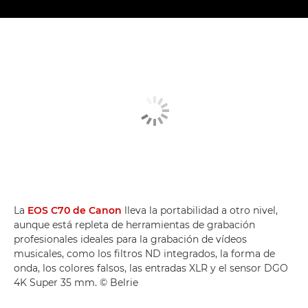
La
EOS C70 de Canon
lleva la portabilidad a otro nivel,
aunque está repleta de herramientas de grabación
profesionales ideales para la grabación de vídeos
musicales, como los filtros ND integrados, la forma de
onda, los colores falsos, las entradas XLR y el sensor DGO
4K Super 35 mm. © Belrie