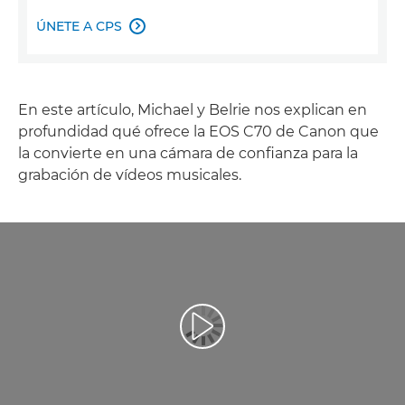
ÚNETE A CPS

En este artículo, Michael y Belrie nos explican en
profundidad qué ofrece la EOS C70 de Canon que
la convierte en una cámara de confianza para la
grabación de vídeos musicales.
Reproducir vídeo