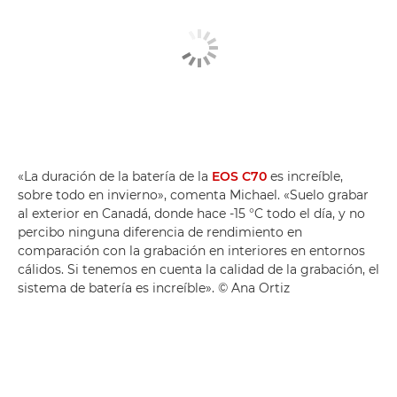
«La duración de la batería de la
EOS C70
es increíble,
sobre todo en invierno», comenta Michael. «Suelo grabar
al exterior en Canadá, donde hace -15 °C todo el día, y no
percibo ninguna diferencia de rendimiento en
comparación con la grabación en interiores en entornos
cálidos. Si tenemos en cuenta la calidad de la grabación, el
sistema de batería es increíble». © Ana Ortiz