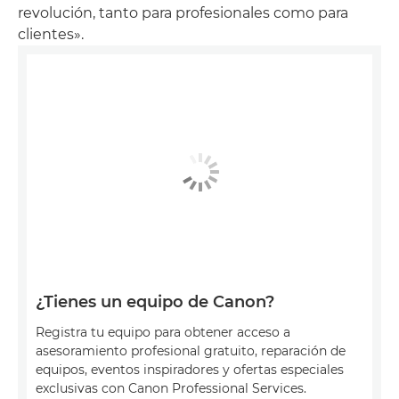
revolución, tanto para profesionales como para
clientes».
¿Tienes un equipo de Canon?
Registra tu equipo para obtener acceso a
asesoramiento profesional gratuito, reparación de
equipos, eventos inspiradores y ofertas especiales
exclusivas con Canon Professional Services.