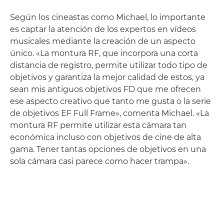
Según los cineastas como Michael, lo importante
es captar la atención de los expertos en vídeos
musicales mediante la creación de un aspecto
único. «La montura RF, que incorpora una corta
distancia de registro, permite utilizar todo tipo de
objetivos y garantiza la mejor calidad de estos, ya
sean mis antiguos objetivos FD que me ofrecen
ese aspecto creativo que tanto me gusta o la serie
de objetivos EF Full Frame», comenta Michael. «La
montura RF permite utilizar esta cámara tan
económica incluso con objetivos de cine de alta
gama. Tener tantas opciones de objetivos en una
sola cámara casi parece como hacer trampa».