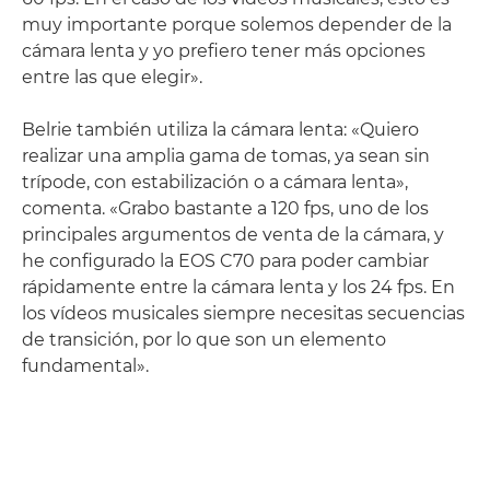
muy importante porque solemos depender de la
cámara lenta y yo prefiero tener más opciones
entre las que elegir».
Belrie también utiliza la cámara lenta: «Quiero
realizar una amplia gama de tomas, ya sean sin
trípode, con estabilización o a cámara lenta»,
comenta. «Grabo bastante a 120 fps, uno de los
principales argumentos de venta de la cámara, y
he configurado la EOS C70 para poder cambiar
rápidamente entre la cámara lenta y los 24 fps. En
los vídeos musicales siempre necesitas secuencias
de transición, por lo que son un elemento
fundamental».