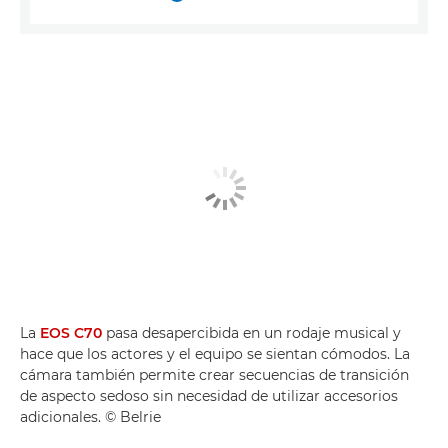
La
EOS C70
pasa desapercibida en un rodaje musical y
hace que los actores y el equipo se sientan cómodos. La
cámara también permite crear secuencias de transición
de aspecto sedoso sin necesidad de utilizar accesorios
adicionales. © Belrie