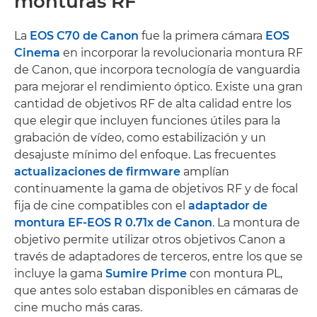
monturas RF
La
EOS C70 de Canon
fue la primera cámara
EOS
Cinema
en incorporar la revolucionaria montura RF
de Canon, que incorpora tecnología de vanguardia
para mejorar el rendimiento óptico. Existe una gran
cantidad de objetivos RF de alta calidad entre los
que elegir que incluyen funciones útiles para la
grabación de vídeo, como estabilización y un
desajuste mínimo del enfoque. Las frecuentes
actualizaciones de firmware
amplían
continuamente la gama de objetivos RF y de focal
fija de cine compatibles con el
adaptador de
montura EF-EOS R 0.71x de Canon
. La montura de
objetivo permite utilizar otros objetivos Canon a
través de adaptadores de terceros, entre los que se
incluye la gama
Sumire Prime
con montura PL,
que antes solo estaban disponibles en cámaras de
cine mucho más caras.