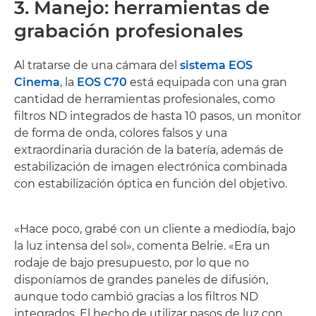
3. Manejo: herramientas de
grabación profesionales
Al tratarse de una cámara del
sistema EOS
Cinema
, la
EOS C70
está equipada con una gran
cantidad de herramientas profesionales, como
filtros ND integrados de hasta 10 pasos, un monitor
de forma de onda, colores falsos y una
extraordinaria duración de la batería, además de
estabilización de imagen electrónica combinada
con estabilización óptica en función del objetivo.
«Hace poco, grabé con un cliente a mediodía, bajo
la luz intensa del sol», comenta Belrie. «Era un
rodaje de bajo presupuesto, por lo que no
disponíamos de grandes paneles de difusión,
aunque todo cambió gracias a los filtros ND
integrados. El hecho de utilizar pasos de luz con