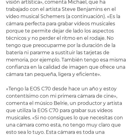
visión artística», comenta Michael, que ha
trabajado con el artista Steve Benjamins en el
vídeo musical Schemers (a continuación). «Es la
cámara perfecta para grabar vídeos musicales
porque te permite dejar de lado los aspectos
técnicos y no perder el ritmo en el rodaje. No
tengo que preocuparme por la duración de la
batería ni pararme a sustituir las tarjetas de
memoria, por ejemplo. También tengo esa misma
confianza en la calidad de imagen que ofrece una
cámara tan pequeña, ligera y eficiente».
«Tengo la EOS C70 desde hace un año y estoy
contentísimo con mi primera cámara de cine»,
comenta el músico Belrie, un productor y artista
que utiliza la EOS C70 para grabar sus vídeos
musicales. «Si no consigues lo que necesitas con
una cámara como esta, no tengo muy claro que
esto sea lo tuyo. Esta cámara es toda una