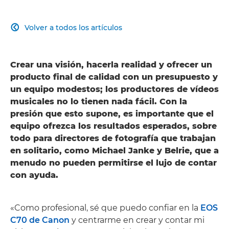
Volver a todos los artículos

Crear una visión, hacerla realidad y ofrecer un
producto final de calidad con un presupuesto y
un equipo modestos; los productores de vídeos
musicales no lo tienen nada fácil. Con la
presión que esto supone, es importante que el
equipo ofrezca los resultados esperados, sobre
todo para directores de fotografía que trabajan
en solitario, como Michael Janke y Belrie, que a
menudo no pueden permitirse el lujo de contar
con ayuda.
«Como profesional, sé que puedo confiar en la
EOS
C70 de Canon
y centrarme en crear y contar mi