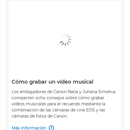
Cómo grabar un vídeo musical
Los embajadores de Canon Nana y Juhana Simelius
comparten ocho consejos sobre cómo grabar
vídeos musicales para el recuerdo mediante la
combinación de las cámaras de cine EOS y las
cámaras de fotos de Canon.
Más información
