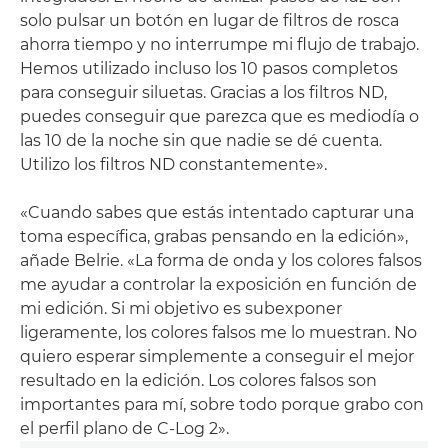
solo pulsar un botón en lugar de filtros de rosca
ahorra tiempo y no interrumpe mi flujo de trabajo.
Hemos utilizado incluso los 10 pasos completos
para conseguir siluetas. Gracias a los filtros ND,
puedes conseguir que parezca que es mediodía o
las 10 de la noche sin que nadie se dé cuenta.
Utilizo los filtros ND constantemente».
«Cuando sabes que estás intentado capturar una
toma específica, grabas pensando en la edición»,
añade Belrie. «La forma de onda y los colores falsos
me ayudar a controlar la exposición en función de
mi edición. Si mi objetivo es subexponer
ligeramente, los colores falsos me lo muestran. No
quiero esperar simplemente a conseguir el mejor
resultado en la edición. Los colores falsos son
importantes para mí, sobre todo porque grabo con
el perfil plano de C-Log 2».