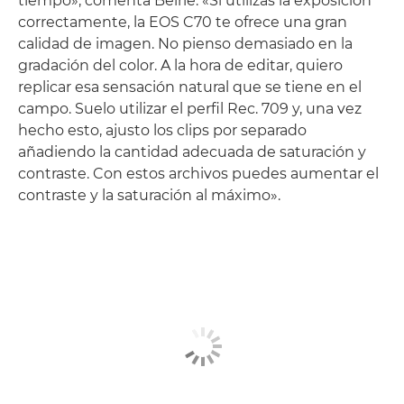
tiempo», comenta Belrie. «Si utilizas la exposición
correctamente, la EOS C70 te ofrece una gran
calidad de imagen. No pienso demasiado en la
gradación del color. A la hora de editar, quiero
replicar esa sensación natural que se tiene en el
campo. Suelo utilizar el perfil Rec. 709 y, una vez
hecho esto, ajusto los clips por separado
añadiendo la cantidad adecuada de saturación y
contraste. Con estos archivos puedes aumentar el
contraste y la saturación al máximo».