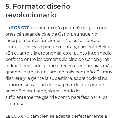
5. Formato: diseño
revolucionario
La
EOS C70
es mucho más pequeña y ligera que
otras cámaras de cine de Canon, aunque no
incorpora tantas funciones. «No es tan pesada
como parece y se puede montar», comenta Belrie.
«En cuanto a la ergonomía, es el punto intermedio
perfecto entre las cámaras de cine de Canon y las
réflex. Tiene todo lo que ofrecen esas cámaras más
grandes pero en un tamaño más pequeño. Es muy
discreta y la gente la subestima, sobre todo si no
conocen su calidad de imagen ni lo que puede
hacer. Sin embargo, sigue siendo lo
suficientemente grande como para fascinar a los
clientes».
La EOS C70 también se adapta perfectamente a