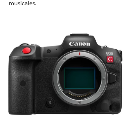
musicales.