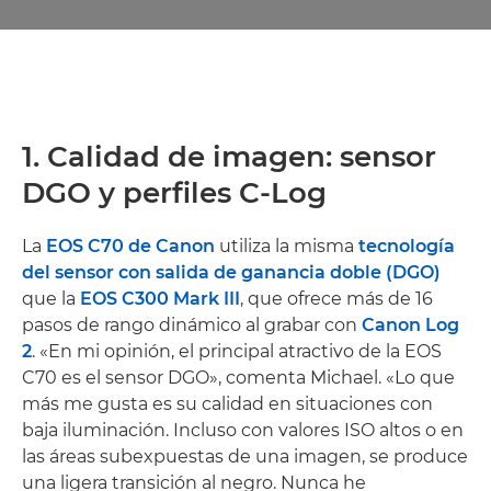
1. Calidad de imagen: sensor
DGO y perfiles C-Log
La
EOS C70 de Canon
utiliza la misma
tecnología
del sensor con salida de ganancia doble (DGO)
que la
EOS C300 Mark III
, que ofrece más de 16
pasos de rango dinámico al grabar con
Canon Log
2
. «En mi opinión, el principal atractivo de la EOS
C70 es el sensor DGO», comenta Michael. «Lo que
más me gusta es su calidad en situaciones con
baja iluminación. Incluso con valores ISO altos o en
las áreas subexpuestas de una imagen, se produce
una ligera transición al negro. Nunca he