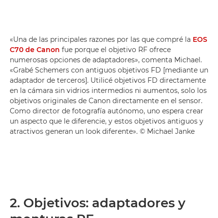
«Una de las principales razones por las que compré la
EOS
C70 de Canon
fue porque el objetivo RF ofrece
numerosas opciones de adaptadores», comenta Michael.
«Grabé Schemers con antiguos objetivos FD [mediante un
adaptador de terceros]. Utilicé objetivos FD directamente
en la cámara sin vidrios intermedios ni aumentos, solo los
objetivos originales de Canon directamente en el sensor.
Como director de fotografía autónomo, uno espera crear
un aspecto que le diferencie, y estos objetivos antiguos y
atractivos generan un look diferente». © Michael Janke
2. Objetivos: adaptadores y