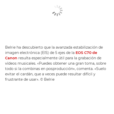
Belrie ha descubierto que la avanzada estabilización de
imagen electrónica (EIS) de 5 ejes de la
EOS C70 de
Canon
resulta especialmente útil para la grabación de
vídeos musicales. «Puedes obtener una gran toma, sobre
todo si la combinas en posproducción», comenta. «Suelo
evitar el cardán, que a veces puede resultar difícil y
frustrante de usar». © Belrie