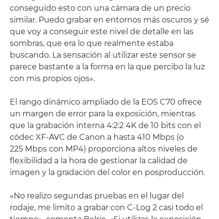
conseguido esto con una cámara de un precio
similar. Puedo grabar en entornos más oscuros y sé
que voy a conseguir este nivel de detalle en las
sombras, que era lo que realmente estaba
buscando. La sensación al utilizar este sensor se
parece bastante a la forma en la que percibo la luz
con mis propios ojos».
El rango dinámico ampliado de la EOS C70 ofrece
un margen de error para la exposición, mientras
que la grabación interna 4:2:2 4K de 10 bits con el
códec XF-AVC de Canon a hasta 410 Mbps (o
225 Mbps con MP4) proporciona altos niveles de
flexibilidad a la hora de gestionar la calidad de
imagen y la gradación del color en posproducción.
«No realizo segundas pruebas en el lugar del
rodaje, me limito a grabar con C-Log 2 casi todo el