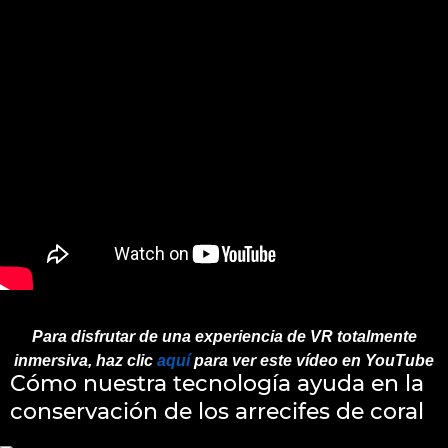
Para disfrutar de una experiencia de VR totalmente
inmersiva, haz clic
aquí
para ver este vídeo en YouTube
Cómo nuestra tecnología ayuda en la
conservación de los arrecifes de coral