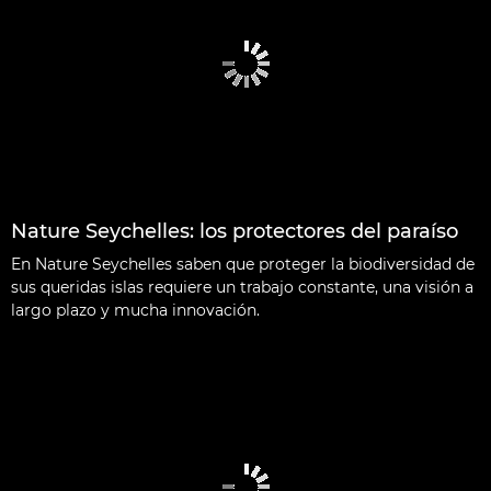
Nature Seychelles: los protectores del paraíso
En Nature Seychelles saben que proteger la biodiversidad de
sus queridas islas requiere un trabajo constante, una visión a
largo plazo y mucha innovación.