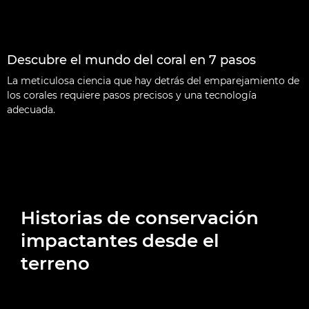
Descubre el mundo del coral en 7 pasos
La meticulosa ciencia que hay detrás del emparejamiento de
los corales requiere pasos precisos y una tecnología
adecuada.
Historias de conservación
impactantes desde el
terreno