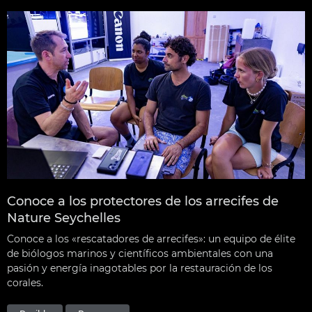
Conoce a los protectores de los arrecifes de
Nature Seychelles
Conoce a los «rescatadores de arrecifes»: un equipo de élite
de biólogos marinos y científicos ambientales con una
pasión y energía inagotables por la restauración de los
corales.