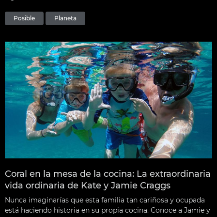
Posible
Planeta
Coral en la mesa de la cocina: La extraordinaria
vida ordinaria de Kate y Jamie Craggs
Nunca imaginarías que esta familia tan cariñosa y ocupada
está haciendo historia en su propia cocina. Conoce a Jamie y