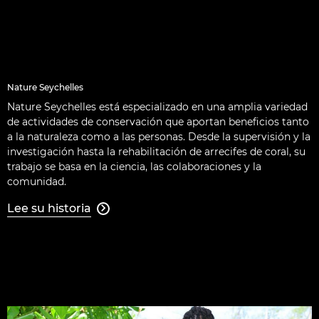
Nature Seychelles
Nature Seychelles está especializado en una amplia variedad
de actividades de conservación que aportan beneficios tanto
a la naturaleza como a las personas. Desde la supervisión y la
investigación hasta la rehabilitación de arrecifes de coral, su
trabajo se basa en la ciencia, las colaboraciones y la
comunidad.
Lee su historia
