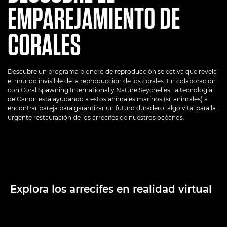
EMPAREJAMIENTO DE
CORALES
Descubre un programa pionero de reproducción selectiva que revela
el mundo invisible de la reproducción de los corales. En colaboración
con Coral Spawning International y Nature Seychelles, la tecnología
de Canon está ayudando a estos animales marinos (sí, animales) a
encontrar pareja para garantizar un futuro duradero, algo vital para la
urgente restauración de los arrecifes de nuestros océanos.
Explora los arrecifes en realidad virtual