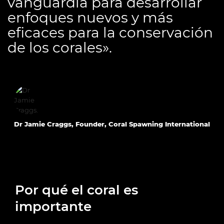
vanguardia para desarrollar
enfoques nuevos y más
eficaces para la conservación
de los corales».
Dr Jamie Craggs, Founder, Coral Spawning International
Por qué el coral es
importante