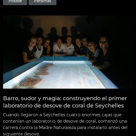
Posible
Personas
Barro, sudor y magia: construyendo el primer
laboratorio de desove de coral de Seychelles
Cuando llegaron a Seychelles cuatro enormes cajas que
contenían un laboratorio de desove de coral, comenzó una
carrera contra la Madre Naturaleza para instalarlo antes del
siguiente desove.