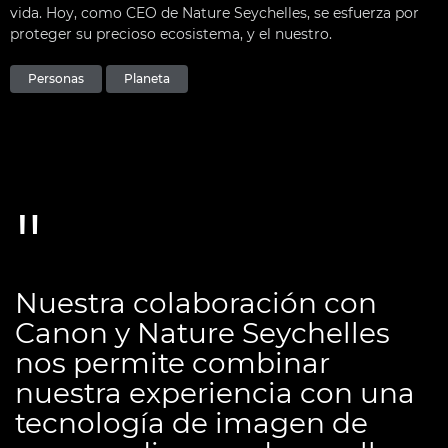
vida. Hoy, como CEO de Nature Seychelles, se esfuerza por
proteger su precioso ecosistema, y el nuestro.
Personas
Planeta
Nuestra colaboración con
Canon y Nature Seychelles
nos permite combinar
nuestra experiencia con una
tecnología de imagen de