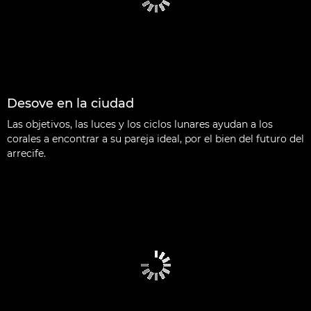
Desove en la ciudad
Las objetivos, las luces y los ciclos lunares ayudan a los
corales a encontrar a su pareja ideal, por el bien del futuro del
arrecife.