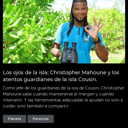
Los ojos de la isla: Christopher Mahoune y los
atentos guardianes de la isla Cousin.
Como jefe de los guardianes de la isla de Cousin, Christopher
Mahoune sabe cuándo mantenerse al margen y cuándo
intervenir. Y las herramientas adecuadas le ayudan no solo a
cuidar, sino también a compartir.
Planeta
Personas