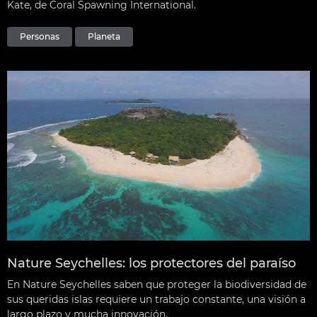
Kate, de Coral Spawning International.
Personas
Planeta
Nature Seychelles: los protectores del paraíso
En Nature Seychelles saben que proteger la biodiversidad de
sus queridas islas requiere un trabajo constante, una visión a
largo plazo y mucha innovación.