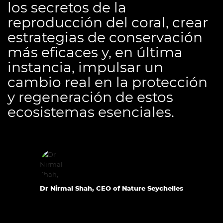
los secretos de la
reproducción del coral, crear
estrategias de conservación
más eficaces y, en última
instancia, impulsar un
cambio real en la protección
y regeneración de estos
ecosistemas esenciales.
Dr Nirmal Shah, CEO of Nature Seychelles