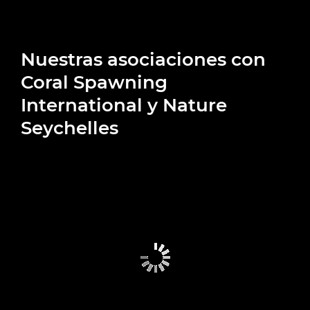
Nuestras asociaciones con
Coral Spawning
International y Nature
Seychelles