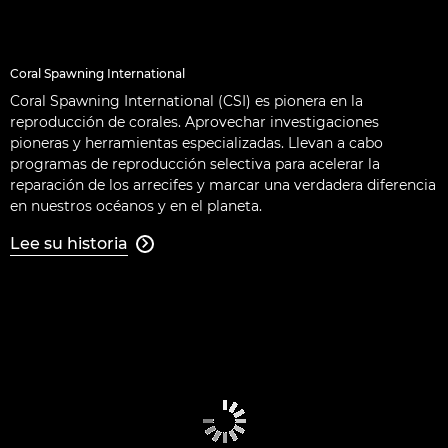
Coral Spawning International
Coral Spawning International (CSI) es pionera en la
reproducción de corales. Aprovechar investigaciones
pioneras y herramientas especializadas. Llevan a cabo
programas de reproducción selectiva para acelerar la
reparación de los arrecifes y marcar una verdadera diferencia
en nuestros océanos y en el planeta.
Lee su historia
