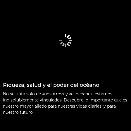
Riqueza, salud y el poder del océano
No se trata solo de «nosotros» y «el océano», estamos
indisolublemente vinculados. Descubre lo importante que es
nuestro mayor aliado para nuestras vidas diarias, y para
nuestro futuro.