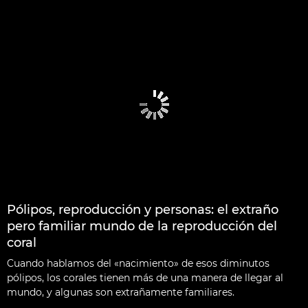
Pólipos, reproducción y personas: el extraño
pero familiar mundo de la reproducción del
coral
Cuando hablamos del «nacimiento» de esos diminutos
pólipos, los corales tienen más de una manera de llegar al
mundo, y algunas son extrañamente familiares.