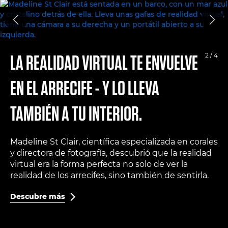
LA REALIDAD VIRTUAL TE ENVUELVE
2 / 4
EN EL ARRECIFE - Y LO LLEVA
TAMBIÉN A TU INTERIOR.
Madeline St Clair, científica especializada en corales
y directora de fotografía, descubrió que la realidad
virtual era la forma perfecta no solo de ver la
realidad de los arrecifes, sino también de sentirla.
Descubre más
