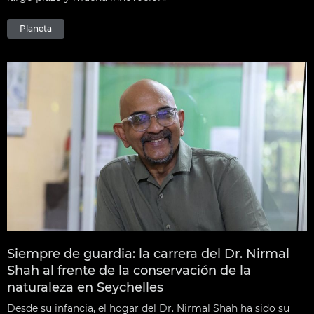
Planeta
Siempre de guardia: la carrera del Dr. Nirmal
Shah al frente de la conservación de la
naturaleza en Seychelles
Desde su infancia, el hogar del Dr. Nirmal Shah ha sido su