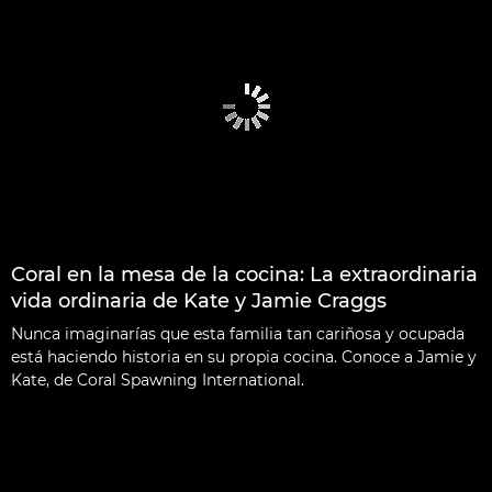
Coral en la mesa de la cocina: La extraordinaria
vida ordinaria de Kate y Jamie Craggs
Nunca imaginarías que esta familia tan cariñosa y ocupada
está haciendo historia en su propia cocina. Conoce a Jamie y
Kate, de Coral Spawning International.