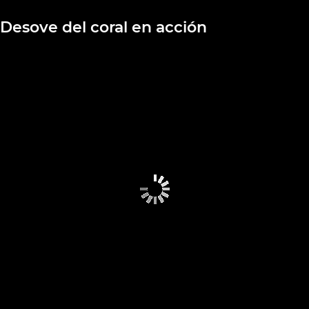
Desove del coral en acción