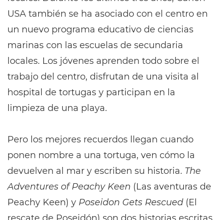
USA también se ha asociado con el centro en
un nuevo programa educativo de ciencias
marinas con las escuelas de secundaria
locales. Los jóvenes aprenden todo sobre el
trabajo del centro, disfrutan de una visita al
hospital de tortugas y participan en la
limpieza de una playa.
Pero los mejores recuerdos llegan cuando
ponen nombre a una tortuga, ven cómo la
devuelven al mar y escriben su historia.
The
Adventures of Peachy Keen
(Las aventuras de
Peachy Keen) y
Poseidon Gets Rescued
(El
rescate de Poseidón) son dos historias escritas