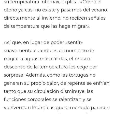
su temperatura interna», explica. «Como el
otoño ya casi no existe y pasamos del verano
directamente al invierno, no reciben señales
de temperatura que las haga migrar».
Así que, en lugar de poder «sentir»
suavemente cuando es el momento de
migrar a aguas más cálidas, el brusco
descenso de la temperatura les coge por
sorpresa. Además, como las tortugas no
generan su propio calor, de repente se enfrían
tanto que su circulación disminuye, las
funciones corporales se ralentizan y se
vuelven tan letárgicas que a menudo parecen