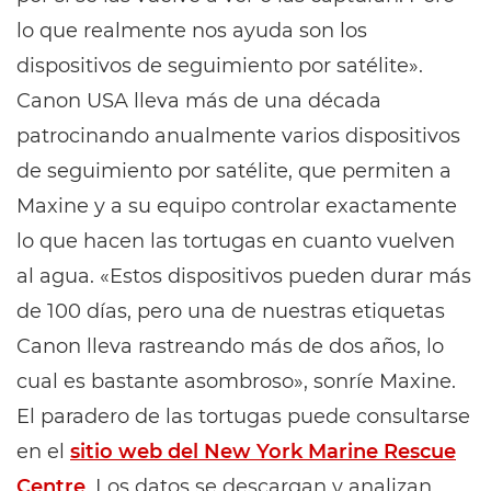
lo que realmente nos ayuda son los
dispositivos de seguimiento por satélite».
Canon USA lleva más de una década
patrocinando anualmente varios dispositivos
de seguimiento por satélite, que permiten a
Maxine y a su equipo controlar exactamente
lo que hacen las tortugas en cuanto vuelven
al agua. «Estos dispositivos pueden durar más
de 100 días, pero una de nuestras etiquetas
Canon lleva rastreando más de dos años, lo
cual es bastante asombroso», sonríe Maxine.
El paradero de las tortugas puede consultarse
en el
sitio web del New York Marine Rescue
Centre
. Los datos se descargan y analizan