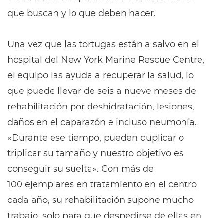
que buscan y lo que deben hacer.
Una vez que las tortugas están a salvo en el
hospital del New York Marine Rescue Centre,
el equipo las ayuda a recuperar la salud, lo
que puede llevar de seis a nueve meses de
rehabilitación por deshidratación, lesiones,
daños en el caparazón e incluso neumonía.
«Durante ese tiempo, pueden duplicar o
triplicar su tamaño y nuestro objetivo es
conseguir su suelta». Con más de
100 ejemplares en tratamiento en el centro
cada año, su rehabilitación supone mucho
trabajo, solo para que despedirse de ellas en