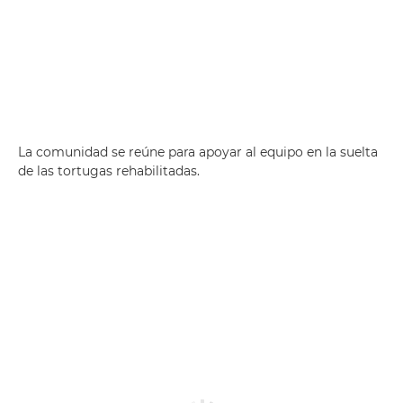
La comunidad se reúne para apoyar al equipo en la suelta
de las tortugas rehabilitadas.