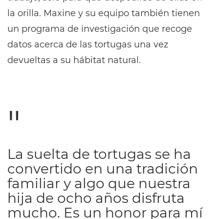
la orilla. Maxine y su equipo también tienen
un programa de investigación que recoge
datos acerca de las tortugas una vez
devueltas a su hábitat natural.
La suelta de tortugas se ha
convertido en una tradición
familiar y algo que nuestra
hija de ocho años disfruta
mucho. Es un honor para mí