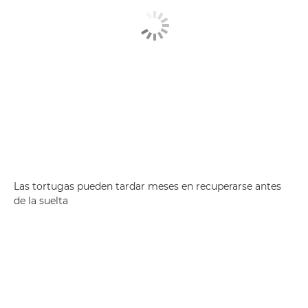
Las tortugas pueden tardar meses en recuperarse antes
de la suelta