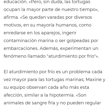
educación. «Pero, sin duda, las tortugas
ocupan la mayor parte de nuestro tiempo»,
afirma. «Se quedan varadas por diversos
motivos, en su mayoría humanos, como
enredarse en los aparejos, ingerir
contaminación marina o ser golpeadas por
embarcaciones. Además, experimentan un
fenómeno llamado "aturdimiento por frío"».
El aturdimiento por frío es un problema cada
vez mayor para las tortugas marinas; Maxine y
su equipo observan cada año más esta
afección, similar a la hipotermia. «Son
animales de sangre fría y no pueden regular