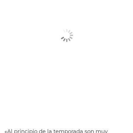
«Al principio de la temporada son muy