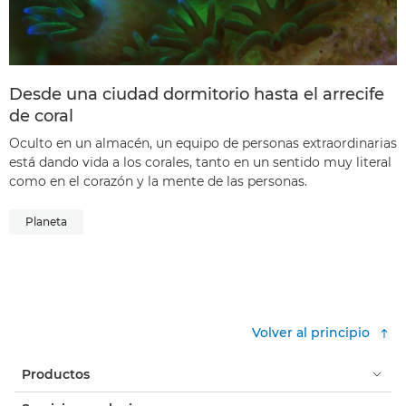
Desde una ciudad dormitorio hasta el arrecife
de coral
Oculto en un almacén, un equipo de personas extraordinarias
está dando vida a los corales, tanto en un sentido muy literal
como en el corazón y la mente de las personas.
Planeta
Volver al principio
Productos