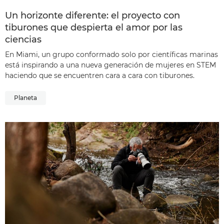
Un horizonte diferente: el proyecto con
tiburones que despierta el amor por las
ciencias
En Miami, un grupo conformado solo por científicas marinas
está inspirando a una nueva generación de mujeres en STEM
haciendo que se encuentren cara a cara con tiburones.
Planeta