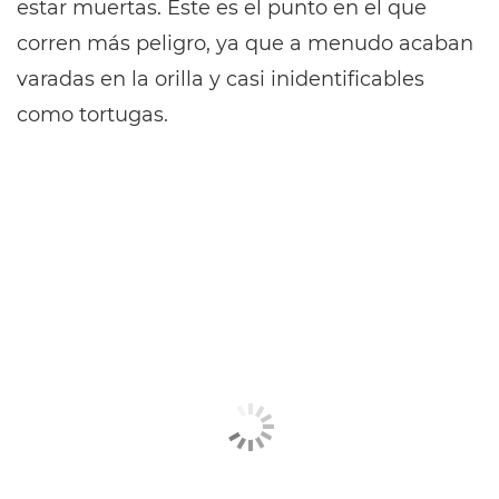
estar muertas. Este es el punto en el que
corren más peligro, ya que a menudo acaban
varadas en la orilla y casi inidentificables
como tortugas.