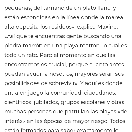
pequeñas, del tamaño de un plato llano, y
están escondidas en la línea donde la marea
alta deposita los residuos», explica Maxine.
«Así que te encuentras gente buscando una
piedra marrón en una playa marrón, lo cual es
todo un reto. Pero el momento en que las
encontramos es crucial, porque cuanto antes
puedan acudir a nosotros, mayores serán sus
posibilidades de sobrevivir». Y aquí es donde
entra en juego la comunidad: ciudadanos,
científicos, jubilados, grupos escolares y otras
muchas personas que patrullan las playas «de
interés» en las épocas de mayor riesgo. Todos
están formados para saber exactamente lo