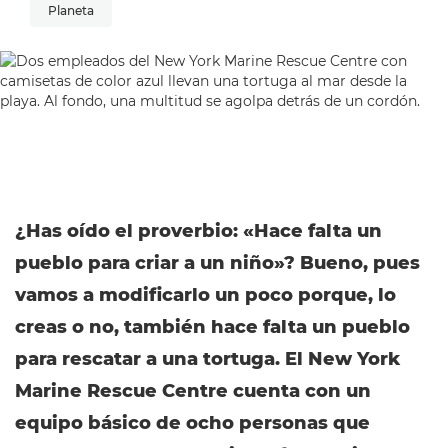
Planeta
¿Has oído el proverbio: «Hace falta un
pueblo para criar a un niño»? Bueno, pues
vamos a modificarlo un poco porque, lo
creas o no, también hace falta un pueblo
para rescatar a una tortuga. El New York
Marine Rescue Centre cuenta con un
equipo básico de ocho personas que