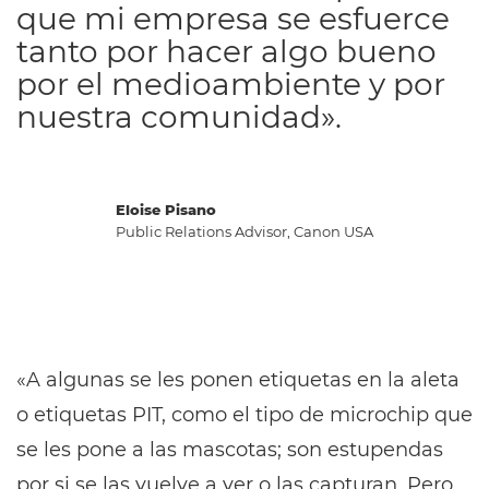
que mi empresa se esfuerce
tanto por hacer algo bueno
por el medioambiente y por
nuestra comunidad».
Eloise Pisano
Public Relations Advisor, Canon USA
«A algunas se les ponen etiquetas en la aleta
o etiquetas PIT, como el tipo de microchip que
se les pone a las mascotas; son estupendas
por si se las vuelve a ver o las capturan. Pero