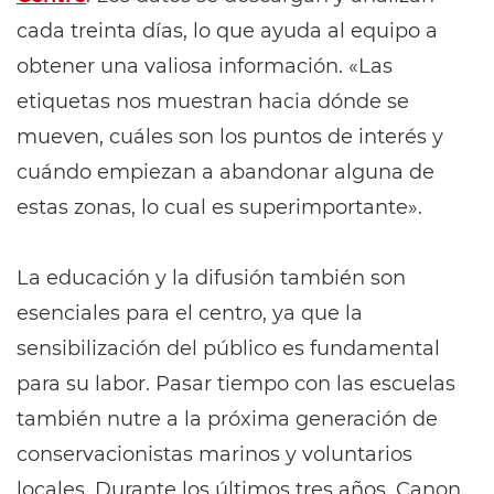
cada treinta días, lo que ayuda al equipo a
obtener una valiosa información. «Las
etiquetas nos muestran hacia dónde se
mueven, cuáles son los puntos de interés y
cuándo empiezan a abandonar alguna de
estas zonas, lo cual es superimportante».
La educación y la difusión también son
esenciales para el centro, ya que la
sensibilización del público es fundamental
para su labor. Pasar tiempo con las escuelas
también nutre a la próxima generación de
conservacionistas marinos y voluntarios
locales. Durante los últimos tres años, Canon