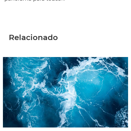
Relacionado