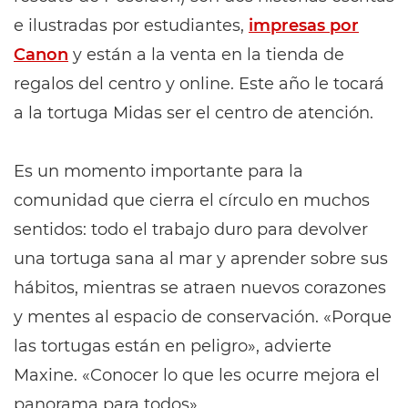
e ilustradas por estudiantes,
impresas por
Canon
y están a la venta en la tienda de
regalos del centro y online. Este año le tocará
a la tortuga Midas ser el centro de atención.
Es un momento importante para la
comunidad que cierra el círculo en muchos
sentidos: todo el trabajo duro para devolver
una tortuga sana al mar y aprender sobre sus
hábitos, mientras se atraen nuevos corazones
y mentes al espacio de conservación. «Porque
las tortugas están en peligro», advierte
Maxine. «Conocer lo que les ocurre mejora el
panorama para todos».