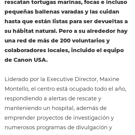
rescatan tortugas marinas, focas e incluso
pequeñas ballenas varadas y las cuidan
hasta que están listas para ser devueltas a
su hábitat natural. Pero a su alrededor hay
una red de más de 200 voluntarios y
colaboradores locales, incluido el equipo
de Canon USA.
Liderado por la Executive Director, Maxine
Montello, el centro está ocupado todo el año,
respondiendo a alertas de rescate y
manteniendo un hospital, además de
emprender proyectos de investigación y
numerosos programas de divulgación y