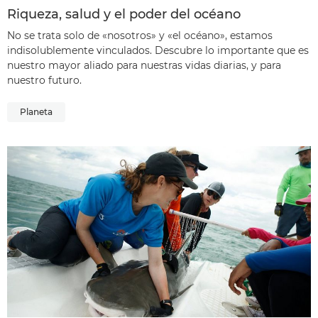
Riqueza, salud y el poder del océano
No se trata solo de «nosotros» y «el océano», estamos
indisolublemente vinculados. Descubre lo importante que es
nuestro mayor aliado para nuestras vidas diarias, y para
nuestro futuro.
Planeta