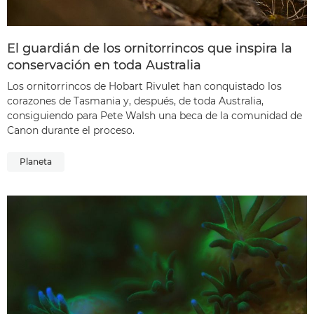
El guardián de los ornitorrincos que inspira la
conservación en toda Australia
Los ornitorrincos de Hobart Rivulet han conquistado los
corazones de Tasmania y, después, de toda Australia,
consiguiendo para Pete Walsh una beca de la comunidad de
Canon durante el proceso.
Planeta