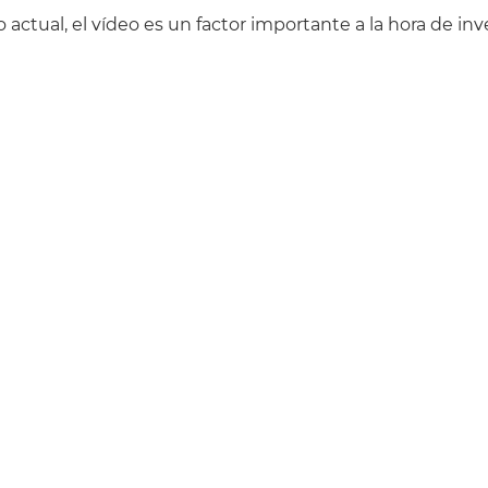
actual, el vídeo es un factor importante a la hora de inve