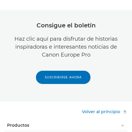
Consigue el boletín
Haz clic aquí para disfrutar de historias
inspiradoras e interesantes noticias de
Canon Europe Pro
SUSCRIBIRSE AHORA
Volver al principio
Productos