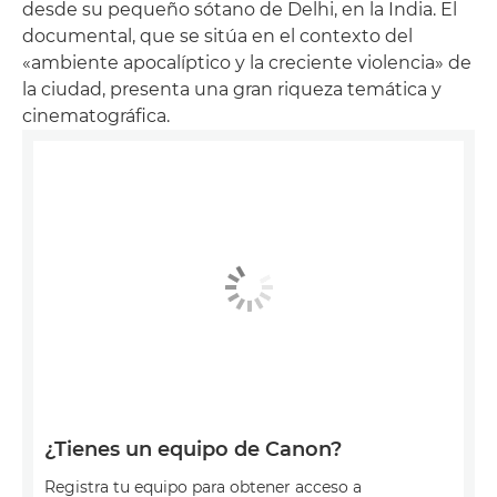
desde su pequeño sótano de Delhi, en la India. El
documental, que se sitúa en el contexto del
«ambiente apocalíptico y la creciente violencia» de
la ciudad, presenta una gran riqueza temática y
cinematográfica.
¿Tienes un equipo de Canon?
Registra tu equipo para obtener acceso a