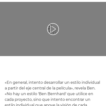
Reproducir vídeo
«En general, intento desarrollar un estilo individual
a partir del eje central de la película», revela Ben.
«No hay un estilo 'Ben Bernhard' que utilice en
cada proyecto, sino que intento encontrar un
estilo individual que apoye la visión de cada