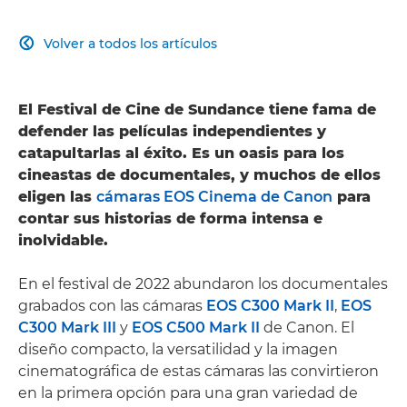
Volver a todos los artículos

El Festival de Cine de Sundance tiene fama de
defender las películas independientes y
catapultarlas al éxito. Es un oasis para los
cineastas de documentales, y muchos de ellos
eligen las
cámaras EOS Cinema de Canon
para
contar sus historias de forma intensa e
inolvidable.
En el festival de 2022 abundaron los documentales
grabados con las cámaras
EOS C300 Mark II
,
EOS
C300 Mark III
y
EOS C500 Mark II
de Canon. El
diseño compacto, la versatilidad y la imagen
cinematográfica de estas cámaras las convirtieron
en la primera opción para una gran variedad de