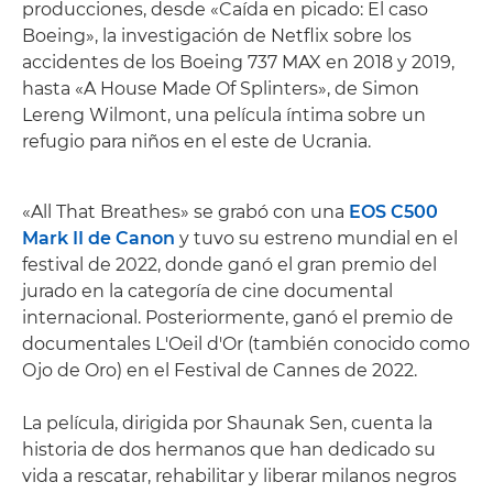
producciones, desde «Caída en picado: El caso
Boeing», la investigación de Netflix sobre los
accidentes de los Boeing 737 MAX en 2018 y 2019,
hasta «A House Made Of Splinters», de Simon
Lereng Wilmont, una película íntima sobre un
refugio para niños en el este de Ucrania.
«All That Breathes» se grabó con una
EOS C500
Mark II de Canon
y tuvo su estreno mundial en el
festival de 2022, donde ganó el gran premio del
jurado en la categoría de cine documental
internacional. Posteriormente, ganó el premio de
documentales L'Oeil d'Or (también conocido como
Ojo de Oro) en el Festival de Cannes de 2022.
La película, dirigida por Shaunak Sen, cuenta la
historia de dos hermanos que han dedicado su
vida a rescatar, rehabilitar y liberar milanos negros