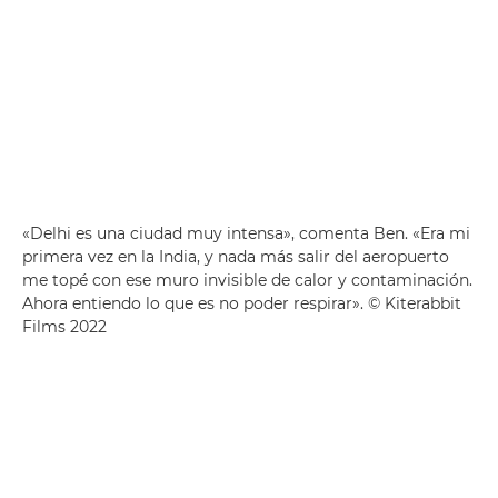
«Delhi es una ciudad muy intensa», comenta Ben. «Era mi
primera vez en la India, y nada más salir del aeropuerto
me topé con ese muro invisible de calor y contaminación.
Ahora entiendo lo que es no poder respirar». © Kiterabbit
Films 2022