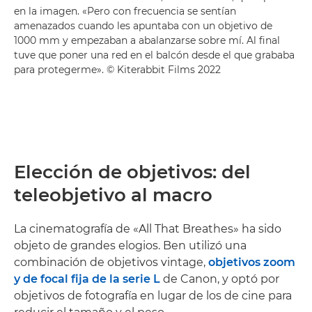
en la imagen. «Pero con frecuencia se sentían
amenazados cuando les apuntaba con un objetivo de
1000 mm y empezaban a abalanzarse sobre mí. Al final
tuve que poner una red en el balcón desde el que grababa
para protegerme». © Kiterabbit Films 2022
Elección de objetivos: del
teleobjetivo al macro
La cinematografía de «All That Breathes» ha sido
objeto de grandes elogios. Ben utilizó una
combinación de objetivos vintage,
objetivos zoom
y de focal fija de la serie L
de Canon, y optó por
objetivos de fotografía en lugar de los de cine para