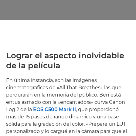
Lograr el aspecto inolvidable
de la película
En última instancia, son las imágenes
cinematográficas de «All That Breathes» las que
perdurarán en la memoria del público. Ben está
entusiasmado con la «encantadora» curva Canon
Log 2 de la
EOS C500 Mark II
, que proporcionó
más de 15 pasos de rango dinámico y una base
sólida para la gradación del color. «Preparé un LUT
personalizado y lo cargué en la cámara para que el