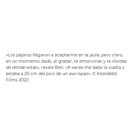
«Los pájaros llegaron a aceptarme en la jaula, pero claro,
en un momento dado, al grabar, te emocionas y te olvidas
de dónde estás», revela Ben. «A veces me daba la vuelta y
estaba a 20 cm del pico de un ave rapaz». © Kiterabbit
Films 2022