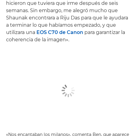
hicieron que tuviera que irme después de seis
semanas. Sin embargo, me alegró mucho que
Shaunak encontrara a Riju Das para que le ayudara
a terminar lo que habíamos empezado, y que
utilizara una
EOS C70 de Canon
para garantizar la
coherencia de la imagen».
«Nos encantaban los milanos», comenta Ben, que aparece