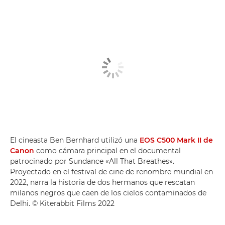
El cineasta Ben Bernhard utilizó una
EOS C500 Mark II de
Canon
como cámara principal en el documental
patrocinado por Sundance «All That Breathes».
Proyectado en el festival de cine de renombre mundial en
2022, narra la historia de dos hermanos que rescatan
milanos negros que caen de los cielos contaminados de
Delhi. © Kiterabbit Films 2022