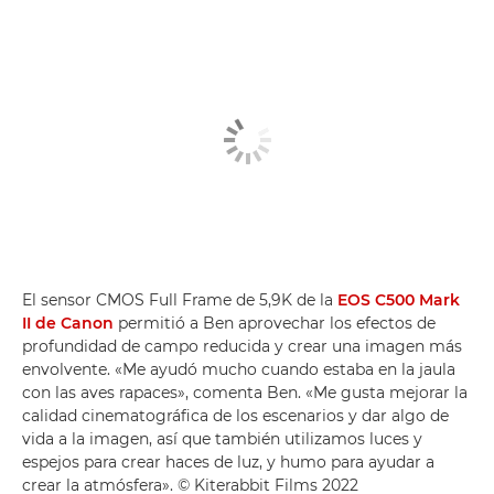
El sensor CMOS Full Frame de 5,9K de la
EOS C500 Mark
II de Canon
permitió a Ben aprovechar los efectos de
profundidad de campo reducida y crear una imagen más
envolvente. «Me ayudó mucho cuando estaba en la jaula
con las aves rapaces», comenta Ben. «Me gusta mejorar la
calidad cinematográfica de los escenarios y dar algo de
vida a la imagen, así que también utilizamos luces y
espejos para crear haces de luz, y humo para ayudar a
crear la atmósfera». © Kiterabbit Films 2022