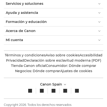
Servicios y soluciones
Ayuda y asistencia
Formación y educación
Acerca de Canon
Mi cuenta
Términos y condiciones
Aviso sobre cookies
Accesibilidad
Privacidad
Declaración sobre esclavitud moderna (PDF)
Tienda Canon oficial
Consumidor: Dónde comprar
Negocios: Dónde comprar
Ajustes de cookies
Canon Spain
Copyright 2026. Todos los derechos reservados.