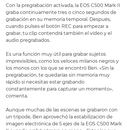
Con la pregrabación activada, la EOS C500 Mark II
graba continuamente tres o cinco segundos de
grabación en su memoria temporal. Después,
cuando pulses el botón REC para empezar a
grabar, tu clip contendrá también el vídeo y el
audio pregrabados.
Es una función muy útil para grabar sujetos
imprevisibles, como los veloces milanos negros y
los monos con los que se encontró Ben. «Sin la
pregrabación, te quedarías sin memoria muy
rápido si necesitas estar grabando
constantemente para capturar un momento»,
comenta.
Aunque muchas de las escenas se grabaron con
un trípode, Ben aprovechó la estabilización de
imagen electrónica de 5 ejes de la EOS C500 Mark