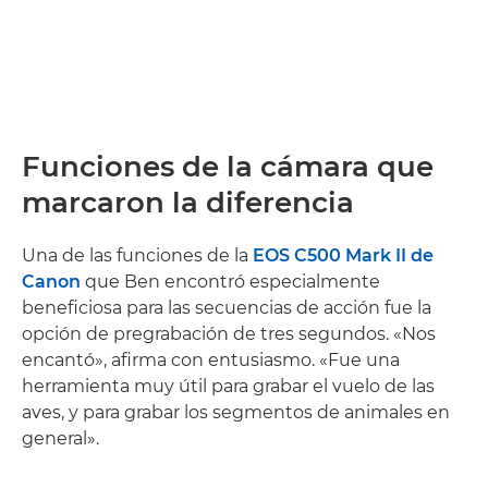
Funciones de la cámara que
marcaron la diferencia
Una de las funciones de la
EOS C500 Mark II de
Canon
que Ben encontró especialmente
beneficiosa para las secuencias de acción fue la
opción de pregrabación de tres segundos. «Nos
encantó», afirma con entusiasmo. «Fue una
herramienta muy útil para grabar el vuelo de las
aves, y para grabar los segmentos de animales en
general».