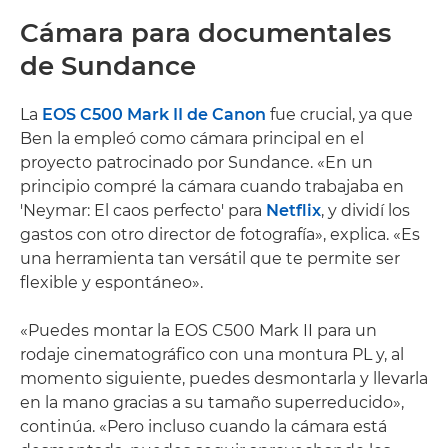
Cámara para documentales
de Sundance
La
EOS C500 Mark II de Canon
fue crucial, ya que
Ben la empleó como cámara principal en el
proyecto patrocinado por Sundance. «En un
principio compré la cámara cuando trabajaba en
'Neymar: El caos perfecto' para
Netflix
, y dividí los
gastos con otro director de fotografía», explica. «Es
una herramienta tan versátil que te permite ser
flexible y espontáneo».
«Puedes montar la EOS C500 Mark II para un
rodaje cinematográfico con una montura PL y, al
momento siguiente, puedes desmontarla y llevarla
en la mano gracias a su tamaño superreducido»,
continúa. «Pero incluso cuando la cámara está