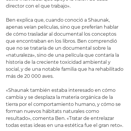
director con el que trabajo».
Ben explica que, cuando conoció a Shaunak,
apenas veían películas, sino que preferían hablar
de cómo trasladar al documental los conceptos
que encontraban en los libros. Ben comprendió
que no se trataría de un documental sobre la
«naturaleza», sino de una película que contaría la
historia de la creciente toxicidad ambiental y
social, y de una notable familia que ha rehabilitado
más de 20 000 aves.
«Shaunak también estaba interesado en cómo
cambia y se desplaza la materia orgánica de la
tierra por el comportamiento humano, y cómo se
forman nuevos hábitats naturales como
resultado», comenta Ben. «Tratar de entrelazar
todas estas ideas en una estética fue el gran reto».