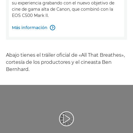
su experiencia grabando con el nuevo objetivo de
cine de gama alta de Canon, que combinó con la
EOS C500 Mark II.
Más información

Abajo tienes el tráiler oficial de «All That Breathes»,
cortesía de los productores y el cineasta Ben
Bernhard.
Reproducir vídeo