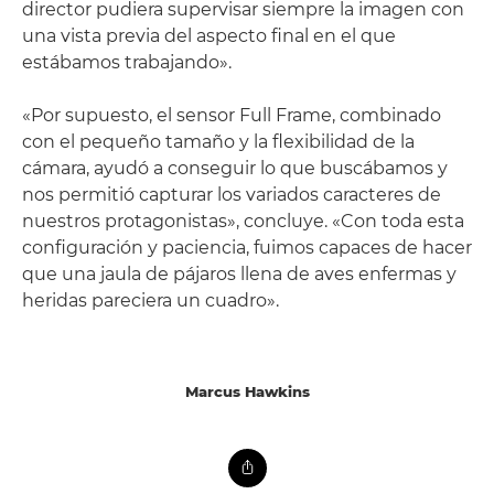
director pudiera supervisar siempre la imagen con
una vista previa del aspecto final en el que
estábamos trabajando».
«Por supuesto, el sensor Full Frame, combinado
con el pequeño tamaño y la flexibilidad de la
cámara, ayudó a conseguir lo que buscábamos y
nos permitió capturar los variados caracteres de
nuestros protagonistas», concluye. «Con toda esta
configuración y paciencia, fuimos capaces de hacer
que una jaula de pájaros llena de aves enfermas y
heridas pareciera un cuadro».
Marcus Hawkins