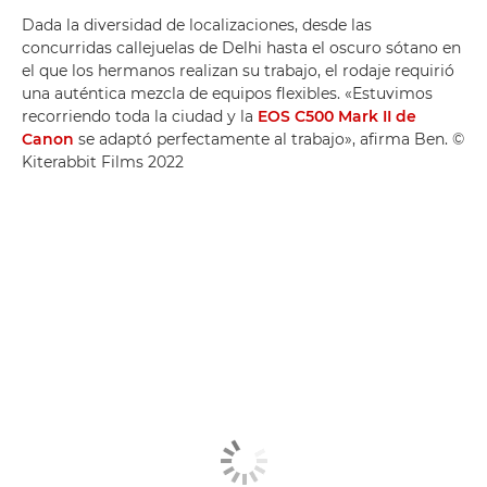
Dada la diversidad de localizaciones, desde las
concurridas callejuelas de Delhi hasta el oscuro sótano en
el que los hermanos realizan su trabajo, el rodaje requirió
una auténtica mezcla de equipos flexibles. «Estuvimos
recorriendo toda la ciudad y la
EOS C500 Mark II de
Canon
se adaptó perfectamente al trabajo», afirma Ben. ©
Kiterabbit Films 2022