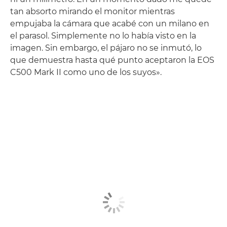
tan absorto mirando el monitor mientras
empujaba la cámara que acabé con un milano en
el parasol. Simplemente no lo había visto en la
imagen. Sin embargo, el pájaro no se inmutó, lo
que demuestra hasta qué punto aceptaron la EOS
C500 Mark II como uno de los suyos».