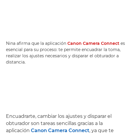
Nina afirma que la aplicación
Canon Camera Connect
es
esencial para su proceso: te permite encuadrar la toma,
realizar los ajustes necesarios y disparar el obturador a
distancia.
Encuadrarte, cambiar los ajustes y disparar el
obturador son tareas sencillas gracias a la
aplicación
Canon Camera Connect
, ya que te