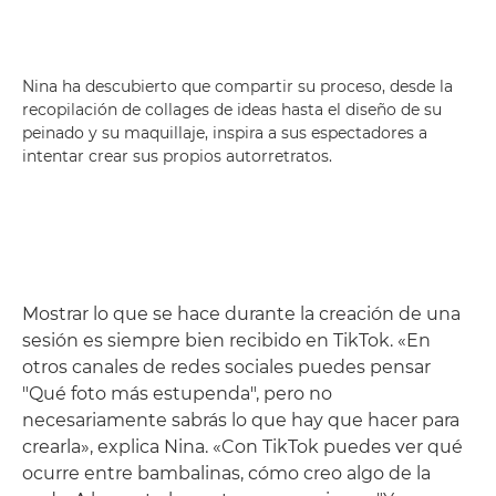
Nina ha descubierto que compartir su proceso, desde la
recopilación de collages de ideas hasta el diseño de su
peinado y su maquillaje, inspira a sus espectadores a
intentar crear sus propios autorretratos.
Mostrar lo que se hace durante la creación de una
sesión es siempre bien recibido en TikTok. «En
otros canales de redes sociales puedes pensar
"Qué foto más estupenda", pero no
necesariamente sabrás lo que hay que hacer para
crearla», explica Nina. «Con TikTok puedes ver qué
ocurre entre bambalinas, cómo creo algo de la