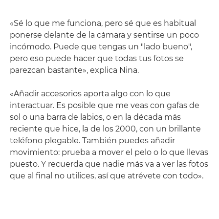
«Sé lo que me funciona, pero sé que es habitual
ponerse delante de la cámara y sentirse un poco
incómodo. Puede que tengas un "lado bueno",
pero eso puede hacer que todas tus fotos se
parezcan bastante», explica Nina.
«Añadir accesorios aporta algo con lo que
interactuar. Es posible que me veas con gafas de
sol o una barra de labios, o en la década más
reciente que hice, la de los 2000, con un brillante
teléfono plegable. También puedes añadir
movimiento: prueba a mover el pelo o lo que llevas
puesto. Y recuerda que nadie más va a ver las fotos
que al final no utilices, así que atrévete con todo».