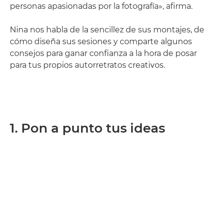
personas apasionadas por la fotografía», afirma.
Nina nos habla de la sencillez de sus montajes, de
cómo diseña sus sesiones y comparte algunos
consejos para ganar confianza a la hora de posar
para tus propios autorretratos creativos.
1. Pon a punto tus ideas