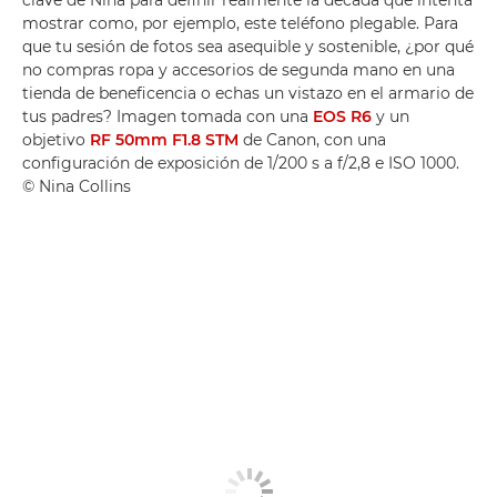
mostrar como, por ejemplo, este teléfono plegable. Para
que tu sesión de fotos sea asequible y sostenible, ¿por qué
no compras ropa y accesorios de segunda mano en una
tienda de beneficencia o echas un vistazo en el armario de
tus padres? Imagen tomada con una
EOS R6
y un
objetivo
RF 50mm F1.8 STM
de Canon, con una
configuración de exposición de 1/200 s a f/2,8 e ISO 1000.
© Nina Collins