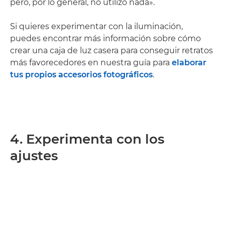
pero, por lo general, no utilizo nada».
Si quieres experimentar con la iluminación,
puedes encontrar más información sobre cómo
crear una caja de luz casera para conseguir retratos
más favorecedores en nuestra guía para
elaborar
tus propios accesorios fotográficos
.
4. Experimenta con los
ajustes