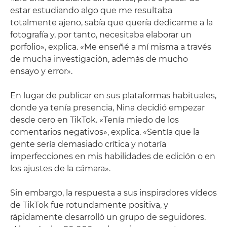
estar estudiando algo que me resultaba
totalmente ajeno, sabía que quería dedicarme a la
fotografía y, por tanto, necesitaba elaborar un
porfolio», explica. «Me enseñé a mí misma a través
de mucha investigación, además de mucho
ensayo y error».
En lugar de publicar en sus plataformas habituales,
donde ya tenía presencia, Nina decidió empezar
desde cero en TikTok. «Tenía miedo de los
comentarios negativos», explica. «Sentía que la
gente sería demasiado crítica y notaría
imperfecciones en mis habilidades de edición o en
los ajustes de la cámara».
Sin embargo, la respuesta a sus inspiradores vídeos
de TikTok fue rotundamente positiva, y
rápidamente desarrolló un grupo de seguidores.