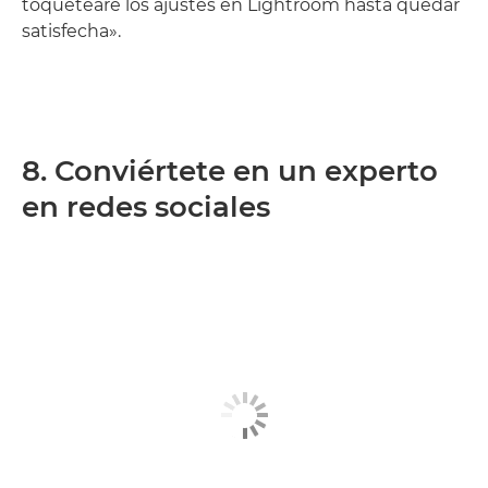
toquetearé los ajustes en Lightroom hasta quedar
satisfecha».
8. Conviértete en un experto
en redes sociales