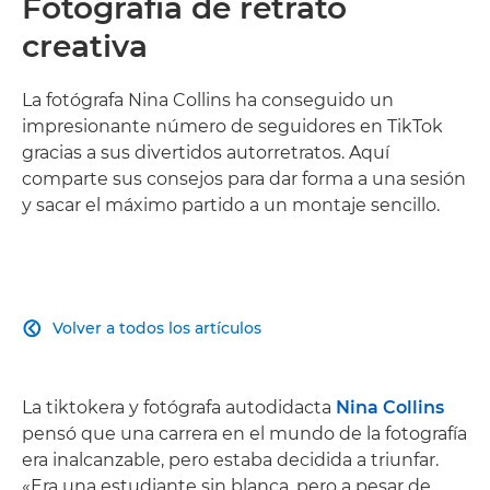
Fotografía de retrato
creativa
La fotógrafa Nina Collins ha conseguido un
impresionante número de seguidores en TikTok
gracias a sus divertidos autorretratos. Aquí
comparte sus consejos para dar forma a una sesión
y sacar el máximo partido a un montaje sencillo.
Volver a todos los artículos

La tiktokera y fotógrafa autodidacta
Nina Collins
pensó que una carrera en el mundo de la fotografía
era inalcanzable, pero estaba decidida a triunfar.
«Era una estudiante sin blanca, pero a pesar de