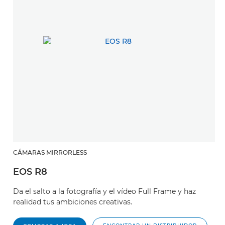
CÁMARAS MIRRORLESS
EOS R8
Da el salto a la fotografía y el vídeo Full Frame y haz
realidad tus ambiciones creativas.