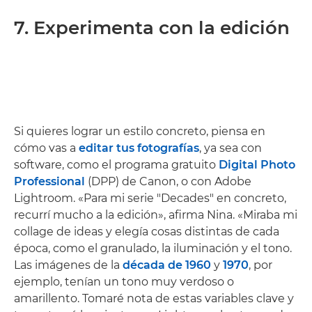
7. Experimenta con la edición
Si quieres lograr un estilo concreto, piensa en
cómo vas a
editar tus fotografías
, ya sea con
software, como el programa gratuito
Digital Photo
Professional
(DPP) de Canon, o con Adobe
Lightroom. «Para mi serie "Decades" en concreto,
recurrí mucho a la edición», afirma Nina. «Miraba mi
collage de ideas y elegía cosas distintas de cada
época, como el granulado, la iluminación y el tono.
Las imágenes de la
década de 1960
y
1970
, por
ejemplo, tenían un tono muy verdoso o
amarillento. Tomaré nota de estas variables clave y