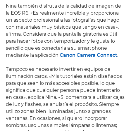
Nina también disfruta de la calidad de imagen de
la EOS R6. «Es realmente increíble y proporciona
un aspecto profesional a las fotografías que hago
con materiales muy básicos que tengo en casa»,
afirma. Considera que la pantalla giratoria es útil
para hacer fotos con temporizador y le gusta lo
sencillo que es conectarla a su smartphone
mediante la aplicación
Canon Camera Connect
.
Tampoco es necesario invertir en equipos de
iluminación caros. «Mis tutoriales están diseñados
para que sean lo más accesibles posible, lo que
significa que cualquier persona puede intentarlo
en casa», explica Nina. «Si comenzara a utilizar cajas
de luz y flashes, se anularía el propósito. Siempre
utilizo zonas bien iluminadas junto a grandes
ventanas. En ocasiones, si quiero incorporar
sombras, uso unas simples lámparas o linternas;