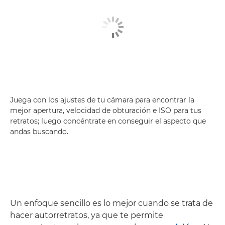
Juega con los ajustes de tu cámara para encontrar la
mejor apertura, velocidad de obturación e ISO para tus
retratos; luego concéntrate en conseguir el aspecto que
andas buscando.
Un enfoque sencillo es lo mejor cuando se trata de
hacer autorretratos, ya que te permite