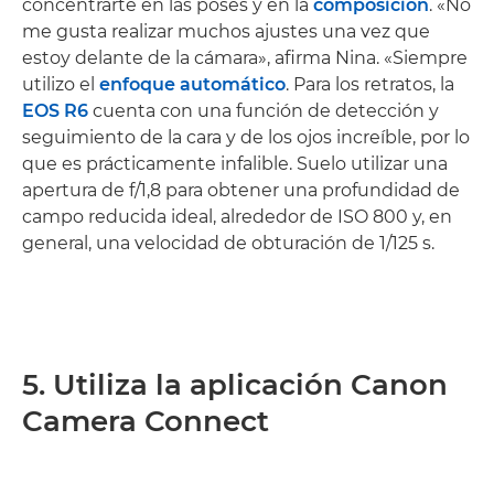
concentrarte en las poses y en la
composición
. «No
me gusta realizar muchos ajustes una vez que
estoy delante de la cámara», afirma Nina. «Siempre
utilizo el
enfoque automático
. Para los retratos, la
EOS R6
cuenta con una función de detección y
seguimiento de la cara y de los ojos increíble, por lo
que es prácticamente infalible. Suelo utilizar una
apertura de f/1,8 para obtener una profundidad de
campo reducida ideal, alrededor de ISO 800 y, en
general, una velocidad de obturación de 1/125 s.
5. Utiliza la aplicación Canon
Camera Connect