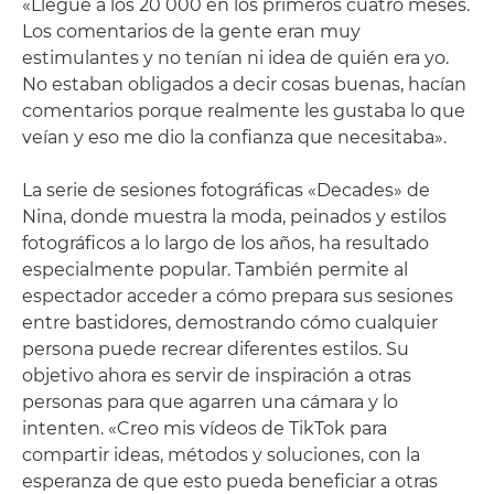
«Llegué a los 20 000 en los primeros cuatro meses.
Los comentarios de la gente eran muy
estimulantes y no tenían ni idea de quién era yo.
No estaban obligados a decir cosas buenas, hacían
comentarios porque realmente les gustaba lo que
veían y eso me dio la confianza que necesitaba».
La serie de sesiones fotográficas «Decades» de
Nina, donde muestra la moda, peinados y estilos
fotográficos a lo largo de los años, ha resultado
especialmente popular. También permite al
espectador acceder a cómo prepara sus sesiones
entre bastidores, demostrando cómo cualquier
persona puede recrear diferentes estilos. Su
objetivo ahora es servir de inspiración a otras
personas para que agarren una cámara y lo
intenten. «Creo mis vídeos de TikTok para
compartir ideas, métodos y soluciones, con la
esperanza de que esto pueda beneficiar a otras