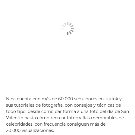
Nina cuenta con más de 60 000 seguidores en TikTok y
sus tutoriales de fotografía, con consejos y técnicas de
todo tipo, desde cómo dar forma a una foto del día de San
Valentín hasta cómo recrear fotografías memorables de
celebridades, con frecuencia consiguen más de
20 000 visualizaciones.