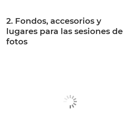
2. Fondos, accesorios y
lugares para las sesiones de
fotos