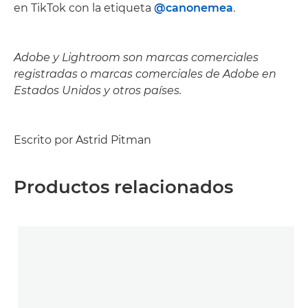
en TikTok con la etiqueta
@canonemea
.
Adobe y Lightroom son marcas comerciales
registradas o marcas comerciales de Adobe en
Estados Unidos y otros países.
Escrito por Astrid Pitman
Productos relacionados