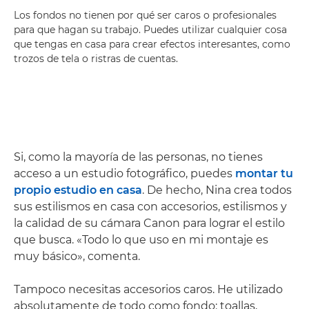
Los fondos no tienen por qué ser caros o profesionales
para que hagan su trabajo. Puedes utilizar cualquier cosa
que tengas en casa para crear efectos interesantes, como
trozos de tela o ristras de cuentas.
Si, como la mayoría de las personas, no tienes
acceso a un estudio fotográfico, puedes
montar tu
propio estudio en casa
. De hecho, Nina crea todos
sus estilismos en casa con accesorios, estilismos y
la calidad de su cámara Canon para lograr el estilo
que busca. «Todo lo que uso en mi montaje es
muy básico», comenta.
Tampoco necesitas accesorios caros. He utilizado
absolutamente de todo como fondo: toallas,