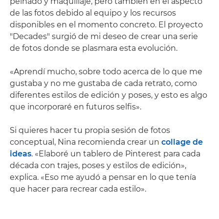
peinado y maquillaje, pero también en el aspecto
de las fotos debido al equipo y los recursos
disponibles en el momento concreto. El proyecto
"Decades" surgió de mi deseo de crear una serie
de fotos donde se plasmara esta evolución.
«Aprendí mucho, sobre todo acerca de lo que me
gustaba y no me gustaba de cada retrato, como
diferentes estilos de edición y poses, y esto es algo
que incorporaré en futuros selfis».
Si quieres hacer tu propia sesión de fotos
conceptual, Nina recomienda crear un
collage de
ideas
. «Elaboré un tablero de Pinterest para cada
década con trajes, poses y estilos de edición»,
explica. «Eso me ayudó a pensar en lo que tenía
que hacer para recrear cada estilo».