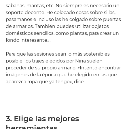
sábanas, mantas, etc. No siempre es necesario un
soporte decente. He colocado cosas sobre sillas,
pasamanos e incluso las he colgado sobre puertas
de armarios. También puedes utilizar objetos
domésticos sencillos, como plantas, para crear un
fondo interesante».
Para que las sesiones sean lo más sostenibles
posible, los trajes elegidos por Nina suelen
proceder de su propio armario. «Intento encontrar
imágenes de la época que he elegido en las que
aparezca ropa que ya tengo», dice.
3. Elige las mejores
herramientas