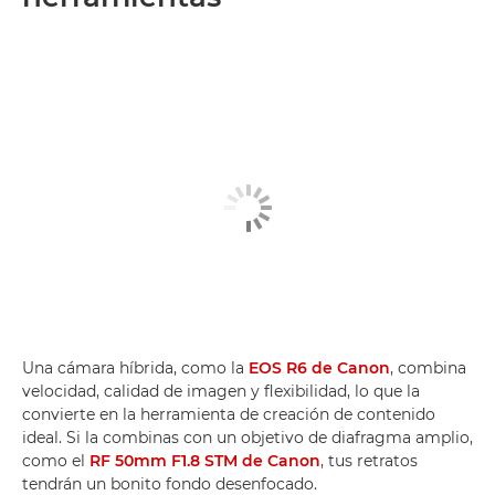
Una cámara híbrida, como la
EOS R6 de Canon
, combina
velocidad, calidad de imagen y flexibilidad, lo que la
convierte en la herramienta de creación de contenido
ideal. Si la combinas con un objetivo de diafragma amplio,
como el
RF 50mm F1.8 STM de Canon
, tus retratos
tendrán un bonito fondo desenfocado.