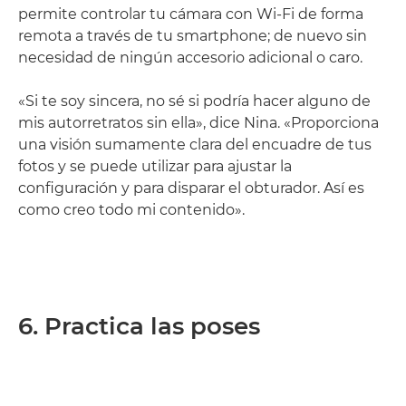
permite controlar tu cámara con Wi-Fi de forma
remota a través de tu smartphone; de nuevo sin
necesidad de ningún accesorio adicional o caro.
«Si te soy sincera, no sé si podría hacer alguno de
mis autorretratos sin ella», dice Nina. «Proporciona
una visión sumamente clara del encuadre de tus
fotos y se puede utilizar para ajustar la
configuración y para disparar el obturador. Así es
como creo todo mi contenido».
6. Practica las poses