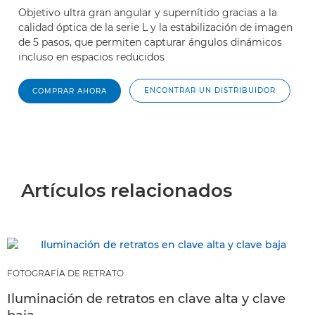
Objetivo ultra gran angular y supernítido gracias a la
calidad óptica de la serie L y la estabilización de imagen
de 5 pasos, que permiten capturar ángulos dinámicos
incluso en espacios reducidos
ENCONTRAR UN DISTRIBUIDOR
COMPRAR AHORA
Artículos relacionados
FOTOGRAFÍA DE RETRATO
Iluminación de retratos en clave alta y clave