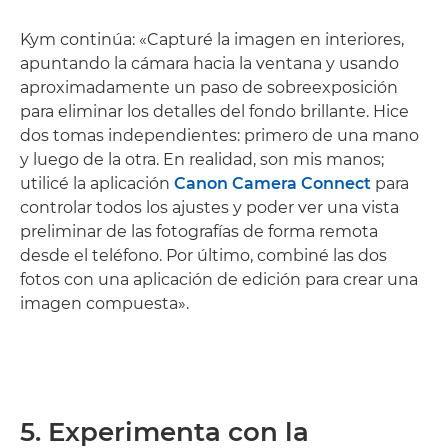
Kym continúa: «Capturé la imagen en interiores,
apuntando la cámara hacia la ventana y usando
aproximadamente un paso de sobreexposición
para eliminar los detalles del fondo brillante. Hice
dos tomas independientes: primero de una mano
y luego de la otra. En realidad, son mis manos;
utilicé la aplicación
Canon Camera Connect
para
controlar todos los ajustes y poder ver una vista
preliminar de las fotografías de forma remota
desde el teléfono. Por último, combiné las dos
fotos con una aplicación de edición para crear una
imagen compuesta».
5. Experimenta con la