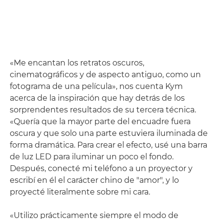
«Me encantan los retratos oscuros,
cinematográficos y de aspecto antiguo, como un
fotograma de una película», nos cuenta Kym
acerca de la inspiración que hay detrás de los
sorprendentes resultados de su tercera técnica.
«Quería que la mayor parte del encuadre fuera
oscura y que solo una parte estuviera iluminada de
forma dramática. Para crear el efecto, usé una barra
de luz LED para iluminar un poco el fondo.
Después, conecté mi teléfono a un proyector y
escribí en él el carácter chino de "amor", y lo
proyecté literalmente sobre mi cara.
«Utilizo prácticamente siempre el modo de