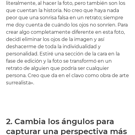
literalmente, al hacer la foto, pero también son los
que cuentan la historia. No creo que haya nada
peor que una sonrisa falsa en un retrato; siempre
me doy cuenta de cuándo los ojos no sonríen. Para
crear algo completamente diferente en esta foto,
decidí eliminar los ojos de la imagen y así
deshacerme de toda la individualidad y
personalidad. Estiré una sección de la cara en la
fase de edición y la foto se transformó en un
retrato de alguien que podría ser cualquier
persona. Creo que da en el clavo como obra de arte
surrealista».
2. Cambia los ángulos para
capturar una perspectiva más