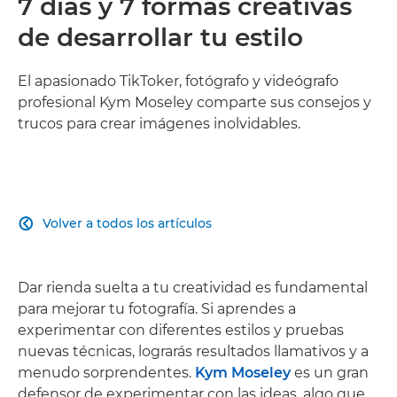
7 días y 7 formas creativas
de desarrollar tu estilo
El apasionado TikToker, fotógrafo y videógrafo
profesional Kym Moseley comparte sus consejos y
trucos para crear imágenes inolvidables.
Volver a todos los artículos

Dar rienda suelta a tu creatividad es fundamental
para mejorar tu fotografía. Si aprendes a
experimentar con diferentes estilos y pruebas
nuevas técnicas, lograrás resultados llamativos y a
menudo sorprendentes.
Kym Moseley
es un gran
defensor de experimentar con las ideas, algo que