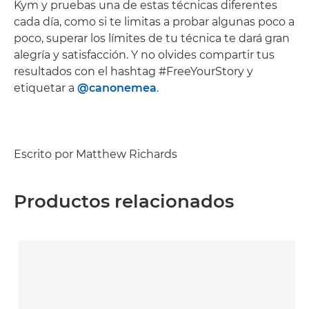
Kym y pruebas una de estas técnicas diferentes
cada día, como si te limitas a probar algunas poco a
poco, superar los límites de tu técnica te dará gran
alegría y satisfacción. Y no olvides compartir tus
resultados con el hashtag #FreeYourStory y
etiquetar a
@canonemea
.
Escrito por Matthew Richards
Productos relacionados