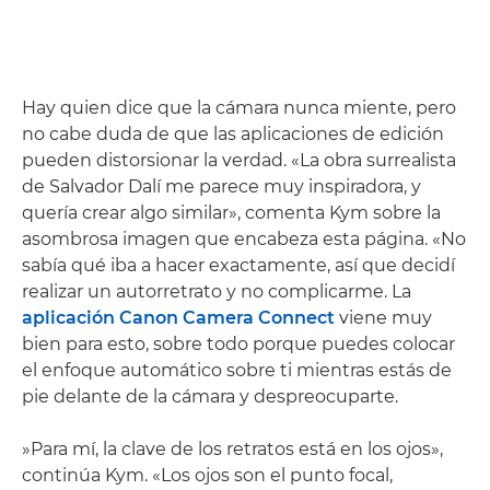
Hay quien dice que la cámara nunca miente, pero
no cabe duda de que las aplicaciones de edición
pueden distorsionar la verdad. «La obra surrealista
de Salvador Dalí me parece muy inspiradora, y
quería crear algo similar», comenta Kym sobre la
asombrosa imagen que encabeza esta página. «No
sabía qué iba a hacer exactamente, así que decidí
realizar un autorretrato y no complicarme. La
aplicación Canon Camera Connect
viene muy
bien para esto, sobre todo porque puedes colocar
el enfoque automático sobre ti mientras estás de
pie delante de la cámara y despreocuparte.
»Para mí, la clave de los retratos está en los ojos»,
continúa Kym. «Los ojos son el punto focal,