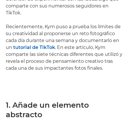
comparte con sus numerosos seguidores en
TikTok.
Recientemente, Kym puso a prueba los límites de
su creatividad al proponerse un reto fotográfico
cada día durante una semana y documentarlo en
un
tutorial de TikTok
. En este artículo, Kym
comparte las siete técnicas diferentes que utilizó y
revela el proceso de pensamiento creativo tras
cada una de sus impactantes fotos finales.
1. Añade un elemento
abstracto