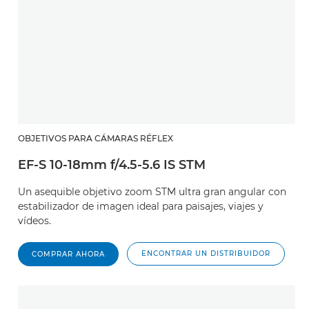
OBJETIVOS PARA CÁMARAS RÉFLEX
EF-S 10-18mm f/4.5-5.6 IS STM
Un asequible objetivo zoom STM ultra gran angular con
estabilizador de imagen ideal para paisajes, viajes y
vídeos.
ENCONTRAR UN DISTRIBUIDOR
COMPRAR AHORA