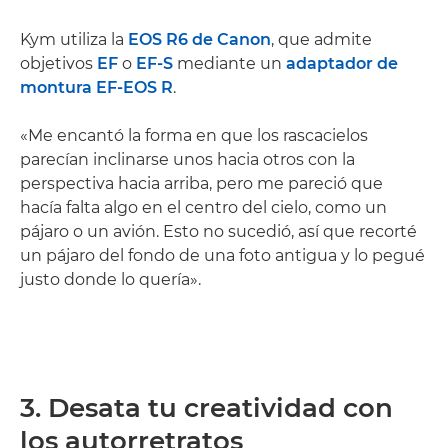
Kym utiliza la
EOS R6 de Canon
, que admite
objetivos
EF
o
EF-S
mediante un
adaptador de
montura EF-EOS R
.
«Me encantó la forma en que los rascacielos
parecían inclinarse unos hacia otros con la
perspectiva hacia arriba, pero me pareció que
hacía falta algo en el centro del cielo, como un
pájaro o un avión. Esto no sucedió, así que recorté
un pájaro del fondo de una foto antigua y lo pegué
justo donde lo quería».
3. Desata tu creatividad con
los autorretratos