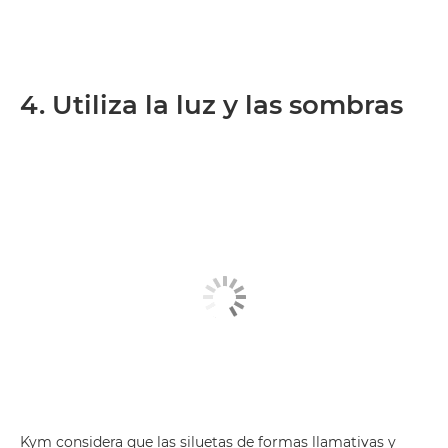
4. Utiliza la luz y las sombras
Kym considera que las siluetas de formas llamativas y