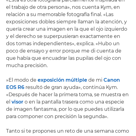
el trabajo de otra persona», nos cuenta Kym, en
relación a su memorable fotografía final. «Las
exposiciones dobles siempre llaman la atención, y
quería crear una imagen en la que el ojo izquierdo
y el derecho se superpusieran exactamente en
dos tomas independientes», explica. «Hubo un
poco de ensayo y error porque me di cuenta de
que había que encuadrar las pupilas del ojo con
mucha precisión.
»El modo de
exposición múltiple
de mi
Canon
EOS R6
resultó de gran ayuda», continúa Kym.
«Después de hacer la primera toma, se muestra en
el
visor
o en la pantalla trasera como una especie
de imagen fantasma, por lo que puedes utilizarla
para componer con precisión la segunda».
Tanto si te propones un reto de una semana como