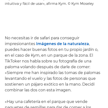
intuitiva y fácil de usar», afirma Kym. © Kym Moseley
No necesitas ir de safari para conseguir
impresionantes
imágenes de la naturaleza
,
puedes hacer buenas fotos en tu propio jardín o,
en el caso de Kym, en un parque de la zona. El
TikToker nos habla sobre su fotografía de una
paloma volando después de darle de comer:
«Siempre me han inspirado las tomas de palomas
levantando el vuelo y las fotos de personas que
sostienen un pájaro exótico en la mano. Decidí
combinar las dos con esta imagen.
»Hay una cafetería en el parque que vende
paquetes de semillas para dar de comer a los