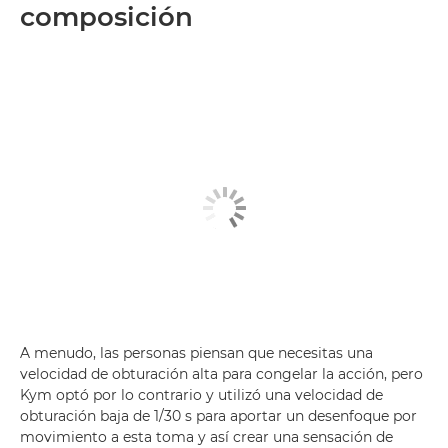
composición
A menudo, las personas piensan que necesitas una
velocidad de obturación alta para congelar la acción, pero
Kym optó por lo contrario y utilizó una velocidad de
obturación baja de 1/30 s para aportar un desenfoque por
movimiento a esta toma y así crear una sensación de