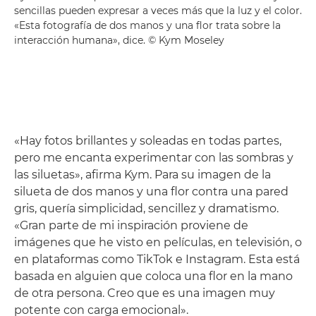
sencillas pueden expresar a veces más que la luz y el color.
«Esta fotografía de dos manos y una flor trata sobre la
interacción humana», dice. © Kym Moseley
«Hay fotos brillantes y soleadas en todas partes,
pero me encanta experimentar con las sombras y
las siluetas», afirma Kym. Para su imagen de la
silueta de dos manos y una flor contra una pared
gris, quería simplicidad, sencillez y dramatismo.
«Gran parte de mi inspiración proviene de
imágenes que he visto en películas, en televisión, o
en plataformas como TikTok e Instagram. Esta está
basada en alguien que coloca una flor en la mano
de otra persona. Creo que es una imagen muy
potente con carga emocional».