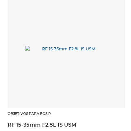
OBJETIVOS PARA EOS R
RF 15-35mm F2.8L IS USM