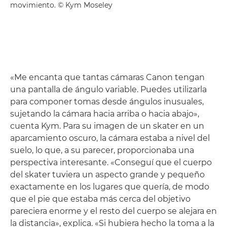
movimiento. © Kym Moseley
«Me encanta que tantas cámaras Canon tengan
una pantalla de ángulo variable. Puedes utilizarla
para componer tomas desde ángulos inusuales,
sujetando la cámara hacia arriba o hacia abajo»,
cuenta Kym. Para su imagen de un skater en un
aparcamiento oscuro, la cámara estaba a nivel del
suelo, lo que, a su parecer, proporcionaba una
perspectiva interesante. «Conseguí que el cuerpo
del skater tuviera un aspecto grande y pequeño
exactamente en los lugares que quería, de modo
que el pie que estaba más cerca del objetivo
pareciera enorme y el resto del cuerpo se alejara en
la distancia», explica. «Si hubiera hecho la toma a la