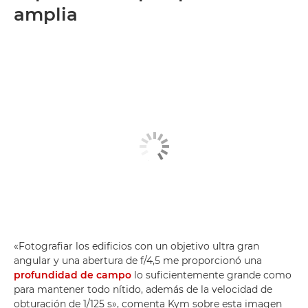
amplia
«Fotografiar los edificios con un objetivo ultra gran
angular y una abertura de f/4,5 me proporcionó una
profundidad de campo
lo suficientemente grande como
para mantener todo nítido, además de la velocidad de
obturación de 1/125 s», comenta Kym sobre esta imagen