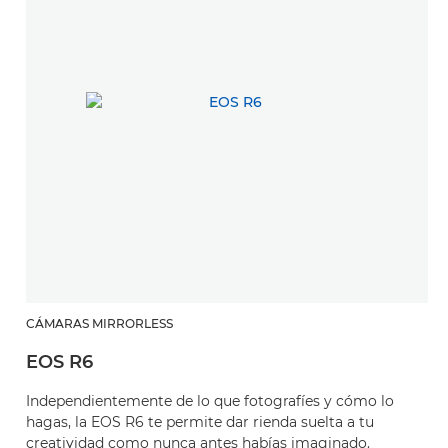
CÁMARAS MIRRORLESS
EOS R6
Independientemente de lo que fotografíes y cómo lo
hagas, la EOS R6 te permite dar rienda suelta a tu
creatividad como nunca antes habías imaginado.