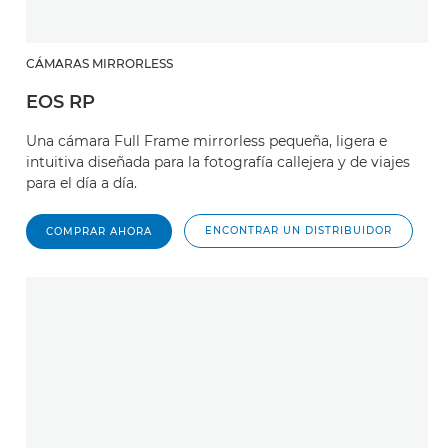
CÁMARAS MIRRORLESS
EOS RP
Una cámara Full Frame mirrorless pequeña, ligera e
intuitiva diseñada para la fotografía callejera y de viajes
para el día a día.
ENCONTRAR UN DISTRIBUIDOR
COMPRAR AHORA