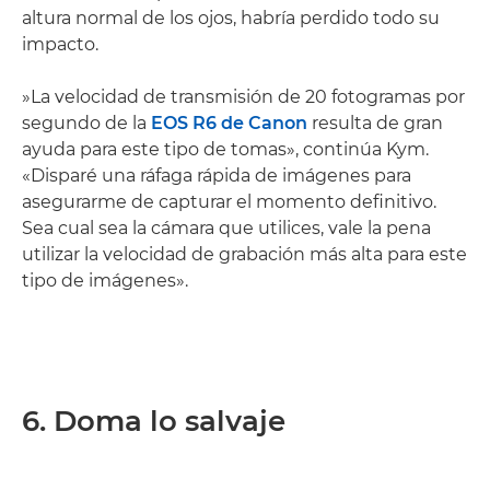
altura normal de los ojos, habría perdido todo su
impacto.
»La velocidad de transmisión de 20 fotogramas por
segundo de la
EOS R6 de Canon
resulta de gran
ayuda para este tipo de tomas», continúa Kym.
«Disparé una ráfaga rápida de imágenes para
asegurarme de capturar el momento definitivo.
Sea cual sea la cámara que utilices, vale la pena
utilizar la velocidad de grabación más alta para este
tipo de imágenes».
6. Doma lo salvaje