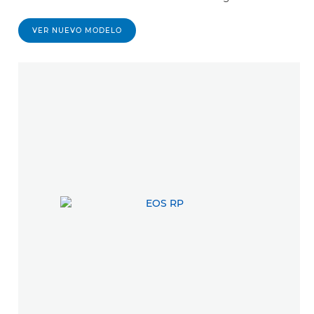
VER NUEVO MODELO