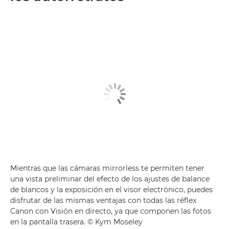
Mientras que las cámaras mirrorless te permiten tener
una vista preliminar del efecto de los ajustes de balance
de blancos y la exposición en el visor electrónico, puedes
disfrutar de las mismas ventajas con todas las réflex
Canon con Visión en directo, ya que componen las fotos
en la pantalla trasera. © Kym Moseley