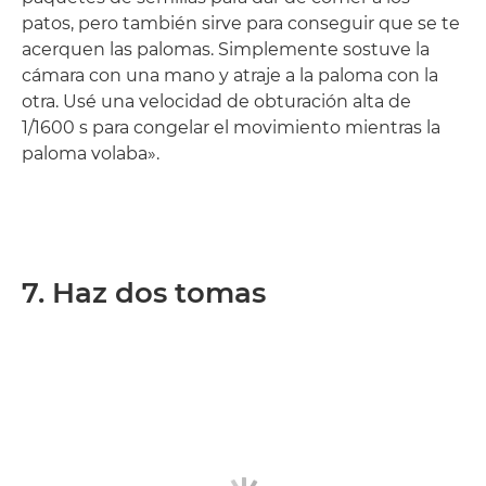
patos, pero también sirve para conseguir que se te
acerquen las palomas. Simplemente sostuve la
cámara con una mano y atraje a la paloma con la
otra. Usé una velocidad de obturación alta de
1/1600 s para congelar el movimiento mientras la
paloma volaba».
7. Haz dos tomas