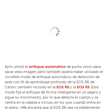
Kym utilizó el
enfoque automático
de punto único para
sacar esta imagen, pero también podría haber utilizado el
increíble modo de enfoque automático de detección de
aves con IA de aprendizaje profundo de la EOS R6 de
Canon, también incluido en la
EOS R5
y la
EOS R3
. Este
modo fija el enfoque de forma inteligente en un pájaro y
sigue su movimiento, por lo que detecta el cuerpo y se
centra en la cabeza e incluso en los ojos cuando entra en
el plano. «Me encanta que la EOS R6 sea increíblemente