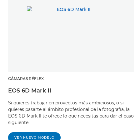
CÁMARAS RÉFLEX
EOS 6D Mark II
Si quieres trabajar en proyectos más ambiciosos, o si
quieres pasarte al ámbito profesional de la fotografía, la
EOS 6D Mark II te ofrece lo que necesitas para dar el paso
siguiente.
VER NUEVO MODELO