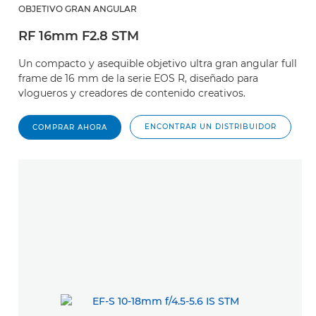
OBJETIVO GRAN ANGULAR
RF 16mm F2.8 STM
Un compacto y asequible objetivo ultra gran angular full
frame de 16 mm de la serie EOS R, diseñado para
vlogueros y creadores de contenido creativos.
ENCONTRAR UN DISTRIBUIDOR
COMPRAR AHORA