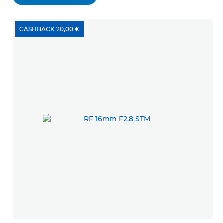
CASHBACK 20,00 €