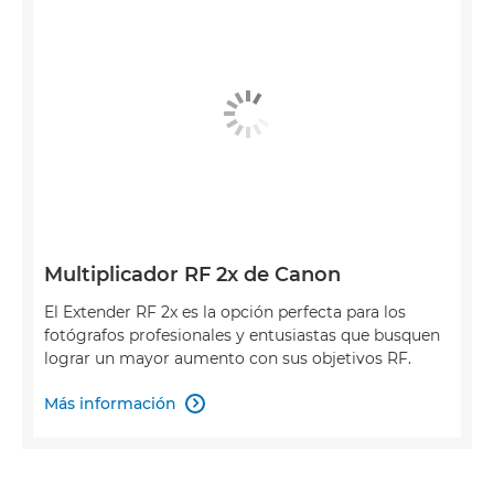
Multiplicador RF 2x de Canon
El Extender RF 2x es la opción perfecta para los
fotógrafos profesionales y entusiastas que busquen
lograr un mayor aumento con sus objetivos RF.
Más información
