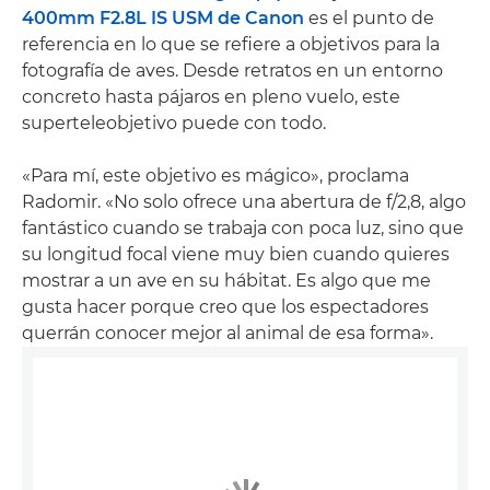
400mm F2.8L IS USM de Canon
es el punto de
referencia en lo que se refiere a objetivos para la
fotografía de aves. Desde retratos en un entorno
concreto hasta pájaros en pleno vuelo, este
superteleobjetivo puede con todo.
«Para mí, este objetivo es mágico», proclama
Radomir. «No solo ofrece una abertura de f/2,8, algo
fantástico cuando se trabaja con poca luz, sino que
su longitud focal viene muy bien cuando quieres
mostrar a un ave en su hábitat. Es algo que me
gusta hacer porque creo que los espectadores
querrán conocer mejor al animal de esa forma».