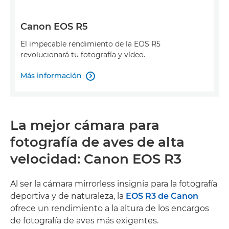
Canon EOS R5
El impecable rendimiento de la EOS R5
revolucionará tu fotografía y vídeo.
Más información

La mejor cámara para
fotografía de aves de alta
velocidad: Canon EOS R3
Al ser la cámara mirrorless insignia para la fotografía
deportiva y de naturaleza, la
EOS R3 de Canon
ofrece un rendimiento a la altura de los encargos
de fotografía de aves más exigentes.