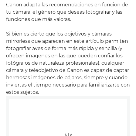
Canon adapta las recomendaciones en función de
tu cámara, el género que deseas fotografiar y las
funciones que más valoras.
Si bien es cierto que los objetivos y cámaras
mirrorless que aparecen en este artículo permiten
fotografiar aves de forma más rápida y sencilla (y
ofrecen imágenes en las que pueden confiar los
fotógrafos de naturaleza profesionales), cualquier
cámara y teleobjetivo de Canon es capaz de captar
hermosas imágenes de pájaros, siempre y cuando
inviertas el tiempo necesario para familiarizarte con
estos sujetos.