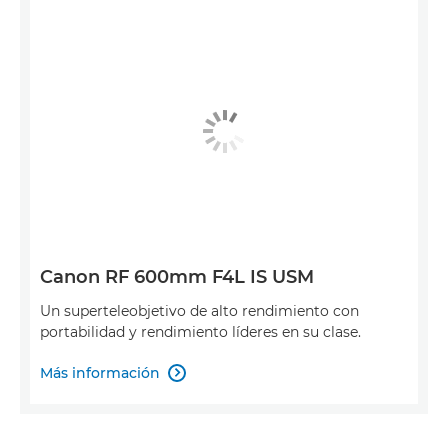
Canon RF 600mm F4L IS USM
Un superteleobjetivo de alto rendimiento con
portabilidad y rendimiento líderes en su clase.
Más información
