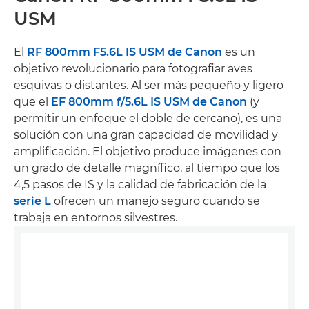
USM
El
RF 800mm F5.6L IS USM de Canon
es un
objetivo revolucionario para fotografiar aves
esquivas o distantes. Al ser más pequeño y ligero
que el
EF 800mm f/5.6L IS USM de Canon
(y
permitir un enfoque el doble de cercano), es una
solución con una gran capacidad de movilidad y
amplificación. El objetivo produce imágenes con
un grado de detalle magnífico, al tiempo que los
4,5 pasos de IS y la calidad de fabricación de la
serie L
ofrecen un manejo seguro cuando se
trabaja en entornos silvestres.