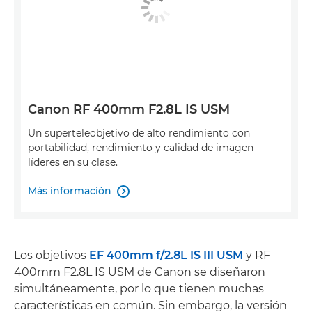
Canon RF 400mm F2.8L IS USM
Un superteleobjetivo de alto rendimiento con
portabilidad, rendimiento y calidad de imagen
líderes en su clase.
Más información

Los objetivos
EF 400mm f/2.8L IS III USM
y RF
400mm F2.8L IS USM de Canon se diseñaron
simultáneamente, por lo que tienen muchas
características en común. Sin embargo, la versión