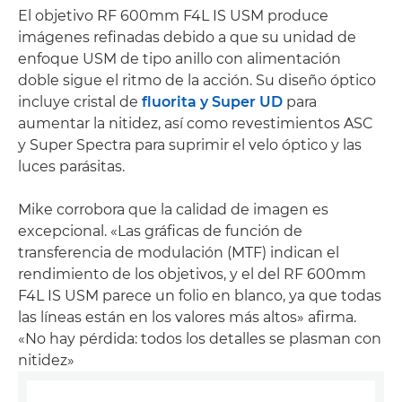
El objetivo RF 600mm F4L IS USM produce
imágenes refinadas debido a que su unidad de
enfoque USM de tipo anillo con alimentación
doble sigue el ritmo de la acción. Su diseño óptico
incluye cristal de
fluorita y Super UD
para
aumentar la nitidez, así como revestimientos ASC
y Super Spectra para suprimir el velo óptico y las
luces parásitas.
Mike corrobora que la calidad de imagen es
excepcional. «Las gráficas de función de
transferencia de modulación (MTF) indican el
rendimiento de los objetivos, y el del RF 600mm
F4L IS USM parece un folio en blanco, ya que todas
las líneas están en los valores más altos» afirma.
«No hay pérdida: todos los detalles se plasman con
nitidez»