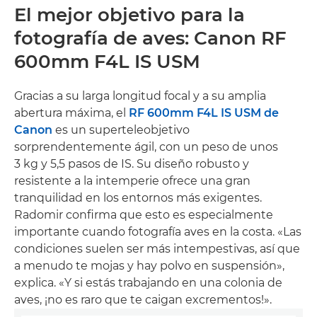
El mejor objetivo para la
fotografía de aves: Canon RF
600mm F4L IS USM
Gracias a su larga longitud focal y a su amplia
abertura máxima, el
RF 600mm F4L IS USM de
Canon
es un superteleobjetivo
sorprendentemente ágil, con un peso de unos
3 kg y 5,5 pasos de IS. Su diseño robusto y
resistente a la intemperie ofrece una gran
tranquilidad en los entornos más exigentes.
Radomir confirma que esto es especialmente
importante cuando fotografía aves en la costa. «Las
condiciones suelen ser más intempestivas, así que
a menudo te mojas y hay polvo en suspensión»,
explica. «Y si estás trabajando en una colonia de
aves, ¡no es raro que te caigan excrementos!».