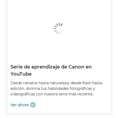
Serie de aprendizaje de Canon en
YouTube
Desde retratos hasta naturaleza, desde flash hasta
edición, domina tus habilidades fotográficas y
videográficas con nuestra serie más reciente.
Ver ahora
