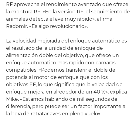
RF aprovecha el rendimiento avanzado que ofrece
la montura RF. «En la versión RF, el seguimiento de
animales detecta el ave muy rápido», afirma
Radomir. «Es algo revolucionario».
La velocidad mejorada del enfoque automático es
el resultado de la unidad de enfoque de
alimentación doble del objetivo, que ofrece un
enfoque automático más rápido con cámaras
compatibles. «Podemos transferir el doble de
potencia al motor de enfoque que con los
objetivos EF, lo que significa que la velocidad de
enfoque mejora en alrededor de un 40 %», explica
Mike. «Estamos hablando de milisegundos de
diferencia, pero puede ser un factor importante a
la hora de retratar aves en pleno vuelo».