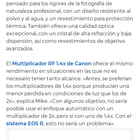
pensado para los rigores de la fotografía de
naturaleza profesional, con un diseño resistente al
polvo y al agua, y un revestimiento para protección
térmica. También ofrece una calidad óptica
excepcional, con un cristal de alta refracción y baja
dispersión, así como revestimientos de objetivo
avanzados.
El
Multiplicador RF 1.4x de Canon
ofrece el mismo
rendimiento en situaciones en las que no es
necesario tener tanto alcance. «Antes, se preferían
los multiplicadores de 1,4x porque producían una
menor pérdida en condiciones de luz que los de
2x», explica Mike. «Con algunos objetivo, no sería
posible usar el enfoque automático con un
multiplicador de 2x, pero sí con uno de 1,4x. Con el
sistema EOS R
, esto no sería un problema».