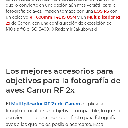
que lo convierte en una opción aún más versátil para la
fotografía de aves. Imagen tomada con una
EOS R5
con
un objetivo
RF 600mm F4L IS USM
y un
Multiplicador RF
2x
de Canon, con una configuración de exposición de
1/10 s a f/8 e ISO 6400. © Radomir Jakubowski
Los mejores accesorios para
objetivos para la fotografía de
aves: Canon RF 2x
El
Multiplicador RF 2x de Canon
duplica la
longitud focal de un objetivo compatible, lo que lo
convierte en el accesorio perfecto para fotografiar
aves a las que no es posible acercarse. Está