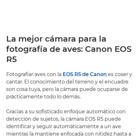
La mejor cámara para la
fotografía de aves: Canon EOS
R5
Fotografiar aves con la
EOS R5 de Canon
es coser y
cantar. El conocimiento del terreno y el encuadre
son cosa tuya, pero la cámara puede ocuparse de
prácticamente todo lo demás.
Gracias a su sofisticado enfoque automático con
detección de sujetos, la cámara EOS R5 puede
identificar y seguir automáticamente a un ave
mientras la mantiene enfocada con nitidez hasta a