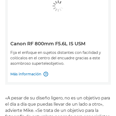
Canon RF 800mm F5.6L IS USM
Fija el enfoque en sujetos distantes con facilidad y
colócalos en el centro del encuadre gracias a este
asombroso superteleobjetivo.
Más información

«A pesar de su diseño ligero, no es un objetivo para
el día a día que puedas llevar de un lado a otro»,
advierte Mike. «Se trata de un objetivo para la