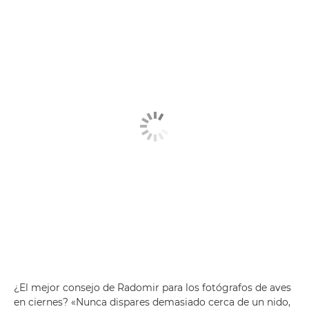
¿El mejor consejo de Radomir para los fotógrafos de aves
en ciernes? «Nunca dispares demasiado cerca de un nido,