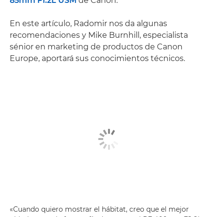
85mm F1.2L USM
de Canon.
En este artículo, Radomir nos da algunas
recomendaciones y Mike Burnhill, especialista
sénior en marketing de productos de Canon
Europe, aportará sus conocimientos técnicos.
«Cuando quiero mostrar el hábitat, creo que el mejor