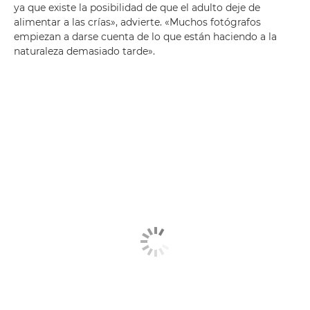
ya que existe la posibilidad de que el adulto deje de
alimentar a las crías», advierte. «Muchos fotógrafos
empiezan a darse cuenta de lo que están haciendo a la
naturaleza demasiado tarde».