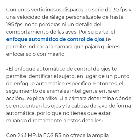
Con unos vertiginosos disparos en serie de 30 fps y
una velocidad de ráfaga personalizable de hasta
195 fps, no te perderás ni un detalle del
comportamiento de las aves. Por su parte, el
enfoque automático de control de ojos
te
permite indicar a la cámara qué pájaro quieres
enfocar solo con mirarlo.
«El enfoque automático de control de ojos te
permite identificar el sujeto, en lugar de un punto
de enfoque automático específico. Entonces, el
seguimiento de animales inteligente entra en
acción», explica Mike. «La cámara determina dónde
se encuentran los ojos y la cabeza del ave de forma
automática, por lo que no tienes que estar
mirando directamente a estos detalles».
Con 24,1 MP, la EOS R3 no ofrece la amplia