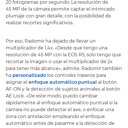
20 fotogramas por segundo. La resolución de
45 MP de la cámara permite captar el intrincado
plumaje con gran detalle, con la posibilidad de
realizar recortes significativos.
Por eso, Radomir ha dejado de llevar un
multiplicador de 1,4x. «Desde que tengo una
resolución de 45 MP con la EOS R5, solo tengo que
recortar la imagen o usar el multiplicador de 2x
para tener más alcance», admite. Radomir también
ha
personalizado
los controles traseros para
asignar el
enfoque automático puntual
al botón
AF-ON y la detección de sujetos animales al botón
AE Lock. «De este modo, puedo cambiar
rápidamente al enfoque automático puntual si la
cámara no puede detectar el ave, o enfocar una
zona con antelación empleando el enfoque
automático antes de pasarme a la detección de