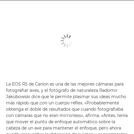
La EOS R5 de Canon es una de las mejores cámaras para
fotografiar aves, y el fotógrafo de naturaleza Radomir
Jakubowski dice que le permite plasmar sus ideas mucho
más rápido que con un cuerpo réflex. «Probablemente
obtenga el doble de resultados que cuando fotografiaba
con cámaras que no eran mirrorless», afirma. «Antes, tenía
que mover el punto de enfoque automático sobre la
cabeza de un ave para mantener el enfoque, pero ahora