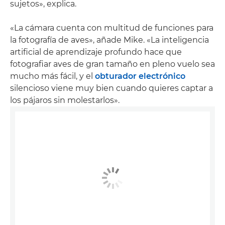
sujetos», explica.
«La cámara cuenta con multitud de funciones para
la fotografía de aves», añade Mike. «La inteligencia
artificial de aprendizaje profundo hace que
fotografiar aves de gran tamaño en pleno vuelo sea
mucho más fácil, y el
obturador electrónico
silencioso viene muy bien cuando quieres captar a
los pájaros sin molestarlos».