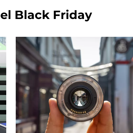
el Black Friday