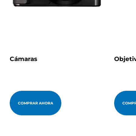
Cámaras
Objeti
COMPRAR AHORA
COMPR