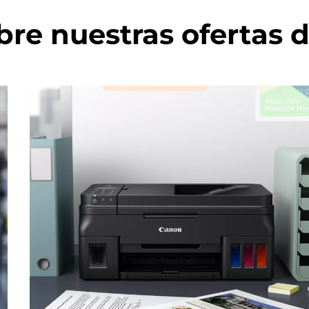
re nuestras ofertas d