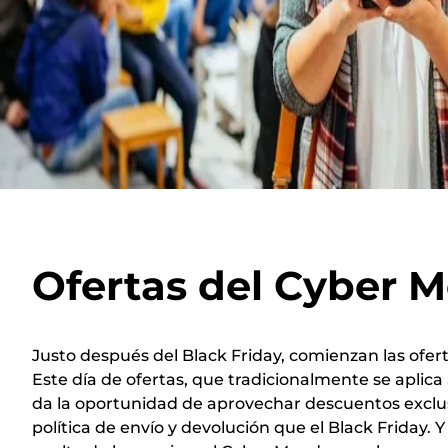
Ofertas del Cyber 
Justo después del Black Friday, comienzan las ofer
Este día de ofertas, que tradicionalmente se aplica 
da la oportunidad de aprovechar descuentos exclu
política de envío y devolución que el Black Friday. Y