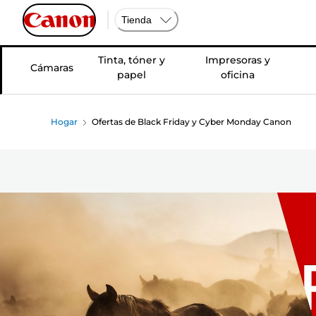
Tienda
Tinta, tóner y
Impresoras y
Cámaras
papel
oficina
Hogar
Ofertas de Black Friday y Cyber Monday Canon