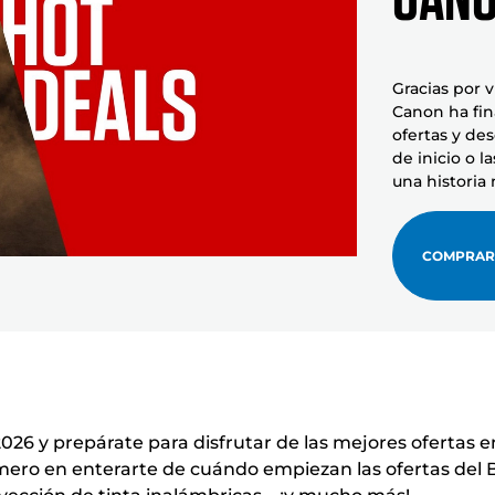
Gracias por v
Canon ha fin
ofertas y de
de inicio o 
una historia
COMPRAR
2026 y prepárate para disfrutar de las mejores ofertas 
imero en enterarte de cuándo empiezan las ofertas del 