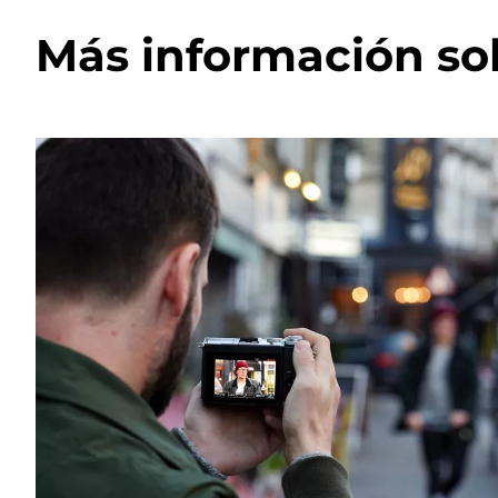
Más información sob