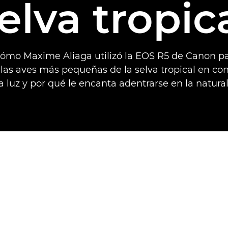
elva tropic
ómo Maxime Aliaga utilizó la EOS R5 de Canon pa
las aves más pequeñas de la selva tropical en co
 luz y por qué le encanta adentrarse en la natura