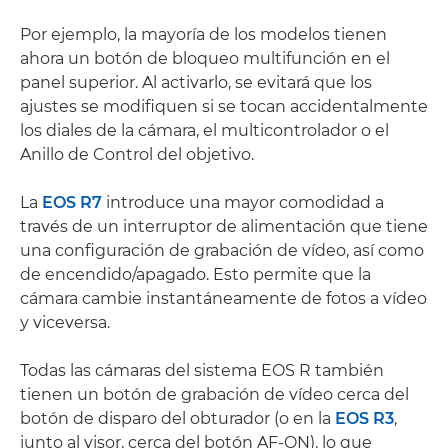
Por ejemplo, la mayoría de los modelos tienen
ahora un botón de bloqueo multifunción en el
panel superior. Al activarlo, se evitará que los
ajustes se modifiquen si se tocan accidentalmente
los diales de la cámara, el multicontrolador o el
Anillo de Control del objetivo.
La
EOS R7
introduce una mayor comodidad a
través de un interruptor de alimentación que tiene
una configuración de grabación de vídeo, así como
de encendido/apagado. Esto permite que la
cámara cambie instantáneamente de fotos a vídeo
y viceversa.
Todas las cámaras del sistema EOS R también
tienen un botón de grabación de vídeo cerca del
botón de disparo del obturador (o en la
EOS R3
,
junto al visor, cerca del botón AF-ON), lo que