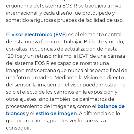
ergonomía del sistema EOS R se tradujera a nivel
internacional, y cada diseño fue prototipado y
sometido a rigurosas pruebas de facilidad de uso.
El
visor electrónico (EVF)
es el elemento central
de esta nueva forma de trabajar. Brillante y nítido,
con altas frecuencias de actualización de hasta
120 fps y un retraso mínimo, el EVF de una cámara
del sistema EOS R es capaz de mostrar una
imagen más cercana que nunca al aspecto final de
una foto o un vídeo. Mediante la Visión en directo
del sensor, la imagen en el visor puede mostrar no
solo el efecto de los cambios en la exposición y
otros ajustes, sino también los parámetros de
procesamiento de imágenes, como el
balance de
blancos
y el
estilo de imagen
. A diferencia de lo
que ocurría antes, puedes ver lo que vas a
conseguir.