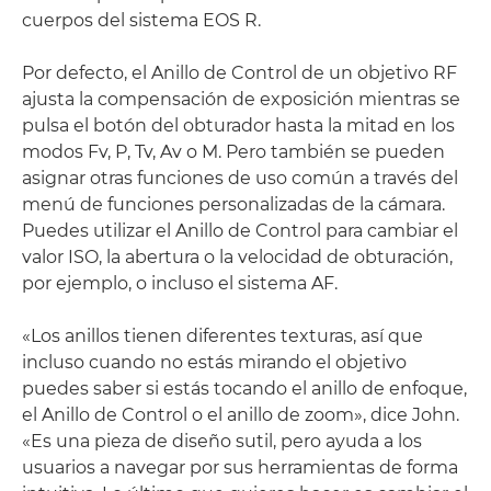
cuerpos del sistema EOS R.
Por defecto, el Anillo de Control de un objetivo RF
ajusta la compensación de exposición mientras se
pulsa el botón del obturador hasta la mitad en los
modos Fv, P, Tv, Av o M. Pero también se pueden
asignar otras funciones de uso común a través del
menú de funciones personalizadas de la cámara.
Puedes utilizar el Anillo de Control para cambiar el
valor ISO, la abertura o la velocidad de obturación,
por ejemplo, o incluso el sistema AF.
«Los anillos tienen diferentes texturas, así que
incluso cuando no estás mirando el objetivo
puedes saber si estás tocando el anillo de enfoque,
el Anillo de Control o el anillo de zoom», dice John.
«Es una pieza de diseño sutil, pero ayuda a los
usuarios a navegar por sus herramientas de forma