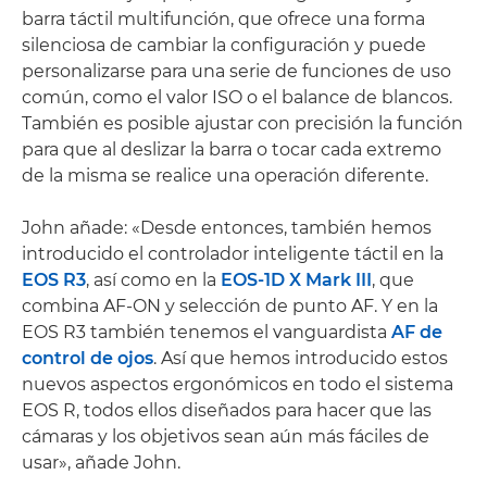
barra táctil multifunción, que ofrece una forma
silenciosa de cambiar la configuración y puede
personalizarse para una serie de funciones de uso
común, como el valor ISO o el balance de blancos.
También es posible ajustar con precisión la función
para que al deslizar la barra o tocar cada extremo
de la misma se realice una operación diferente.
John añade: «Desde entonces, también hemos
introducido el controlador inteligente táctil en la
EOS R3
, así como en la
EOS-1D X Mark III
, que
combina AF-ON y selección de punto AF. Y en la
EOS R3 también tenemos el vanguardista
AF de
control de ojos
. Así que hemos introducido estos
nuevos aspectos ergonómicos en todo el sistema
EOS R, todos ellos diseñados para hacer que las
cámaras y los objetivos sean aún más fáciles de
usar», añade John.