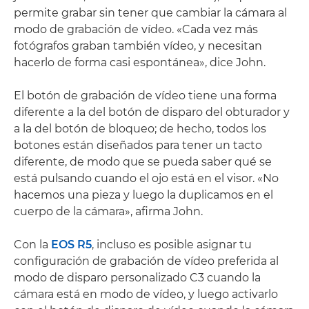
permite grabar sin tener que cambiar la cámara al
modo de grabación de vídeo. «Cada vez más
fotógrafos graban también vídeo, y necesitan
hacerlo de forma casi espontánea», dice John.
El botón de grabación de vídeo tiene una forma
diferente a la del botón de disparo del obturador y
a la del botón de bloqueo; de hecho, todos los
botones están diseñados para tener un tacto
diferente, de modo que se pueda saber qué se
está pulsando cuando el ojo está en el visor. «No
hacemos una pieza y luego la duplicamos en el
cuerpo de la cámara», afirma John.
Con la
EOS R5
, incluso es posible asignar tu
configuración de grabación de vídeo preferida al
modo de disparo personalizado C3 cuando la
cámara está en modo de vídeo, y luego activarlo