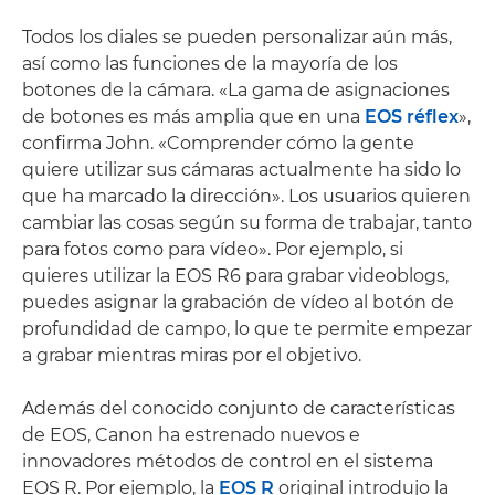
Todos los diales se pueden personalizar aún más,
así como las funciones de la mayoría de los
botones de la cámara. «La gama de asignaciones
de botones es más amplia que en una
EOS réflex
»,
confirma John. «Comprender cómo la gente
quiere utilizar sus cámaras actualmente ha sido lo
que ha marcado la dirección». Los usuarios quieren
cambiar las cosas según su forma de trabajar, tanto
para fotos como para vídeo». Por ejemplo, si
quieres utilizar la EOS R6 para grabar videoblogs,
puedes asignar la grabación de vídeo al botón de
profundidad de campo, lo que te permite empezar
a grabar mientras miras por el objetivo.
Además del conocido conjunto de características
de EOS, Canon ha estrenado nuevos e
innovadores métodos de control en el sistema
EOS R. Por ejemplo, la
EOS R
original introdujo la