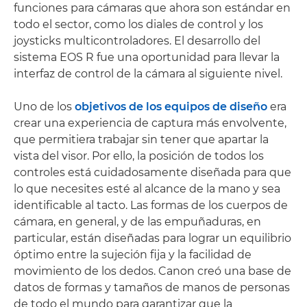
funciones para cámaras que ahora son estándar en
todo el sector, como los diales de control y los
joysticks multicontroladores. El desarrollo del
sistema EOS R fue una oportunidad para llevar la
interfaz de control de la cámara al siguiente nivel.
Uno de los
objetivos de los equipos de diseño
era
crear una experiencia de captura más envolvente,
que permitiera trabajar sin tener que apartar la
vista del visor. Por ello, la posición de todos los
controles está cuidadosamente diseñada para que
lo que necesites esté al alcance de la mano y sea
identificable al tacto. Las formas de los cuerpos de
cámara, en general, y de las empuñaduras, en
particular, están diseñadas para lograr un equilibrio
óptimo entre la sujeción fija y la facilidad de
movimiento de los dedos. Canon creó una base de
datos de formas y tamaños de manos de personas
de todo el mundo para garantizar que la