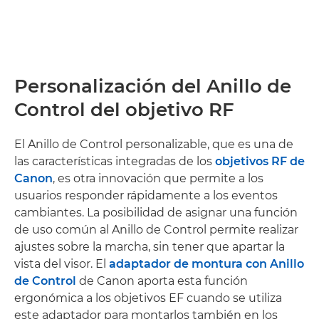
Personalización del Anillo de
Control del objetivo RF
El Anillo de Control personalizable, que es una de
las características integradas de los
objetivos RF de
Canon
, es otra innovación que permite a los
usuarios responder rápidamente a los eventos
cambiantes. La posibilidad de asignar una función
de uso común al Anillo de Control permite realizar
ajustes sobre la marcha, sin tener que apartar la
vista del visor. El
adaptador de montura con Anillo
de Control
de Canon aporta esta función
ergonómica a los objetivos EF cuando se utiliza
este adaptador para montarlos también en los