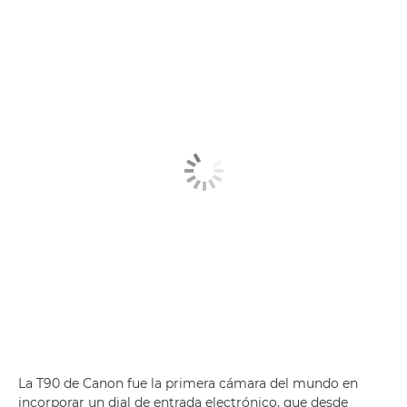
La T90 de Canon fue la primera cámara del mundo en
incorporar un dial de entrada electrónico, que desde