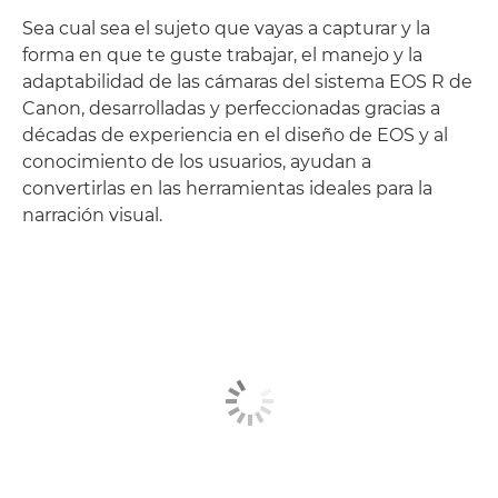
Sea cual sea el sujeto que vayas a capturar y la
forma en que te guste trabajar, el manejo y la
adaptabilidad de las cámaras del sistema EOS R de
Canon, desarrolladas y perfeccionadas gracias a
décadas de experiencia en el diseño de EOS y al
conocimiento de los usuarios, ayudan a
convertirlas en las herramientas ideales para la
narración visual.