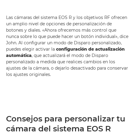
Las cámaras del sistema EOS R y los objetivos RF ofrecen
un amplio nivel de opciones de personalización de
botones y diales. «Ahora ofrecemos más control que
nunca sobre lo que puede hacer un botón individual», dice
John. Al configurar un modo de Disparo personalizado,
puedes elegir activar la
configuración de actualización
automática
, que actualizará el modo de Disparo
personalizado a medida que realices cambios en los
ajustes de la cámara, o dejarlo desactivado para conservar
los ajustes originales.
Consejos para personalizar tu
cámara del sistema EOS R