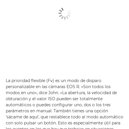
La prioridad flexible (Fv) es un modo de disparo
personalizable en las cámaras EOS R. «Son todos los
modos en uno», dice John. «La abertura, la velocidad de
obturación y el valor ISO pueden ser totalmente
automáticos o puedes configurar uno, dos o los tres
parámetros en manual. También tienes una opción
'sácame de aquí', que restablece todo al modo automático
con solo pulsar un botón. Esto es especialmente útil para