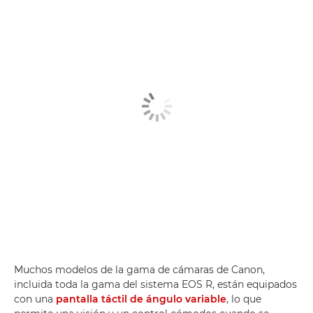
Muchos modelos de la gama de cámaras de Canon,
incluida toda la gama del sistema EOS R, están equipados
con una
pantalla táctil de ángulo variable
, lo que