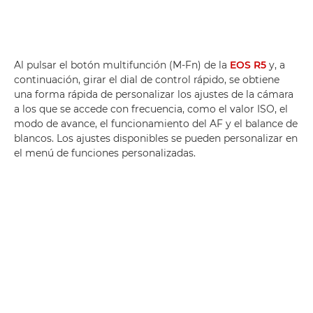
Al pulsar el botón multifunción (M-Fn) de la
EOS R5
y, a
continuación, girar el dial de control rápido, se obtiene
una forma rápida de personalizar los ajustes de la cámara
a los que se accede con frecuencia, como el valor ISO, el
modo de avance, el funcionamiento del AF y el balance de
blancos. Los ajustes disponibles se pueden personalizar en
el menú de funciones personalizadas.