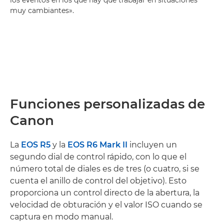
los eventos en los que hay que trabajar en situaciones
muy cambiantes».
Funciones personalizadas de
Canon
La
EOS R5
y la
EOS R6 Mark II
incluyen un
segundo dial de control rápido, con lo que el
número total de diales es de tres (o cuatro, si se
cuenta el anillo de control del objetivo). Esto
proporciona un control directo de la abertura, la
velocidad de obturación y el valor ISO cuando se
captura en modo manual.