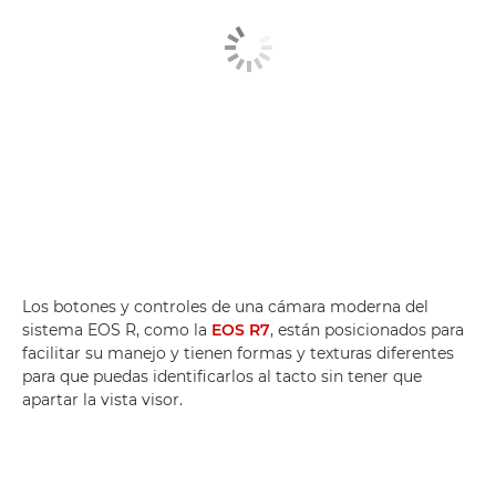
Los botones y controles de una cámara moderna del
sistema EOS R, como la
EOS R7
, están posicionados para
facilitar su manejo y tienen formas y texturas diferentes
para que puedas identificarlos al tacto sin tener que
apartar la vista visor.