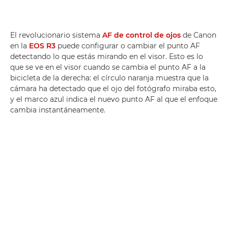
El revolucionario sistema
AF de control de ojos
de Canon
en la
EOS R3
puede configurar o cambiar el punto AF
detectando lo que estás mirando en el visor. Esto es lo
que se ve en el visor cuando se cambia el punto AF a la
bicicleta de la derecha: el círculo naranja muestra que la
cámara ha detectado que el ojo del fotógrafo miraba esto,
y el marco azul indica el nuevo punto AF al que el enfoque
cambia instantáneamente.