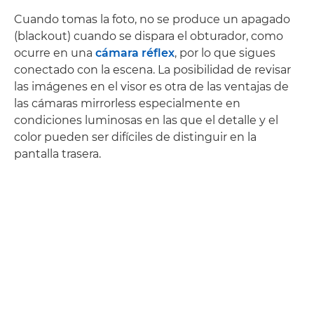
Cuando tomas la foto, no se produce un apagado
(blackout) cuando se dispara el obturador, como
ocurre en una
cámara réflex
, por lo que sigues
conectado con la escena. La posibilidad de revisar
las imágenes en el visor es otra de las ventajas de
las cámaras mirrorless especialmente en
condiciones luminosas en las que el detalle y el
color pueden ser difíciles de distinguir en la
pantalla trasera.