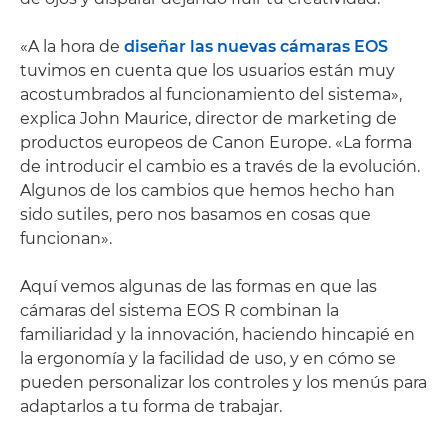
«A la hora de
diseñar las nuevas cámaras EOS
tuvimos en cuenta que los usuarios están muy
acostumbrados al funcionamiento del sistema»,
explica John Maurice, director de marketing de
productos europeos de Canon Europe. «La forma
de introducir el cambio es a través de la evolución.
Algunos de los cambios que hemos hecho han
sido sutiles, pero nos basamos en cosas que
funcionan».
Aquí vemos algunas de las formas en que las
cámaras del sistema EOS R combinan la
familiaridad y la innovación, haciendo hincapié en
la ergonomía y la facilidad de uso, y en cómo se
pueden personalizar los controles y los menús para
adaptarlos a tu forma de trabajar.