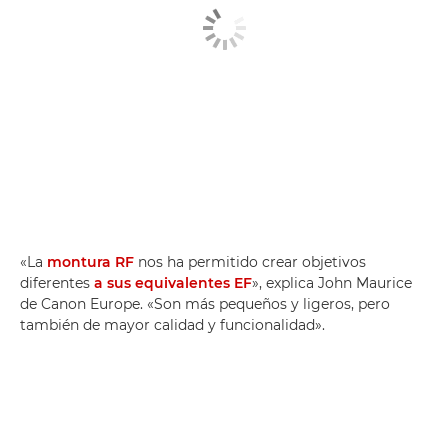
«La
montura RF
nos ha permitido crear objetivos
diferentes
a sus equivalentes EF
», explica John Maurice
de Canon Europe. «Son más pequeños y ligeros, pero
también de mayor calidad y funcionalidad».