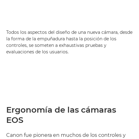
Todos los aspectos del diseño de una nueva cámara, desde
la forma de la empuñadura hasta la posición de los
controles, se someten a exhaustivas pruebas y
evaluaciones de los usuarios.
Ergonomía de las cámaras
EOS
Canon fue pionera en muchos de los controles y