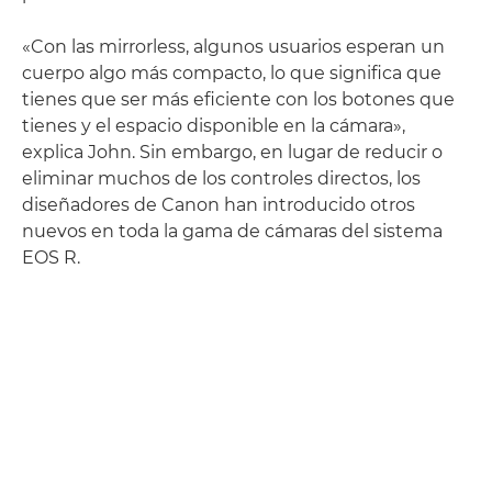
«Con las mirrorless, algunos usuarios esperan un
cuerpo algo más compacto, lo que significa que
tienes que ser más eficiente con los botones que
tienes y el espacio disponible en la cámara»,
explica John. Sin embargo, en lugar de reducir o
eliminar muchos de los controles directos, los
diseñadores de Canon han introducido otros
nuevos en toda la gama de cámaras del sistema
EOS R.