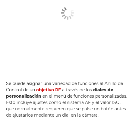
Se puede asignar una variedad de funciones al Anillo de
Control de un
objetivo RF
a través de los
diales de
personalización
en el menú de funciones personalizadas.
Esto incluye ajustes como el sistema AF y el valor ISO,
que normalmente requieren que se pulse un botón antes
de ajustarlos mediante un dial en la cámara.