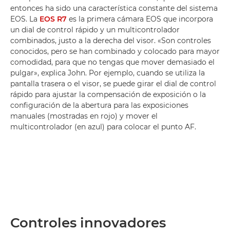
entonces ha sido una característica constante del sistema
EOS. La
EOS R7
es la primera cámara EOS que incorpora
un dial de control rápido y un multicontrolador
combinados, justo a la derecha del visor. «Son controles
conocidos, pero se han combinado y colocado para mayor
comodidad, para que no tengas que mover demasiado el
pulgar», explica John. Por ejemplo, cuando se utiliza la
pantalla trasera o el visor, se puede girar el dial de control
rápido para ajustar la compensación de exposición o la
configuración de la abertura para las exposiciones
manuales (mostradas en rojo) y mover el
multicontrolador (en azul) para colocar el punto AF.
Controles innovadores