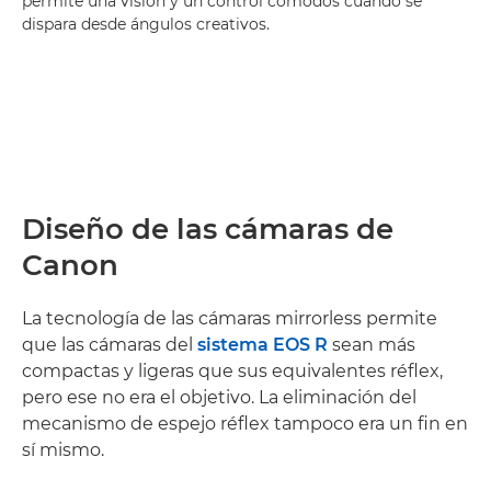
permite una visión y un control cómodos cuando se
dispara desde ángulos creativos.
Diseño de las cámaras de
Canon
La tecnología de las cámaras mirrorless permite
que las cámaras del
sistema EOS R
sean más
compactas y ligeras que sus equivalentes réflex,
pero ese no era el objetivo. La eliminación del
mecanismo de espejo réflex tampoco era un fin en
sí mismo.