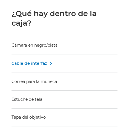
¿Qué hay dentro de la
caja?
Cámara en negro/plata
Cable de interfaz

Correa para la muñeca
Estuche de tela
Tapa del objetivo