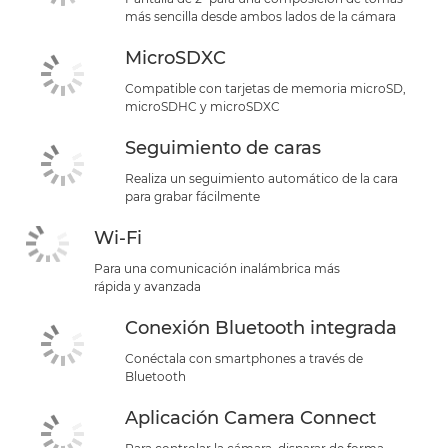
más sencilla desde ambos lados de la cámara
MicroSDXC
Compatible con tarjetas de memoria microSD,
microSDHC y microSDXC
Seguimiento de caras
Realiza un seguimiento automático de la cara
para grabar fácilmente
Wi-Fi
Para una comunicación inalámbrica más
rápida y avanzada
Conexión Bluetooth integrada
Conéctala con smartphones a través de
Bluetooth
Aplicación Camera Connect