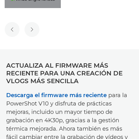
DIAPOSITIVA ANTERIOR
SIGUIENTE DIAPOSITIVA
ACTUALIZA AL FIRMWARE MÁS
RECIENTE PARA UNA CREACIÓN DE
VLOGS MÁS SENCILLA
Descarga el firmware más reciente
para la
PowerShot V10 y disfruta de prácticas
mejoras, incluido un mayor tiempo de
grabación en 4K30p, gracias a la gestión
térmica mejorada. Ahora también es más
fácil cambiar entre la grabación de vídeos y