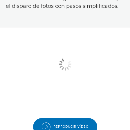
el disparo de fotos con pasos simplificados.
REPRODUCIR VÍDEO