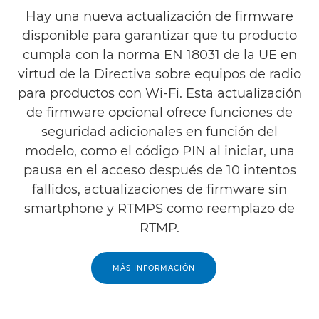
Hay una nueva actualización de firmware
disponible para garantizar que tu producto
cumpla con la norma EN 18031 de la UE en
virtud de la Directiva sobre equipos de radio
para productos con Wi-Fi. Esta actualización
de firmware opcional ofrece funciones de
seguridad adicionales en función del
modelo, como el código PIN al iniciar, una
pausa en el acceso después de 10 intentos
fallidos, actualizaciones de firmware sin
smartphone y RTMPS como reemplazo de
RTMP.
MÁS INFORMACIÓN