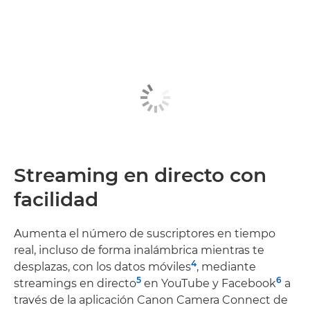
Streaming en directo con
facilidad
Aumenta el número de suscriptores en tiempo
real, incluso de forma inalámbrica mientras te
4
desplazas, con los datos móviles
, mediante
5
6
streamings en directo
en YouTube y Facebook
a
través de la aplicación Canon Camera Connect de