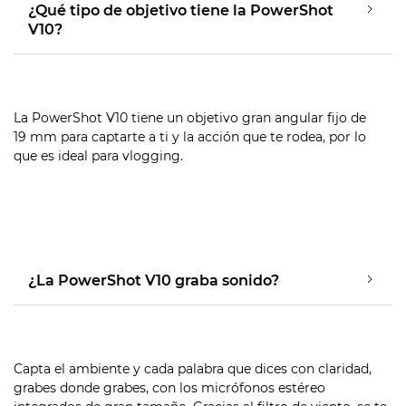
¿Qué tipo de objetivo tiene la PowerShot
V10?
La PowerShot V10 tiene un objetivo gran angular fijo de
19 mm para captarte a ti y la acción que te rodea, por lo
que es ideal para vlogging.
¿La PowerShot V10 graba sonido?
Capta el ambiente y cada palabra que dices con claridad,
grabes donde grabes, con los micrófonos estéreo