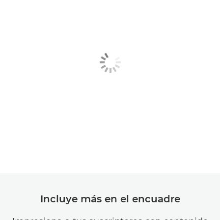
Incluye más en el encuadre