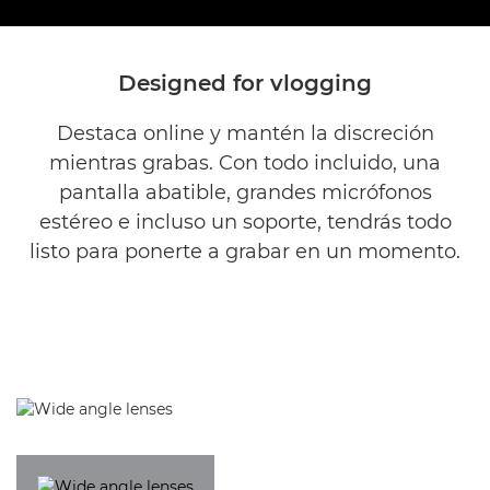
Designed for vlogging
Destaca online y mantén la discreción
mientras grabas. Con todo incluido, una
pantalla abatible, grandes micrófonos
estéreo e incluso un soporte, tendrás todo
listo para ponerte a grabar en un momento.