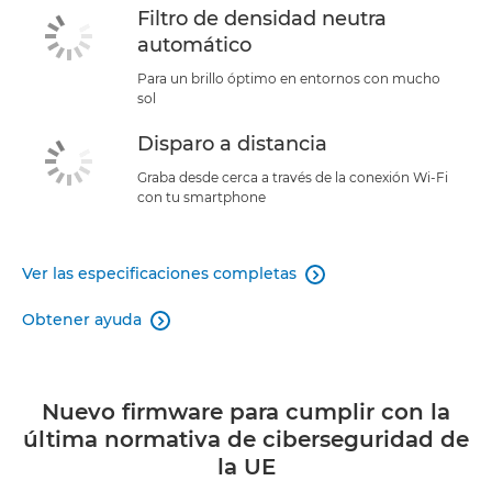
Filtro de densidad neutra
automático
Para un brillo óptimo en entornos con mucho
sol
Disparo a distancia
Graba desde cerca a través de la conexión Wi-Fi
con tu smartphone
Ver las especificaciones completas

Obtener ayuda

Nuevo firmware para cumplir con la
última normativa de ciberseguridad de
la UE