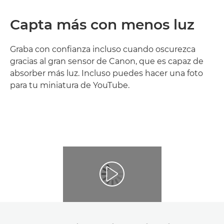
Capta más con menos luz
Graba con confianza incluso cuando oscurezca
gracias al gran sensor de Canon, que es capaz de
absorber más luz. Incluso puedes hacer una foto
para tu miniatura de YouTube.