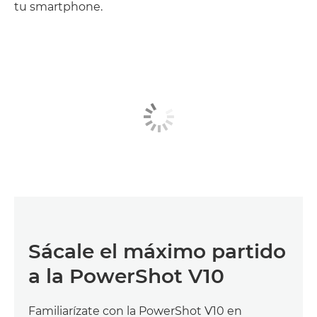
tu smartphone.
Sácale el máximo partido
a la PowerShot V10
Familiarízate con la PowerShot V10 en