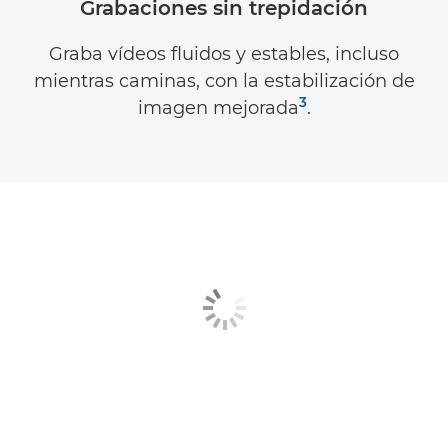
Grabaciones sin trepidación
Graba vídeos fluidos y estables, incluso
mientras caminas, con la estabilización de
3
imagen mejorada
.