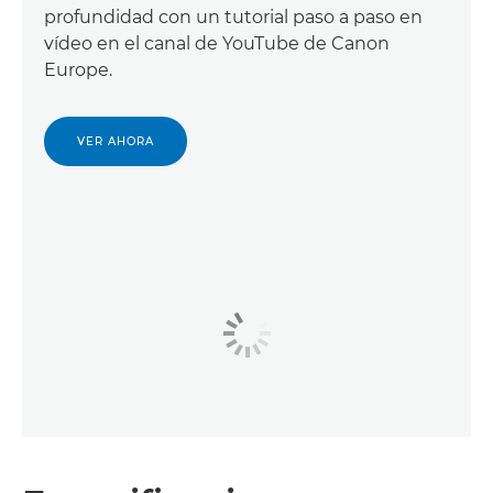
profundidad con un tutorial paso a paso en
vídeo en el canal de YouTube de Canon
Europe.
VER AHORA