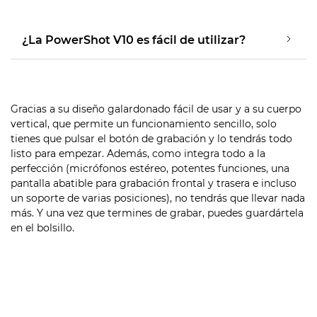
¿La PowerShot V10 es fácil de utilizar?
Gracias a su diseño galardonado fácil de usar y a su cuerpo
vertical, que permite un funcionamiento sencillo, solo
tienes que pulsar el botón de grabación y lo tendrás todo
listo para empezar. Además, como integra todo a la
perfección (micrófonos estéreo, potentes funciones, una
pantalla abatible para grabación frontal y trasera e incluso
un soporte de varias posiciones), no tendrás que llevar nada
más. Y una vez que termines de grabar, puedes guardártela
en el bolsillo.