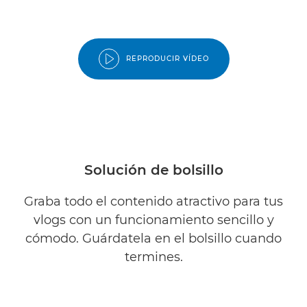
REPRODUCIR VÍDEO
Solución de bolsillo
Graba todo el contenido atractivo para tus
vlogs con un funcionamiento sencillo y
cómodo. Guárdatela en el bolsillo cuando
termines.