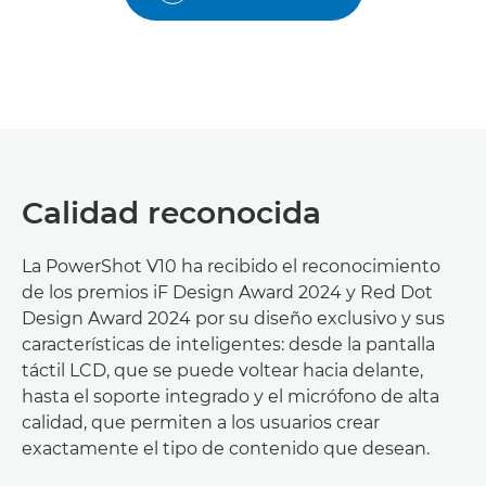
Calidad reconocida
La PowerShot V10 ha recibido el reconocimiento
de los premios iF Design Award 2024 y Red Dot
Design Award 2024 por su diseño exclusivo y sus
características de inteligentes: desde la pantalla
táctil LCD, que se puede voltear hacia delante,
hasta el soporte integrado y el micrófono de alta
calidad, que permiten a los usuarios crear
exactamente el tipo de contenido que desean.