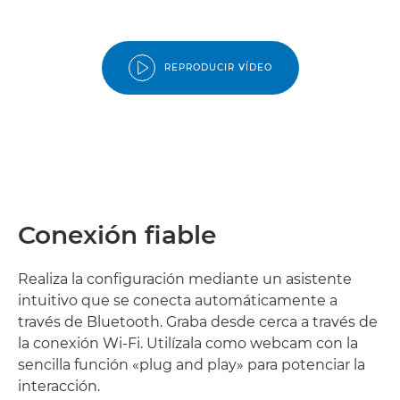
REPRODUCIR VÍDEO
Conexión fiable
Realiza la configuración mediante un asistente
intuitivo que se conecta automáticamente a
través de Bluetooth. Graba desde cerca a través de
la conexión Wi-Fi. Utilízala como webcam con la
sencilla función «plug and play» para potenciar la
interacción.