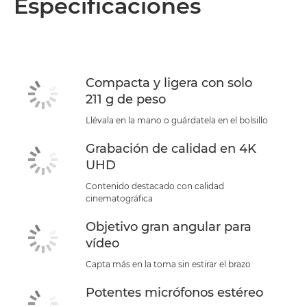
Especificaciones
Compacta y ligera con solo
211 g de peso
Llévala en la mano o guárdatela en el bolsillo
Grabación de calidad en 4K
UHD
Contenido destacado con calidad
cinematográfica
Objetivo gran angular para
vídeo
Capta más en la toma sin estirar el brazo
Potentes micrófonos estéreo