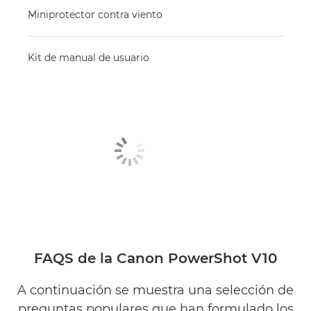
Miniprotector contra viento
Kit de manual de usuario
FAQS de la Canon PowerShot V10
A continuación se muestra una selección de
preguntas populares que han formulado los