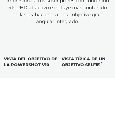
Impresiona a tus suscriptores con contenido
4K UHD atractivo e incluye más contenido
en las grabaciones con el objetivo gran
angular integrado.
VISTA DEL OBJETIVO DE
VISTA TÍPICA DE UN
1
LA POWERSHOT V10
OBJETIVO SELFIE