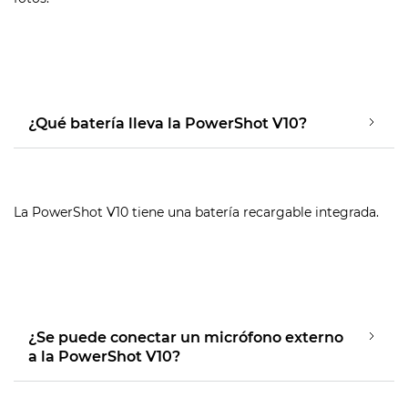
¿Qué batería lleva la PowerShot V10?
La PowerShot V10 tiene una batería recargable integrada.
¿Se puede conectar un micrófono externo
a la PowerShot V10?