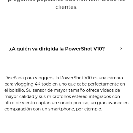
clientes.
¿A quién va dirigida la PowerShot V10?
Diseñada para vloggers, la PowerShot V10 es una cámara
para vlogging 4K todo en uno que cabe perfectamente en
el bolsillo. Su sensor de mayor tamaño ofrece vídeos de
mayor calidad y sus micrófonos estéreo integrados con
filtro de viento captan un sonido preciso, un gran avance en
comparación con un smartphone, por ejemplo.