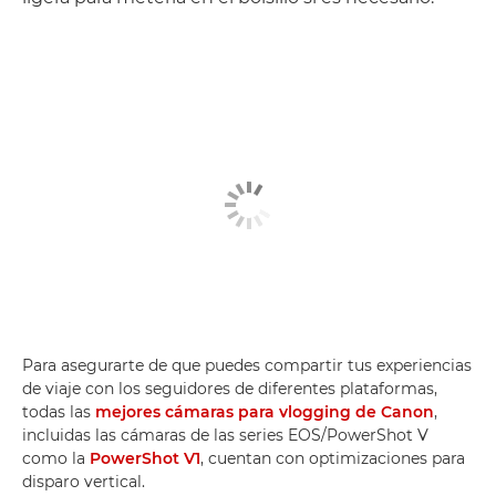
Para asegurarte de que puedes compartir tus experiencias
de viaje con los seguidores de diferentes plataformas,
todas las
mejores cámaras para vlogging de Canon
,
incluidas las cámaras de las series EOS/PowerShot V
como la
PowerShot V1
, cuentan con optimizaciones para
disparo vertical.