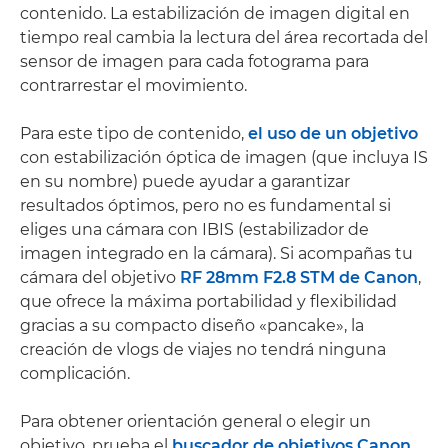
contenido. La estabilización de imagen digital en
tiempo real cambia la lectura del área recortada del
sensor de imagen para cada fotograma para
contrarrestar el movimiento.
Para este tipo de contenido,
el uso de un objetivo
con estabilización óptica de imagen (que incluya IS
en su nombre) puede ayudar a garantizar
resultados óptimos, pero no es fundamental si
eliges una cámara con IBIS (estabilizador de
imagen integrado en la cámara). Si acompañas tu
cámara del objetivo
RF 28mm F2.8 STM de Canon
,
que ofrece la máxima portabilidad y flexibilidad
gracias a su compacto diseño «pancake», la
creación de vlogs de viajes no tendrá ninguna
complicación.
Para obtener orientación general o elegir un
objetivo, prueba el
buscador de objetivos Canon
,