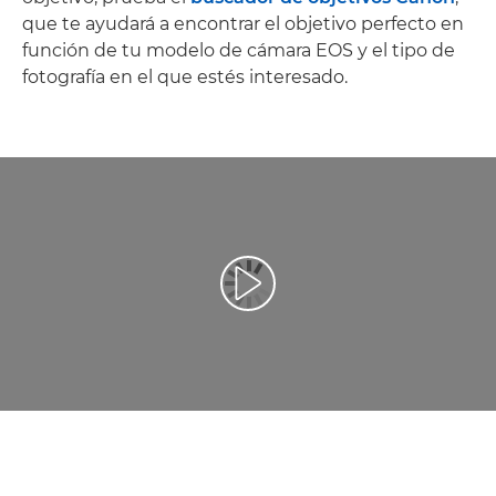
que te ayudará a encontrar el objetivo perfecto en
función de tu modelo de cámara EOS y el tipo de
fotografía en el que estés interesado.
Reproducir vídeo