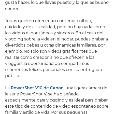
gusta hacer, lo que llevas puesto y lo que es bueno
comer.
Todos quieren ofrecer un contenido nítido,
cuidado y de alta calidad, pero no hay nada como
los vídeos espontáneos y sinceros. En el caso del
vlogging sobre la vida en el hogar, puedes grabar a
divertidos bebés u otras dinámicas familiares, por
ejemplo. No solo son vídeos gratificantes que
realizar como creador, sino que ofrecen a los
vloggers la oportunidad de compartir sus
momentos felices personales con su entregado
público.
La
PowerShot V10 de Canon
, una ligera cámara de
la serie PowerShot V, se ha diseñado
especialmente para vlogging y es ideal para grabar
este tipo de contenido de vídeo espontáneo sobre
familia y estilo de vida. Por sus pequeñas