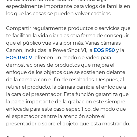
especialmente importante para vlogs de familia en
los que las cosas se pueden volver caóticas.
Compartir regularmente productos o servicios que
te facilitan la vida diaria es otra forma de conseguir
que el público vuelva a por más. Varias cámaras
Canon, incluidas la PowerShot V1, la
EOS R50
y la
EOS R50 V
, ofrecen un modo de vídeo para
demostraciones de productos que mejora el
enfoque de los objetos que se sostienen delante
de la cámara con el fin de resaltarlos. Después, al
retirar el producto, la cámara cambia el enfoque a
la cara del presentador. Esta función garantiza que
la parte importante de la grabación esté siempre
enfocada para este caso específico, de modo que
el espectador centre la atención sobre el
presentador o sobre el objeto que está mostrando.