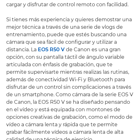
cargar y disfrutar de control remoto con facilidad.
Si tienes más experiencia y quieres demostrar una
mejor técnica a través de una serie de vlogs de
entrenamiento, puede que estés buscando una
cámara que sea fácil de configurar y utilizar a
distancia. La
EOS R50 V
de Canon es una gran
opción, con su pantalla táctil de ángulo variable
articulada con énfasis de grabación, que te
permite supervisarte mientras realizas las rutinas,
además de conectividad Wi-Fi y Bluetooth para
disfrutar de un control sin complicaciones a través
de un smartphone. Como cámara de la serie EOS V
de Canon, la EOS R50 V se ha diseñado pensando
en el vídeo y está equipada con montones de
opciones creativas de grabación, como el modo de
vídeo a cámara lenta y rápida que te permite
grabar fácilmente vídeos a cámara lenta de alta
calidad de una técnica de ejercicio.