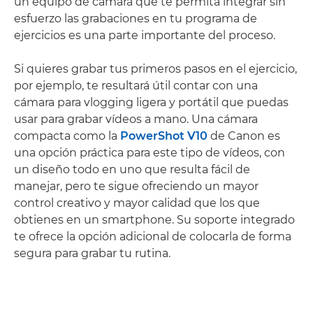
un equipo de cámara que te permita integrar sin
esfuerzo las grabaciones en tu programa de
ejercicios es una parte importante del proceso.
Si quieres grabar tus primeros pasos en el ejercicio,
por ejemplo, te resultará útil contar con una
cámara para vlogging ligera y portátil que puedas
usar para grabar vídeos a mano. Una cámara
compacta como la
PowerShot V10
de Canon es
una opción práctica para este tipo de vídeos, con
un diseño todo en uno que resulta fácil de
manejar, pero te sigue ofreciendo un mayor
control creativo y mayor calidad que los que
obtienes en un smartphone. Su soporte integrado
te ofrece la opción adicional de colocarla de forma
segura para grabar tu rutina.