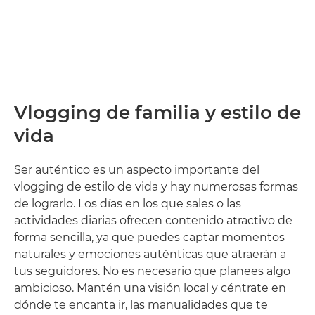
Vlogging de familia y estilo de
vida
Ser auténtico es un aspecto importante del
vlogging de estilo de vida y hay numerosas formas
de lograrlo. Los días en los que sales o las
actividades diarias ofrecen contenido atractivo de
forma sencilla, ya que puedes captar momentos
naturales y emociones auténticas que atraerán a
tus seguidores. No es necesario que planees algo
ambicioso. Mantén una visión local y céntrate en
dónde te encanta ir, las manualidades que te