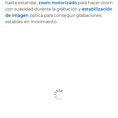
hasta estándar,
zoom motorizado
para hacer zoom
con suavidad durante la grabación y
estabilización
de imagen
óptica para conseguir grabaciones
estables en movimiento.