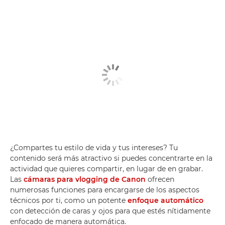
¿Compartes tu estilo de vida y tus intereses? Tu
contenido será más atractivo si puedes concentrarte en la
actividad que quieres compartir, en lugar de en grabar.
Las
cámaras para vlogging de Canon
ofrecen
numerosas funciones para encargarse de los aspectos
técnicos por ti, como un potente
enfoque automático
con detección de caras y ojos para que estés nítidamente
enfocado de manera automática.