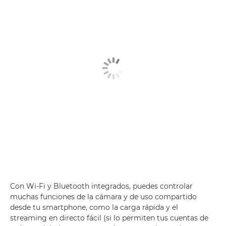
Con Wi-Fi y Bluetooth integrados, puedes controlar
muchas funciones de la cámara y de uso compartido
desde tu smartphone, como la carga rápida y el
streaming en directo fácil (si lo permiten tus cuentas de