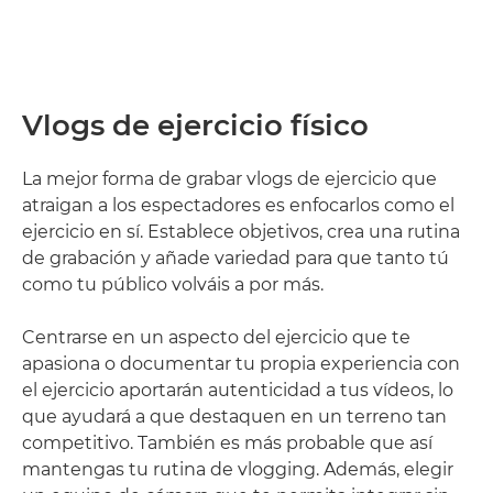
Vlogs de ejercicio físico
La mejor forma de grabar vlogs de ejercicio que
atraigan a los espectadores es enfocarlos como el
ejercicio en sí. Establece objetivos, crea una rutina
de grabación y añade variedad para que tanto tú
como tu público volváis a por más.
Centrarse en un aspecto del ejercicio que te
apasiona o documentar tu propia experiencia con
el ejercicio aportarán autenticidad a tus vídeos, lo
que ayudará a que destaquen en un terreno tan
competitivo. También es más probable que así
mantengas tu rutina de vlogging. Además, elegir