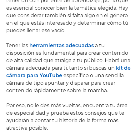
tener un componente de aprendizaje, por lo que
es esencial conocer bien la temática elegida. Hay
que considerar también si falta algo en el género
en el que estás interesado y determinar cómo tú
puedes llenar ese vacío.
Tener las
herramientas adecuadas
a tu
disposición es fundamental para crear contenido
de alta calidad que atraiga a tu público. Habrá una
cámara adecuada para ti, tanto si buscas un
kit de
cámara para YouTube
específico o una sencilla
cámara de tipo apuntar y disparar para crear
contenido rápidamente sobre la marcha.
Por eso, no le des más vueltas, encuentra tu área
de especialidad y prueba estos consejos que te
ayudarán a contar tu historia de la forma más
atractiva posible.