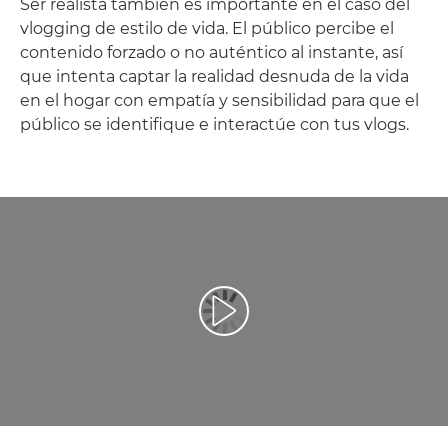
Ser realista también es importante en el caso del
vlogging de estilo de vida. El público percibe el
contenido forzado o no auténtico al instante, así
que intenta captar la realidad desnuda de la vida
en el hogar con empatía y sensibilidad para que el
público se identifique e interactúe con tus vlogs.
Reproducir vídeo