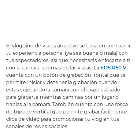
El vlogging de viajes atractivo se basa en compartir
tu experiencia personal (ya sea buena o mala) con
tus espectadores, así que necesitarás enfocarte a ti
con la cámara, además de las vistas. La
EOS R50 V
cuenta con un botón de grabación frontal que te
permite iniciar y detener la grabación cuando
estás sujetando la cámara con el brazo estirado
para grabarte mientras caminas por un lugar o
hablas a la cámara. También cuenta con una rosca
de trípode vertical que permite grabar fácilmente
clips de vídeo para promocionar tu vlog en tus
canales de redes sociales.