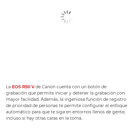
La
EOS R50 V
de Canon cuenta con un botón de
grabación que permite iniciar y detener la grabación con
mayor facilidad. Además, la ingeniosa función de registro
de prioridad de personas te permite configurar el enfoque
automático para que te siga en entornos llenos de gente,
incluso si hay otras caras en la toma.