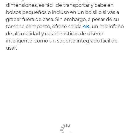
dimensiones, es fácil de transportar y cabe en
bolsos pequeños o incluso en un bolsillo si vas a
grabar fuera de casa. Sin embargo, a pesar de su
tamaño compacto, ofrece salida
4K
, un micrófono
de alta calidad y características de diseño
inteligente, como un soporte integrado fácil de
usar.