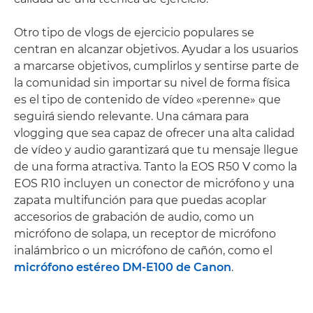
Otro tipo de vlogs de ejercicio populares se
centran en alcanzar objetivos. Ayudar a los usuarios
a marcarse objetivos, cumplirlos y sentirse parte de
la comunidad sin importar su nivel de forma física
es el tipo de contenido de vídeo «perenne» que
seguirá siendo relevante. Una cámara para
vlogging que sea capaz de ofrecer una alta calidad
de vídeo y audio garantizará que tu mensaje llegue
de una forma atractiva. Tanto la EOS R50 V como la
EOS R10 incluyen un conector de micrófono y una
zapata multifunción para que puedas acoplar
accesorios de grabación de audio, como un
micrófono de solapa, un receptor de micrófono
inalámbrico o un micrófono de cañón, como el
micrófono estéreo DM-E100 de Canon
.