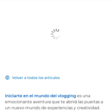
Volver a todos los artículos

Iniciarte en el mundo del vlogging
es una
emocionante aventura que te abrirá las puertas a
un nuevo mundo de experiencias y creatividad.