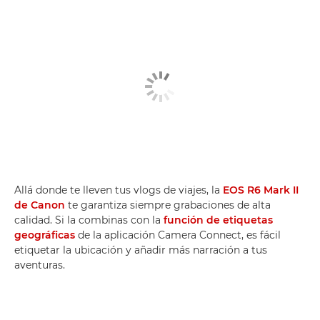
Allá donde te lleven tus vlogs de viajes, la
EOS R6 Mark II
de Canon
te garantiza siempre grabaciones de alta
calidad. Si la combinas con la
función de etiquetas
geográficas
de la aplicación Camera Connect, es fácil
etiquetar la ubicación y añadir más narración a tus
aventuras.