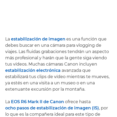
La
estabilización de imagen
es una función que
debes buscar en una cámara para vlogging de
viajes. Las fluidas grabaciones tendrán un aspecto
más profesional y harán que la gente siga viendo
tus vídeos. Muchas cámaras Canon incluyen
estabilización electrónica
avanzada que
estabilizará tus clips de vídeo mientras te mueves,
ya estés en una visita a un museo o en una
extenuante excursión por la montaña.
La
EOS R6 Mark II de Canon
ofrece hasta
ocho pasos de estabilización de imagen (IS)
, por
lo que es la compañera ideal para este tipo de