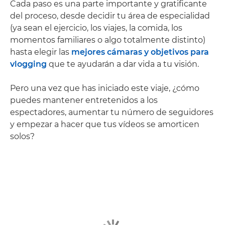
Cada paso es una parte importante y gratificante
del proceso, desde decidir tu área de especialidad
(ya sean el ejercicio, los viajes, la comida, los
momentos familiares o algo totalmente distinto)
hasta elegir las
mejores cámaras y objetivos para
vlogging
que te ayudarán a dar vida a tu visión.
Pero una vez que has iniciado este viaje, ¿cómo
puedes mantener entretenidos a los
espectadores, aumentar tu número de seguidores
y empezar a hacer que tus vídeos se amorticen
solos?