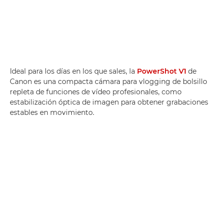
Ideal para los días en los que sales, la
PowerShot V1
de
Canon es una compacta cámara para vlogging de bolsillo
repleta de funciones de vídeo profesionales, como
estabilización óptica de imagen para obtener grabaciones
estables en movimiento.