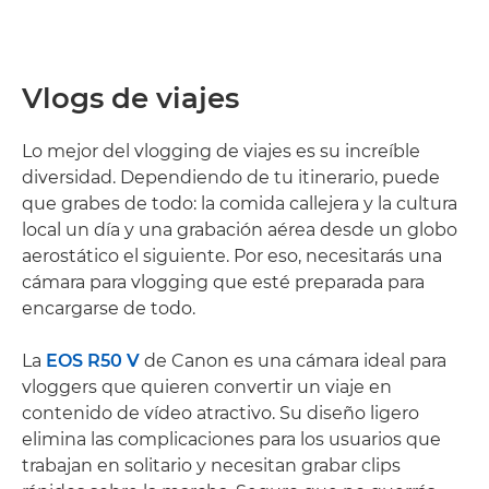
Vlogs de viajes
Lo mejor del vlogging de viajes es su increíble
diversidad. Dependiendo de tu itinerario, puede
que grabes de todo: la comida callejera y la cultura
local un día y una grabación aérea desde un globo
aerostático el siguiente. Por eso, necesitarás una
cámara para vlogging que esté preparada para
encargarse de todo.
La
EOS R50 V
de Canon es una cámara ideal para
vloggers que quieren convertir un viaje en
contenido de vídeo atractivo. Su diseño ligero
elimina las complicaciones para los usuarios que
trabajan en solitario y necesitan grabar clips