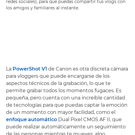
redes sociales), para que puedas compartir tus vlogs con
los amigos y familiares al instante.
La
PowerShot V1
de Canon es otra discreta cámara
para vloggers que puede encargarse de los
aspectos técnicos de la grabación, lo que te
permite grabar todos los momentos fugaces. Es
pequeña, pero cuenta con una increíble cantidad
de tecnologías para que puedas captar la emoción
de un momento con mayor facilidad, como el
enfoque automático
Dual Pixel CMOS AF II, que
puede realizar automáticamente un seguimiento
de las personas mientras te mueves, algo