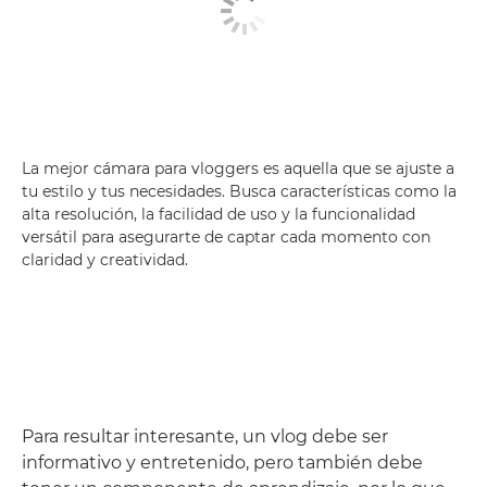
La mejor cámara para vloggers es aquella que se ajuste a
tu estilo y tus necesidades. Busca características como la
alta resolución, la facilidad de uso y la funcionalidad
versátil para asegurarte de captar cada momento con
claridad y creatividad.
Para resultar interesante, un vlog debe ser
informativo y entretenido, pero también debe