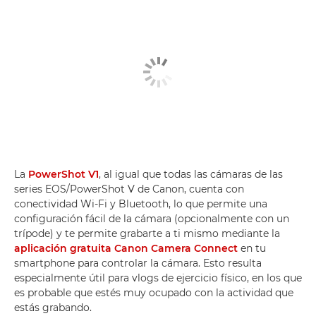
La
PowerShot V1
, al igual que todas las cámaras de las
series EOS/PowerShot V de Canon, cuenta con
conectividad Wi-Fi y Bluetooth, lo que permite una
configuración fácil de la cámara (opcionalmente con un
trípode) y te permite grabarte a ti mismo mediante la
aplicación gratuita Canon Camera Connect
en tu
smartphone para controlar la cámara. Esto resulta
especialmente útil para vlogs de ejercicio físico, en los que
es probable que estés muy ocupado con la actividad que
estás grabando.