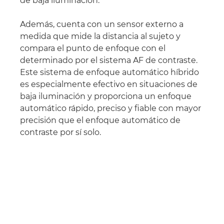
de baja iluminación.
Además, cuenta con un sensor externo a
medida que mide la distancia al sujeto y
compara el punto de enfoque con el
determinado por el sistema AF de contraste.
Este sistema de enfoque automático híbrido
es especialmente efectivo en situaciones de
baja iluminación y proporciona un enfoque
automático rápido, preciso y fiable con mayor
precisión que el enfoque automático de
contraste por sí solo.