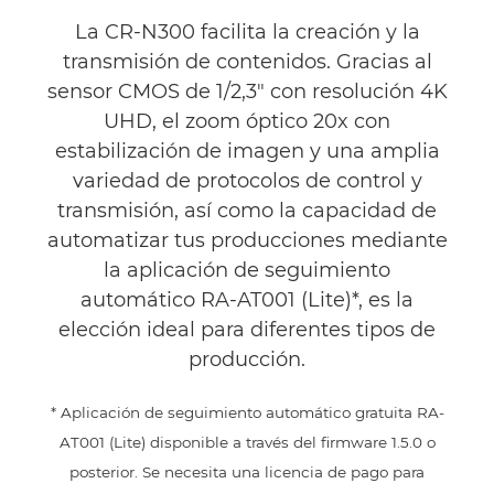
La CR-N300 facilita la creación y la
Asistencia
transmisión de contenidos. Gracias al
sensor CMOS de 1/2,3" con resolución 4K
UHD, el zoom óptico 20x con
estabilización de imagen y una amplia
variedad de protocolos de control y
transmisión, así como la capacidad de
automatizar tus producciones mediante
la aplicación de seguimiento
automático RA-AT001 (Lite)*, es la
elección ideal para diferentes tipos de
producción.
* Aplicación de seguimiento automático gratuita RA-
AT001 (Lite) disponible a través del firmware 1.5.0 o
posterior. Se necesita una licencia de pago para