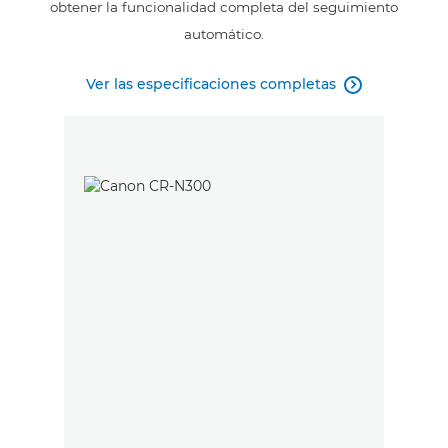
obtener la funcionalidad completa del seguimiento
automático.
Ver las especificaciones completas
