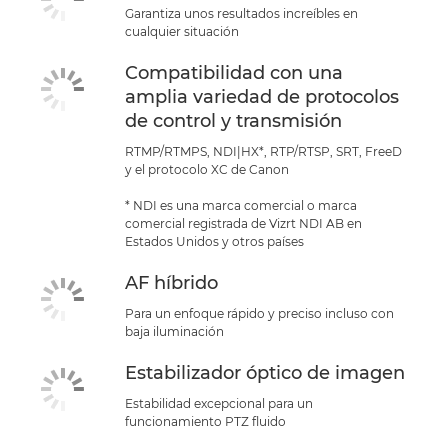
Garantiza unos resultados increíbles en
cualquier situación
Compatibilidad con una
amplia variedad de protocolos
de control y transmisión
RTMP/RTMPS, NDI|HX*, RTP/RTSP, SRT, FreeD
y el protocolo XC de Canon
* NDI es una marca comercial o marca
comercial registrada de Vizrt NDI AB en
Estados Unidos y otros países
AF híbrido
Para un enfoque rápido y preciso incluso con
baja iluminación
Estabilizador óptico de imagen
Estabilidad excepcional para un
funcionamiento PTZ fluido