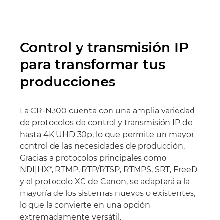
Control y transmisión IP
para transformar tus
producciones
La CR-N300 cuenta con una amplia variedad
de protocolos de control y transmisión IP de
hasta 4K UHD 30p, lo que permite un mayor
control de las necesidades de producción.
Gracias a protocolos principales como
NDI|HX*, RTMP, RTP/RTSP, RTMPS, SRT, FreeD
y el protocolo XC de Canon, se adaptará a la
mayoría de los sistemas nuevos o existentes,
lo que la convierte en una opción
extremadamente versátil.