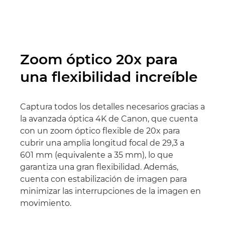
Zoom óptico 20x para
una flexibilidad increíble
Captura todos los detalles necesarios gracias a
la avanzada óptica 4K de Canon, que cuenta
con un zoom óptico flexible de 20x para
cubrir una amplia longitud focal de 29,3 a
601 mm (equivalente a 35 mm), lo que
garantiza una gran flexibilidad. Además,
cuenta con estabilización de imagen para
minimizar las interrupciones de la imagen en
movimiento.