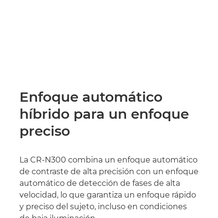
Enfoque automático
híbrido para un enfoque
preciso
La CR-N300 combina un enfoque automático
de contraste de alta precisión con un enfoque
automático de detección de fases de alta
velocidad, lo que garantiza un enfoque rápido
y preciso del sujeto, incluso en condiciones