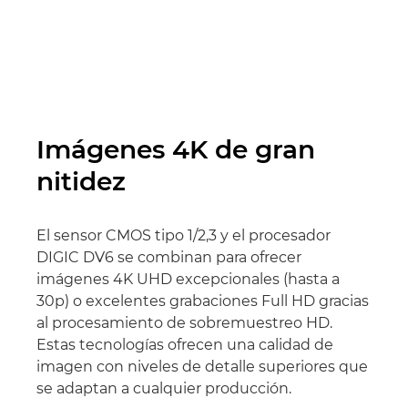
Imágenes 4K de gran
nitidez
El sensor CMOS tipo 1/2,3 y el procesador
DIGIC DV6 se combinan para ofrecer
imágenes 4K UHD excepcionales (hasta a
30p) o excelentes grabaciones Full HD gracias
al procesamiento de sobremuestreo HD.
Estas tecnologías ofrecen una calidad de
imagen con niveles de detalle superiores que
se adaptan a cualquier producción.