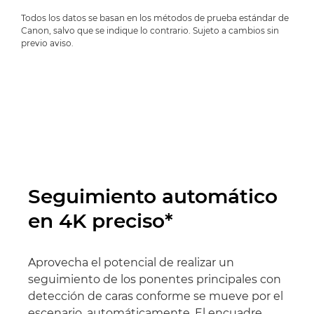
Todos los datos se basan en los métodos de prueba estándar de
Canon, salvo que se indique lo contrario. Sujeto a cambios sin
previo aviso.
Seguimiento automático
en 4K preciso*
Aprovecha el potencial de realizar un
seguimiento de los ponentes principales con
detección de caras conforme se mueve por el
escenario, automáticamente. El encuadre