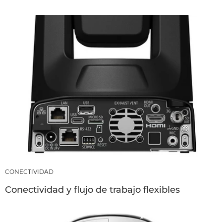
CONECTIVIDAD
Conectividad y flujo de trabajo flexibles