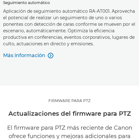
Seguimiento automático
Aplicación de seguimiento automático RA-AT001. Aprovecha
el potencial de realizar un seguimiento de uno o varios
ponentes con detección de caras conforme se mueven por el
escenario, automáticamente. Optimiza la eficiencia
productiva en conferencias, eventos corporativos, lugares de
culto, actuaciones en directo y emisiones.
Más información

FIRMWARE PARA PTZ
Actualizaciones del firmware para PTZ
El firmware para PTZ más reciente de Canon
ofrece funciones y mejoras adicionales para