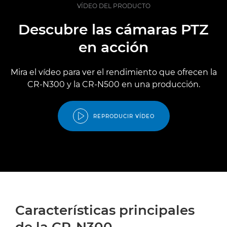
VÍDEO DEL PRODUCTO
Descubre las cámaras PTZ
en acción
Mira el vídeo para ver el rendimiento que ofrecen la
CR-N300 y la CR-N500 en una producción.
REPRODUCIR VÍDEO
Características principales