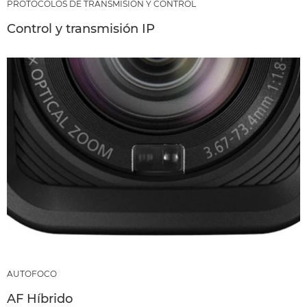
PROTOCOLOS DE TRANSMISIÓN Y CONTROL
Control y transmisión IP
AUTOFOCO
AF Híbrido