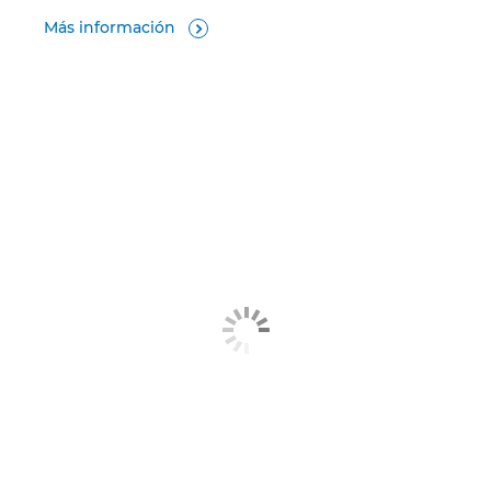
Más información
