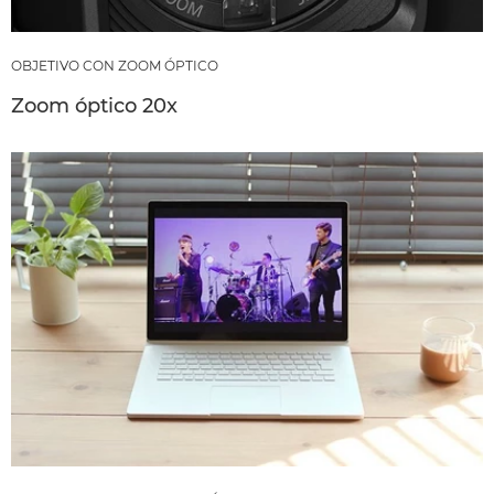
OBJETIVO CON ZOOM ÓPTICO
Zoom óptico 20x