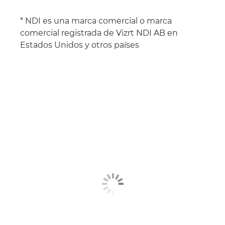
* NDI es una marca comercial o marca
comercial registrada de Vizrt NDI AB en
Estados Unidos y otros países