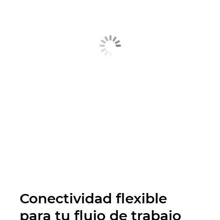
Conectividad flexible
para tu flujo de trabajo