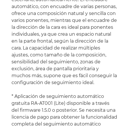
automático, con encuadre de varias personas,
ofrece una composición natural y sencilla con
varios ponentes, mientras que el encuadre de
la dirección de la cara es ideal para ponentes
individuales, ya que crea un espacio natural
en la parte frontal, según la dirección de la
cara. La capacidad de realizar múltiples
ajustes, como tamaño de la composición,
sensibilidad del seguimiento, zonas de
exclusión, área de pantalla prioritaria y
muchos más, supone que es fácil conseguir la
configuración de seguimiento ideal.
* Aplicación de seguimiento automático
gratuita RA-AT001 (Lite) disponible a través
del firmware 1.5.0 o posterior. Se necesita una
licencia de pago para obtener la funcionalidad
completa del seguimiento automático