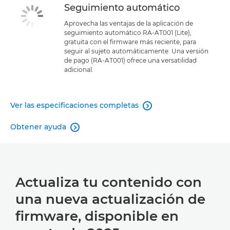
Seguimiento automático
Aprovecha las ventajas de la aplicación de
seguimiento automático RA-AT001 (Lite),
gratuita con el firmware más reciente, para
seguir al sujeto automáticamente. Una versión
de pago (RA-AT001) ofrece una versatilidad
adicional.
Ver las especificaciones completas

Obtener ayuda

Actualiza tu contenido con
una nueva actualización de
firmware, disponible en