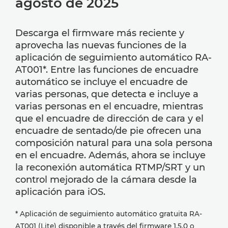
agosto de 2025
Descarga el firmware más reciente y
aprovecha las nuevas funciones de la
aplicación de seguimiento automático RA-
AT001*. Entre las funciones de encuadre
automático se incluye el encuadre de
varias personas, que detecta e incluye a
varias personas en el encuadre, mientras
que el encuadre de dirección de cara y el
encuadre de sentado/de pie ofrecen una
composición natural para una sola persona
en el encuadre. Además, ahora se incluye
la reconexión automática RTMP/SRT y un
control mejorado de la cámara desde la
aplicación para iOS.
* Aplicación de seguimiento automático gratuita RA-
AT001 (Lite) disponible a través del firmware 1.5.0 o