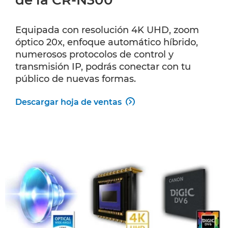
de la CR-N300
Equipada con resolución 4K UHD, zoom
óptico 20x, enfoque automático híbrido,
numerosos protocolos de control y
transmisión IP, podrás conectar con tu
público de nuevas formas.
Descargar hoja de ventas
