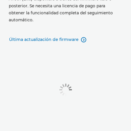
posterior. Se necesita una licencia de pago para
obtener la funcionalidad completa del seguimiento
automático.
Última actualización de firmware
