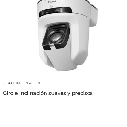
GIRO E INCLINACIÓN
Giro e inclinación suaves y precisos