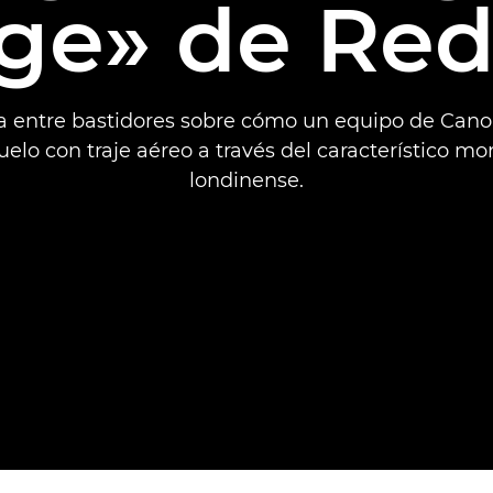
ge» de Red
ia entre bastidores sobre cómo un equipo de Cano
uelo con traje aéreo a través del característico 
londinense.