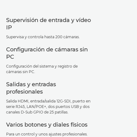
Supervisión de entrada y vídeo
IP
Supervisa y controla hasta 200 cámaras.
Configuración de cámaras sin
PC
Configuración del sistema y registro de
cámaras sin PC.
Salidas y entradas
profesionales
Salida HDMI, entrada/salida 12G-SDI, puerto en
serie RJ45, LAN/POE+, dos puertos USB y dos
canales D-Sub GPIO de 25 patillas.
Varios botones y diales físicos
Para un control y unos ajustes profesionales.