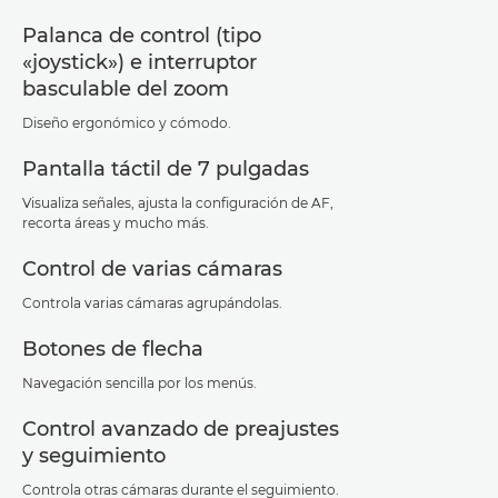
Palanca de control (tipo
«joystick») e interruptor
basculable del zoom
Diseño ergonómico y cómodo.
Pantalla táctil de 7 pulgadas
Visualiza señales, ajusta la configuración de AF,
recorta áreas y mucho más.
Control de varias cámaras
Controla varias cámaras agrupándolas.
Botones de flecha
Navegación sencilla por los menús.
Control avanzado de preajustes
y seguimiento
Controla otras cámaras durante el seguimiento.