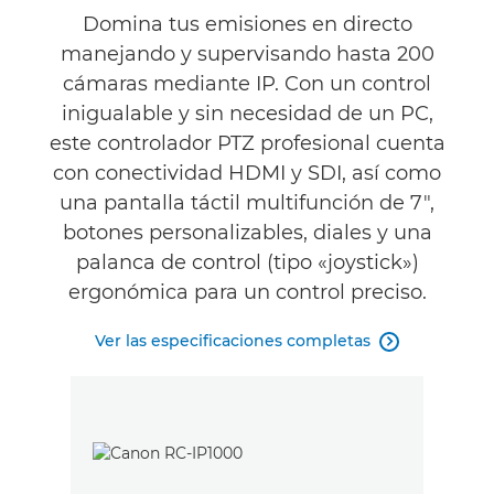
Valoraciones
Domina tus emisiones en directo
manejando y supervisando hasta 200
Asistencia
cámaras mediante IP. Con un control
inigualable y sin necesidad de un PC,
este controlador PTZ profesional cuenta
con conectividad HDMI y SDI, así como
una pantalla táctil multifunción de 7",
botones personalizables, diales y una
palanca de control (tipo «joystick»)
ergonómica para un control preciso.
Ver las especificaciones completas
