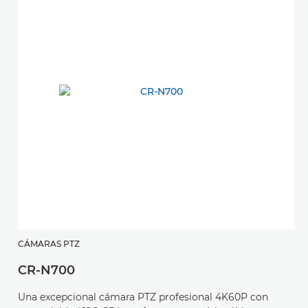
CÁMARAS PTZ
CR-N700
Una excepcional cámara PTZ profesional 4K60P con