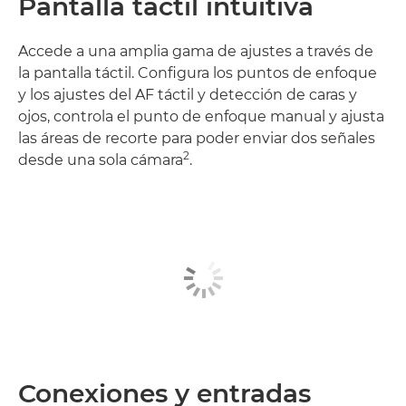
Pantalla táctil intuitiva
Accede a una amplia gama de ajustes a través de
la pantalla táctil. Configura los puntos de enfoque
y los ajustes del AF táctil y detección de caras y
ojos, controla el punto de enfoque manual y ajusta
las áreas de recorte para poder enviar dos señales
2
desde una sola cámara
.
Conexiones y entradas