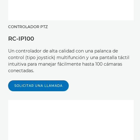
CONTROLADOR PTZ
RC-IP100
Un controlador de alta calidad con una palanca de
control (tipo joystick) multifunción y una pantalla táctil
intuitiva para manejar fácilmente hasta 100 cámaras
conectadas.
SOLICITAR UNA LLAMADA