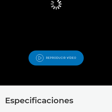
REPRODUCIR VÍDEO
Especificaciones