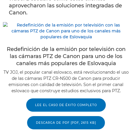
aprovecharon las soluciones integradas de
Canon.
Redefinición de la emisión por televisión con
las cámaras PTZ de Canon para uno de los
canales más populares de Eslovaquia
TV JOJ, el popular canal eslovaco, está revolucionando el uso
de las cámaras PTZ CR-N500 de Canon para producir
emisiones con calidad de televisión. Son el primer canal
eslovaco que construye estudios exclusivos para PTZ.
LEE EL CASO DE ÉXITO COMPLETO
DESCARGA DE PDF [PDF, 2615 KB]