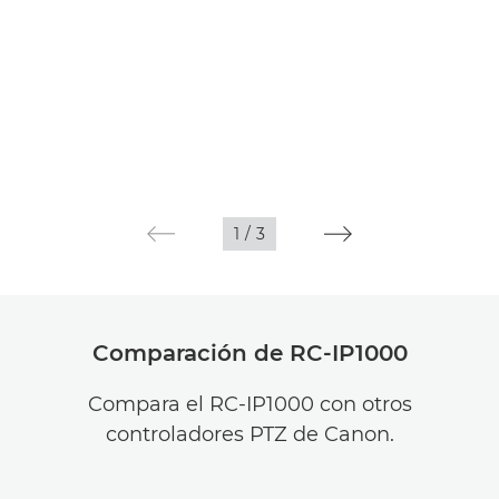
1
/
3
Comparación de RC-IP1000
Compara el RC-IP1000 con otros
controladores PTZ de Canon.