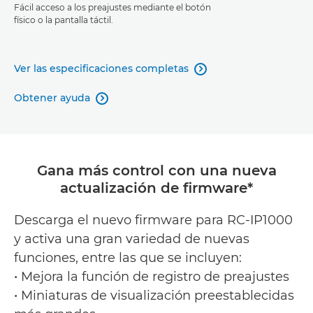
Fácil acceso a los preajustes mediante el botón
físico o la pantalla táctil.
Ver las especificaciones completas

Obtener ayuda

Gana más control con una nueva
actualización de firmware*
Descarga el nuevo firmware para RC-IP1000
y activa una gran variedad de nuevas
funciones, entre las que se incluyen:
• Mejora la función de registro de preajustes
• Miniaturas de visualización preestablecidas