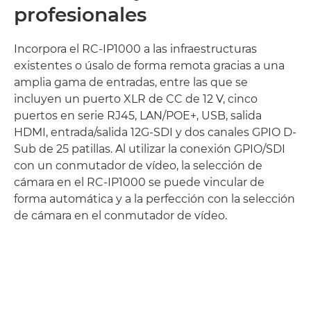
profesionales
Incorpora el RC-IP1000 a las infraestructuras
existentes o úsalo de forma remota gracias a una
amplia gama de entradas, entre las que se
incluyen un puerto XLR de CC de 12 V, cinco
puertos en serie RJ45, LAN/POE+, USB, salida
HDMI, entrada/salida 12G-SDI y dos canales GPIO D-
Sub de 25 patillas. Al utilizar la conexión GPIO/SDI
con un conmutador de vídeo, la selección de
cámara en el RC-IP1000 se puede vincular de
forma automática y a la perfección con la selección
de cámara en el conmutador de vídeo.