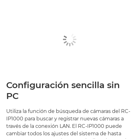
Configuración sencilla sin
PC
Utiliza la función de búsqueda de cámaras del RC-
IP1000 para buscar y registrar nuevas cámaras a
través de la conexión LAN. El RC-IP1000 puede
cambiar todos los ajustes del sistema de hasta