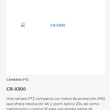
CÁMARAS PTZ
CR-X300
Una cámara PTZ compacta con índice de protección IP65
que ofrece resolución 4K y zoom óptico 20x, así como
transmisión y control IP para una amplia gama de