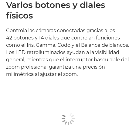
Varios botones y diales
físicos
Controla las cámaras conectadas gracias a los
42 botones y 14 diales que controlan funciones
como el Iris, Gamma, Codo y el Balance de blancos.
Los LED retroiluminados ayudan a la visibilidad
general, mientras que el interruptor basculable del
zoom profesional garantiza una precisión
milimétrica al ajustar el zoom.