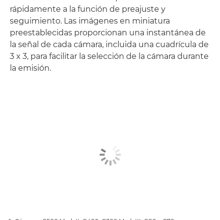
rápidamente a la función de preajuste y
seguimiento. Las imágenes en miniatura
preestablecidas proporcionan una instantánea de
la señal de cada cámara, incluida una cuadrícula de
3 x 3, para facilitar la selección de la cámara durante
la emisión.