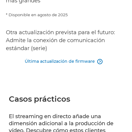
más grandes
* Disponible en agosto de 2025
Otra actualización prevista para el futuro:
Admite la conexión de comunicación
estándar (serie)
Última actualización de firmware

Casos prácticos
El streaming en directo añade una
dimensión adicional a la producción de
vídeo. Descubre cómo estos clientes