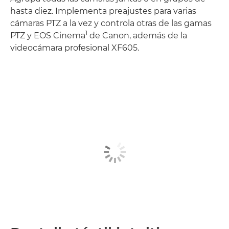
hasta diez. Implementa preajustes para varias
cámaras PTZ a la vez y controla otras de las gamas
1
PTZ y EOS Cinema
de Canon, además de la
videocámara profesional XF605.