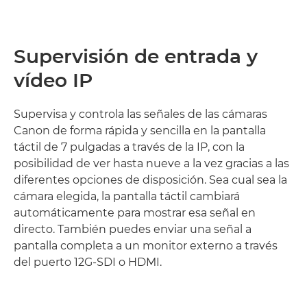
Supervisión de entrada y
vídeo IP
Supervisa y controla las señales de las cámaras
Canon de forma rápida y sencilla en la pantalla
táctil de 7 pulgadas a través de la IP, con la
posibilidad de ver hasta nueve a la vez gracias a las
diferentes opciones de disposición. Sea cual sea la
cámara elegida, la pantalla táctil cambiará
automáticamente para mostrar esa señal en
directo. También puedes enviar una señal a
pantalla completa a un monitor externo a través
del puerto 12G-SDI o HDMI.