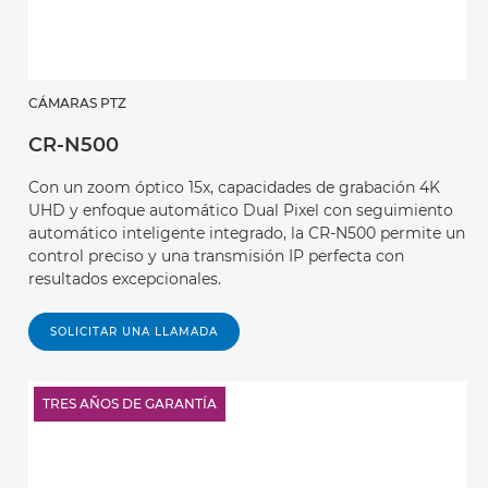
CÁMARAS PTZ
CR-N500
Con un zoom óptico 15x, capacidades de grabación 4K
UHD y enfoque automático Dual Pixel con seguimiento
automático inteligente integrado, la CR-N500 permite un
control preciso y una transmisión IP perfecta con
resultados excepcionales.
SOLICITAR UNA LLAMADA
TRES AÑOS DE GARANTÍA