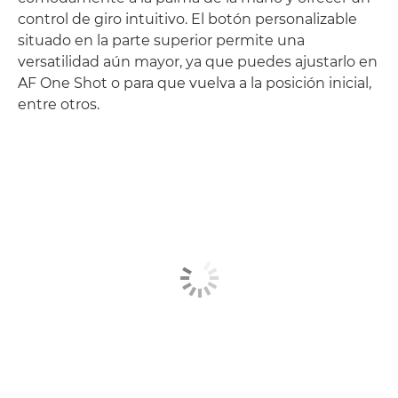
control de giro intuitivo. El botón personalizable
situado en la parte superior permite una
versatilidad aún mayor, ya que puedes ajustarlo en
AF One Shot o para que vuelva a la posición inicial,
entre otros.