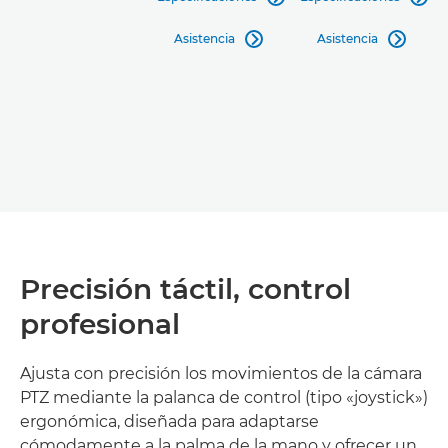
Asistencia
Asistencia


Precisión táctil, control
profesional
Ajusta con precisión los movimientos de la cámara
PTZ mediante la palanca de control (tipo «joystick»)
ergonómica, diseñada para adaptarse
cómodamente a la palma de la mano y ofrecer un