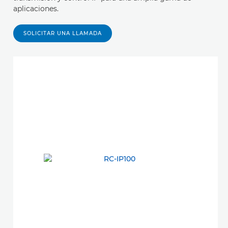
aplicaciones.
SOLICITAR UNA LLAMADA