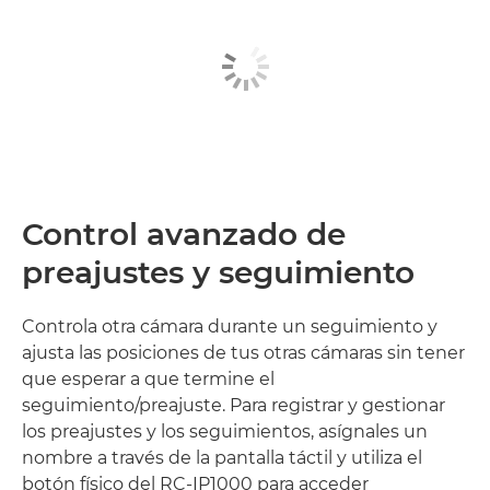
Control avanzado de
preajustes y seguimiento
Controla otra cámara durante un seguimiento y
ajusta las posiciones de tus otras cámaras sin tener
que esperar a que termine el
seguimiento/preajuste. Para registrar y gestionar
los preajustes y los seguimientos, asígnales un
nombre a través de la pantalla táctil y utiliza el
botón físico del RC-IP1000 para acceder