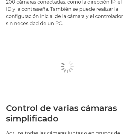
200 cámaras conectadas, como la dirección IP, el
ID y la contraseña. También se puede realizar la
configuración inicial de la cámara y el controlador
sin necesidad de un PC.
Control de varias cámaras
simplificado
Agrupa todas las cámaras juntas o en grupos de