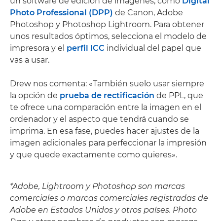
un software de edición de imágenes, como
Digital
Photo Professional (DPP)
de Canon, Adobe
Photoshop y Photoshop Lightroom. Para obtener
unos resultados óptimos, selecciona el modelo de
impresora y el
perfil ICC
individual del papel que
vas a usar.
Drew nos comenta: «También suelo usar siempre
la opción de
prueba de rectificación
de PPL, que
te ofrece una comparación entre la imagen en el
ordenador y el aspecto que tendrá cuando se
imprima. En esa fase, puedes hacer ajustes de la
imagen adicionales para perfeccionar la impresión
y que quede exactamente como quieres».
*Adobe, Lightroom y Photoshop son marcas
comerciales o marcas comerciales registradas de
Adobe en Estados Unidos y otros países. Photo