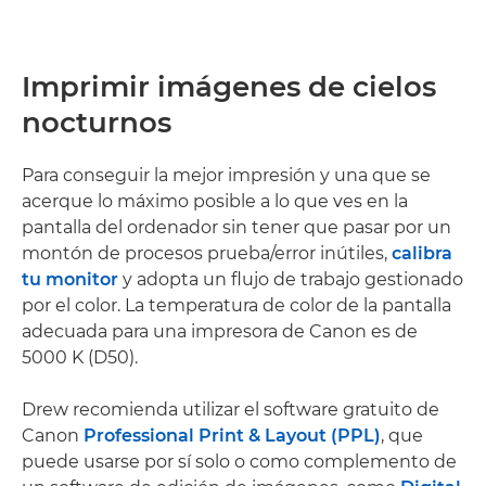
Imprimir imágenes de cielos
nocturnos
Para conseguir la mejor impresión y una que se
acerque lo máximo posible a lo que ves en la
pantalla del ordenador sin tener que pasar por un
montón de procesos prueba/error inútiles,
calibra
tu monitor
y adopta un flujo de trabajo gestionado
por el color. La temperatura de color de la pantalla
adecuada para una impresora de Canon es de
5000 K (D50).
Drew recomienda utilizar el software gratuito de
Canon
Professional Print & Layout (PPL)
, que
puede usarse por sí solo o como complemento de