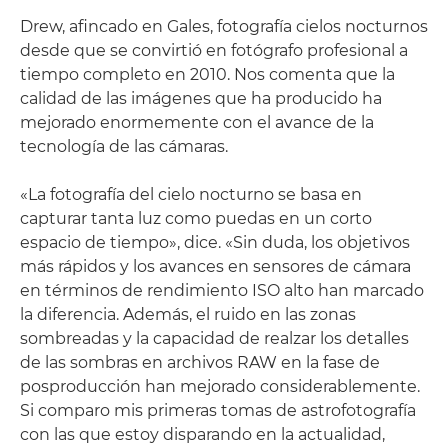
Drew, afincado en Gales, fotografía cielos nocturnos
desde que se convirtió en fotógrafo profesional a
tiempo completo en 2010. Nos comenta que la
calidad de las imágenes que ha producido ha
mejorado enormemente con el avance de la
tecnología de las cámaras.
«La fotografía del cielo nocturno se basa en
capturar tanta luz como puedas en un corto
espacio de tiempo», dice. «Sin duda, los objetivos
más rápidos y los avances en sensores de cámara
en términos de rendimiento ISO alto han marcado
la diferencia. Además, el ruido en las zonas
sombreadas y la capacidad de realzar los detalles
de las sombras en archivos RAW en la fase de
posproducción han mejorado considerablemente.
Si comparo mis primeras tomas de astrofotografía
con las que estoy disparando en la actualidad,