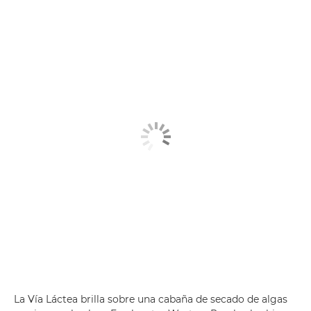
La Vía Láctea brilla sobre una cabaña de secado de algas