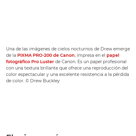
Una de las imágenes de cielos nocturnos de Drew emerge
de la
PIXMA PRO-200 de Canon
, impresa en el
papel
fotográfico Pro Luster
de Canon. Es un papel profesional
con una textura brillante que ofrece una reproducción del
color espectacular y una excelente resistencia a la pérdida
de color. © Drew Buckley