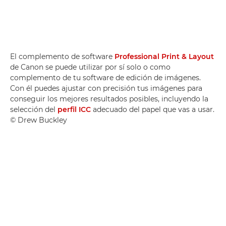
El complemento de software
Professional Print & Layout
de Canon se puede utilizar por sí solo o como
complemento de tu software de edición de imágenes.
Con él puedes ajustar con precisión tus imágenes para
conseguir los mejores resultados posibles, incluyendo la
selección del
perfil ICC
adecuado del papel que vas a usar.
© Drew Buckley