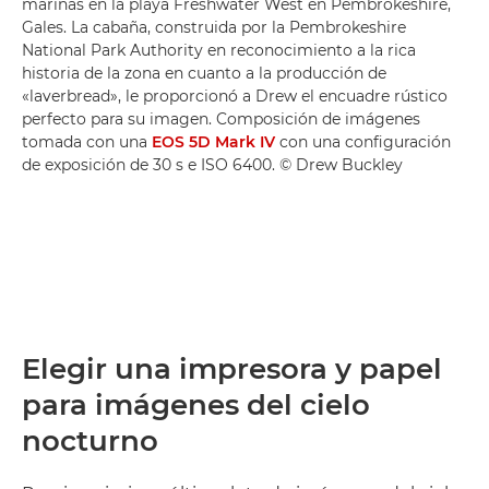
marinas en la playa Freshwater West en Pembrokeshire,
Gales. La cabaña, construida por la Pembrokeshire
National Park Authority en reconocimiento a la rica
historia de la zona en cuanto a la producción de
«laverbread», le proporcionó a Drew el encuadre rústico
perfecto para su imagen. Composición de imágenes
tomada con una
EOS 5D Mark IV
con una configuración
de exposición de 30 s e ISO 6400. © Drew Buckley
Elegir una impresora y papel
para imágenes del cielo
nocturno