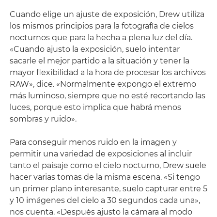
Cuando elige un ajuste de exposición, Drew utiliza
los mismos principios para la fotografía de cielos
nocturnos que para la hecha a plena luz del día.
«Cuando ajusto la exposición, suelo intentar
sacarle el mejor partido a la situación y tener la
mayor flexibilidad a la hora de procesar los archivos
RAW», dice. «Normalmente expongo el extremo
más luminoso, siempre que no esté recortando las
luces, porque esto implica que habrá menos
sombras y ruido».
Para conseguir menos ruido en la imagen y
permitir una variedad de exposiciones al incluir
tanto el paisaje como el cielo nocturno, Drew suele
hacer varias tomas de la misma escena. «Si tengo
un primer plano interesante, suelo capturar entre 5
y 10 imágenes del cielo a 30 segundos cada una»,
nos cuenta. «Después ajusto la cámara al modo