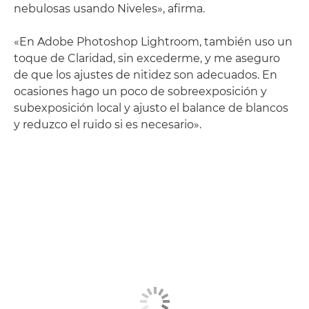
nebulosas usando Niveles», afirma.
«En Adobe Photoshop Lightroom, también uso un
toque de Claridad, sin excederme, y me aseguro
de que los ajustes de nitidez son adecuados. En
ocasiones hago un poco de sobreexposición y
subexposición local y ajusto el balance de blancos
y reduzco el ruido si es necesario».