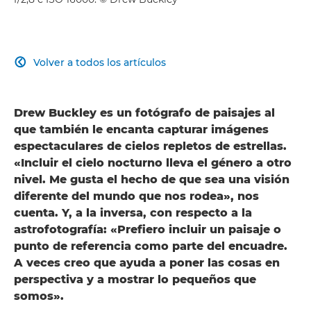
Volver a todos los artículos

Drew Buckley es un fotógrafo de paisajes al
que también le encanta capturar imágenes
espectaculares de cielos repletos de estrellas.
«Incluir el cielo nocturno lleva el género a otro
nivel. Me gusta el hecho de que sea una visión
diferente del mundo que nos rodea», nos
cuenta. Y, a la inversa, con respecto a la
astrofotografía: «Prefiero incluir un paisaje o
punto de referencia como parte del encuadre.
A veces creo que ayuda a poner las cosas en
perspectiva y a mostrar lo pequeños que
somos».