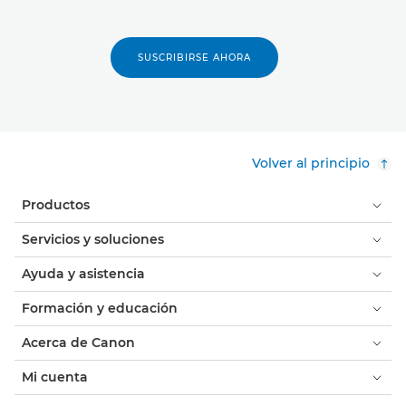
SUSCRIBIRSE AHORA
Volver al principio
Productos
Servicios y soluciones
Ayuda y asistencia
Formación y educación
Acerca de Canon
Mi cuenta