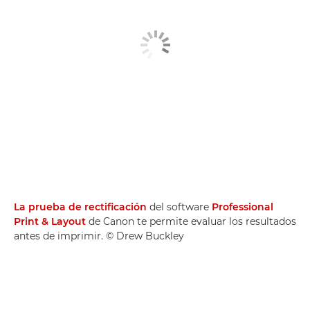
La prueba de rectificación
del software
Professional
Print & Layout
de Canon te permite evaluar los resultados
antes de imprimir. © Drew Buckley