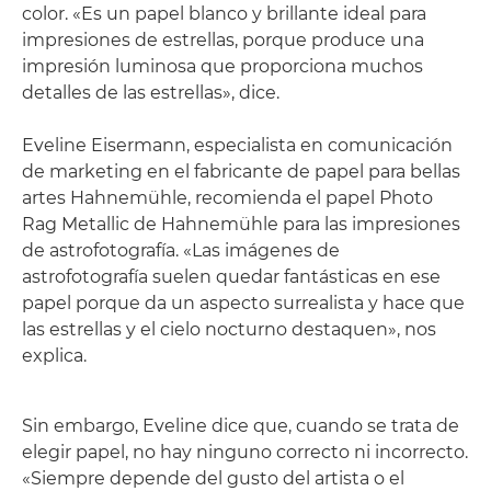
color. «Es un papel blanco y brillante ideal para
impresiones de estrellas, porque produce una
impresión luminosa que proporciona muchos
detalles de las estrellas», dice.
Eveline Eisermann, especialista en comunicación
de marketing en el fabricante de papel para bellas
artes Hahnemühle, recomienda el papel Photo
Rag Metallic de Hahnemühle para las impresiones
de astrofotografía. «Las imágenes de
astrofotografía suelen quedar fantásticas en ese
papel porque da un aspecto surrealista y hace que
las estrellas y el cielo nocturno destaquen», nos
explica.
Sin embargo, Eveline dice que, cuando se trata de
elegir papel, no hay ninguno correcto ni incorrecto.
«Siempre depende del gusto del artista o el