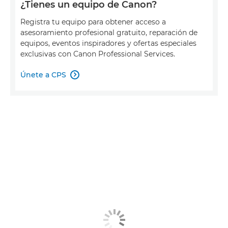
¿Tienes un equipo de Canon?
Registra tu equipo para obtener acceso a
asesoramiento profesional gratuito, reparación de
equipos, eventos inspiradores y ofertas especiales
exclusivas con Canon Professional Services.
Únete a CPS
