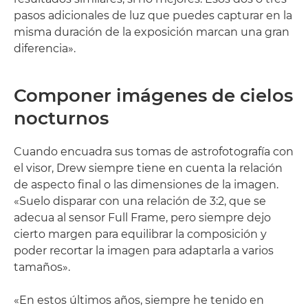
pasos adicionales de luz que puedes capturar en la
misma duración de la exposición marcan una gran
diferencia».
Componer imágenes de cielos
nocturnos
Cuando encuadra sus tomas de astrofotografía con
el visor, Drew siempre tiene en cuenta la relación
de aspecto final o las dimensiones de la imagen.
«Suelo disparar con una relación de 3:2, que se
adecua al sensor Full Frame, pero siempre dejo
cierto margen para equilibrar la composición y
poder recortar la imagen para adaptarla a varios
tamaños».
«En estos últimos años, siempre he tenido en