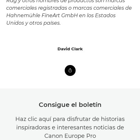
Rag y otros nombres de productos son marcas
comerciales registradas o marcas comerciales de
Hahnemühle FineArt GmbH en los Estados
Unidos y otros países.
David Clark
Consigue el boletín
Haz clic aquí para disfrutar de historias
inspiradoras e interesantes noticias de
Canon Europe Pro