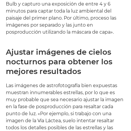
Bulb y capturo una exposición de entre 4 y 6
minutos para captar toda la luz ambiental del
paisaje del primer plano. Por último, proceso las
imágenes por separado y las junto en
posproducción utilizando la máscara de capa».
Ajustar imágenes de cielos
nocturnos para obtener los
mejores resultados
Las imágenes de astrofotografía bien expuestas
muestran innumerables estrellas, por lo que es
muy probable que sea necesario ajustar la imagen
en la fase de posproducción para resaltar cada
punto de luz. «Por ejemplo, si trabajo con una
imagen de la Vía Láctea, suelo intentar resaltar
todos los detalles posibles de las estrellas y las