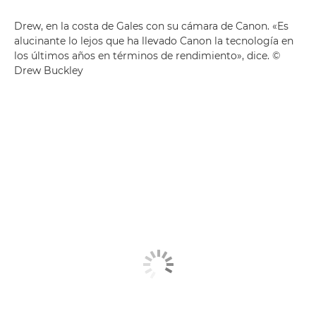
Drew, en la costa de Gales con su cámara de Canon. «Es
alucinante lo lejos que ha llevado Canon la tecnología en
los últimos años en términos de rendimiento», dice. ©
Drew Buckley