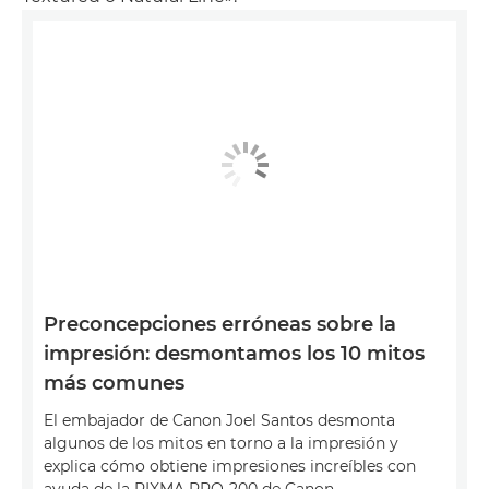
Preconcepciones erróneas sobre la
impresión: desmontamos los 10 mitos
más comunes
El embajador de Canon Joel Santos desmonta
algunos de los mitos en torno a la impresión y
explica cómo obtiene impresiones increíbles con