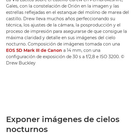
Gales, con la constelación de Orión en la imagen y las
estrellas reflejadas en el estanque del molino de marea del
castillo. Drew lleva muchos años perfeccionando su
técnica, los ajustes de la cámara, la posproducción y el
proceso de impresión para asegurarse de que consigue la
máxima claridad y detalle en sus imágenes del cielo
nocturno. Composición de imágenes tomada con una
EOS 5D Mark III de Canon
a 14 mm, con una
configuración de exposición de 30 s a f/2,8 e ISO 3200. ©
Drew Buckley
Exponer imágenes de cielos
nocturnos