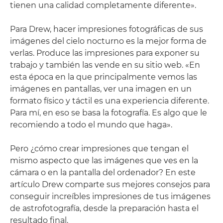
tienen una calidad completamente diferente».
Para Drew, hacer impresiones fotográficas de sus
imágenes del cielo nocturno es la mejor forma de
verlas. Produce las impresiones para exponer su
trabajo y también las vende en su sitio web. «En
esta época en la que principalmente vemos las
imágenes en pantallas, ver una imagen en un
formato físico y táctil es una experiencia diferente.
Para mí, en eso se basa la fotografía. Es algo que le
recomiendo a todo el mundo que haga».
Pero ¿cómo crear impresiones que tengan el
mismo aspecto que las imágenes que ves en la
cámara o en la pantalla del ordenador? En este
artículo Drew comparte sus mejores consejos para
conseguir increíbles impresiones de tus imágenes
de astrofotografía, desde la preparación hasta el
resultado final.