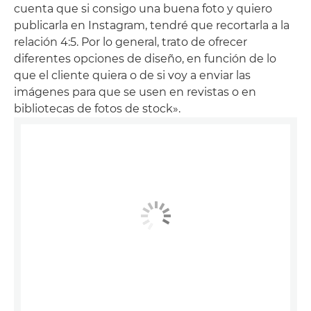
cuenta que si consigo una buena foto y quiero
publicarla en Instagram, tendré que recortarla a la
relación 4:5. Por lo general, trato de ofrecer
diferentes opciones de diseño, en función de lo
que el cliente quiera o de si voy a enviar las
imágenes para que se usen en revistas o en
bibliotecas de fotos de stock».