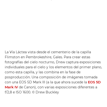
La Vía Láctea vista desde el cementerio de la capilla
Flimston en Pembrokeshire, Gales. Para crear estas
fotografías del cielo nocturno, Drew captura exposiciones
individuales para el cielo y los elementos del primer plano,
como esta capilla, y las combina en la fase de
posproducción. Una composición de imágenes tomada
con una EOS 5D Mark III (a la que ahora sucede la
EOS 5D
Mark IV
de Canon), con varias exposiciones diferentes a
f/2,8 e ISO 1600. © Drew Buckley