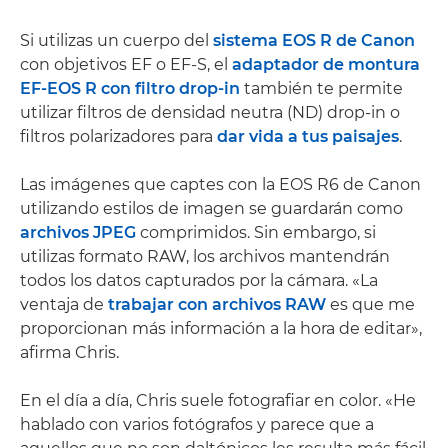
Si utilizas un cuerpo del
sistema EOS R de Canon
con objetivos EF o EF-S, el
adaptador de montura
EF-EOS R con filtro drop-in
también te permite
utilizar filtros de densidad neutra (ND) drop-in o
filtros polarizadores para
dar vida a tus paisajes
.
Las imágenes que captes con la EOS R6 de Canon
utilizando estilos de imagen se guardarán como
archivos JPEG
comprimidos. Sin embargo, si
utilizas formato RAW, los archivos mantendrán
todos los datos capturados por la cámara. «La
ventaja de
trabajar con archivos RAW
es que me
proporcionan más información a la hora de editar»,
afirma Chris.
En el día a día, Chris suele fotografiar en color. «He
hablado con varios fotógrafos y parece que a