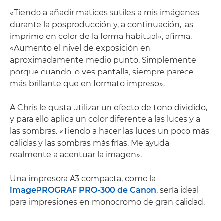
«Tiendo a añadir matices sutiles a mis imágenes
durante la posproducción y, a continuación, las
imprimo en color de la forma habitual», afirma.
«Aumento el nivel de exposición en
aproximadamente medio punto. Simplemente
porque cuando lo ves pantalla, siempre parece
más brillante que en formato impreso».
A Chris le gusta utilizar un efecto de tono dividido,
y para ello aplica un color diferente a las luces y a
las sombras. «Tiendo a hacer las luces un poco más
cálidas y las sombras más frías. Me ayuda
realmente a acentuar la imagen».
Una impresora A3 compacta, como la
imagePROGRAF PRO-300 de Canon
, sería ideal
para impresiones en monocromo de gran calidad.