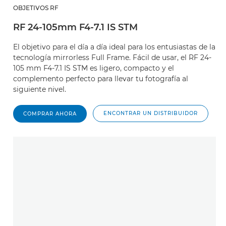
OBJETIVOS RF
RF 24-105mm F4-7.1 IS STM
El objetivo para el día a día ideal para los entusiastas de la
tecnología mirrorless Full Frame. Fácil de usar, el RF 24-
105 mm F4-7.1 IS STM es ligero, compacto y el
complemento perfecto para llevar tu fotografía al
siguiente nivel.
ENCONTRAR UN DISTRIBUIDOR
COMPRAR AHORA