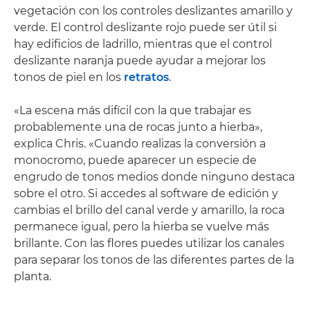
vegetación con los controles deslizantes amarillo y
verde. El control deslizante rojo puede ser útil si
hay edificios de ladrillo, mientras que el control
deslizante naranja puede ayudar a mejorar los
tonos de piel en los
retratos
.
«La escena más difícil con la que trabajar es
probablemente una de rocas junto a hierba»,
explica Chris. «Cuando realizas la conversión a
monocromo, puede aparecer un especie de
engrudo de tonos medios donde ninguno destaca
sobre el otro. Si accedes al software de edición y
cambias el brillo del canal verde y amarillo, la roca
permanece igual, pero la hierba se vuelve más
brillante. Con las flores puedes utilizar los canales
para separar los tonos de las diferentes partes de la
planta.