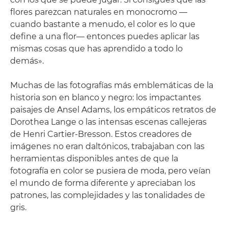
flores parezcan naturales en monocromo —
cuando bastante a menudo, el color es lo que
define a una flor— entonces puedes aplicar las
mismas cosas que has aprendido a todo lo
demás».
Muchas de las fotografías más emblemáticas de la
historia son en blanco y negro: los impactantes
paisajes de Ansel Adams, los empáticos retratos de
Dorothea Lange o las intensas escenas callejeras
de Henri Cartier-Bresson. Estos creadores de
imágenes no eran daltónicos, trabajaban con las
herramientas disponibles antes de que la
fotografía en color se pusiera de moda, pero veían
el mundo de forma diferente y apreciaban los
patrones, las complejidades y las tonalidades de
gris.