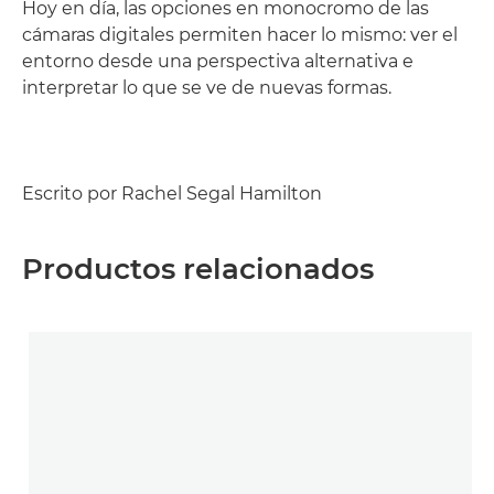
Hoy en día, las opciones en monocromo de las
cámaras digitales permiten hacer lo mismo: ver el
entorno desde una perspectiva alternativa e
interpretar lo que se ve de nuevas formas.
Escrito por Rachel Segal Hamilton
Productos relacionados