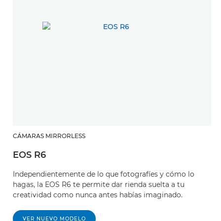
CÁMARAS MIRRORLESS
EOS R6
Independientemente de lo que fotografíes y cómo lo
hagas, la EOS R6 te permite dar rienda suelta a tu
creatividad como nunca antes habías imaginado.
VER NUEVO MODELO