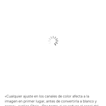
«Cualquier ajuste en los canales de color afecta a la
imagen en primer lugar, antes de convertirla a blanco y