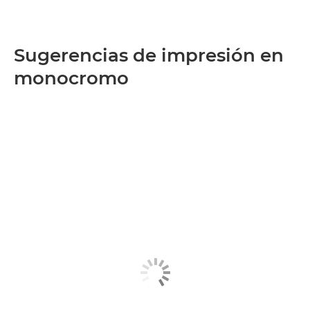
Sugerencias de impresión en
monocromo