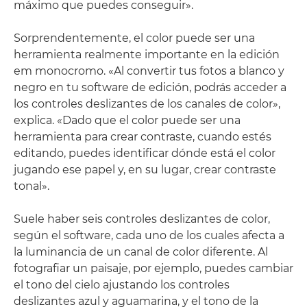
máximo que puedes conseguir».
Sorprendentemente, el color puede ser una
herramienta realmente importante en la edición
em monocromo. «Al convertir tus fotos a blanco y
negro en tu software de edición, podrás acceder a
los controles deslizantes de los canales de color»,
explica. «Dado que el color puede ser una
herramienta para crear contraste, cuando estés
editando, puedes identificar dónde está el color
jugando ese papel y, en su lugar, crear contraste
tonal».
Suele haber seis controles deslizantes de color,
según el software, cada uno de los cuales afecta a
la luminancia de un canal de color diferente. Al
fotografiar un paisaje, por ejemplo, puedes cambiar
el tono del cielo ajustando los controles
deslizantes azul y aguamarina, y el tono de la