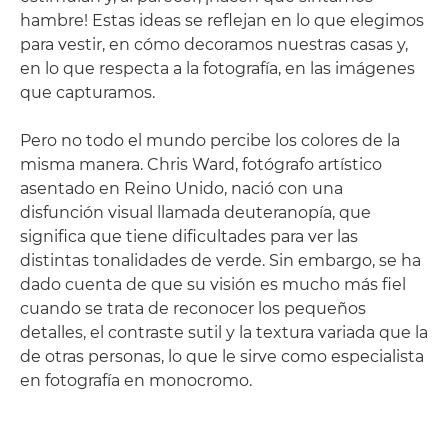
hambre! Estas ideas se reflejan en lo que elegimos
para vestir, en cómo decoramos nuestras casas y,
en lo que respecta a la fotografía, en las imágenes
que capturamos.
Pero no todo el mundo percibe los colores de la
misma manera. Chris Ward, fotógrafo artístico
asentado en Reino Unido, nació con una
disfunción visual llamada deuteranopía, que
significa que tiene dificultades para ver las
distintas tonalidades de verde. Sin embargo, se ha
dado cuenta de que su visión es mucho más fiel
cuando se trata de reconocer los pequeños
detalles, el contraste sutil y la textura variada que la
de otras personas, lo que le sirve como especialista
en fotografía en monocromo.