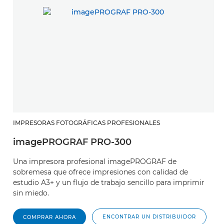
IMPRESORAS FOTOGRÁFICAS PROFESIONALES
imagePROGRAF PRO-300
Una impresora profesional imagePROGRAF de
sobremesa que ofrece impresiones con calidad de
estudio A3+ y un flujo de trabajo sencillo para imprimir
sin miedo.
ENCONTRAR UN DISTRIBUIDOR
COMPRAR AHORA