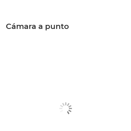
Cámara a punto