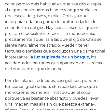
color, pero lo más habitual es que sea gris o sepia.
«Lo que consideramos blanco y negro suele ser
una escala de grises», explica Chris, ya que
incorpora toda una gama de profundidades de
color dentro del gris. Hay ciertas escenas que se
prestan especialmente bien a la monocromía,
precisamente aquellas a las que el ojo de Chris se
siente naturalmente atraído. Pueden tener
texturas o sombras que produzcan una gama tonal
interesante:
la luz salpicada de un bosque
, los
accidentados patrones que aparecen en las rocas
o el ondulante agua de un río.
Pero los planos reducidos, casi gráficos, pueden
funcionar igual de bien. «En realidad, creo que el
monocromo es menos limitado que el color,
porque ya es bastante abstracto y puedes llevar
una imagen más allá sin que parezca extraña»,