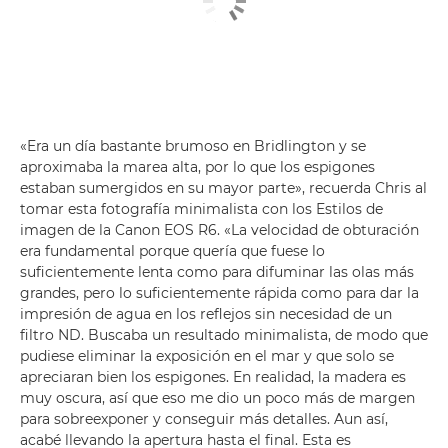
«Era un día bastante brumoso en Bridlington y se
aproximaba la marea alta, por lo que los espigones
estaban sumergidos en su mayor parte», recuerda Chris al
tomar esta fotografía minimalista con los Estilos de
imagen de la Canon EOS R6. «La velocidad de obturación
era fundamental porque quería que fuese lo
suficientemente lenta como para difuminar las olas más
grandes, pero lo suficientemente rápida como para dar la
impresión de agua en los reflejos sin necesidad de un
filtro ND. Buscaba un resultado minimalista, de modo que
pudiese eliminar la exposición en el mar y que solo se
apreciaran bien los espigones. En realidad, la madera es
muy oscura, así que eso me dio un poco más de margen
para sobreexponer y conseguir más detalles. Aun así,
acabé llevando la apertura hasta el final. Esta es