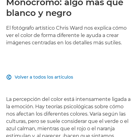
Monocromo: algo más que
blanco y negro
El fotógrafo artístico Chris Ward nos explica cómo
ver el color de forma diferente le ayuda a crear
imágenes centradas en los detalles más sutiles.
Volver a todos los artículos

La percepción del color está intensamente ligada a
la emoción. Hay teorías psicológicas sobre cómo
nos afectan los diferentes colores. Varía según las
culturas, pero se suele considerar que el verde o el
azul calman, mientras que el rojo o el naranja
estimulan y, al parecer, ¡hacen que sintamos