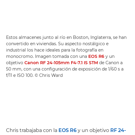
Estos almacenes junto al río en Boston, Inglaterra, se han
convertido en viviendas. Su aspecto nostálgico e
industrial los hace ideales para la fotografía en
monocromo. Imagen tomada con una
EOS R6
y un
objetivo
Canon RF 24-105mm F4-7.1 IS STM
de Canon a
50 mm, con una configuración de exposición de 1/60 s a
f/11 e ISO 100. © Chris Ward
Chris trabajaba con la
EOS R6
y un objetivo
RF 24-