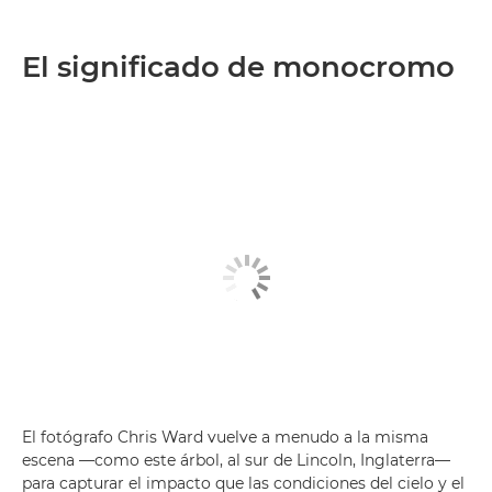
El significado de monocromo
El fotógrafo Chris Ward vuelve a menudo a la misma
escena —como este árbol, al sur de Lincoln, Inglaterra—
para capturar el impacto que las condiciones del cielo y el