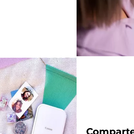
Comparte