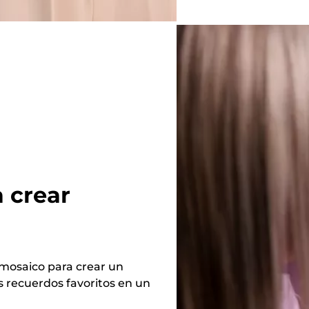
 crear
 mosaico para crear un
us recuerdos favoritos en un