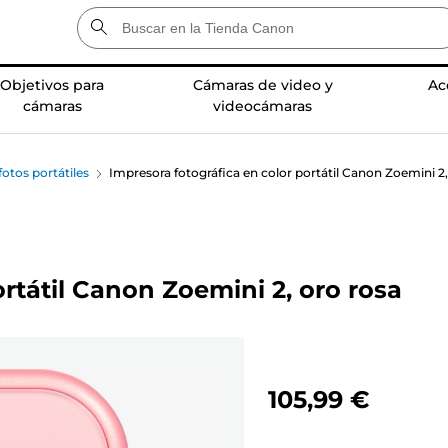
Objetivos para
Cámaras de video y
Ac
cámaras
videocámaras
otos portátiles
Impresora fotográfica en color portátil Canon Zoemini 2,
rtátil Canon Zoemini 2, oro rosa
105,99 €