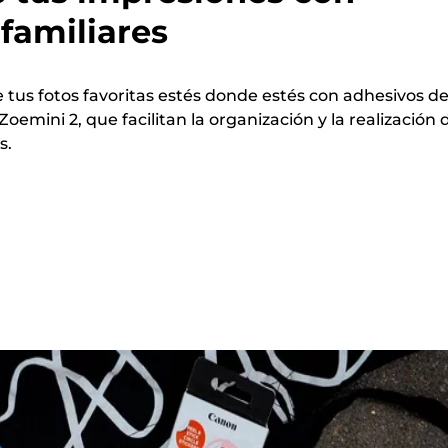
familiares
 tus fotos favoritas estés donde estés con adhesivos de
oemini 2, que facilitan la organización y la realización 
s.