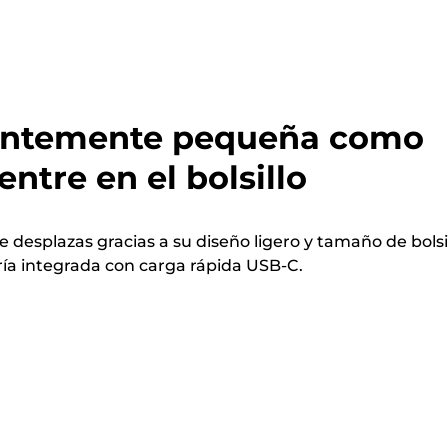
ientemente pequeña como
entre en el bolsillo
 desplazas gracias a su diseño ligero y tamaño de bolsil
ía integrada con carga rápida USB-C.