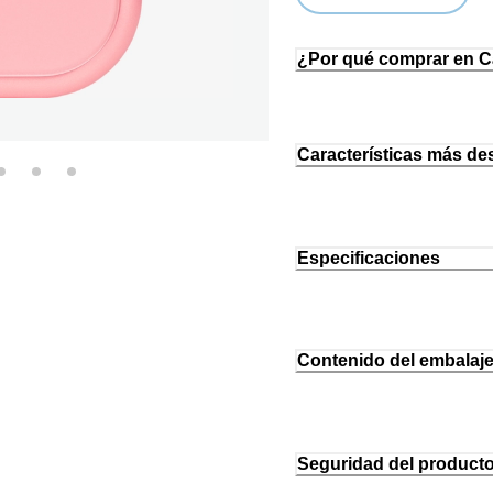
¿Por qué comprar en 
Características más de
Especificaciones
Contenido del embalaj
Seguridad del product