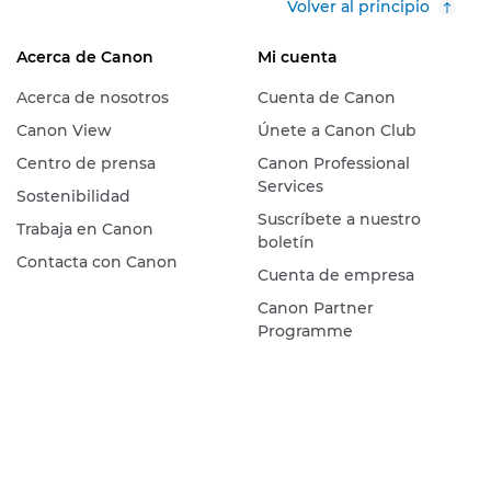
Volver al principio
Acerca de Canon
Mi cuenta
Acerca de nosotros
Cuenta de Canon
Canon View
Únete a Canon Club
Centro de prensa
Canon Professional
Services
Sostenibilidad
Suscríbete a nuestro
Trabaja en Canon
boletín
Contacta con Canon
Cuenta de empresa
Canon Partner
Programme