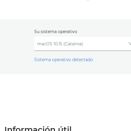
Su sistema operativo
Sistema operativo detectado
Información útil