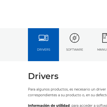
DRIVERS
SOFTWARE
MANU
Drivers
Para algunos productos, es necesario un driver 
correspondientes a su producto o, en su defect
Información de utilidad
: para acceder a softw