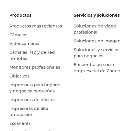
Productos
Servicios y soluciones
Productos más recientes
Soluciones de vídeo
profesional
Cámaras
Soluciones de imagen
Videocámaras
Soluciones y servicios
Cámaras PTZ y de red
para negocios
remotas
Encuentra un socio
Monitores profesionales
empresarial de Canon
Objetivos
Impresoras para hogares
y negocios pequeños
Impresoras de oficina
Impresoras de alta
producción
Escáneres