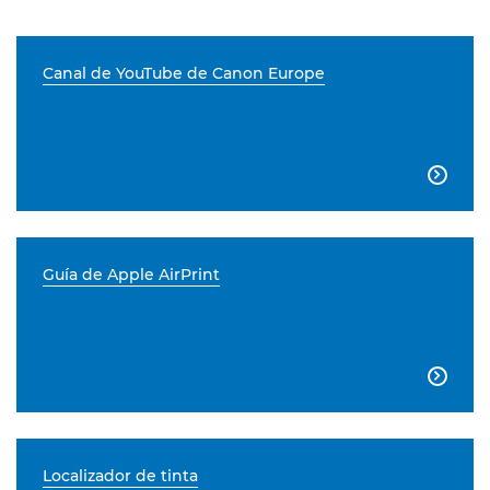
Canal de YouTube de Canon Europe

Guía de Apple AirPrint

Localizador de tinta