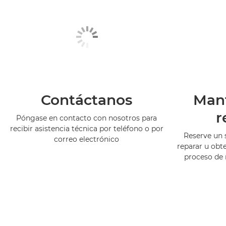
Contáctanos
Man
r
Póngase en contacto con nosotros para
recibir asistencia técnica por teléfono o por
Reserve un 
correo electrónico
reparar u obt
proceso de