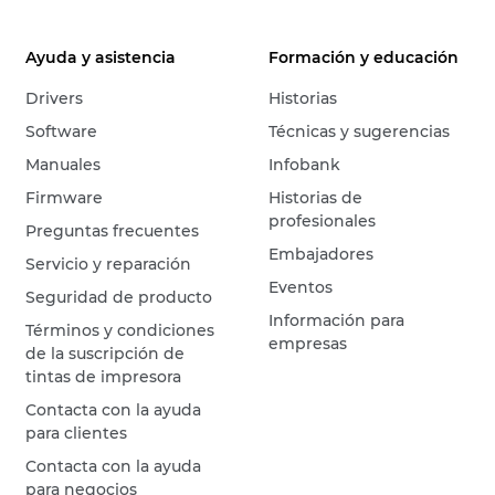
Ayuda y asistencia
Formación y educación
Drivers
Historias
Software
Técnicas y sugerencias
Manuales
Infobank
Firmware
Historias de
profesionales
Preguntas frecuentes
Embajadores
Servicio y reparación
Eventos
Seguridad de producto
Información para
Términos y condiciones
empresas
de la suscripción de
tintas de impresora
Contacta con la ayuda
para clientes
Contacta con la ayuda
para negocios