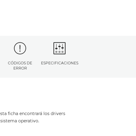
CÓDIGOS DE
ESPECIFICACIONES
ERROR
ta ficha encontrará los drivers
 sistema operativo.