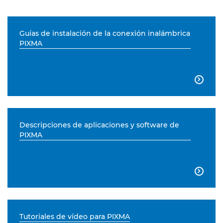
Guías de instalación de la conexión inalámbrica
PIXMA

Descripciones de aplicaciones y software de
PIXMA

Tutoriales de vídeo para PIXMA