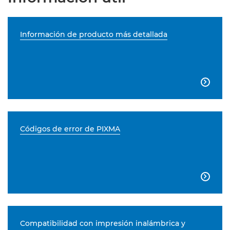
Información de producto más detallada

Códigos de error de PIXMA

Compatibilidad con impresión inalámbrica y