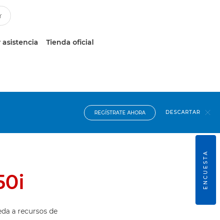
 asistencia
Tienda oficial
DESCARTAR
REGÍSTRATE AHORA
ENCUESTA
50i
eda a recursos de