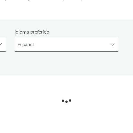
Idioma preferido