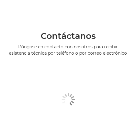
Contáctanos
Póngase en contacto con nosotros para recibir
asistencia técnica por teléfono o por correo electrónico