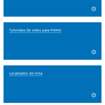

Tutoriales de vídeo para PIXMA

Localizador de tinta
