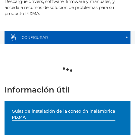
Descargue drivers, software, firmware y manuales, y
acceda a recursos de solución de problemas para su
producto PIXMA.
CONFIGURAR
+
Información útil
Guías de instalación de la conexión inalámbrica
PIXMA