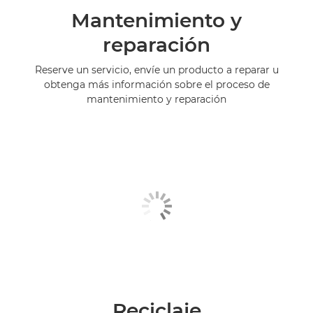
Mantenimiento y
reparación
Reserve un servicio, envíe un producto a reparar u
obtenga más información sobre el proceso de
mantenimiento y reparación
Reciclaje