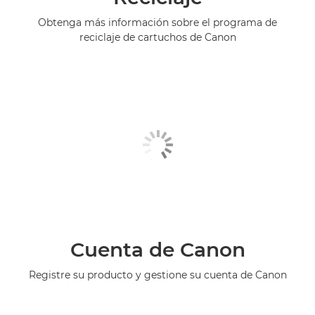
Obtenga más información sobre el programa de
reciclaje de cartuchos de Canon
Cuenta de Canon
Registre su producto y gestione su cuenta de Canon