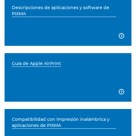
Descripciones de aplicaciones y software de
PIXMA

Guía de Apple AirPrint

Compatibilidad con impresión inalámbrica y
aplicaciones de PIXMA