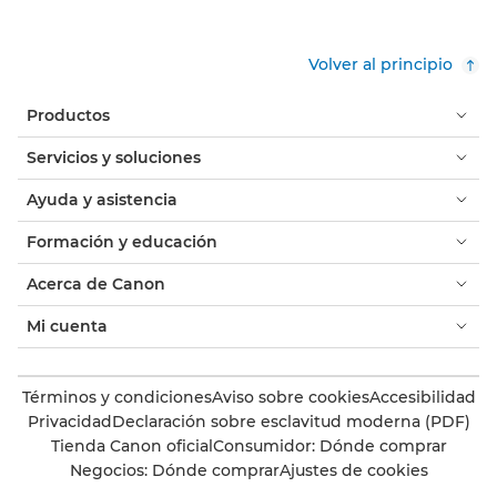
Volver al principio
Productos
Servicios y soluciones
Ayuda y asistencia
Formación y educación
Acerca de Canon
Mi cuenta
Términos y condiciones
Aviso sobre cookies
Accesibilidad
Privacidad
Declaración sobre esclavitud moderna (PDF)
Tienda Canon oficial
Consumidor: Dónde comprar
Negocios: Dónde comprar
Ajustes de cookies