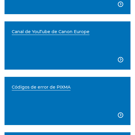

Canal de YouTube de Canon Europe

Códigos de error de PIXMA
