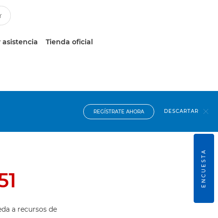
 asistencia
Tienda oficial
DESCARTAR
REGÍSTRATE AHORA
ENCUESTA
51
eda a recursos de