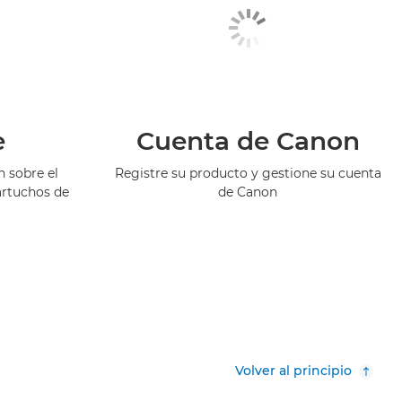
e
Cuenta de Canon
 sobre el
Registre su producto y gestione su cuenta
artuchos de
de Canon
Volver al principio