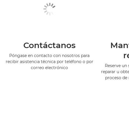
Contáctanos
Man
r
Póngase en contacto con nosotros para
recibir asistencia técnica por teléfono o por
Reserve un 
correo electrónico
reparar u obt
proceso de