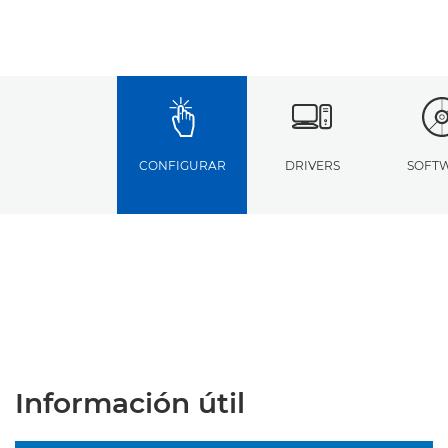
CONFIGURAR
DRIVERS
SOFT
Información útil