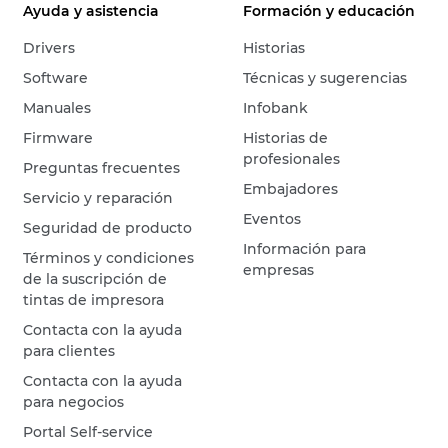
Ayuda y asistencia
Formación y educación
Drivers
Historias
Software
Técnicas y sugerencias
Manuales
Infobank
Firmware
Historias de
profesionales
Preguntas frecuentes
Embajadores
Servicio y reparación
Eventos
Seguridad de producto
Información para
Términos y condiciones
empresas
de la suscripción de
tintas de impresora
Contacta con la ayuda
para clientes
Contacta con la ayuda
para negocios
Portal Self-service