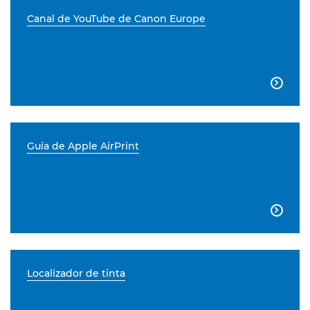
Canal de YouTube de Canon Europe

Guía de Apple AirPrint

Localizador de tinta