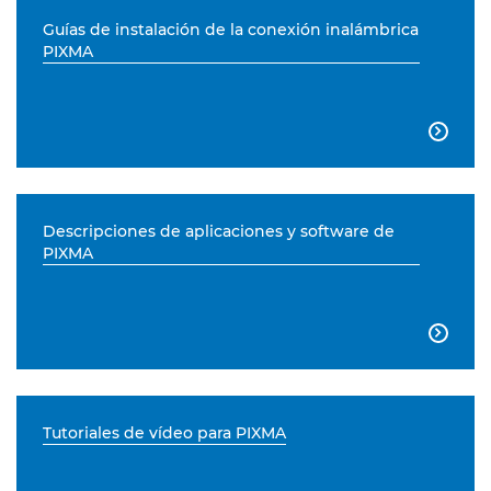
Guías de instalación de la conexión inalámbrica
PIXMA

Descripciones de aplicaciones y software de
PIXMA

Tutoriales de vídeo para PIXMA