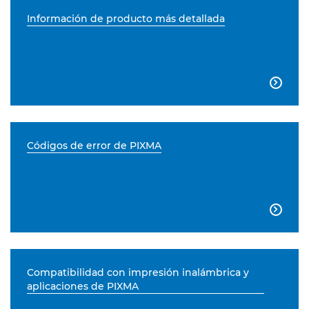
Información de producto más detallada

Códigos de error de PIXMA

Compatibilidad con impresión inalámbrica y
aplicaciones de PIXMA