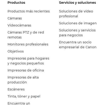
Productos
Servicios y soluciones
Productos más recientes
Soluciones de vídeo
profesional
Cámaras
Soluciones de imagen
Videocámaras
Soluciones y servicios
Cámaras PTZ y de red
para negocios
remotas
Encuentra un socio
Monitores profesionales
empresarial de Canon
Objetivos
Impresoras para hogares
y negocios pequeños
Impresoras de oficina
Impresoras de alta
producción
Escáneres
Tinta, tóner y papel
Encuentra un