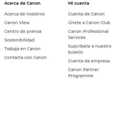
Acerca de Canon
Mi cuenta
Acerca de nosotros
Cuenta de Canon
Canon View
Únete a Canon Club
Centro de prensa
Canon Professional
Services
Sostenibilidad
Suscríbete a nuestro
Trabaja en Canon
boletín
Contacta con Canon
Cuenta de empresa
Canon Partner
Programme