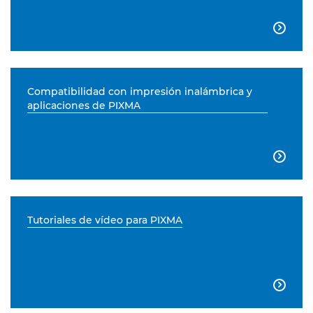

Compatibilidad con impresión inalámbrica y
aplicaciones de PIXMA

Tutoriales de vídeo para PIXMA
