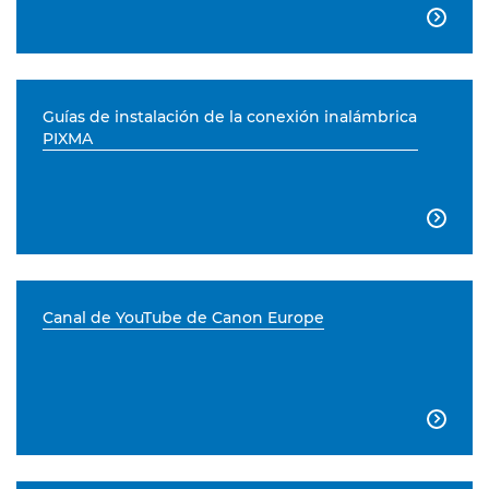

Guías de instalación de la conexión inalámbrica
PIXMA

Canal de YouTube de Canon Europe
