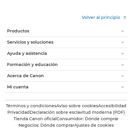
Volver al principio
Productos
Servicios y soluciones
Ayuda y asistencia
Formación y educación
Acerca de Canon
Mi cuenta
Términos y condiciones
Aviso sobre cookies
Accesibilidad
Privacidad
Declaración sobre esclavitud moderna (PDF)
Tienda Canon oficial
Consumidor: Dónde comprar
Negocios: Dónde comprar
Ajustes de cookies