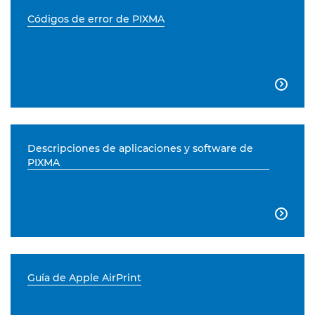
Códigos de error de PIXMA

Descripciones de aplicaciones y software de
PIXMA

Guía de Apple AirPrint