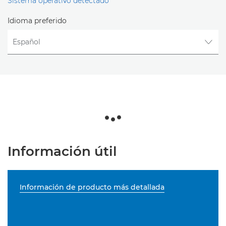
Sistema operativo detectado
Idioma preferido
Información útil
Información de producto más detallada