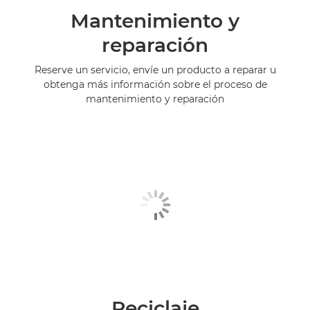
Mantenimiento y
reparación
Reserve un servicio, envíe un producto a reparar u
obtenga más información sobre el proceso de
mantenimiento y reparación
Reciclaje