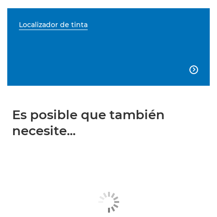
Localizador de tinta

Es posible que también
necesite...