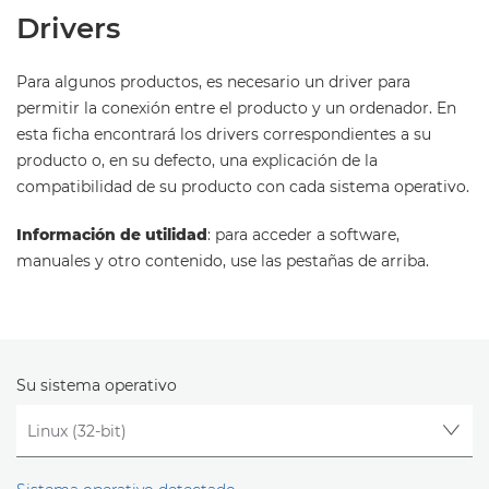
Drivers
Para algunos productos, es necesario un driver para
permitir la conexión entre el producto y un ordenador. En
esta ficha encontrará los drivers correspondientes a su
producto o, en su defecto, una explicación de la
compatibilidad de su producto con cada sistema operativo.
Información de utilidad
: para acceder a software,
manuales y otro contenido, use las pestañas de arriba.
Su sistema operativo