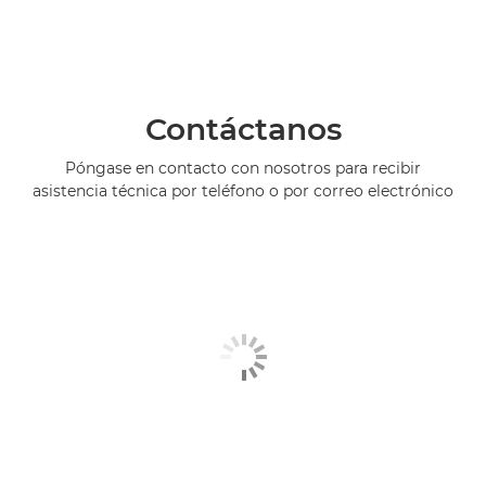
Contáctanos
Póngase en contacto con nosotros para recibir
asistencia técnica por teléfono o por correo electrónico