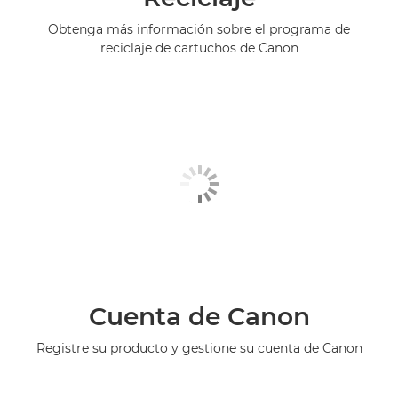
Obtenga más información sobre el programa de
reciclaje de cartuchos de Canon
Cuenta de Canon
Registre su producto y gestione su cuenta de Canon