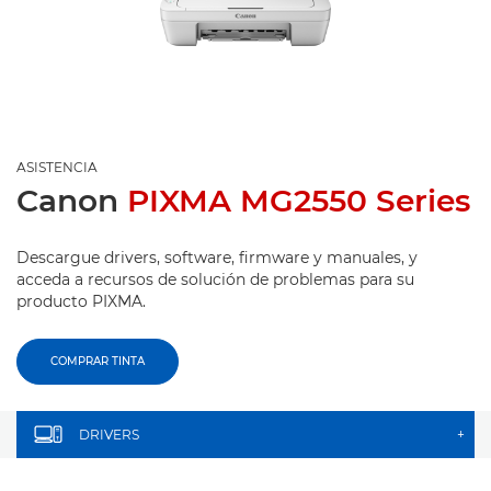
ASISTENCIA
Canon
PIXMA MG2550 Series
Descargue drivers, software, firmware y manuales, y
acceda a recursos de solución de problemas para su
producto PIXMA.
COMPRAR TINTA
DRIVERS
+