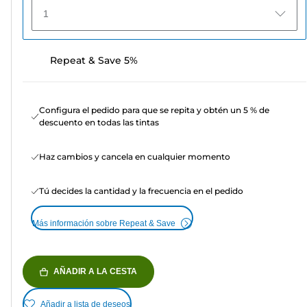
1
Repeat & Save 5%
Configura el pedido para que se repita y obtén un 5 % de
descuento en todas las tintas
Haz cambios y cancela en cualquier momento
Tú decides la cantidad y la frecuencia en el pedido
Más información sobre Repeat & Save
AÑADIR A LA CESTA
Añadir a lista de deseos