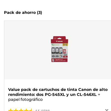
Pack de ahorro
(3)
Value pack de cartuchos de tinta Canon de alto
rendimiento: dos PG-545XL y un CL-546XL
+
papel fotográfico