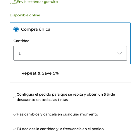
Envío estándar gratuito
Disponible online
Compra única
Cantidad
1
Repeat & Save 5%
Configura el pedido para que se repita y obtén un 5 % de
descuento en todas las tintas
Haz cambios y cancela en cualquier momento
Tú decides la cantidad y la frecuencia en el pedido