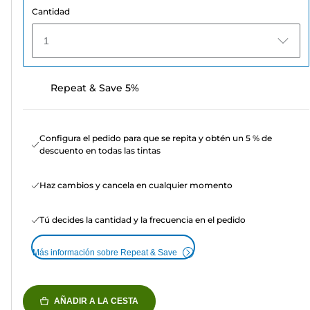
Cantidad
1
Repeat & Save 5%
Configura el pedido para que se repita y obtén un 5 % de
descuento en todas las tintas
Haz cambios y cancela en cualquier momento
Tú decides la cantidad y la frecuencia en el pedido
Más información sobre Repeat & Save
AÑADIR A LA CESTA