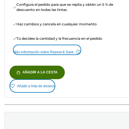
Configura el pedido para que se repita y obtén un 5 % de
descuento en todas las tintas
Haz cambios y cancela en cualquier momento
Tú decides la cantidad y la frecuencia en el pedido
Más información sobre Repeat & Save
AÑADIR A LA CESTA
Añadir a lista de deseos