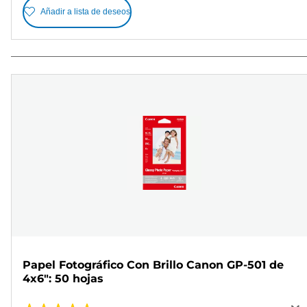
Añadir a lista de deseos
Papel Fotográfico Con Brillo Canon GP-501 de
4x6": 50 hojas