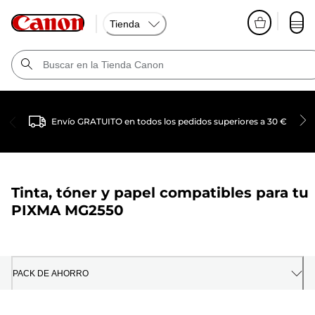
Tienda
Envío GRATUITO en todos los pedidos superiores a 30 €
Tinta, tóner y papel compatibles para tu
PIXMA MG2550
PACK DE AHORRO