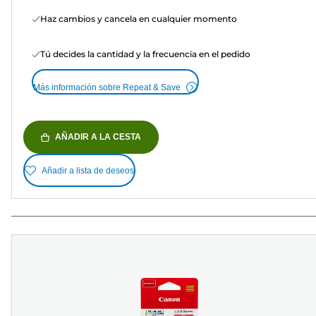
Haz cambios y cancela en cualquier momento
Tú decides la cantidad y la frecuencia en el pedido
Más información sobre Repeat & Save
AÑADIR A LA CESTA
Añadir a lista de deseos