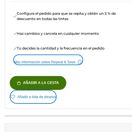
Configura el pedido para que se repita y obtén un 5 % de
descuento en todas las tintas
Haz cambios y cancela en cualquier momento
Tú decides la cantidad y la frecuencia en el pedido
Más información sobre Repeat & Save
AÑADIR A LA CESTA
Añadir a lista de deseos