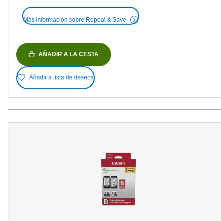
Más información sobre Repeat & Save
AÑADIR A LA CESTA
Añadir a lista de deseos