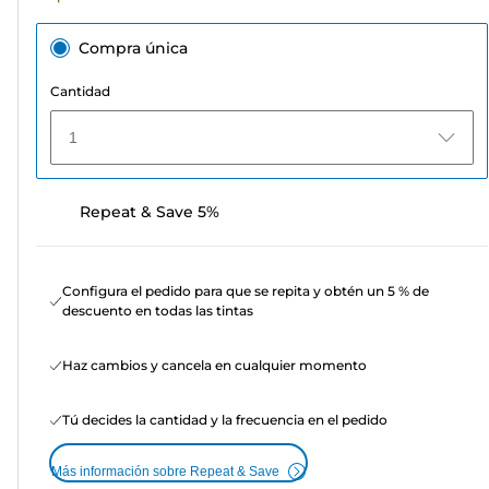
Compra única
Cantidad
1
Repeat & Save 5%
Configura el pedido para que se repita y obtén un 5 % de
descuento en todas las tintas
Haz cambios y cancela en cualquier momento
Tú decides la cantidad y la frecuencia en el pedido
Más información sobre Repeat & Save