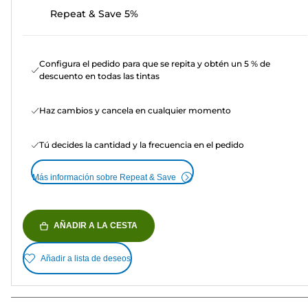
Repeat & Save 5%
Configura el pedido para que se repita y obtén un 5 % de
descuento en todas las tintas
Haz cambios y cancela en cualquier momento
Tú decides la cantidad y la frecuencia en el pedido
Más información sobre Repeat & Save
AÑADIR A LA CESTA
Añadir a lista de deseos