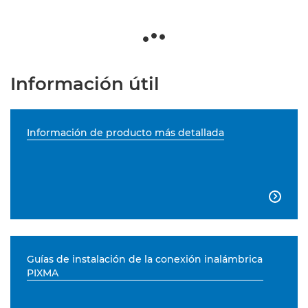
Información útil
Información de producto más detallada

Guías de instalación de la conexión inalámbrica
PIXMA