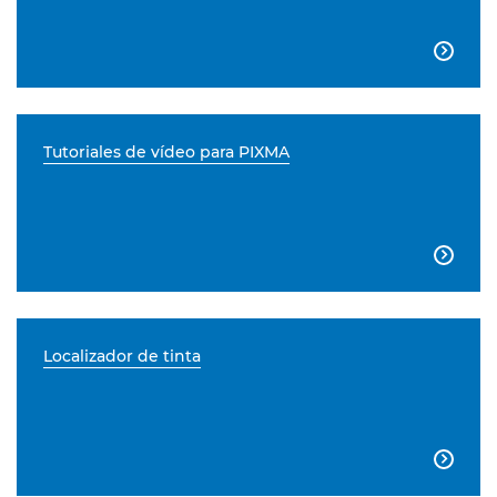

Tutoriales de vídeo para PIXMA

Localizador de tinta
