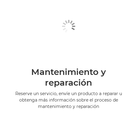
Mantenimiento y
reparación
Reserve un servicio, envíe un producto a reparar u
obtenga más información sobre el proceso de
mantenimiento y reparación