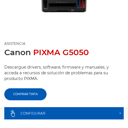
ASISTENCIA
Canon
PIXMA G5050
Descargue drivers, software, firmware y manuales, y
acceda a recursos de solución de problemas para su
producto PIXMA.
COMPRAR TINTA
CONFIGURAR
+