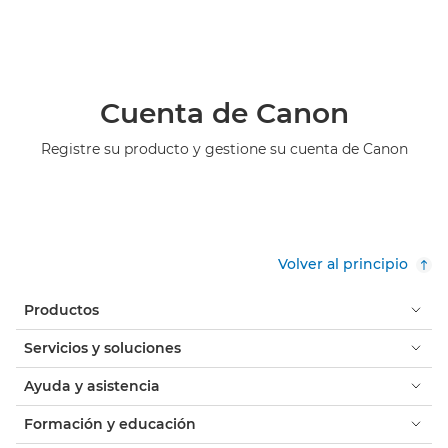
Cuenta de Canon
Registre su producto y gestione su cuenta de Canon
Volver al principio
Productos
Servicios y soluciones
Ayuda y asistencia
Formación y educación