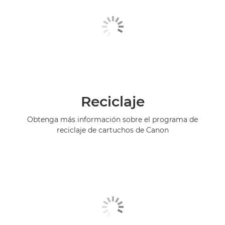
Reciclaje
Obtenga más información sobre el programa de
reciclaje de cartuchos de Canon