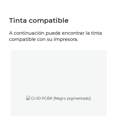
Tinta compatible
A continuación puede encontrar la tinta
compatible con su impresora.