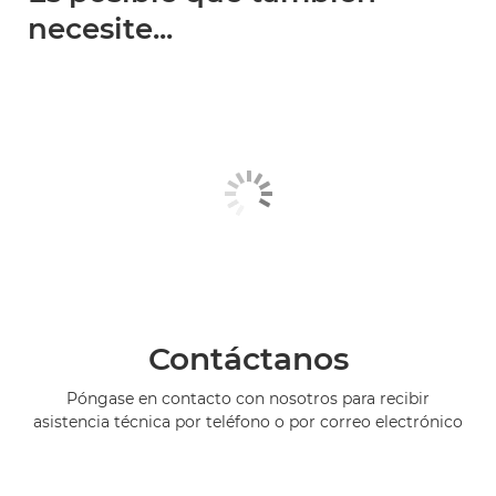
necesite...
Contáctanos
Póngase en contacto con nosotros para recibir
asistencia técnica por teléfono o por correo electrónico