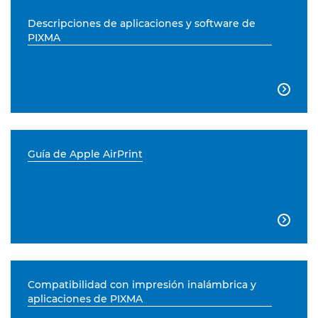
Descripciones de aplicaciones y software de
PIXMA

Guía de Apple AirPrint

Compatibilidad con impresión inalámbrica y
aplicaciones de PIXMA