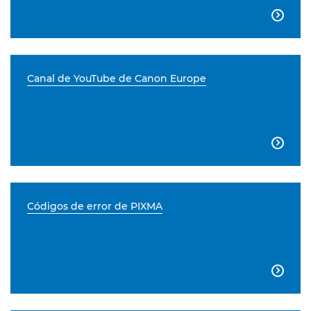

Canal de YouTube de Canon Europe

Códigos de error de PIXMA
